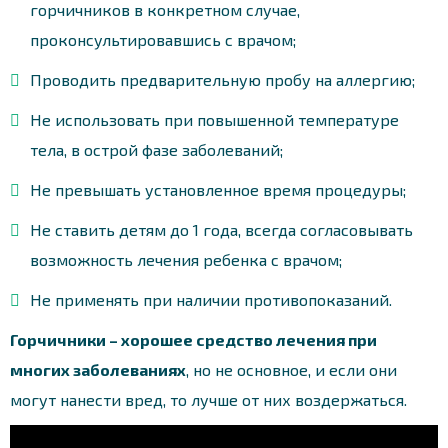
горчичников в конкретном случае,
проконсультировавшись с врачом;
Проводить предварительную пробу на аллергию;
Не использовать при повышенной температуре
тела, в острой фазе заболеваний;
Не превышать установленное время процедуры;
Не ставить детям до 1 года, всегда согласовывать
возможность лечения ребенка с врачом;
Не применять при наличии противопоказаний.
Горчичники – хорошее средство лечения при
многих заболеваниях
, но не основное, и если они
могут нанести вред, то лучше от них воздержаться.