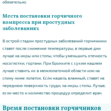
обязательно.
Места постановки горчичного
компресса при простудных
заболеваниях
В острой стадии простудных заболеваний горчичники
ставят после снижения температуры, в первые дни
лучше на икры или стопы, чтобы уменьшить отечность
носоглотки, гортани. При бронхите с сухим кашлем
лучше ставить их в межлопаточной области или на
спину ниже лопаток. Если кашель влажный, ставят на
переднюю поверхность груди, на икры, стопы. Лучше,
если место и количество процедур определит врач.
Время постановки горчичников