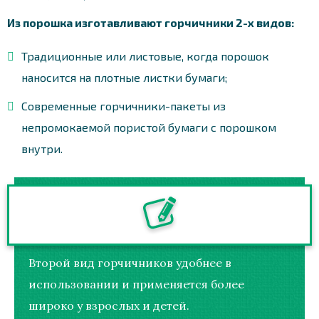
Из порошка изготавливают горчичники 2-х видов:
Традиционные или листовые, когда порошок
наносится на плотные листки бумаги;
Современные горчичники-пакеты из
непромокаемой пористой бумаги с порошком
внутри.
Второй вид горчичников удобнее в
использовании и применяется более
широко у взрослых и детей.