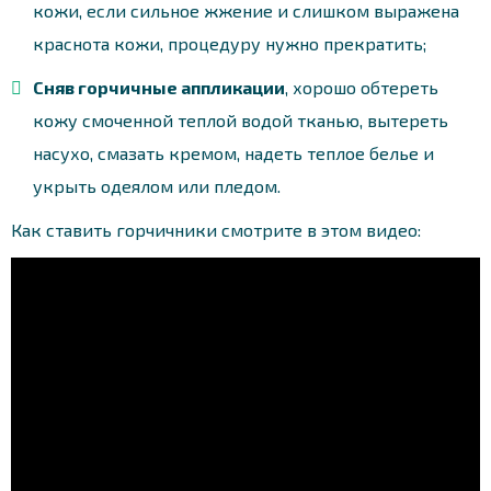
кожи, если сильное жжение и слишком выражена
краснота кожи, процедуру нужно прекратить;
Сняв горчичные аппликации
, хорошо обтереть
кожу смоченной теплой водой тканью, вытереть
насухо, смазать кремом, надеть теплое белье и
укрыть одеялом или пледом.
Как ставить горчичники смотрите в этом видео: