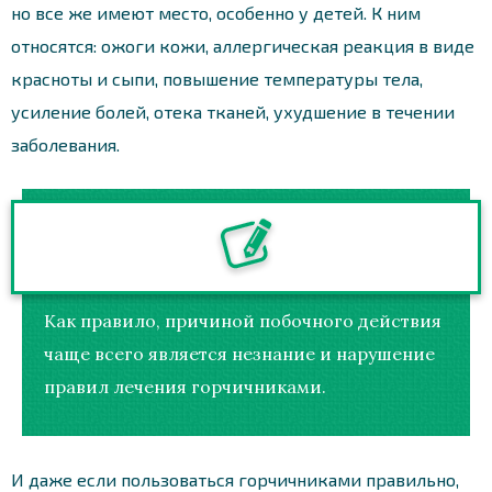
но все же имеют место, особенно у детей. К ним
относятся: ожоги кожи, аллергическая реакция в виде
красноты и сыпи, повышение температуры тела,
усиление болей, отека тканей, ухудшение в течении
заболевания.
Как правило, причиной побочного действия
чаще всего является незнание и нарушение
правил лечения горчичниками.
И даже если пользоваться горчичниками правильно,