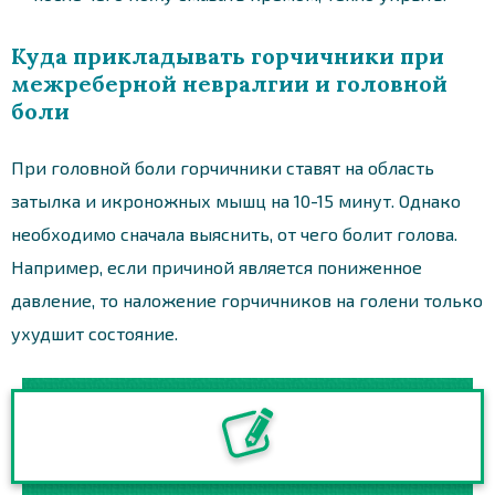
Куда прикладывать горчичники при
межреберной невралгии и головной
боли
При головной боли горчичники ставят на область
затылка и икроножных мышц на 10-15 минут. Однако
необходимо сначала выяснить, от чего болит голова.
Например, если причиной является пониженное
давление, то наложение горчичников на голени только
ухудшит состояние.