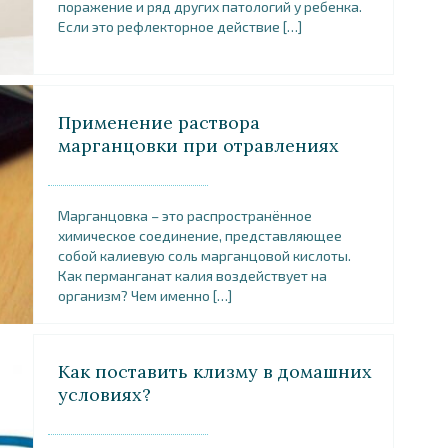
поражение и ряд других патологий у ребенка.
Если это рефлекторное действие […]
Применение раствора
марганцовки при отравлениях
Марганцовка – это распространённое
химическое соединение, представляющее
собой калиевую соль марганцовой кислоты.
Как перманганат калия воздействует на
организм? Чем именно […]
Как поставить клизму в домашних
условиях?