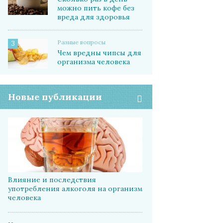
можно пить кофе без
вреда для здоровья
Разные вопросы
3
Чем вредны чипсы для
организма человека
Новые публикации
Влияние и последствия
употребления алкоголя на организм
человека