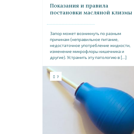
Показания и правила
постановки масляной клизмы
Запор может возникнуть по разным
причинам (неправильное питание,
недостаточное употребление жидкости,
изменение микрофлоры кишечника и
другие). Устранить эту патологию в […]
7