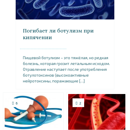
Погибает ли ботулизм при
кипячении
Пищевой ботулизм – это тяжёлая, но редкая
болезнь, которая грозит летальным исходом.
Отравление наступает после употребления
ботулотоксинов (высокоактивные
нейротоксины, поражающие […]
6
2