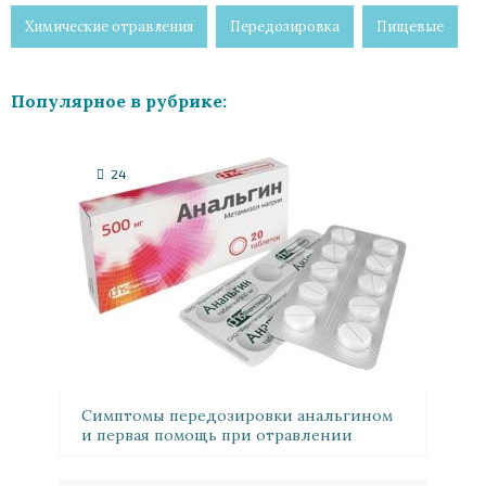
Химические отравления
Передозировка
Пищевые
Популярное в рубрике:
24
Симптомы передозировки анальгином
и первая помощь при отравлении