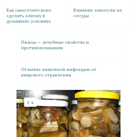
Как самостоятельно
Влияние алкоголя на
сделать клизму в
сосуды
домашних условиях
Пижма — лечебные свойства и
противопоказания
Отличие кишечной инфекции от
пищевого отравления
4