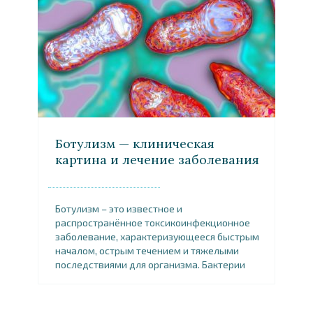
Ботулизм — клиническая
картина и лечение заболевания
Ботулизм – это известное и
распространённое токсикоинфекционное
заболевание, характеризующееся быстрым
началом, острым течением и тяжелыми
последствиями для организма. Бактерии
ботулизма широко […]