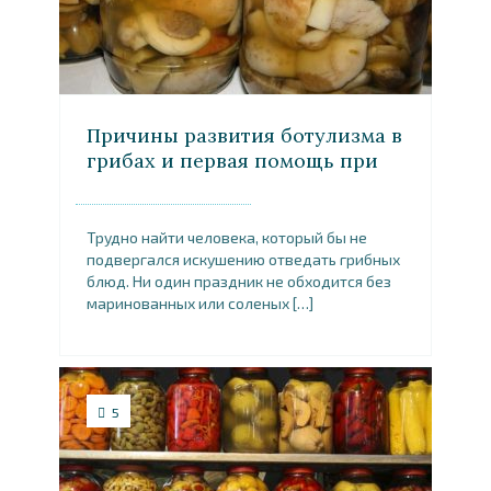
Причины развития ботулизма в
грибах и первая помощь при
интоксикация
Трудно найти человека, который бы не
подвергался искушению отведать грибных
блюд. Ни один праздник не обходится без
маринованных или соленых […]
5