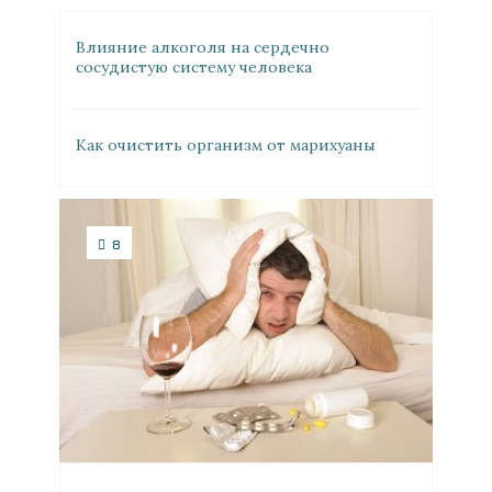
Влияние алкоголя на сердечно
сосудистую систему человека
Как очистить организм от марихуаны
8