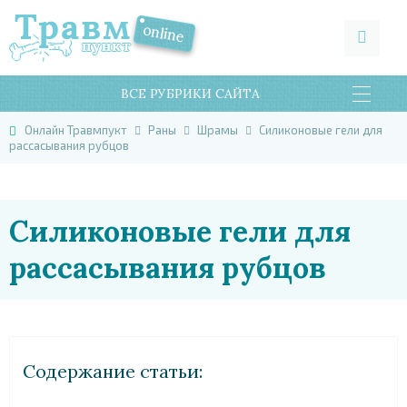
ВСЕ РУБРИКИ САЙТА
Онлайн Травмпукт
Раны
Шрамы
Силиконовые гели для
рассасывания рубцов
Силиконовые гели для
рассасывания рубцов
Cодержание статьи: