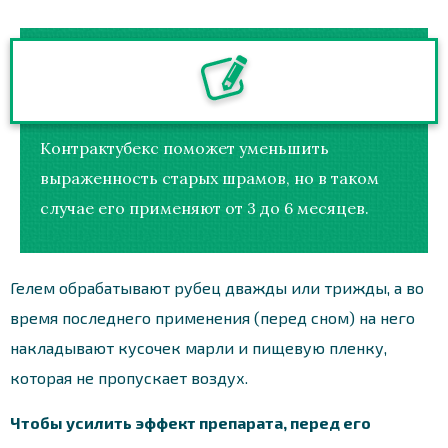
Контрактубекс поможет уменьшить
выраженность старых шрамов, но в таком
случае его применяют от 3 до 6 месяцев.
Гелем обрабатывают рубец дважды или трижды, а во
время последнего применения (перед сном) на него
накладывают кусочек марли и пищевую пленку,
которая не пропускает воздух.
Чтобы усилить эффект препарата, перед его