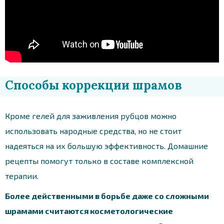
Способы коррекции шрамов
Кроме гелей для заживления рубцов можно
использовать народные средства, но не стоит
надеяться на их большую эффективность. Домашние
рецепты помогут только в составе комплексной
терапии.
Более действенными в борьбе даже со сложными
шрамами считаются косметологические