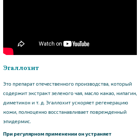
Эгаллохит
Это препарат отечественного производства, который
содержит экстракт зеленого чая, масло какао, нипагин,
диметикон и т. д. Эгаллохит ускоряет регенерацию
кожи, полноценно восстанавливает поврежденный
эпидермис.
При регулярном применении он устраняет