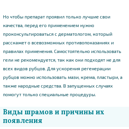
Но чтобы препарат проявил только лучшие свои
качества, перед его применением нужно
проконсультироваться с дерматологом, который
расскажет о всевозможных противопоказаниях и
правилах применения. Самостоятельно использовать
гели не рекомендуется, так как они подходят не для
всех видов рубцов. Для ускорения регенерации
рубцов можно использовать мази, крема, пластыри, а
также народные средства. В запущенных случаях
помогут только специальные процедуры.
Виды шрамов и причины их
появления