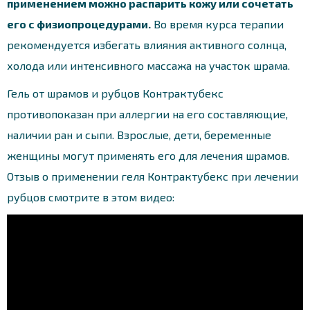
применением можно распарить кожу или сочетать
его с физиопроцедурами.
Во время курса терапии
рекомендуется избегать влияния активного солнца,
холода или интенсивного массажа на участок шрама.
Гель от шрамов и рубцов Контрактубекс
противопоказан при аллергии на его составляющие,
наличии ран и сыпи. Взрослые, дети, беременные
женщины могут применять его для лечения шрамов.
Отзыв о применении геля Контрактубекс при лечении
рубцов смотрите в этом видео: