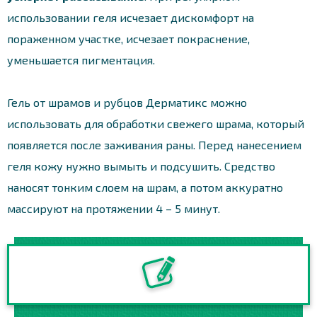
использовании геля исчезает дискомфорт на
пораженном участке, исчезает покраснение,
уменьшается пигментация.
Гель от шрамов и рубцов Дерматикс можно
использовать для обработки свежего шрама, который
появляется после заживания раны. Перед нанесением
геля кожу нужно вымыть и подсушить. Средство
наносят тонким слоем на шрам, а потом аккуратно
массируют на протяжении 4 – 5 минут.