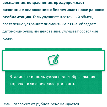
воспаление, покраснение, предупреждает
различные осложнения, обеспечивает коже раннюю
реабилитацию.
Гель улучшает клеточный обмен,
постепенно устраняет пигментные пятна, обладает
детоксицирующим действием, улучшает состояние
кожи.
Эгаллохит используется после образования
корочки или эпителизации раны.
Гель Эгаллохит от рубцов рекомендуется