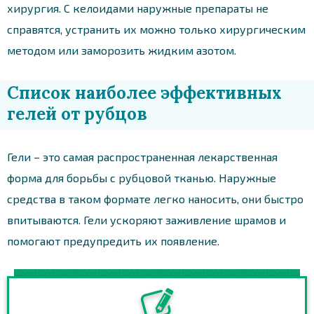
хирургия. С келоидами наружные препараты не
справятся, устранить их можно только хирургическим
методом или заморозить жидким азотом.
Список наиболее эффективных
гелей от рубцов
Гели – это самая распространенная лекарственная
форма для борьбы с рубцовой тканью. Наружные
средства в таком формате легко наносить, они быстро
впитываются. Гели ускоряют заживление шрамов и
помогают предупредить их появление.