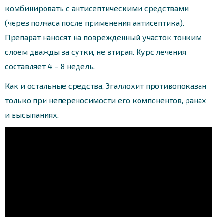
комбинировать с антисептическими средствами
(через полчаса после применения антисептика).
Препарат наносят на поврежденный участок тонким
слоем дважды за сутки, не втирая. Курс лечения
составляет 4 – 8 недель.
Как и остальные средства, Эгаллохит противопоказан
только при непереносимости его компонентов, ранах
и высыпаниях.