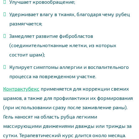
Улучшает кровообращение;
Удерживает влагу в тканях, благодаря чему рубец
размягчается;
Замедляет развитие фибробластов
(соединительнотканные клетки, из которых
состоит шрам);
Купирует симптомы аллергии и воспалительного
процесса на поврежденном участке.
Контрактубекс
применяется для коррекции свежих
шрамов, а также для профилактики их формирования
(при использовании сразу после заживление раны).
Гель наносят на область рубца легкими
массирующими движениями дважды или трижды за
сутки. Терапевтический курс длится около месяца.