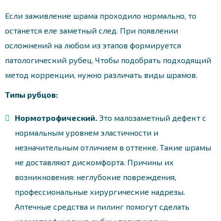
Если заживление шрама проходило нормально, то
останется еле заметный след. При появлении
осложнений на любом из этапов формируется
патологический рубец. Чтобы подобрать подходящий
метод коррекции, нужно различать виды шрамов.
Типы рубцов:
Нормотрофический.
Это малозаметный дефект с
нормальным уровнем эластичности и
незначительным отличием в оттенке. Такие шрамы
не доставляют дискомфорта. Причины их
возникновения: неглубокие повреждения,
профессиональные хирургические надрезы.
Аптечные средства и пилинг помогут сделать