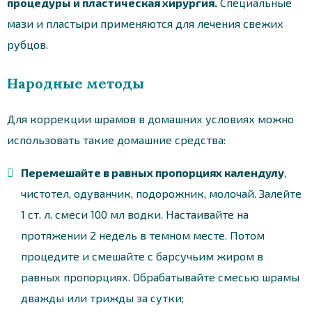
процедуры и пластическая хирургия.
Специальные
мази и пластыри применяются для лечения свежих
рубцов.
Народные методы
Для коррекции шрамов в домашних условиях можно
использовать такие домашние средства:
Перемешайте в равных пропорциях календулу
,
чистотел, одуванчик, подорожник, молочай. Залейте
1 ст. л. смеси 100 мл водки. Настаивайте на
протяжении 2 недель в темном месте. Потом
процедите и смешайте с барсучьим жиром в
равных пропорциях. Обрабатывайте смесью шрамы
дважды или трижды за сутки;