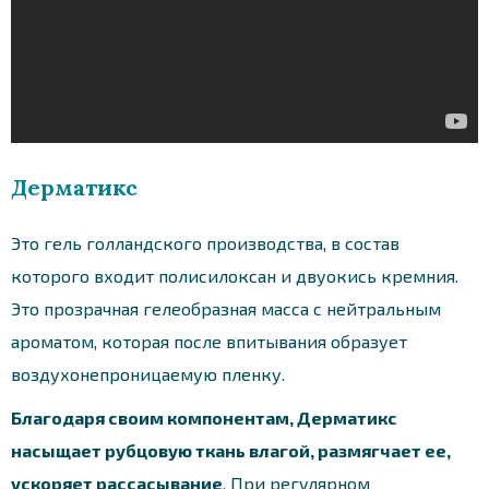
Дерматикс
Это гель голландского производства, в состав
которого входит полисилоксан и двуокись кремния.
Это прозрачная гелеобразная масса с нейтральным
ароматом, которая после впитывания образует
воздухонепроницаемую пленку.
Благодаря своим компонентам, Дерматикс
насыщает рубцовую ткань влагой, размягчает ее,
ускоряет рассасывание
. При регулярном