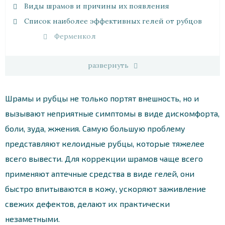
Виды шрамов и причины их появления
Список наиболее эффективных гелей от рубцов
Ферменкол
развернуть
Шрамы и рубцы не только портят внешность, но и
вызывают неприятные симптомы в виде дискомфорта,
боли, зуда, жжения. Самую большую проблему
представляют келоидные рубцы, которые тяжелее
всего вывести. Для коррекции шрамов чаще всего
применяют аптечные средства в виде гелей, они
быстро впитываются в кожу, ускоряют заживление
свежих дефектов, делают их практически
незаметными.