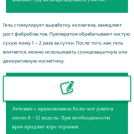
Гель стимулирует выработку коллагена, замедляет
рост фибробластов. Препаратом обрабатывают чистую
сухую кожу 1 – 2 раза за сутки. После того, как гель
впитается, можно использовать солнцезащитную или
декоративную косметику.
Лечение с применением Кело-кот длится
около 8 – 12 недель. При необходимости
врач продлит курс терапии.