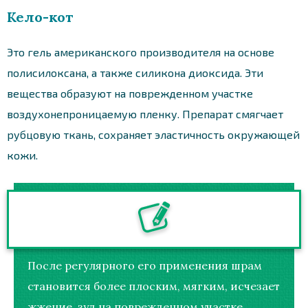
Кело-кот
Это гель американского производителя на основе
полисилоксана, а также силикона диоксида. Эти
вещества образуют на поврежденном участке
воздухонепроницаемую пленку. Препарат смягчает
рубцовую ткань, сохраняет эластичность окружающей
кожи.
После регулярного его применения шрам
становится более плоским, мягким, исчезает
жжение, зуд на поврежденном участке.