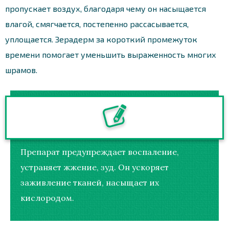
пропускает воздух, благодаря чему он насыщается
влагой, смягчается, постепенно рассасывается,
уплощается. Зерадерм за короткий промежуток
времени помогает уменьшить выраженность многих
шрамов.
Препарат предупреждает воспаление,
устраняет жжение, зуд. Он ускоряет
заживление тканей, насыщает их
кислородом.