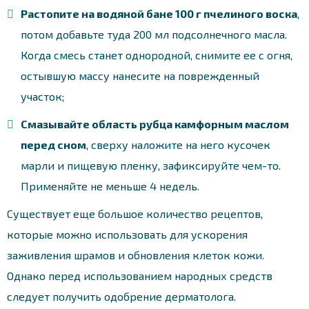
Растопите на водяной бане 100 г пчелиного воска
,
потом добавьте туда 200 мл подсолнечного масла.
Когда смесь станет однородной, снимите ее с огня,
остывшую массу нанесите на поврежденный
участок;
Смазывайте область рубца камфорным маслом
перед сном
, сверху наложите на него кусочек
марли и пищевую пленку, зафиксируйте чем-то.
Применяйте не меньше 4 недель.
Существует еще большое количество рецептов,
которые можно использовать для ускорения
заживления шрамов и обновления клеток кожи.
Однако перед использованием народных средств
следует получить одобрение дерматолога.