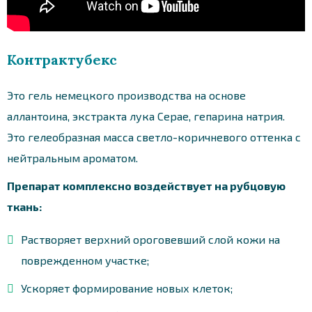
Контрактубекс
Это гель немецкого производства на основе
аллантоина, экстракта лука Серае, гепарина натрия.
Это гелеобразная масса светло-коричневого оттенка с
нейтральным ароматом.
Препарат комплексно воздействует на рубцовую
ткань:
Растворяет верхний ороговевший слой кожи на
поврежденном участке;
Ускоряет формирование новых клеток;