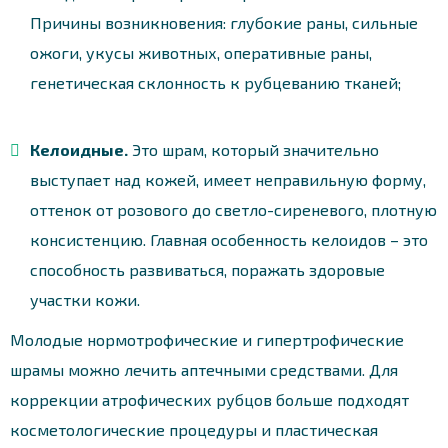
Причины возникновения: глубокие раны, сильные
ожоги, укусы животных, оперативные раны,
генетическая склонность к рубцеванию тканей;
Келоидные.
Это шрам, который значительно
выступает над кожей, имеет неправильную форму,
оттенок от розового до светло-сиреневого, плотную
консистенцию. Главная особенность келоидов – это
способность развиваться, поражать здоровые
участки кожи.
Молодые нормотрофические и гипертрофические
шрамы можно лечить аптечными средствами. Для
коррекции атрофических рубцов больше подходят
косметологические процедуры и пластическая