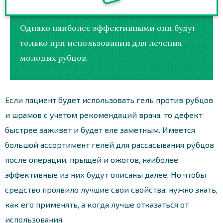
Однако наиболее эффективными они будут
только при использовании для лечения
молодых рубцов.
Если пациент будет использовать гель против рубцов
и шрамов с учетом рекомендаций врача, то дефект
быстрее заживет и будет еле заметным. Имеется
большой ассортимент гелей для рассасывания рубцов
после операции, прыщей и ожогов, наиболее
эффективные из них будут описаны далее. Но чтобы
средство проявило лучшие свои свойства, нужно знать,
как его применять, а когда лучше отказаться от
использования.