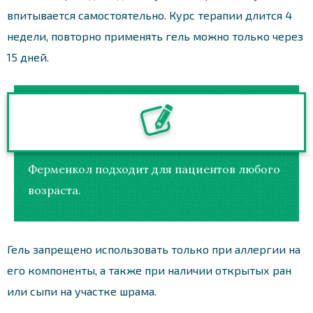
впитывается самостоятельно. Курс терапии длится 4
недели, повторно применять гель можно только через
15 дней.
Ферменкол подходит для пациентов любого
возраста.
Гель запрещено использовать только при аллергии на
его компоненты, а также при наличии открытых ран
или сыпи на участке шрама.