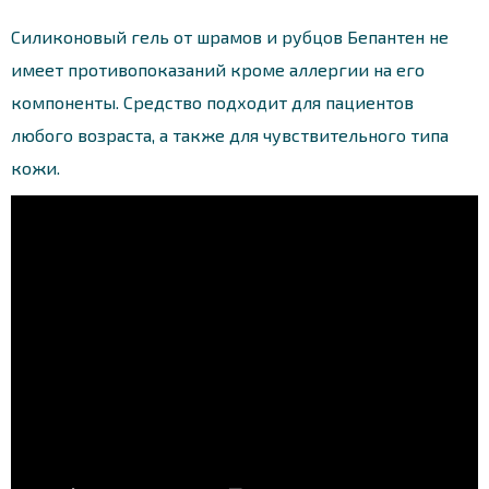
Силиконовый гель от шрамов и рубцов Бепантен не
имеет противопоказаний кроме аллергии на его
компоненты. Средство подходит для пациентов
любого возраста, а также для чувствительного типа
кожи.