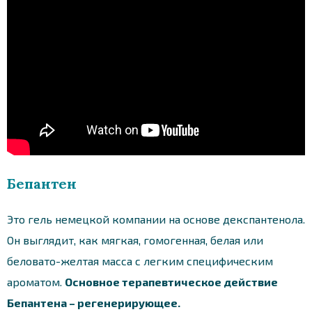
Бепантен
Это гель немецкой компании на основе декспантенола.
Он выглядит, как мягкая, гомогенная, белая или
беловато-желтая масса с легким специфическим
ароматом.
Основное терапевтическое действие
Бепантена – регенерирующее.