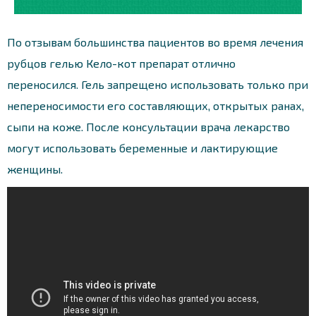
По отзывам большинства пациентов во время лечения
рубцов гелью Кело-кот препарат отлично
переносился. Гель запрещено использовать только при
непереносимости его составляющих, открытых ранах,
сыпи на коже. После консультации врача лекарство
могут использовать беременные и лактирующие
женщины.