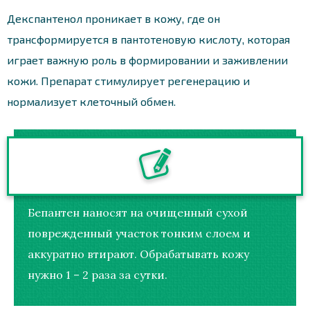
Декспантенол проникает в кожу, где он
трансформируется в пантотеновую кислоту, которая
играет важную роль в формировании и заживлении
кожи. Препарат стимулирует регенерацию и
нормализует клеточный обмен.
Бепантен наносят на очищенный сухой
поврежденный участок тонким слоем и
аккуратно втирают. Обрабатывать кожу
нужно 1 – 2 раза за сутки.