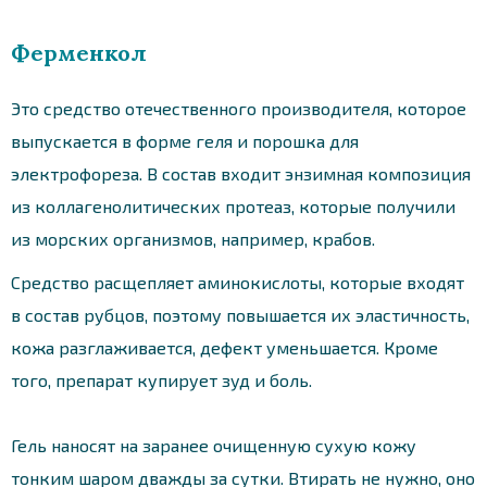
Ферменкол
Это средство отечественного производителя, которое
выпускается в форме геля и порошка для
электрофореза. В состав входит энзимная композиция
из коллагенолитических протеаз, которые получили
из морских организмов, например, крабов.
Средство расщепляет аминокислоты, которые входят
в состав рубцов, поэтому повышается их эластичность,
кожа разглаживается, дефект уменьшается. Кроме
того, препарат купирует зуд и боль.
Гель наносят на заранее очищенную сухую кожу
тонким шаром дважды за сутки. Втирать не нужно, оно