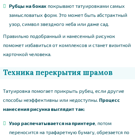
Рубцы на боках
покрывают татуировками самых
замысловатых форм. Это может быть абстрактный
узор, символ звездного неба или даже сад.
Правильно подобранный и нанесенный рисунок
поможет избавиться от комплексов и станет визитной
карточкой человека.
Техника перекрытия шрамов
Татуировка помогает прикрыть рубец, если другие
способы неэффективны или недоступны.
Процесс
нанесения рисунка выглядит так:
Узор распечатывается на принтере
, потом
переносится на трафаретную бумагу, обрезается по