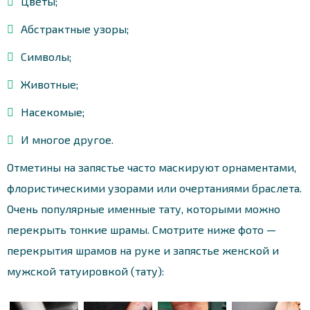
Цветы;
Абстрактные узоры;
Символы;
Животные;
Насекомые;
И многое другое.
Отметины на запястье часто маскируют орнаментами,
флористическими узорами или очертаниями браслета.
Очень популярные именные тату, которыми можно
перекрыть тонкие шрамы. Смотрите ниже фото —
перекрытия шрамов на руке и запястье женской и
мужской татуировкой (тату):