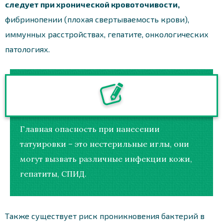
следует при хронической кровоточивости,
фибринопении (плохая свертываемость крови),
иммунных расстройствах, гепатите, онкологических
патологиях.
Главная опасность при нанесении
татуировки – это нестерильные иглы, они
могут вызвать различные инфекции кожи,
гепатиты, СПИД.
Также существует риск проникновения бактерий в