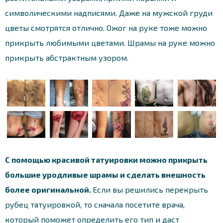
символическими надписями. Даже на мужской груди
цветы смотрятся отлично. Ожог на руке тоже можно
прикрыть любимыми цветами. Шрамы на руке можно
прикрыть абстрактным узором.
С помощью красивой татуировки можно прикрыть
большие уродливые шрамы и сделать внешность
более оригинальной.
Если вы решились перекрыть
рубец татуировкой, то сначала посетите врача,
который поможет определить его тип и даст