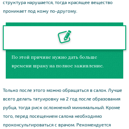
структура нарушается, тогда красящее вещество
проникает под кожу по-другому.
По этой причине нужно дать больше
времени шраму на полное заживление.
Только после этого можно обращаться в салон. Лучше
всего делать татуировку на 2 год после образования
рубца, тогда риск осложнений минимальный. Кроме
того, перед посещением салона необходимо
проконсультироваться с врачом. Рекомендуется