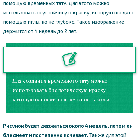
помощью временных тату. Для этого можно
использовать неустойчивую краску, которую вводят с
помощью иглы, но не глубоко. Такое изображение
держится от 4 недель до 2 лет.
Для создания временного тату можно
использовать биологическую краску,
которую наносят на поверхность кожи.
Рисунок будет держаться около 4 недель, потом он
бледнеет и постепенно исчезает.
Также для этой