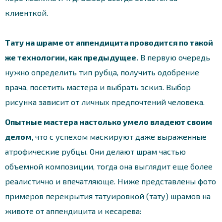
клиенткой.
Тату на шраме от аппендицита проводится по такой
же технологии, как предыдущее.
В первую очередь
нужно определить тип рубца, получить одобрение
врача, посетить мастера и выбрать эскиз. Выбор
рисунка зависит от личных предпочтений человека.
Опытные мастера настолько умело владеют своим
делом
, что с успехом маскируют даже выраженные
атрофические рубцы. Они делают шрам частью
объемной композиции, тогда она выглядит еще более
реалистично и впечатляюще. Ниже представлены фото
примеров перекрытия татуировкой (тату) шрамов на
животе от аппендицита и кесарева: