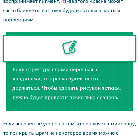
воспринимает пигмент, из-за этого краска может
часто бледнеть, поэтому будьте готовы к частым
коррекциям.
Если структура шрама неровная, с
впадинами, то краска будет плохо
держаться. Чтобы сделать рисунок четким,
нужно будет провести несколько сеансов.
Если человек не уверен в том, что он хочет татуировку,
то прикрыть шрам на некоторое время можно с