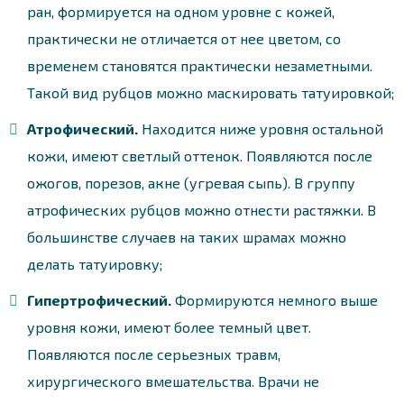
ран, формируется на одном уровне с кожей,
практически не отличается от нее цветом, со
временем становятся практически незаметными.
Такой вид рубцов можно маскировать татуировкой;
Атрофический.
Находится ниже уровня остальной
кожи, имеют светлый оттенок. Появляются после
ожогов, порезов, акне (угревая сыпь). В группу
атрофических рубцов можно отнести растяжки. В
большинстве случаев на таких шрамах можно
делать татуировку;
Гипертрофический.
Формируются немного выше
уровня кожи, имеют более темный цвет.
Появляются после серьезных травм,
хирургического вмешательства. Врачи не