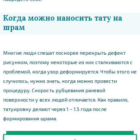
Когда можно наносить тату на
шрам
Многие люди спешат поскорее перекрыть дефект
рисунком, поэтому некоторые из них сталкиваются с
проблемой, когда узор деформируется. Чтобы этого не
случилось, нужно знать, когда можно провести
процедуру. Скорость рубцевания раневой
поверхности у всех людей отличается. Как правило,
татуировку делают через 1 – 1.5 года после
формирования шрама.