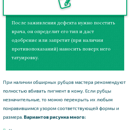
После заживления дефекта нужно посетить
врача, он определит его тип и даст
одобрение или запретит (при наличии
противопоказаний) наносить поверх него
татуировку.
При наличии обширных рубцов мастера рекомендуют
полностью вбивать пигмент в кожу. Если рубцы
незначительные, то можно перекрыть их любым
понравившимся узором соответствующей формы и
размера.
Вариантов рисунка много: