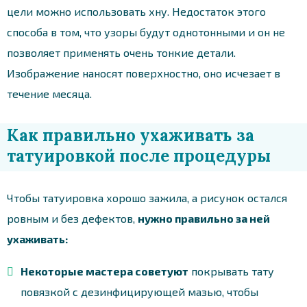
цели можно использовать хну. Недостаток этого
способа в том, что узоры будут однотонными и он не
позволяет применять очень тонкие детали.
Изображение наносят поверхностно, оно исчезает в
течение месяца.
Как правильно ухаживать за
татуировкой после процедуры
Чтобы татуировка хорошо зажила, а рисунок остался
ровным и без дефектов,
нужно правильно за ней
ухаживать:
Некоторые мастера советуют
покрывать тату
повязкой с дезинфицирующей мазью, чтобы