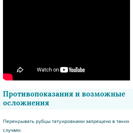
Противопоказания и возможные
осложнения
Перекрывать рубцы татуировками запрещено в таких
случаях: