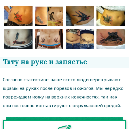
Тату на руке и запястье
Согласно статистике, чаще всего люди перекрывают
шрамы на руках после порезов и ожогов. Мы нередко
повреждаем кожу на верхних конечностях, так как
они постоянно контактируют с окружающей средой.