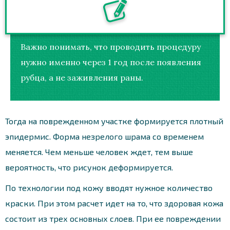
Важно понимать, что проводить процедуру
нужно именно через 1 год после появления
рубца, а не заживления раны.
Тогда на поврежденном участке формируется плотный
эпидермис. Форма незрелого шрама со временем
меняется. Чем меньше человек ждет, тем выше
вероятность, что рисунок деформируется.
По технологии под кожу вводят нужное количество
краски. При этом расчет идет на то, что здоровая кожа
состоит из трех основных слоев. При ее повреждении