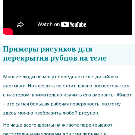
Примеры рисунков для
перекрытия рубцов на теле
Многие люди не могут определиться с дизайном
картинки. Но спешить не стоит, важно посоветоваться
с мастером, внимательно изучить его варианты. Живот
– это самая большая рабочая поверхность, поэтому
здесь можно изобразить любой рисунок.
Но чаще всего шрамы на животе перекрывают
растительными узорами, яркими перьями и