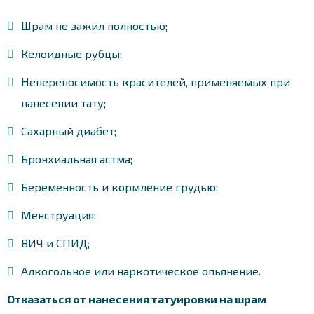
Шрам не зажил полностью;
Келоидные рубцы;
Непереносимость красителей, применяемых при
нанесении тату;
Сахарный диабет;
Бронхиальная астма;
Беременность и кормление грудью;
Менструация;
ВИЧ и СПИД;
Алкогольное или наркотическое опьянение.
Отказаться от нанесения татуировки на шрам