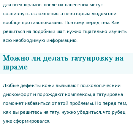
для всех шрамов, после их нанесения могут
возникнуть осложнения, а некоторым людям они
вообще противопоказаны. Поэтому перед тем. Как
решиться на подобный шаг, нужно тщательно изучить
всю необходимую информацию.
Можно ли делать татуировку на
шраме
Любые дефекты кожи вызывают психологический
дискомфорт и порождают комплексы, а татуировка
поможет избавиться от этой проблемы. Но перед тем,
как вы решитесь на тату, нужно убедиться, что рубец
уже сформировался.