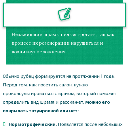
Незажившие шрамы нельзя трогать, так как
процесс их регенерации нарушиться и
возникнут осложнения.
Обычно рубец формируется на протяжении 1 года.
Перед тем, как посетить салон, нужно
проконсультироваться с врачом, который поможет
определить вид шрама и расскажет,
можно его
покрывать татуировкой или нет:
Нормотрофический.
Появляется после небольших