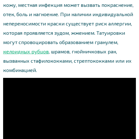
кожу, местная инфекция может вызвать покраснение,
отек, боль и нагноение. При наличии индивидуальной
непереносимости краски существует риск аллергии,
которая проявляется зудом, жжением. Татуировки
могут спровоцировать образованием гранулем,
келоидных рубцов
, шрамов, гнойничковых ран,
вызванных стафилококками, стрептококками или их
комбинацией.