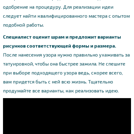
одобрение на процедуру. Для реализации идеи
следует найти квалифицированного мастера с опытом
подобной работы.
Специалист оценит шрам и предложит варианты
рисунков соответствующей формы и размера.
После нанесения узора нужно правильно ухаживать за
татуировкой, чтобы она быстрее зажила. Не спешите
при выборе подходящего узора ведь, скорее всего,
вам придется быть с ней всю жизнь. Тщательно
продумайте все варианты, как реализовать идею.