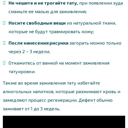
Не чешите и не трогайте тату,
при появлении зуда
смажьте ее мазью для заживления;
Носите свободные вещи
из натуральной ткани,
которые не будут травмировать кожу;
После нанесения рисунка
загорать можно только
через 2 – 3 недели;
Откажитесь от ванной на момент заживления
татуировки.
Также во время заживления тату избегайте
алкогольных напитков, которые разжижают кровь и
замедляют процесс регенерации. Дефект обычно
заживает от 1 до 3 недель.