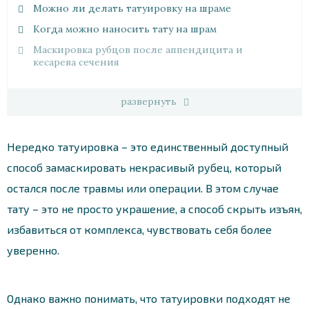
Можно ли делать татуировку на шраме
Когда можно наносить тату на шрам
Маскировка рубцов после аппендицита и
кесарева сечения
развернуть
Нередко татуировка – это единственный доступный
способ замаскировать некрасивый рубец, который
остался после травмы или операции. В этом случае
тату – это не просто украшение, а способ скрыть изъян,
избавиться от комплекса, чувствовать себя более
уверенно.
Однако важно понимать, что татуировки подходят не