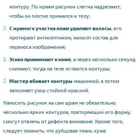
контуру. По краям рисунок слегка надрезают,
чтобы он плотно прижался к телу;
С нужного участка кожи удаляют волосы
, его
протирают антисептиком, наносят состав для
переноса изображения;
Эскиз прижимают к коже
, а через несколько секунд
снимают, тогда на теле остаются контуры;
Мастер вбивает контуры
машинкой, а потом
заполняет узор стойкой краской.
Наносить рисунок на сам шрам не обязательно,
несколько ярких контуров, повторяющих его форму,
смогут отвлечь от дефекта внимание. Кроме того,
следует помнить, что рубцовая ткань хуже