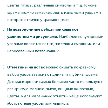
цветы, птицы, различные символы и т. д. Тонкие
шрамы можно замаскировать изящными узорами,
которые отлично украшают тело;
На позвоночнике рубцы прикрывают
удлиненными рисунками.
Наиболее популярными
узорами являются ветки, застежки «молнии» или
нарисованный позвоночник;
Отметины на ногах
можно скрыть по-разному,
выбор узора зависит от длины и глубины шрама.
Для маскировки самых больших часто используют
раскрытую молнию, змею, хищных животных,
цветы. А для маленьких отметин чаще используют
абстрактные узоры или надписи;