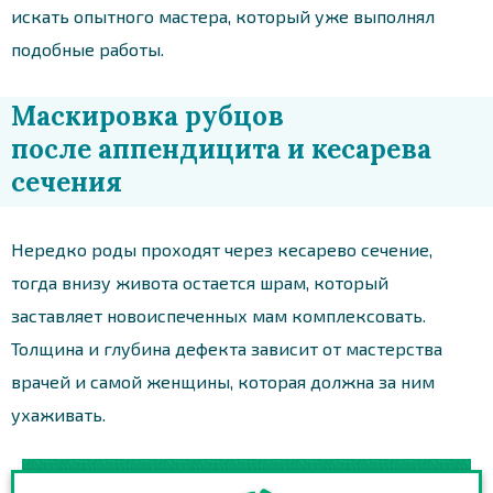
искать опытного мастера, который уже выполнял
подобные работы.
Маскировка рубцов
после аппендицита и кесарева
сечения
Нередко роды проходят через кесарево сечение,
тогда внизу живота остается шрам, который
заставляет новоиспеченных мам комплексовать.
Толщина и глубина дефекта зависит от мастерства
врачей и самой женщины, которая должна за ним
ухаживать.