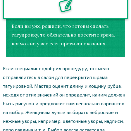
Если вы уже решили, что готовы сделать
татуировку, то обязательно посетите врача,
возможно у вас есть противопоказания.
Если специалист одобрил процедуру, то смело
отправляйтесь в салон для перекрытия шрама
татуировкой. Мастер оценит длину и лощину рубца,
исходя от этих значений он определит, каким должен
быть рисунок и предложит вам несколько вариантов
на выбор. Женщинам лучше выбирать неброские и
нежные узоры, например, цветочные узоры, надписи,
перо павлина и т. д. Выбор всегда остается за