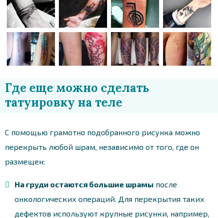
Где еще можно сделать
татуировку на теле
С помощью грамотно подобранного рисунка можно
перекрыть любой шрам, независимо от того, где он
размещен:
На груди остаются большие шрамы
после
онкологических операций. Для перекрытия таких
дефектов используют крупные рисунки, например,