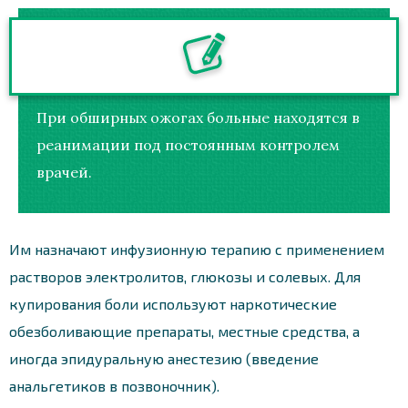
При обширных ожогах больные находятся в
реанимации под постоянным контролем
врачей.
Им назначают инфузионную терапию с применением
растворов электролитов, глюкозы и солевых. Для
купирования боли используют наркотические
обезболивающие препараты, местные средства, а
иногда эпидуральную анестезию (введение
анальгетиков в позвоночник).