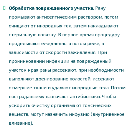
Обработка поврежденного участка
. Рану
промывают антисептическим раствором, потом
очищают от инородных тел, затем накладывают
стерильную повязку. В первое время процедуру
проделывают ежедневно, а потом реже, в
зависимости от скорости заживления. При
проникновении инфекции на поврежденный
участок края раны рассекают, при необходимости
выполняют дренирование полостей, иссекают
отмершие ткани и удаляют инородные тела. Потом
пострадавшему назначают антибиотики. Чтобы
ускорить очистку организма от токсических
веществ, могут назначить инфузию (внутривенное
вливание).