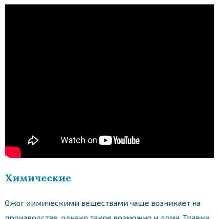
Химические
Ожог химическими веществами чаще возникает на
производстве, однако такое возможно и дома. Травма