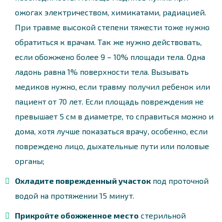
ожогах электричеством, химикатами, радиацией.
При травме высокой степени тяжести тоже нужно
обратиться к врачам. Так же нужно действовать,
если обожжено более 9 – 10% площади тела. Одна
ладонь равна 1% поверхности тела. Вызывать
медиков нужно, если травму получил ребенок или
пациент от 70 лет. Если площадь повреждения не
превышает 5 см в диаметре, то справиться можно и
дома, хотя лучше показаться врачу, особенно, если
повреждено лицо, дыхательные пути или половые
органы;
Охладите поврежденный участок
под проточной
водой на протяжении 15 минут.
Прикройте обожженное место
стерильной