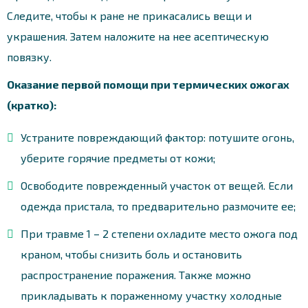
Следите, чтобы к ране не прикасались вещи и
украшения. Затем наложите на нее асептическую
повязку.
Оказание первой помощи при термических ожогах
(кратко):
Устраните повреждающий фактор: потушите огонь,
уберите горячие предметы от кожи;
Освободите поврежденный участок от вещей. Если
одежда пристала, то предварительно размочите ее;
При травме 1 – 2 степени охладите место ожога под
краном, чтобы снизить боль и остановить
распространение поражения. Также можно
прикладывать к пораженному участку холодные