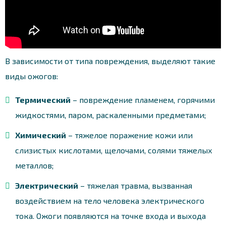
В зависимости от типа повреждения, выделяют такие
виды ожогов:
Термический
– повреждение пламенем, горячими
жидкостями, паром, раскаленными предметами;
Химический
– тяжелое поражение кожи или
слизистых кислотами, щелочами, солями тяжелых
металлов;
Электрический
– тяжелая травма, вызванная
воздействием на тело человека электрического
тока. Ожоги появляются на точке входа и выхода