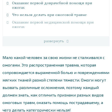
Оказание первой доврачебной помощи при
ожогах
Что нельзя делать при ожоговой травме
Оказание первой медицинской помощи при
ожогах
развернуть
Мало какой человек за свою жизни не сталкивался с
ожогами. Это распространенная травма, которая
сопровождается выраженной болью и повреждениями
мягких тканей разной степени тяжести. Ожоги могут
вызвать различные осложнения, поэтому каждый
должен знать, как отличить признаки разных видов
ожоговых травм, оказать помощь пострадавшему, а
чего делать категорически нельзя!