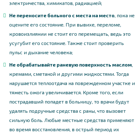
электричества, химикатов, радиацией;
Не переносите больного с места на место
, пока не
оцените его состояние. При вывихе, переломе,
кровоизлиянии не стоит его перемещать, ведь это
усугубит его состояние. Также стоит проверить
пульс и дыхание человека;
Не обрабатывайте раневую поверхность маслом
,
кремами, сметаной и другими жидкостями. Тогда
нарушается теплоотдача на поврежденном участке и
тяжесть ожога увеличивается. Кроме того, если
пострадавший попадет в больницу, то врачи будут
удалять подручные средства с раны, что вызовет
сильную боль. Любые местные средства применяют
во время восстановления, в острый период их