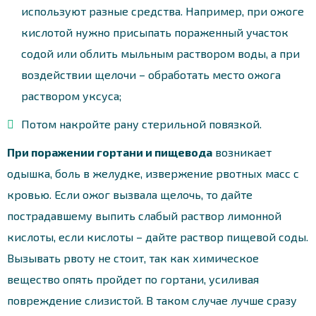
используют разные средства. Например, при ожоге
кислотой нужно присыпать пораженный участок
содой или облить мыльным раствором воды, а при
воздействии щелочи – обработать место ожога
раствором уксуса;
Потом накройте рану стерильной повязкой.
При поражении гортани и пищевода
возникает
одышка, боль в желудке, извержение рвотных масс с
кровью. Если ожог вызвала щелочь, то дайте
пострадавшему выпить слабый раствор лимонной
кислоты, если кислоты – дайте раствор пищевой соды.
Вызывать рвоту не стоит, так как химическое
вещество опять пройдет по гортани, усиливая
повреждение слизистой. В таком случае лучше сразу