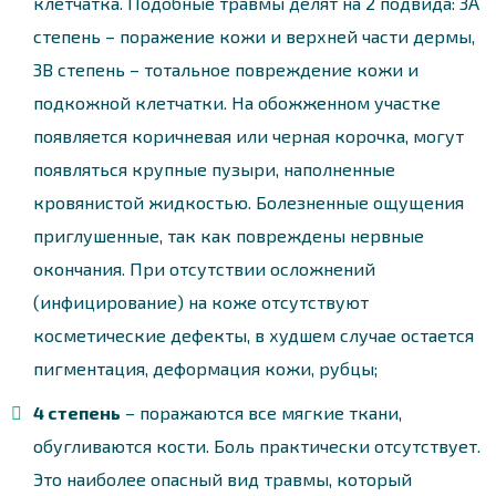
клетчатка. Подобные травмы делят на 2 подвида: 3А
степень – поражение кожи и верхней части дермы,
3В степень – тотальное повреждение кожи и
подкожной клетчатки. На обожженном участке
появляется коричневая или черная корочка, могут
появляться крупные пузыри, наполненные
кровянистой жидкостью. Болезненные ощущения
приглушенные, так как повреждены нервные
окончания. При отсутствии осложнений
(инфицирование) на коже отсутствуют
косметические дефекты, в худшем случае остается
пигментация, деформация кожи, рубцы;
4 степень
– поражаются все мягкие ткани,
обугливаются кости. Боль практически отсутствует.
Это наиболее опасный вид травмы, который