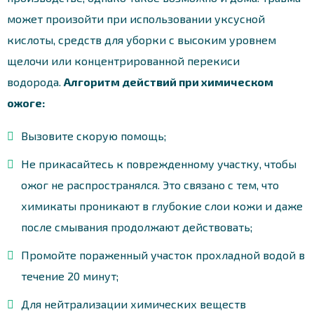
может произойти при использовании уксусной
кислоты, средств для уборки с высоким уровнем
щелочи или концентрированной перекиси
водорода.
Алгоритм действий при химическом
ожоге:
Вызовите скорую помощь;
Не прикасайтесь к поврежденному участку, чтобы
ожог не распространялся. Это связано с тем, что
химикаты проникают в глубокие слои кожи и даже
после смывания продолжают действовать;
Промойте пораженный участок прохладной водой в
течение 20 минут;
Для нейтрализации химических веществ