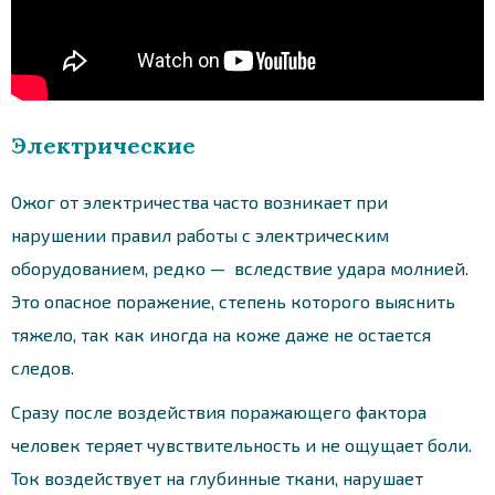
Электрические
Ожог от электричества часто возникает при
нарушении правил работы с электрическим
оборудованием, редко — вследствие удара молнией.
Это опасное поражение, степень которого выяснить
тяжело, так как иногда на коже даже не остается
следов.
Сразу после воздействия поражающего фактора
человек теряет чувствительность и не ощущает боли.
Ток воздействует на глубинные ткани, нарушает