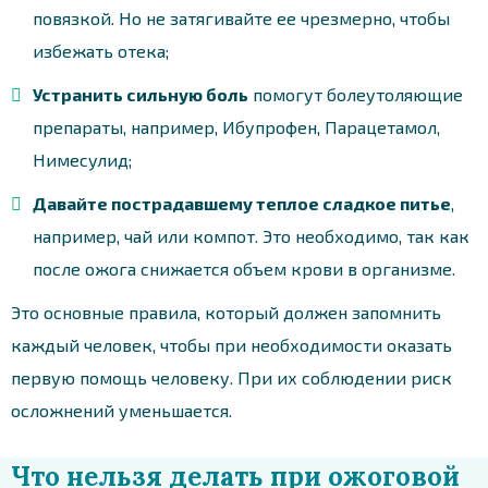
повязкой. Но не затягивайте ее чрезмерно, чтобы
избежать отека;
Устранить сильную боль
помогут болеутоляющие
препараты, например, Ибупрофен, Парацетамол,
Нимесулид;
Давайте пострадавшему теплое сладкое питье
,
например, чай или компот. Это необходимо, так как
после ожога снижается объем крови в организме.
Это основные правила, который должен запомнить
каждый человек, чтобы при необходимости оказать
первую помощь человеку. При их соблюдении риск
осложнений уменьшается.
Что нельзя делать при ожоговой