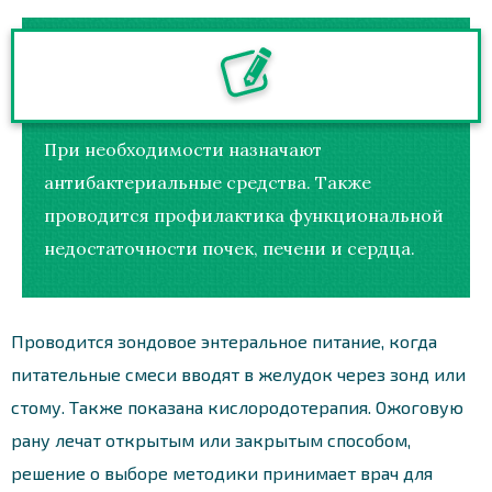
При необходимости назначают
антибактериальные средства. Также
проводится профилактика функциональной
недостаточности почек, печени и сердца.
Проводится зондовое энтеральное питание, когда
питательные смеси вводят в желудок через зонд или
стому. Также показана кислородотерапия. Ожоговую
рану лечат открытым или закрытым способом,
решение о выборе методики принимает врач для