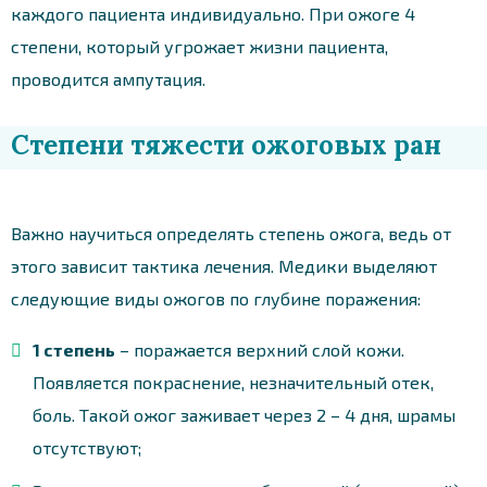
каждого пациента индивидуально. При ожоге 4
степени, который угрожает жизни пациента,
проводится ампутация.
Степени тяжести ожоговых ран
Важно научиться определять степень ожога, ведь от
этого зависит тактика лечения. Медики выделяют
следующие виды ожогов по глубине поражения:
1 степень
– поражается верхний слой кожи.
Появляется покраснение, незначительный отек,
боль. Такой ожог заживает через 2 – 4 дня, шрамы
отсутствуют;