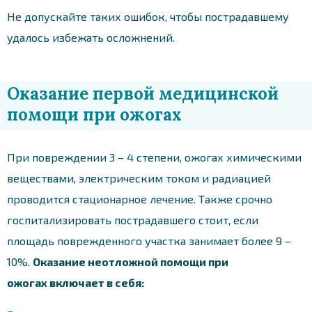
Не допускайте таких ошибок, чтобы пострадавшему
удалось избежать осложнений.
Оказание первой медицинской
помощи при ожогах
При повреждении 3 – 4 степени, ожогах химическими
веществами, электрическим током и радиацией
проводится стационарное лечение. Также срочно
госпитализировать пострадавшего стоит, если
площадь поврежденного участка занимает более 9 –
10%.
Оказание неотложной помощи при
ожогах
включает в себя: