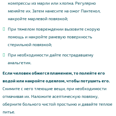
компрессы из марли или хлопка. Регулярно
меняйте их. Затем нанесите на ожог Пантенол,
накройте марлевой повязкой;
При тяжелом повреждении вызовите скорую
помощь и накройте раневую поверхность
стерильной повязкой;
При необходимости дайте пострадавшему
анальгетик.
Если человек обжегся пламенем, то полейте его
водой или накройте одеялом, чтобы потушить его.
Снимите с него тлеющие вещи, при необходимости
отмачивая их. Наложите асептическую повязку,
оберните больного чистой простыню и давайте теплое
питье.