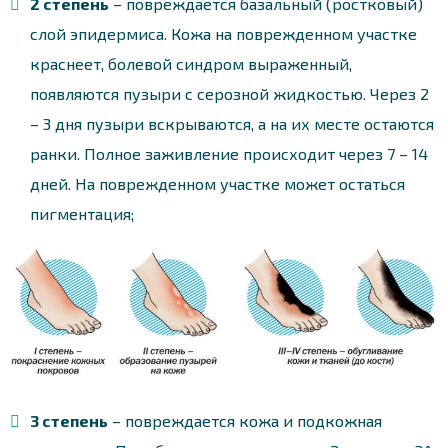
2 степень
– повреждается базальный (ростковый)
слой эпидермиса. Кожа на поврежденном участке
краснеет, болевой синдром выраженный,
появляются пузыри с серозной жидкостью. Через 2
– 3 дня пузыри вскрываются, а на их месте остаются
ранки. Полное заживление происходит через 7 – 14
дней. На поврежденном участке может остаться
пигментация;
3 степень
– повреждается кожа и подкожная