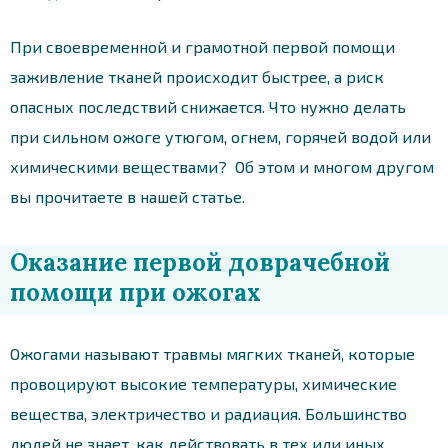
При своевременной и грамотной первой помощи
заживление тканей происходит быстрее, а риск
опасных последствий снижается. Что нужно делать
при сильном ожоге утюгом, огнем, горячей водой или
химическими веществами? Об этом и многом другом
вы прочитаете в нашей статье.
Оказание первой доврачебной
помощи при ожогах
Ожогами называют травмы мягких тканей, которые
провоцируют высокие температуры, химические
вещества, электричество и радиация. Большинство
людей не знает, как действовать в тех или иных