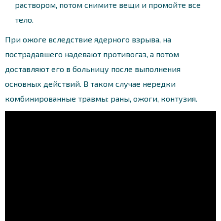
раствором, потом снимите вещи и промойте все
тело.
При ожоге вследствие ядерного взрыва, на
пострадавшего надевают противогаз, а потом
доставляют его в больницу после выполнения
основных действий. В таком случае нередки
комбинированные травмы: раны, ожоги, контузия.