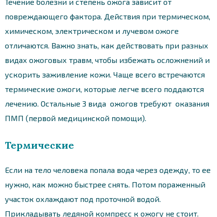
Течение болезни и степень ожога зависит от
повреждающего фактора. Действия при термическом,
химическом, электрическом и лучевом ожоге
отличаются. Важно знать, как действовать при разных
видах ожоговых травм, чтобы избежать осложнений и
ускорить заживление кожи. Чаще всего встречаются
термические ожоги, которые легче всего поддаются
лечению. Остальные 3 вида ожогов требуют оказания
ПМП (первой медицинской помощи).
Термические
Если на тело человека попала вода через одежду, то ее
нужно, как можно быстрее снять. Потом пораженный
участок охлаждают под проточной водой.
Прикладывать ледяной компресс к ожогу не стоит.