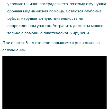
угрожает жизни пострадавшего, поэтому ему нужна
срочная медицинская помощь. Остаются глубокие
рубцы, нарушается чувствительность на
поврежденном участке. Устранить дефекты можно
только с помощью пластической хирургии.
При ожогах 3 – 4 степени повышается риск опасных
осложнений.