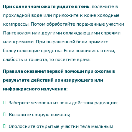
При солнечном ожоге уйдите в тень
, полежите в
прохладной воде или приложите к коже холодные
компрессы. Потом обработайте пораженные участки
Пантенолом или другими охлаждающими спреями
или кремами. При выраженной боли примите
болеутоляющие средства. Если появились отеки,
слабость и тошнота, то посетите врача.
Правила оказания первой помощи при ожогах в
результате действий ионизирующего или
инфракрасного излучения:
Заберите человека из зоны действия радиации;
Вызовите скорую помощь;
Ополосните открытые участки тела мыльным