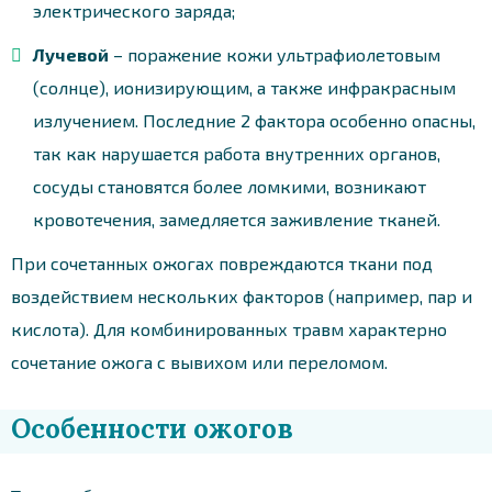
электрического заряда;
Лучевой
– поражение кожи ультрафиолетовым
(солнце), ионизирующим, а также инфракрасным
излучением. Последние 2 фактора особенно опасны,
так как нарушается работа внутренних органов,
сосуды становятся более ломкими, возникают
кровотечения, замедляется заживление тканей.
При сочетанных ожогах повреждаются ткани под
воздействием нескольких факторов (например, пар и
кислота). Для комбинированных травм характерно
сочетание ожога с вывихом или переломом.
Особенности ожогов