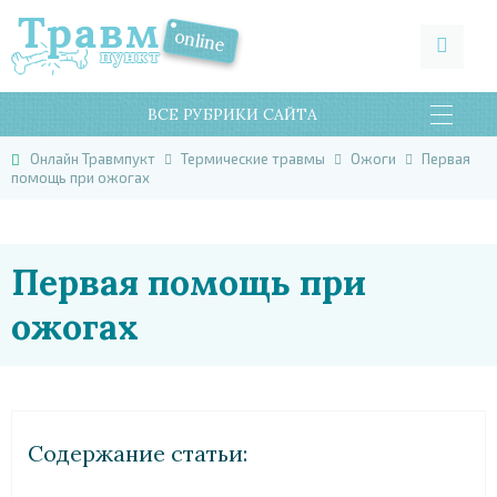
ВСЕ РУБРИКИ САЙТА
Онлайн Травмпукт
Термические травмы
Ожоги
Первая
помощь при ожогах
Первая помощь при
ожогах
Cодержание статьи: