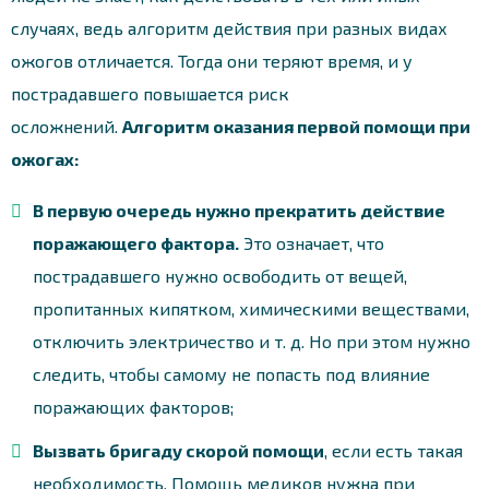
случаях, ведь алгоритм действия при разных видах
ожогов отличается. Тогда они теряют время, и у
пострадавшего повышается риск
осложнений.
Алгоритм оказания первой помощи при
ожогах:
В первую очередь нужно прекратить действие
поражающего фактора.
Это означает, что
пострадавшего нужно освободить от вещей,
пропитанных кипятком, химическими веществами,
отключить электричество и т. д. Но при этом нужно
следить, чтобы самому не попасть под влияние
поражающих факторов;
Вызвать бригаду скорой помощи
, если есть такая
необходимость. Помощь медиков нужна при