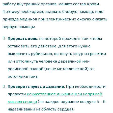
работу внутренних органов, меняет состав крови.
Поэтому необходимо вызвать Скорую помощь и до
приезда медиков при электрических ожогах оказать
первую помощь:
Прервать цепь
, по которой проходит ток, чтобы
остановить его действие. Для этого нужно
выключить рубильник, вытянуть шнур из розетки
или оттолкнуть человека деревянной или
резиновой палкой (но не металлической) от
источника тока;
Проверить пульс и дыхание
. При необходимости
провести
искусственное дыхание или непрямой
массаж сердца
(на каждое вдувание воздуха 5 – 6
надавливаний на область сердца);