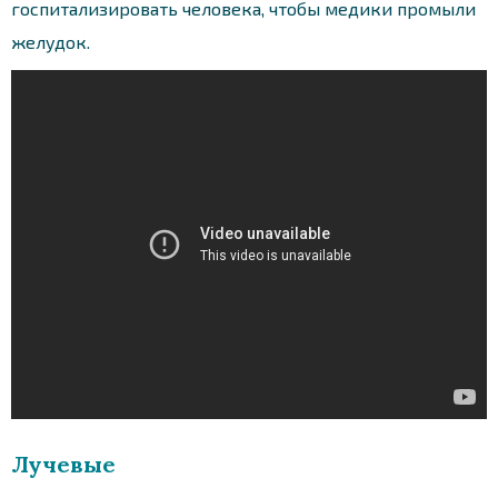
госпитализировать человека, чтобы медики промыли
желудок.
Лучевые