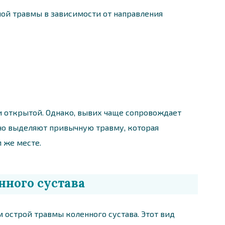
ой травмы в зависимости от направления
и открытой. Однако, вывих чаще сопровождает
но выделяют привычную травму, которая
 же месте.
ного сустава
острой травмы коленного сустава. Этот вид