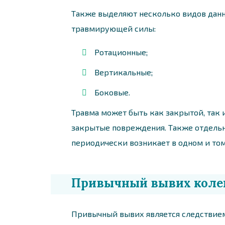
Также выделяют несколько видов данн
травмирующей силы:
Ротационные;
Вертикальные;
Боковые.
Травма может быть как закрытой, так 
закрытые повреждения. Также отдель
периодически возникает в одном и том
Привычный вывих колен
Привычный вывих является следствием 