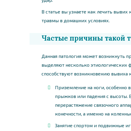
В статье вы узнаете как лечить вывих 
травмы в домашних условиях.
Частые причины такой 
Данная патология может возникнуть пр
выделяют несколько этиологических ф
способствуют возникновению вывиха к
Приземление на ноги, особенно 
прыжков или падения с высоты. 
перерастяжение связочного аппа
конечности, а именно на коленны
Занятие спортом и подвижные иг