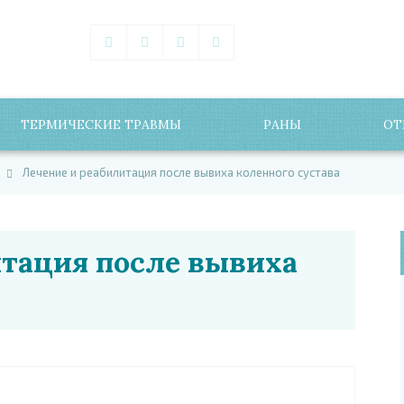
ТЕРМИЧЕСКИЕ ТРАВМЫ
РАНЫ
ОТ
Лечение и реабилитация после вывиха коленного сустава
итация после вывиха