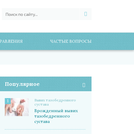
РАВЛЕНИЯ
ЧАСТЫЕ ВОПРОСЫ
Популярное
Вывих тазобедренного
1
сустава
Врожденный вывих
тазобедренного
сустава