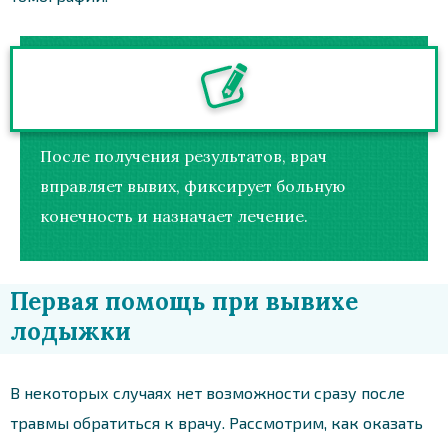
После получения результатов, врач
вправляет вывих, фиксирует больную
конечность и назначает лечение.
Первая помощь при вывихе
лодыжки
В некоторых случаях нет возможности сразу после
травмы обратиться к врачу. Рассмотрим, как оказать