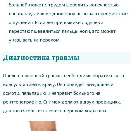
больной может с трудом шевелить конечностью,
поскольку лишние движения вызывают неприятные
ощущения. Если же при вывихе лодыжки
перестают шевелиться пальцы ноги, это может
указывать на перелом.
Диагностика травмы
После полученной травмы необходимо обратиться за
консультацией к врачу. Он проведет визуальный
осмотр, пальпацию и направит больного на
рентгенографию. Снимок делают в двух проекциях,
для того чтобы исключить перелом лодыжки.