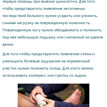
первую помощь при вывихе щиколотки. Для того
чтобы предотвратить появление негативных
последствий больного нужно усадить или уложить,
снижая нагрузку на поврежденную конечность.
Поврежденную ногу нужно обездвижить и положить
под нее небольшую подушку или скатанный из одеяла
валик.
Для того чтобы предотвратить появление отека и
уменьшить болевые ощущения на пораженный
участок нужно положить холод. Для этого можно
использовать компресс или грелку со льдом.