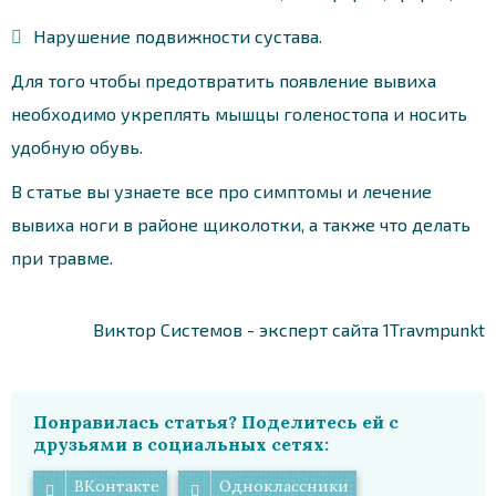
Нарушение подвижности сустава.
Для того чтобы предотвратить появление вывиха
необходимо укреплять мышцы голеностопа и носить
удобную обувь.
В статье вы узнаете все про симптомы и лечение
вывиха ноги в районе щиколотки, а также что делать
при травме.
Виктор Системов - эксперт сайта 1Travmpunkt
Понравилась статья? Поделитесь ей с
друзьями в социальных сетях:
ВКонтакте
Одноклассники