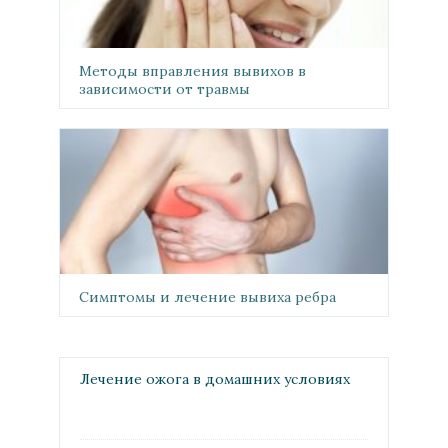
Методы вправления вывихов в
зависимости от травмы
Симптомы и лечение вывиха ребра
Лечение ожога в домашних условиях