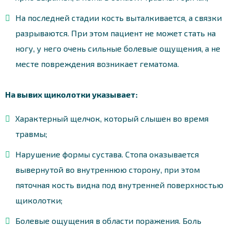
На последней стадии кость выталкивается, а связки
разрываются. При этом пациент не может стать на
ногу, у него очень сильные болевые ощущения, а не
месте повреждения возникает гематома.
На вывих щиколотки указывает:
Характерный щелчок, который слышен во время
травмы;
Нарушение формы сустава. Стопа оказывается
вывернутой во внутреннюю сторону, при этом
пяточная кость видна под внутренней поверхностью
щиколотки;
Болевые ощущения в области поражения. Боль