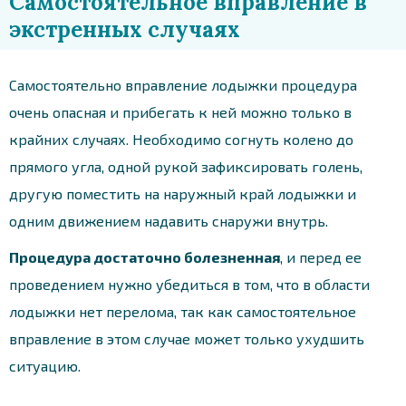
Самостоятельное вправление в
экстренных случаях
Самостоятельно вправление лодыжки процедура
очень опасная и прибегать к ней можно только в
крайних случаях. Необходимо согнуть колено до
прямого угла, одной рукой зафиксировать голень,
другую поместить на наружный край лодыжки и
одним движением надавить снаружи внутрь.
Процедура достаточно болезненная
, и перед ее
проведением нужно убедиться в том, что в области
лодыжки нет перелома, так как самостоятельное
вправление в этом случае может только ухудшить
ситуацию.