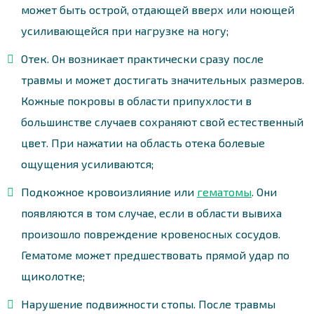
может быть острой, отдающей вверх или ноющей
усиливающейся при нагрузке на ногу;
Отек. Он возникает практически сразу после
травмы и может достигать значительных размеров.
Кожные покровы в области припухлости в
большинстве случаев сохраняют свой естественный
цвет. При нажатии на область отека болевые
ощущения усиливаются;
Подкожное кровоизлияние или
гематомы
. Они
появляются в том случае, если в области вывиха
произошло повреждение кровеносных сосудов.
Гематоме может предшествовать прямой удар по
щиколотке;
Нарушение подвижности стопы. После травмы