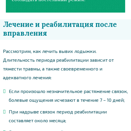
Лечение и реабилитация после
вправления
Рассмотрим, как лечить вывих лодыжки.
Длительность периода реабилитации зависит от
тяжести травмы, а также своевременного и
адекватного лечения:
Если произошло незначительное растяжение связок,
болевые ощущения исчезают в течение 7 – 10 дней;
При надрыве связок период реабилитации
составляет около месяца;