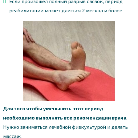
Если произошел полный разрыв связок, период
реабилитации может длиться 2 месяца и более.
Для того чтобы уменьшить этот период
необходимо выполнять все рекомендации врача
.
Нужно заниматься лечебной физкультурой и делать
массаж.