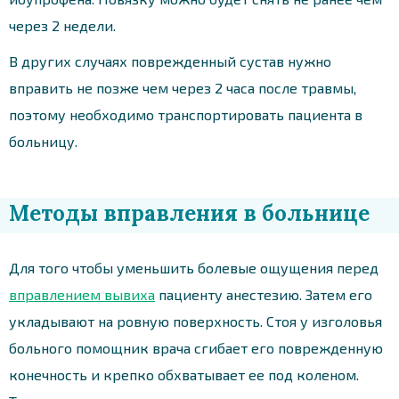
через 2 недели.
В других случаях поврежденный сустав нужно
вправить не позже чем через 2 часа после травмы,
поэтому необходимо транспортировать пациента в
больницу.
Методы вправления в больнице
Для того чтобы уменьшить болевые ощущения перед
вправлением вывиха
пациенту анестезию. Затем его
укладывают на ровную поверхность. Стоя у изголовья
больного помощник врача сгибает его поврежденную
конечность и крепко обхватывает ее под коленом.