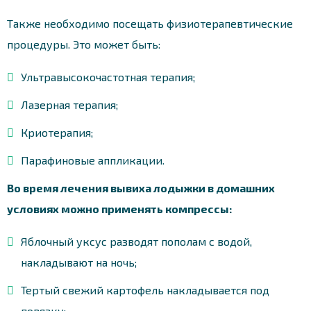
Также необходимо посещать физиотерапевтические
процедуры. Это может быть:
Ультравысокочастотная терапия;
Лазерная терапия;
Криотерапия;
Парафиновые аппликации.
Во время лечения вывиха лодыжки в домашних
условиях можно применять компрессы:
Яблочный уксус разводят пополам с водой,
накладывают на ночь;
Тертый свежий картофель накладывается под
повязку;