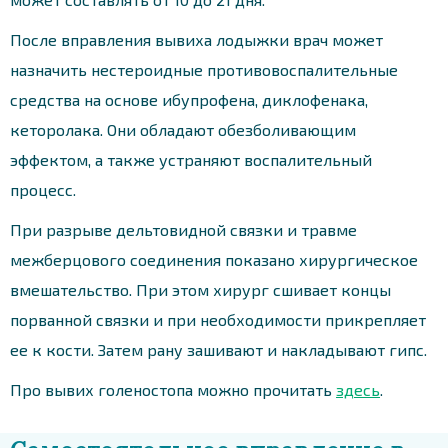
После вправления вывиха лодыжки врач может
назначить нестероидные противовоспалительные
средства на основе ибупрофена, диклофенака,
кеторолака. Они обладают обезболивающим
эффектом, а также устраняют воспалительный
процесс.
При разрыве дельтовидной связки и травме
межберцового соединения показано хирургическое
вмешательство. При этом хирург сшивает концы
порванной связки и при необходимости прикрепляет
ее к кости. Затем рану зашивают и накладывают гипс.
Про вывих голеностопа можно прочитать
здесь
.