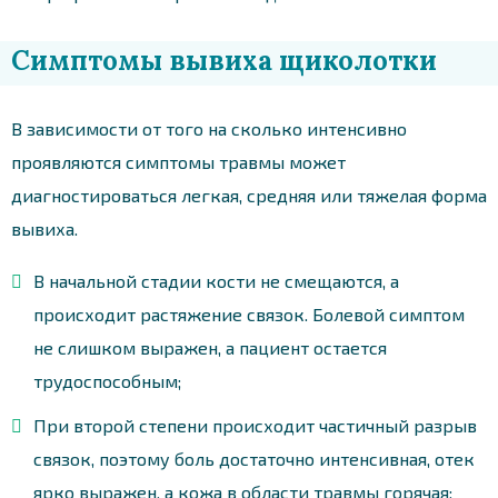
Симптомы вывиха щиколотки
В зависимости от того на сколько интенсивно
проявляются симптомы травмы может
диагностироваться легкая, средняя или тяжелая форма
вывиха.
В начальной стадии кости не смещаются, а
происходит растяжение связок. Болевой симптом
не слишком выражен, а пациент остается
трудоспособным;
При второй степени происходит частичный разрыв
связок, поэтому боль достаточно интенсивная, отек
ярко выражен, а кожа в области травмы горячая;