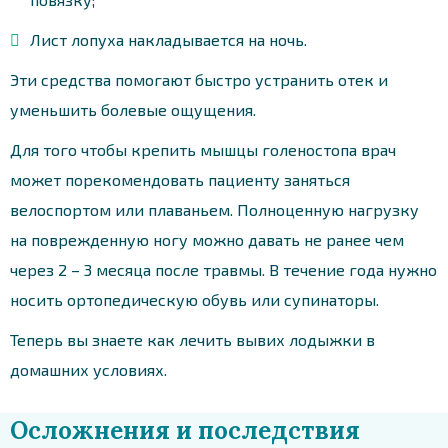
Лист лопуха накладывается на ночь.
Эти средства помогают быстро устранить отек и
уменьшить болевые ощущения.
Для того чтобы крепить мышцы голеностопа врач
может порекомендовать пациенту заняться
велоспортом или плаваньем. Полноценную нагрузку
на поврежденную ногу можно давать не ранее чем
через 2 – 3 месяца после травмы. В течение года нужно
носить ортопедическую обувь или супинаторы.
Теперь вы знаете как лечить вывих лодыжки в
домашних условиях.
Осложнения и последствия