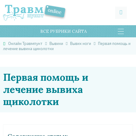
ВСЕ РУБРИКИ САЙТА
Онлайн Травмпукт
Вывихи
Вывих ноги
Первая помощь и
лечение вывиха щиколотки
Первая помощь и
лечение вывиха
щиколотки