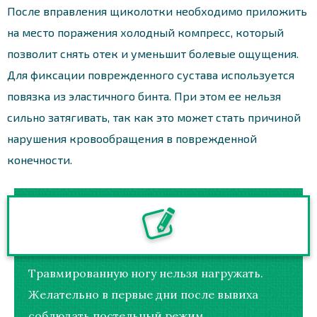
После вправления щиколотки необходимо приложить
на место поражения холодный компресс, который
позволит снять отек и уменьшит болевые ощущения.
Для фиксации поврежденного сустава используется
повязка из эластичного бинта. При этом ее нельзя
сильно затягивать, так как это может стать причиной
нарушения кровообращения в поврежденной
конечности.
Травмированную ногу нельзя нагружать.
Желательно в первые дни после вывиха
соблюдать постельный режим.