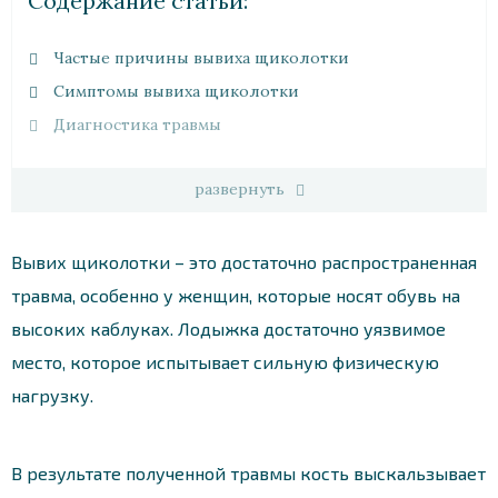
Cодержание статьи:
Частые причины вывиха щиколотки
Симптомы вывиха щиколотки
Диагностика травмы
развернуть
Вывих щиколотки – это достаточно распространенная
травма, особенно у женщин, которые носят обувь на
высоких каблуках. Лодыжка достаточно уязвимое
место, которое испытывает сильную физическую
нагрузку.
В результате полученной травмы кость выскальзывает