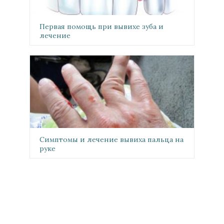
Первая помощь при вывихе зуба и
лечение
Симптомы и лечение вывиха пальца на
руке