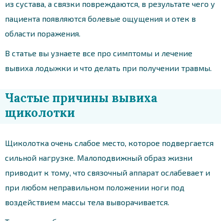
из сустава, а связки повреждаются, в результате чего у
пациента появляются болевые ощущения и отек в
области поражения.
В статье вы узнаете все про симптомы и лечение
вывиха лодыжки и что делать при получении травмы.
Частые причины вывиха
щиколотки
Щиколотка очень слабое место, которое подвергается
сильной нагрузке. Малоподвижный образ жизни
приводит к тому, что связочный аппарат ослабевает и
при любом неправильном положении ноги под
воздействием массы тела выворачивается.