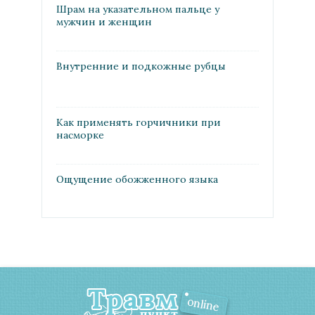
Шрам на указательном пальце у
мужчин и женщин
Внутренние и подкожные рубцы
Как применять горчичники при
насморке
Ощущение обожженного языка