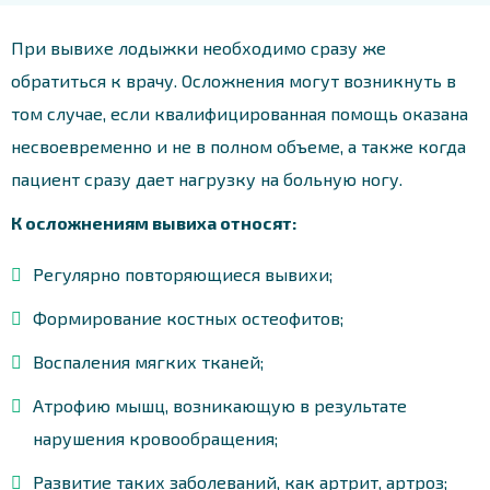
При вывихе лодыжки необходимо сразу же
обратиться к врачу. Осложнения могут возникнуть в
том случае, если квалифицированная помощь оказана
несвоевременно и не в полном объеме, а также когда
пациент сразу дает нагрузку на больную ногу.
К осложнениям вывиха относят:
Регулярно повторяющиеся вывихи;
Формирование костных остеофитов;
Воспаления мягких тканей;
Атрофию мышц, возникающую в результате
нарушения кровообращения;
Развитие таких заболеваний, как артрит, артроз;