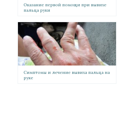
Оказание первой помощи при вывихе
пальца руки
Симптомы и лечение вывиха пальца на
руке