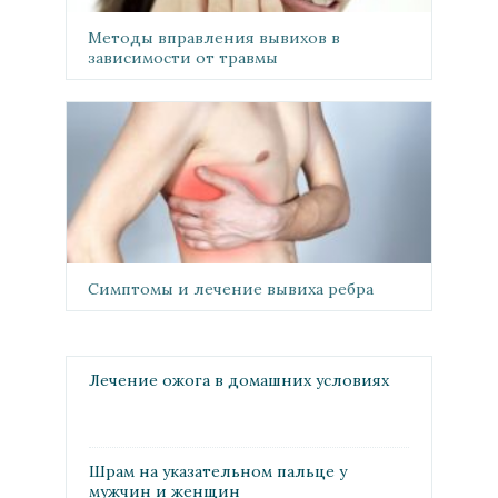
Методы вправления вывихов в
зависимости от травмы
Симптомы и лечение вывиха ребра
Лечение ожога в домашних условиях
Шрам на указательном пальце у
мужчин и женщин