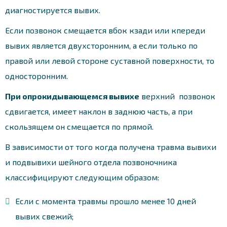
диагностируется вывих.
Если позвонок смещается вбок кзади или кпереди
вывих является двухсторонним, а если только по
правой или левой стороне суставной поверхности, то
односторонним.
При опрокидывающемся вывихе
верхний позвонок
сдвигается, имеет наклон в заднюю часть, а при
скользящем он смещается по прямой.
В зависимости от того когда получена травма вывихи
и подвывихи шейного отдела позвоночника
классифицируют следующим образом:
Если с момента травмы прошло менее 10 дней
вывих свежий;