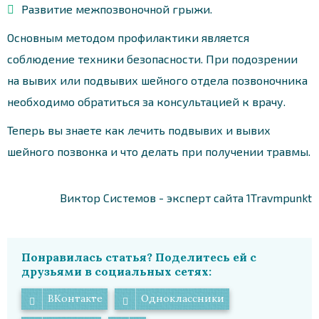
Развитие межпозвоночной грыжи.
Основным методом профилактики является
соблюдение техники безопасности. При подозрении
на вывих или подвывих шейного отдела позвоночника
необходимо обратиться за консультацией к врачу.
Теперь вы знаете как лечить подвывих и вывих
шейного позвонка и что делать при получении травмы.
Виктор Системов - эксперт сайта 1Travmpunkt
Понравилась статья? Поделитесь ей с
друзьями в социальных сетях:
ВКонтакте
Одноклассники