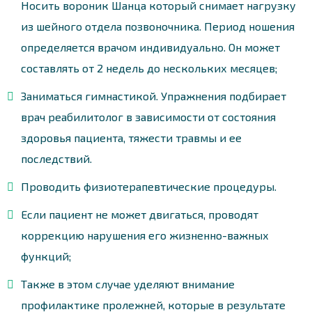
Носить вороник Шанца который снимает нагрузку
из шейного отдела позвоночника. Период ношения
определяется врачом индивидуально. Он может
составлять от 2 недель до нескольких месяцев;
Заниматься гимнастикой. Упражнения подбирает
врач реабилитолог в зависимости от состояния
здоровья пациента, тяжести травмы и ее
последствий.
Проводить физиотерапевтические процедуры.
Если пациент не может двигаться, проводят
коррекцию нарушения его жизненно-важных
функций;
Также в этом случае уделяют внимание
профилактике пролежней, которые в результате