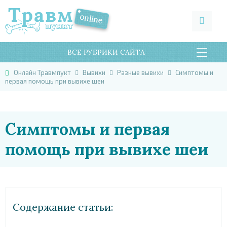
ВСЕ РУБРИКИ САЙТА
Онлайн Травмпукт
Вывихи
Разные вывихи
Симптомы и
первая помощь при вывихе шеи
Симптомы и первая
помощь при вывихе шеи
Cодержание статьи: