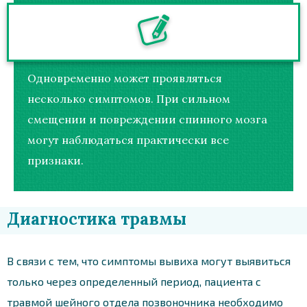
Одновременно может проявляться
несколько симптомов. При сильном
смещении и повреждении спинного мозга
могут наблюдаться практически все
признаки.
Диагностика травмы
В связи с тем, что симптомы вывиха могут выявиться
только через определенный период, пациента с
травмой шейного отдела позвоночника необходимо