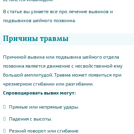
В статье вы узнаете все про лечение вывихов и
подвывихов шейного позвонка.
Причины травмы
Причиной вывиха или подвывиха шейного отдела
позвонка является движение с несвойственной ему
большой амплитудой. Травма может появиться при
чрезмерном сгибании или разгибании.
Спровоцировать вывих могут:
Прямые или непрямые удары.
Падения с высоты.
Резкий поворот или сгибание.