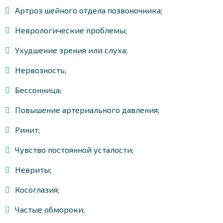
Артроз шейного отдела позвоночника;
Неврологические проблемы;
Ухудшение зрения или слуха;
Нервозность;
Бессонница;
Повышение артериального давления;
Ринит;
Чувство постоянной усталости;
Невриты;
Косоглазия;
Частые обмороки;