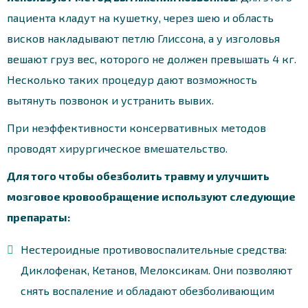
пациента кладут на кушетку, через шею и область
висков накладывают петлю Глиссона, а у изголовья
вешают груз вес, которого не должен превышать 4 кг.
Несколько таких процедур дают возможность
вытянуть позвонок и устранить вывих.
При неэффективности консервативных методов
проводят хирургическое вмешательство.
Для того чтобы обезболить травму и улучшить
мозговое кровообращение используют следующие
препараты:
Нестероидные противовоспалительные средства:
Диклофенак, Кетанов, Мелоксикам. Они позволяют
снять воспаление и обладают обезболивающим