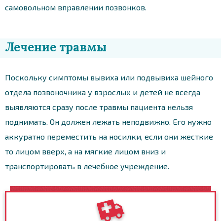
самовольном вправлении позвонков.
Лечение травмы
Поскольку симптомы вывиха или подвывиха шейного
отдела позвоночника у взрослых и детей не всегда
выявляются сразу после травмы пациента нельзя
поднимать. Он должен лежать неподвижно. Его нужно
аккуратно переместить на носилки, если они жесткие
то лицом вверх, а на мягкие лицом вниз и
транспортировать в лечебное учреждение.