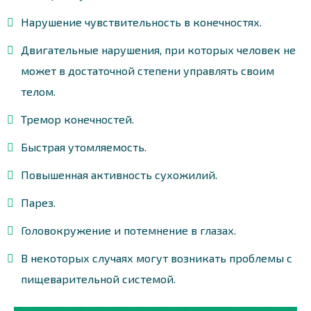
Нарушение чувствительность в конечностях.
Двигательные нарушения, при которых человек не
может в достаточной степени управлять своим
телом.
Тремор конечностей.
Быстрая утомляемость.
Повышенная активность сухожилий.
Парез.
Головокружение и потемнение в глазах.
В некоторых случаях могут возникать проблемы с
пищеварительной системой.