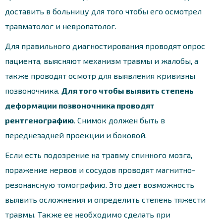
доставить в больницу для того чтобы его осмотрел
травматолог и невропатолог.
Для правильного диагностирования проводят опрос
пациента, выясняют механизм травмы и жалобы, а
также проводят осмотр для выявления кривизны
позвоночника.
Для того чтобы выявить степень
деформации позвоночника проводят
рентгенографию
. Снимок должен быть в
переднезадней проекции и боковой.
Если есть подозрение на травму спинного мозга,
поражение нервов и сосудов проводят магнитно-
резонансную томографию. Это дает возможность
выявить осложнения и определить степень тяжести
травмы. Также ее необходимо сделать при