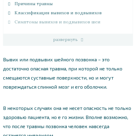
Причины травмы
Классификация вывихов и подвывихов
Симптомы вывихов и подвывихов шеи
развернуть
Вывих или подвывих шейного позвонка – это
достаточно опасная травма, при которой не только
смещаются суставные поверхности, но и могут
повреждаться спинной мозг и его оболочки.
В некоторых случаях она не несет опасность не только
здоровью пациента, но е го жизни. Вполне возможно,
что после травмы позвонка человек навсегда
останется инвалидом.