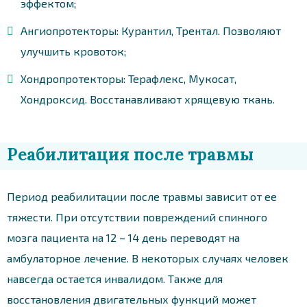
эффектом;
Ангиопротекторы: Курантил, Трентал. Позволяют
улучшить кровоток;
Хондропротекторы: Терафлекс, Мукосат,
Хондроксид. Восстанавливают хрящевую ткань.
Реабилитация после травмы
Период реабилитации после травмы зависит от ее
тяжести. При отсутствии повреждений спинного
мозга пациента на 12 – 14 день переводят на
амбулаторное лечение. В некоторых случаях человек
навсегда остается инвалидом. Также для
восстановления двигательных функций может