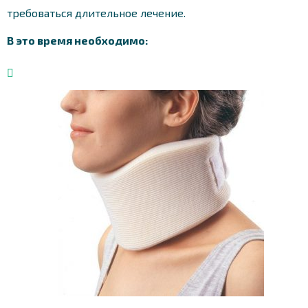
требоваться длительное лечение.
В это время необходимо: