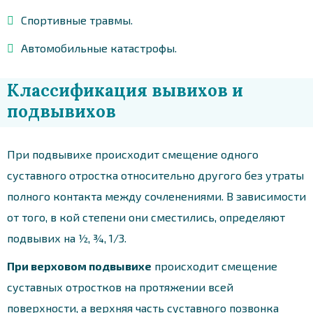
Спортивные травмы.
Автомобильные катастрофы.
Классификация вывихов и
подвывихов
При подвывихе происходит смещение одного
суставного отростка относительно другого без утраты
полного контакта между сочленениями. В зависимости
от того, в кой степени они сместились, определяют
подвывих на ½, ¾, 1/3.
При верховом подвывихе
происходит смещение
суставных отростков на протяжении всей
поверхности, а верхняя часть суставного позвонка