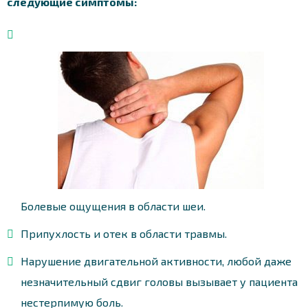
следующие симптомы:
Болевые ощущения в области шеи.
Припухлость и отек в области травмы.
Нарушение двигательной активности, любой даже
незначительный сдвиг головы вызывает у пациента
нестерпимую боль.