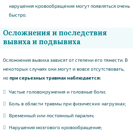
нарушения кровообращения могут появляться очень
быстро.
Осложнения и последствия
вывиха и подвывиха
Осложнения вывиха зависят от степени его тяжести. В
некоторых случаях они могут и вовсе отсутствовать,
но
при серьезных травмах наблюдается:
Частые головокружения и головные боли;
Боль в области травмы при физических нагрузках;
Временный или постоянный паралич;
Нарушения мозгового кровообращение;