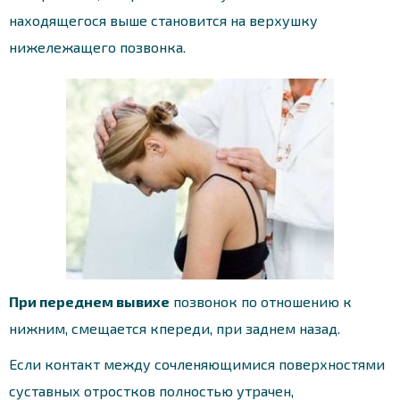
находящегося выше становится на верхушку
нижележащего позвонка.
При переднем вывихе
позвонок по отношению к
нижним, смещается кпереди, при заднем назад.
Если контакт между сочленяющимися поверхностями
суставных отростков полностью утрачен,