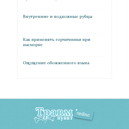
Внутренние и подкожные рубцы
Как применять горчичники при
насморке
Ощущение обожженного языка