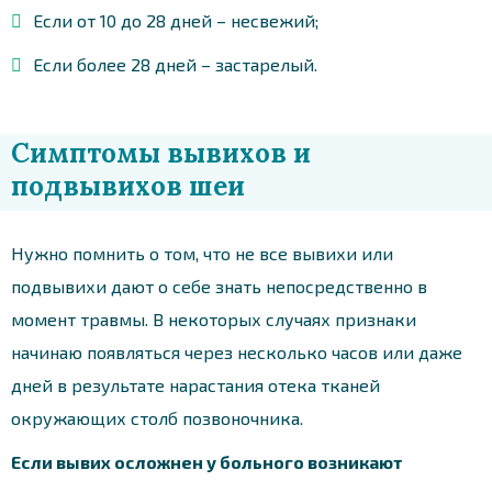
Если от 10 до 28 дней – несвежий;
Если более 28 дней – застарелый.
Симптомы вывихов и
подвывихов шеи
Нужно помнить о том, что не все вывихи или
подвывихи дают о себе знать непосредственно в
момент травмы. В некоторых случаях признаки
начинаю появляться через несколько часов или даже
дней в результате нарастания отека тканей
окружающих столб позвоночника.
Если вывих осложнен у больного возникают