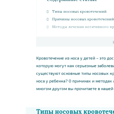
Типы носовых кровотечений
Причины носовых кровотечений
Методы лечения негативного пр
Кровотечение из носа у детей – это до
которую могут как серьезные заболева
существуют основные типы носовых кр
носа у ребенка? О причинах и методах 
многом другом вы прочитаете в нашей 
Типы носовых кровотеч