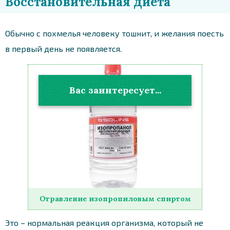
Восстановительная диета
Обычно с похмелья человеку тошнит, и желания поесть
в первый день не появляется.
Вас заинтересует...
Отравление изопропиловым спиртом
Это – нормальная реакция организма, который не