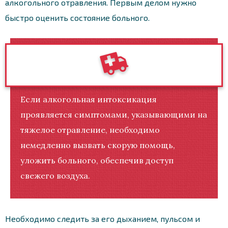
алкогольного отравления. Первым делом нужно
быстро оценить состояние больного.
Если алкогольная интоксикация
проявляется симптомами, указывающими на
тяжелое отравление, необходимо
немедленно вызвать скорую помощь,
уложить больного, обеспечив доступ
свежего воздуха.
Необходимо следить за его дыханием, пульсом и