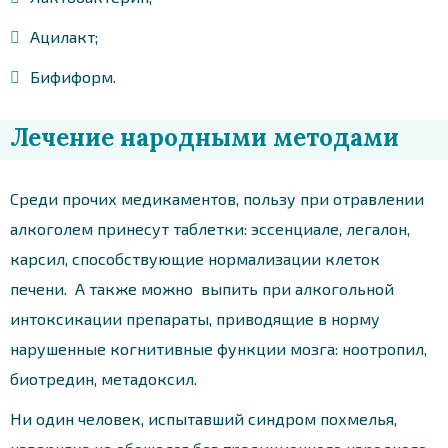
Ацилакт;
Бифиформ.
Лечение народными методами
Среди прочих медикаментов, пользу при отравлении
алкоголем принесут таблетки: эссенциале, легалон,
карсил, способствующие нормализации клеток
печени. А также можно выпить при алкогольной
интоксикации препараты, приводящие в норму
нарушенные когнитивные функции мозга: ноотропил,
биотредин, метадоксил.
Ни один человек, испытавший синдром похмелья,