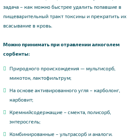
задача – как можно быстрее удалить попавшие в
пищеварительный тракт токсины и прекратить их
всасывание в кровь.
Можно принимать при отравлении алкоголем
сорбенты:
Природного происхождения — мультисорб,
микотон, лактофильтрум;
На основе активированного угля – карболонг,
карбовит;
Кремнийсодержащие – смекта, полисорб,
энтеросгель;
Комбинированные – ультрасорб и аналоги.