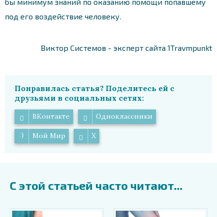
бы минимум знаний по оказанию помощи попавшему
под его воздействие человеку.
Виктор Системов - эксперт сайта 1Travmpunkt
Понравилась статья? Поделитесь ей с
друзьями в социальных сетях:
ВКонтакте
Одноклассники
Мой Мир
X
С этой статьей часто читают...