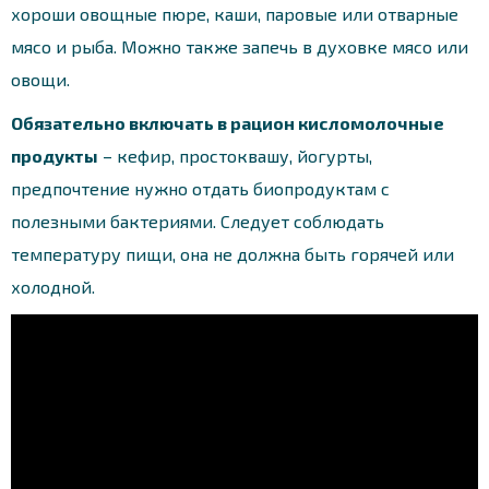
хороши овощные пюре, каши, паровые или отварные
мясо и рыба. Можно также запечь в духовке мясо или
овощи.
Обязательно включать в рацион кисломолочные
продукты
– кефир, простоквашу, йогурты,
предпочтение нужно отдать биопродуктам с
полезными бактериями. Следует соблюдать
температуру пищи, она не должна быть горячей или
холодной.