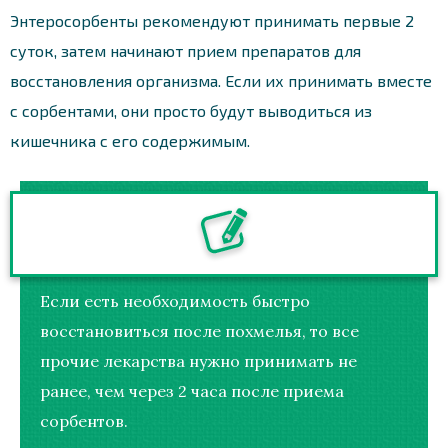
Энтеросорбенты рекомендуют принимать первые 2
суток, затем начинают прием препаратов для
восстановления организма. Если их принимать вместе
с сорбентами, они просто будут выводиться из
кишечника с его содержимым.
Если есть необходимость быстро
восстановиться после похмелья, то все
прочие лекарства нужно принимать не
ранее, чем через 2 часа после приема
сорбентов.