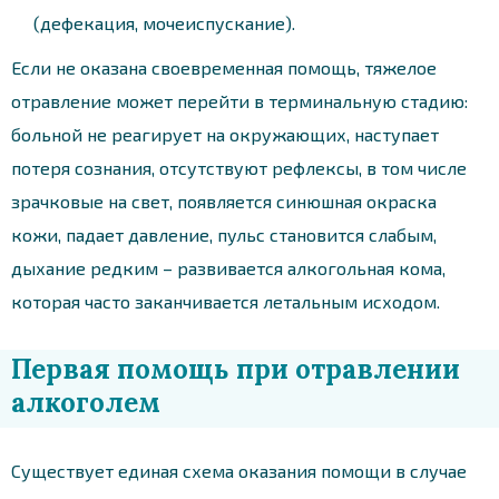
(дефекация, мочеиспускание).
Если не оказана своевременная помощь, тяжелое
отравление может перейти в терминальную стадию:
больной не реагирует на окружающих, наступает
потеря сознания, отсутствуют рефлексы, в том числе
зрачковые на свет, появляется синюшная окраска
кожи, падает давление, пульс становится слабым,
дыхание редким – развивается алкогольная кома,
которая часто заканчивается летальным исходом.
Первая помощь при отравлении
алкоголем
Существует единая схема оказания помощи в случае