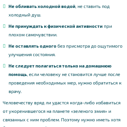
Не обливать холодной водой
, не ставить под
холодный душ.
Не принуждать к физической активности
при
плохом самочувствии.
Не оставлять одного
без присмотра до ощутимого
улучшения состояния.
Не следует полагаться только на домашнюю
помощь
, если человеку не становится лучше после
проведения необходимых мер, нужно обратиться к
врачу.
Человечеству вряд ли удастся когда-либо избавиться
от укоренившегося на планете «зеленого змия» и
связанных с ним проблем. Поэтому нужно иметь хотя