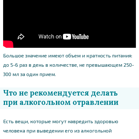
Большое значение имеют объем и кратность питания:
до 5-6 раз в день в количестве, не превышающем 250-
300 мл за один прием.
Что не рекомендуется делать
при алкогольном отравлении
Есть вещи, которые могут навредить здоровью
человека при выведении его из алкогольной