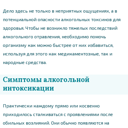
Дело здесь не только в неприятных ощущениях, а в
потенциальной опасности алкогольных токсинов для
здоровья. Чтобы не возникло тяжелых последствий
алкогольного отравления, необходимо помочь
организму как можно быстрее от них избавиться,
используя для этого как медикаментозные, так и
народные средства.
Симптомы алкогольной
интоксикации
Практически каждому прямо или косвенно
приходилось сталкиваться с проявлениями после
обильных возлияний. Они обычно появляются на