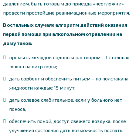
давлением, быть готовым до приезда «неотложки»
провести простейшие реанимационные мероприятия.
В остальных случаях алгоритм действий оказания
первой помощи при алкогольном отравлении на
дому таков:
промыть желудок содовым раствором – 1 столовая
ложка на литр воды;
дать сорбент и обеспечить питьем – по полстакана
жидкости каждые 15 минут;
дать солевое слабительное, если у больного нет
поноса;
обеспечить покой, доступ свежего воздуха, после
улучшения состояния дать возможность поспать.