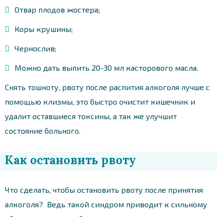
Отвар плодов жостера;
Коры крушины;
Чернослив;
Можно дать выпить 20-30 мл касторового масла.
Снять тошноту, рвоту после распития алкоголя лучше с
помощью клизмы, это быстро очистит кишечник и
удалит оставшиеся токсины, а так же улучшит
состояние больного.
Как остановить рвоту
Что сделать, чтобы остановить рвоту после принятия
алкоголя? Ведь такой синдром приводит к сильному