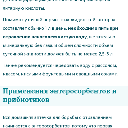
янтарную кислоты.
Помимо суточной нормы этих жидкостей, которая
составляет обычно 1 л в день,
необходимо пить при
отравлении алкоголем чистую воду
, желательно
минеральную без газа. В общей сложности объем
суточной жидкости должен быть не менее 2,5-3 л.
Также рекомендуется чередовать воду с рассолом,
квасом, кислыми фруктовыми и овощными соками.
Применения энтеросорбентов и
прибиотиков
Вся домашняя аптечка для борьбы с отравлением
начинается с энтеросорбентов, потому что первая