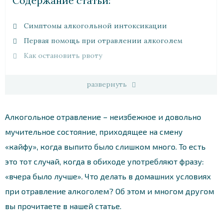
Cодержание статьи:
Симптомы алкогольной интоксикации
Первая помощь при отравлении алкоголем
Как остановить рвоту
развернуть
Алкогольное отравление – неизбежное и довольно
мучительное состояние, приходящее на смену
«кайфу», когда выпито было слишком много. То есть
это тот случай, когда в обиходе употребляют фразу:
«вчера было лучше». Что делать в домашних условиях
при отравление алкоголем? Об этом и многом другом
вы прочитаете в нашей статье.