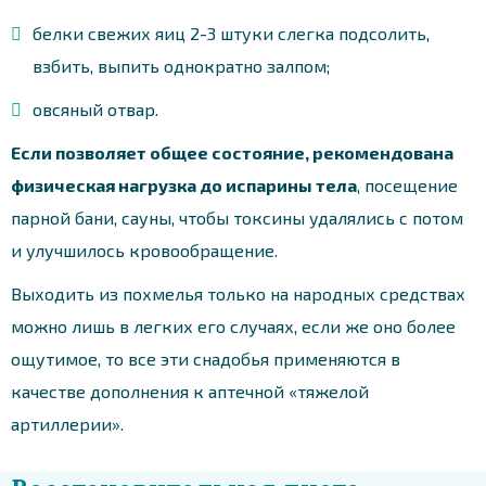
белки свежих яиц 2-3 штуки слегка подсолить,
взбить, выпить однократно залпом;
овсяный отвар.
Если позволяет общее состояние, рекомендована
физическая нагрузка до испарины тела
, посещение
парной бани, сауны, чтобы токсины удалялись с потом
и улучшилось кровообращение.
Выходить из похмелья только на народных средствах
можно лишь в легких его случаях, если же оно более
ощутимое, то все эти снадобья применяются в
качестве дополнения к аптечной «тяжелой
артиллерии».