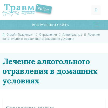
ВСЕ РУБРИКИ САЙТА
Онлайн Травмпукт
Отравления
Алкогольные
Лечение
алкогольного отравления в домашних условиях
Лечение алкогольного
отравления в домашних
условиях