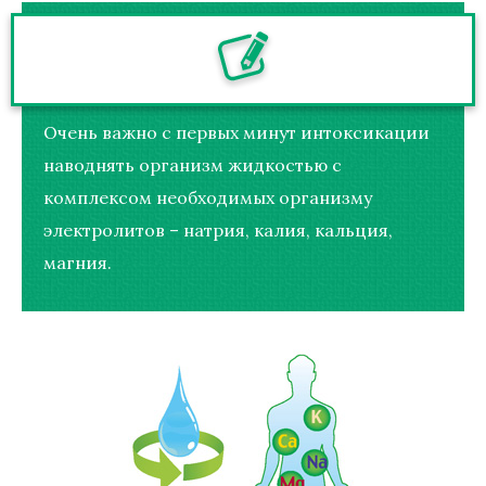
Очень важно с первых минут интоксикации
наводнять организм жидкостью с
комплексом необходимых организму
электролитов – натрия, калия, кальция,
магния.