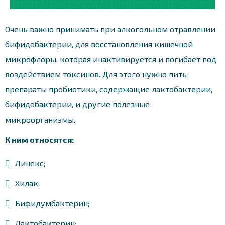
Очень важно принимать при алкогольном отравлении
бифидобактерии, для восстановления кишечной
микрофлоры, которая инактивируется и погибает под
воздействием токсинов. Для этого нужно пить
препараты пробиотики, содержащие лактобактерии,
бифидобактерии, и другие полезные
микроорганизмы.
К ним относятся:
Линекс;
Хилак;
Бифидумбактерин;
Лактобактерин;