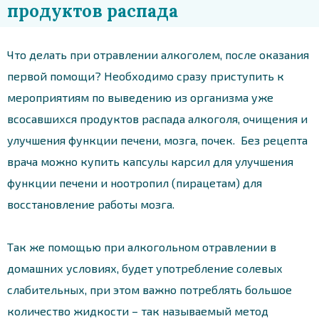
продуктов распада
Что делать при отравлении алкоголем, после оказания
первой помощи? Необходимо сразу приступить к
мероприятиям по выведению из организма уже
всосавшихся продуктов распада алкоголя, очищения и
улучшения функции печени, мозга, почек. Без рецепта
врача можно купить капсулы карсил для улучшения
функции печени и ноотропил (пирацетам) для
восстановление работы мозга.
Так же п
омощью при алкогольном отравлении в
домашних условиях, будет употребление
солевых
слабительных, при этом важно потреблять большое
количество жидкости – так называемый метод