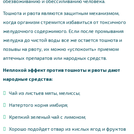
обезвоживанию и обессиливанию человека.
Тошнота и рвота являются защитным механизмом,
когда организм стремится избавиться от токсичного
желудочного содержимого. Если после промывания
желудка до чистой воды все же остается тошнота и
позывы на рвоту, их можно «успокоить» приемом
аптечных препаратов или народных средств.
Неплохой эффект против тошноты и рвоты дают
народные средства:
Чай из листьев мяты, мелиссы;
Натертого корня имбиря;
Крепкий зеленый чай с лимоном;
Хорошо подойдет отвар из кислых ягод и фруктов