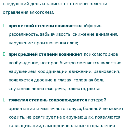
следующий день и зависят от степени тяжести
отравления алкоголем:
при легкой степени появляется
эйфория,
рассеянность, забывчивость, снижение внимания,
нарушение произношения слов;
при средней степени возникает
психомоторное
возбуждение, которое быстро сменяется вялостью,
нарушением координации движений, равновесия,
появляется двоение в глазах, головная боль,
спутанная невнятная речь, тошнота, рвота;
тяжелая степень cопровождается
потерей
ориентации и мышечного тонуса, больной не может
ходить, не реагирует на окружающих, появляются
галлюцинации, самопроизвольные отправления