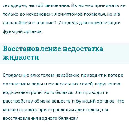
сельдерея, настой шиповника. Их можно принимать не
только до исчезновения симптомов похмелья, но и в
дальнейшем в течение 1-2 недель для нормализации
функций органов.
Восстановление недостатка
жидкости
Отравление алкоголем неизбежно приводит к потере
организмом воды и минеральных солей, нарушению
водно-электролитного баланса. Это приводит к
расстройству обмена веществ и функций органов. Что
можно принять при отравлении алкоголем для
восстановления водного баланса?