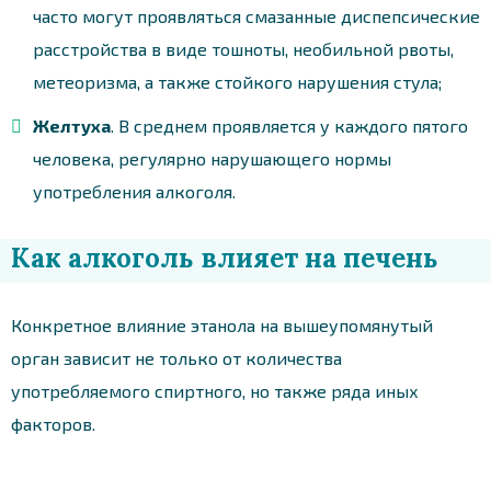
часто могут проявляться смазанные диспепсические
расстройства в виде тошноты, необильной рвоты,
метеоризма, а также стойкого нарушения стула;
Желтуха
. В среднем проявляется у каждого пятого
человека, регулярно нарушающего нормы
употребления алкоголя.
Как алкоголь влияет на печень
Конкретное влияние этанола на вышеупомянутый
орган зависит не только от количества
употребляемого спиртного, но также ряда иных
факторов.