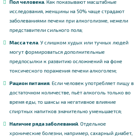
Пол человека
. Как показывают масштабные
исследования, женщины на 50% чаще страдают
заболеваниями печени при алкоголизме, нежели
представители сильного пола;
Масса тела
. У слишком худых или тучных людей
могут формироваться дополнительные
предпосылки к развитию осложнений на фоне
токсического поражения печени алкоголем;
Рацион питания
. Если человек употребляет пищу в
достаточном количестве, пьёт алкоголь только во
время еды, то шансы на негативное влияние
спиртных напитков значительно уменьшается;
Наличие ряда заболеваний
. Отдельное
хронические болезни, например, сахарный диабет,