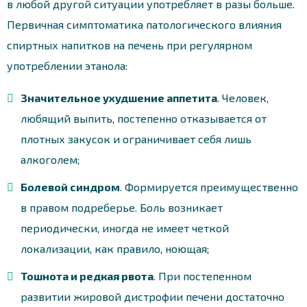
в любой другой ситуации употребляет в разы больше.
Первичная симптоматика патологического влияния
спиртных напитков на печень при регулярном
употреблении этанола:
Значительное ухудшение аппетита
. Человек,
любящий выпить, постепенно отказывается от
плотных закусок и ограничивает себя лишь
алкоголем;
Болевой синдром
. Формируется преимущественно
в правом подреберье. Боль возникает
периодически, иногда не имеет четкой
локализации, как правило, ноющая;
Тошнота и редкая рвота
. При постепенном
развитии жировой дистрофии печени достаточно