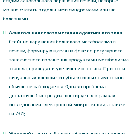
стадии алкогольного поражения печени, которые
можно считать отдельными синдромами или же
болезнями.
Алкогольная гепатомегалия адаптивного типа
.
Стойкие нарушения белкового метаболизма в
печени, формирующиеся на фоне ее регулярного
токсического поражения продуктами метаболизма
этанола, приводят к увеличению органа. При этом
визуальных внешних и субъективных симптомов
обычно не наблюдается. Однако проблема
достаточно быстро диагностируется в рамках
исследования электронной микроскопии, а также
на УЗИ;
Жировой стеатоз
. Данное заболевание в среднем