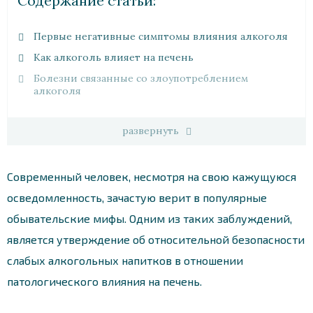
Cодержание статьи:
Первые негативные симптомы влияния алкоголя
Как алкоголь влияет на печень
Болезни связанные со злоупотреблением
алкоголя
развернуть
Современный человек, несмотря на свою кажущуюся
осведомленность, зачастую верит в популярные
обывательские мифы. Одним из таких заблуждений,
является утверждение об относительной безопасности
слабых алкогольных напитков в отношении
патологического влияния на печень.