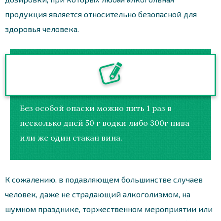
продукция является относительно безопасной для
здоровья человека.
Без особой опаски можно пить 1 раз в
несколько дней 50 г водки либо 300г пива
или же один стакан вина.
К сожалению, в подавляющем большинстве случаев
человек, даже не страдающий алкоголизмом, на
шумном празднике, торжественном мероприятии или