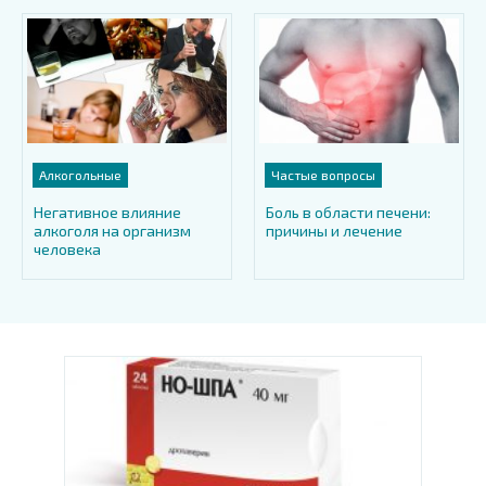
Алкогольные
Частые вопросы
Негативное влияние
Боль в области печени:
алкоголя на организм
причины и лечение
человека