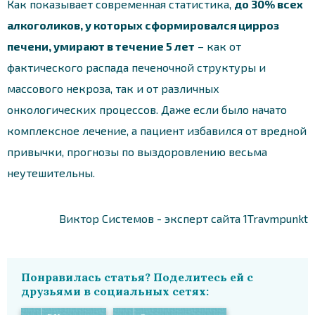
Как показывает современная статистика,
до 30% всех
алкоголиков, у которых сформировался цирроз
печени, умирают в течение 5 лет
– как от
фактического распада печеночной структуры и
массового некроза, так и от различных
онкологических процессов. Даже если было начато
комплексное лечение, а пациент избавился от вредной
привычки, прогнозы по выздоровлению весьма
неутешительны.
Виктор Системов - эксперт сайта 1Travmpunkt
Понравилась статья? Поделитесь ей с
друзьями в социальных сетях: