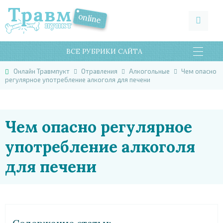
ВСЕ РУБРИКИ САЙТА
Онлайн Травмпукт
Отравления
Алкогольные
Чем опасно
регулярное употребление алкоголя для печени
Чем опасно регулярное
употребление алкоголя
для печени