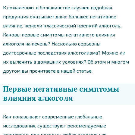
К сожалению, в большинстве случаев подобная
продукция оказывает даже большее негативное
влияние, нежели классический крепкий алкоголь.
Каковы первые симптомы негативного влияния
алкоголя на печень? Насколько серьезны
долгосрочные последствия алкоголизма? Можно ли
их вылечить в домашних условиях? Об этом и многом
другом вы прочитаете в нашей статье.
Первые негативные симптомы
влияния алкоголя
Как показывают современные глобальные
исследования, существуют рекомендуемые
дозировки, при которых любая алкогольная