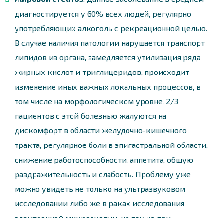
диагностируется у 60% всех людей, регулярно
употребляющих алкоголь с рекреационной целью.
В случае наличия патологии нарушается транспорт
липидов из органа, замедляется утилизация ряда
жирных кислот и триглицеридов, происходит
изменение иных важных локальных процессов, в
том числе на морфологическом уровне. 2/3
пациентов с этой болезнью жалуются на
дискомфорт в области желудочно-кишечного
тракта, регулярное боли в эпигастральной области,
снижение работоспособности, аппетита, общую
раздражительность и слабость. Проблему уже
можно увидеть не только на ультразвуковом
исследовании либо же в раках исследования
электронной микроскопии, но также при