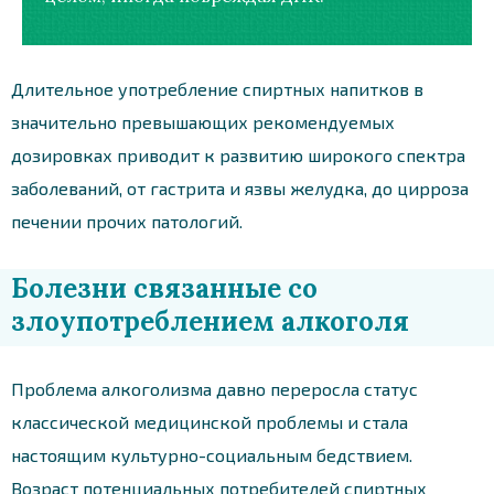
Длительное употребление спиртных напитков в
значительно превышающих рекомендуемых
дозировках приводит к развитию широкого спектра
заболеваний, от гастрита и язвы желудка, до цирроза
печении прочих патологий.
Болезни связанные со
злоупотреблением алкоголя
Проблема алкоголизма давно переросла статус
классической медицинской проблемы и стала
настоящим культурно-социальным бедствием.
Возраст потенциальных потребителей спиртных