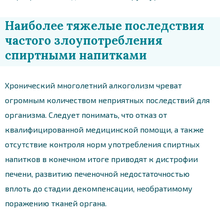
Наиболее тяжелые последствия
частого злоупотребления
спиртными напитками
Хронический многолетний алкоголизм чреват
огромным количеством неприятных последствий для
организма. Следует понимать, что отказ от
квалифицированной медицинской помощи, а также
отсутствие контроля норм употребления спиртных
напитков в конечном итоге приводят к дистрофии
печени, развитию печеночной недостаточностью
вплоть до стадии декомпенсации, необратимому
поражению тканей органа.