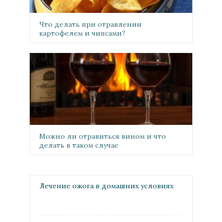
Что делать при отравлении
картофелем и чипсами?
Можно ли отравиться вином и что
делать в таком случае
Лечение ожога в домашних условиях