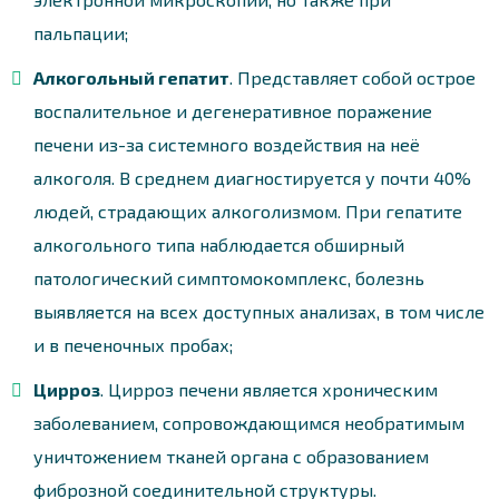
пальпации;
Алкогольный гепатит
. Представляет собой острое
воспалительное и дегенеративное поражение
печени из-за системного воздействия на неё
алкоголя. В среднем диагностируется у почти 40%
людей, страдающих алкоголизмом. При гепатите
алкогольного типа наблюдается обширный
патологический симптомокомплекс, болезнь
выявляется на всех доступных анализах, в том числе
и в печеночных пробах;
Цирроз
. Цирроз печени является хроническим
заболеванием, сопровождающимся необратимым
уничтожением тканей органа с образованием
фиброзной соединительной структуры.