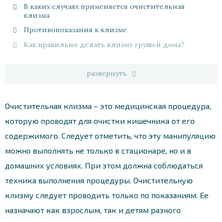
В каких случаях применяется очистительная
клизма
Противопоказания к клизме
Как правильно делать клизму грушей дома?
развернуть
Очистительная клизма – это медицинская процедура,
которую проводят для очистки кишечника от его
содержимого. Следует отметить, что эту манипуляцию
можно выполнять не только в стационаре, но и в
домашних условиях. При этом должна соблюдаться
техника выполнения процедуры. Очистительную
клизму следует проводить только по показаниям. Ее
назначают как взрослым, так и детям разного