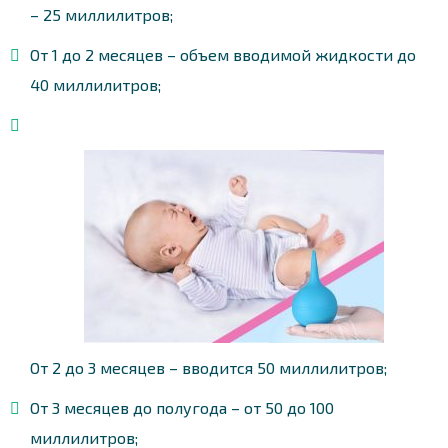
– 25 миллилитров;
От 1 до 2 месяцев – объем вводимой жидкости до
40 миллилитров;
От 2 до 3 месяцев – вводится 50 миллилитров;
От 3 месяцев до полугода – от 50 до 100
миллилитров;