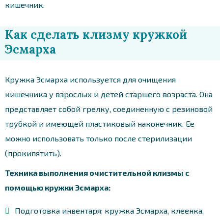
кишечник.
Как сделать клизму кружкой
Эсмарха
Кружка Эсмарха используется для очищения
кишечника у взрослых и детей старшего возраста. Она
представляет собой грелку, соединенную с резиновой
трубкой и имеющей пластиковый наконечник. Ее
можно использовать только после стерилизации
(прокипятить).
Техника выполнения очистительной клизмы с
помощью кружки Эсмарха:
Подготовка инвентаря: кружка Эсмарха, клеенка,