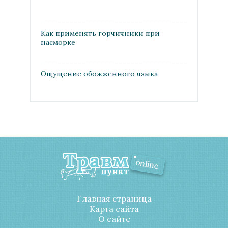
Как применять горчичники при
насморке
Ощущение обожженного языка
Главная страница
Карта сайта
О сайте