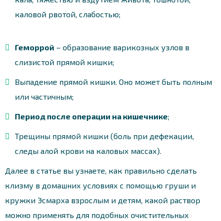
каловой рвотой, слабостью;
Геморрой
– образование варикозных узлов в
слизистой прямой кишки;
Выпадение прямой кишки. Оно может быть полным
или частичным;
Период после операции на кишечнике
;
Трещины прямой кишки (боль при дефекации,
следы алой крови на каловых массах).
Далее в статье вы узнаете, как правильно сделать
клизму в домашних условиях с помощью груши и
кружки Эсмарха взрослым и детям, какой раствор
можно применять для подобных очистительных