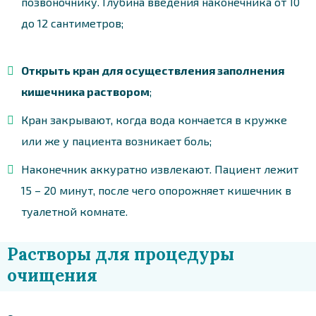
позвоночнику. Глубина введения наконечника от 10
до 12 сантиметров;
Открыть кран для осуществления заполнения
кишечника раствором
;
Кран закрывают, когда вода кончается в кружке
или же у пациента возникает боль;
Наконечник аккуратно извлекают. Пациент лежит
15 – 20 минут, после чего опорожняет кишечник в
туалетной комнате.
Растворы для процедуры
очищения