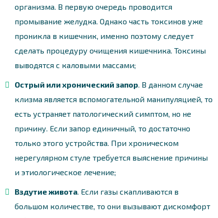
организма. В первую очередь проводится
промывание желудка. Однако часть токсинов уже
проникла в кишечник, именно поэтому следует
сделать процедуру очищения кишечника. Токсины
выводятся с каловыми массами;
Острый или хронический запор
. В данном случае
клизма является вспомогательной манипуляцией, то
есть устраняет патологический симптом, но не
причину. Если запор единичный, то достаточно
только этого устройства. При хроническом
нерегулярном стуле требуется выяснение причины
и этиологическое лечение;
Вздутие живота
. Если газы скапливаются в
большом количестве, то они вызывают дискомфорт