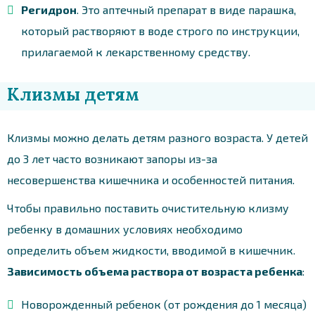
Регидрон
. Это аптечный препарат в виде парашка,
который растворяют в воде строго по инструкции,
прилагаемой к лекарственному средству.
Клизмы детям
Клизмы можно делать детям разного возраста. У детей
до 3 лет часто возникают запоры из-за
несовершенства кишечника и особенностей питания.
Чтобы правильно поставить очистительную клизму
ребенку в домашних условиях необходимо
определить объем жидкости, вводимой в кишечник.
Зависимость объема раствора от возраста ребенка
:
Новорожденный ребенок (от рождения до 1 месяца)