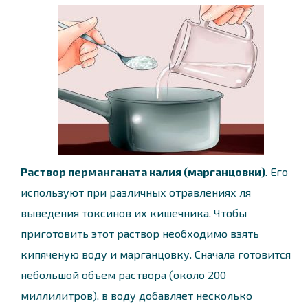
Раствор перманганата калия (марганцовки)
. Его
используют при различных отравлениях ля
выведения токсинов их кишечника. Чтобы
приготовить этот раствор необходимо взять
кипяченую воду и марганцовку. Сначала готовится
небольшой объем раствора (около 200
миллилитров), в воду добавляет несколько