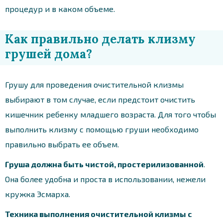
процедур и в каком объеме.
Как правильно делать клизму
грушей дома?
Грушу для проведения очистительной клизмы
выбирают в том случае, если предстоит очистить
кишечник ребенку младшего возраста. Для того чтобы
выполнить клизму с помощью груши необходимо
правильно выбрать ее объем.
Груша должна быть чистой, простерилизованной
.
Она более удобна и проста в использовании, нежели
кружка Эсмарха.
Техника выполнения очистительной клизмы с