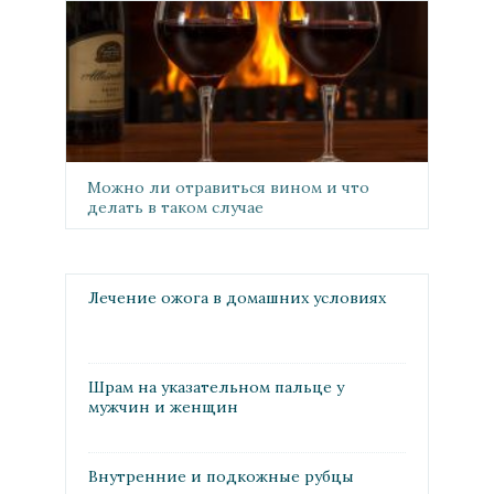
Можно ли отравиться вином и что
делать в таком случае
Лечение ожога в домашних условиях
Шрам на указательном пальце у
мужчин и женщин
Внутренние и подкожные рубцы