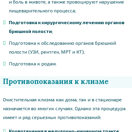
и боль в животе, а также провоцируют нарушение
пищеварительного процесса;
Подготовка к хирургическому лечению органов
брюшной полости
;
Подготовка к обследованию органов брюшной
полости (УЗИ, рентген, МРТ и КТ);
Подготовка к родам.
Противопоказания к клизме
Очистительная клизма как дома, так и в стационаре
назначается во многих случаях. Однако эта процедура
имеет и ряд серьезных противопоказаний:
Кровотечения в желудочно-кишечном тракте
.