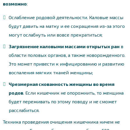
возможно
:
Ослабление родовой деятельности. Каловые массы
будут давить на матку и ее сокращения из-за этого
могут ослабнуть или вовсе прекратиться;
Загрязнение каловыми массами открытых ран
в
области половых органов, а также новорожденного.
Это может привести к инфицированию и развитию
воспаления мягких тканей женщины;
Чрезмерная скованность женщины во время
родов
. Если кишечник не опорожнить, то женщина
будет переживать по этому поводу и не сможет
расслабиться.
Техника проведения очищения кишечника ничем не