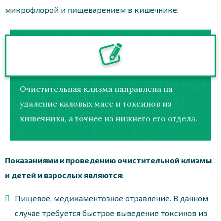
микрофлорой и пищеварением в кишечнике.
Очистительная клизма направлена на
удаление каловых масс и токсинов из
кишечника, а точнее из нижнего его отдела.
Показаниями к проведению очистительной клизмы
и детей и взрослых являются
:
Пищевое, медикаментозное отравление. В данном
случае требуется быстрое выведение токсинов из