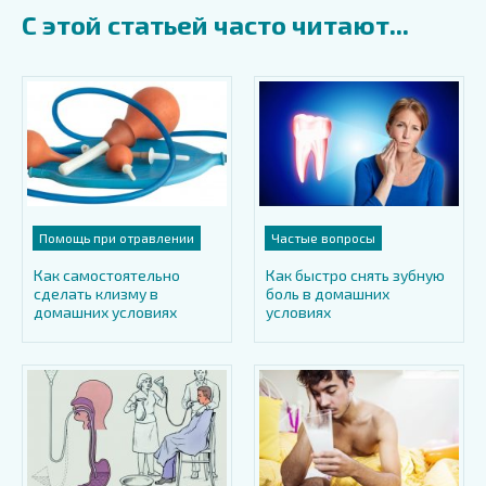
С этой статьей часто читают...
Помощь при отравлении
Частые вопросы
Как самостоятельно
Как быстро снять зубную
сделать клизму в
боль в домашних
домашних условиях
условиях