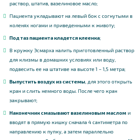
раствор, штатив, вазелиновое масло;
Пациента укладывают на левый бок с согнутыми в
коленях ногами и приведенными к животу;
Под таз пациента кладется клеенка
;
В кружку Эсмарха налить приготовленный раствор
для клизмы в домашних условиях или воду,
подвесить ее на штативе на высоте 1 – 1,5 метра;
Выпустить воздух из системы
, для этого открыть
кран и слить немного воды. После чего кран
закрывают;
Наконечник смазывают вазелиновым маслом
и
вводят в прямую кишку сначала 4 сантиметра по
направлению к пупку, а затем параллельно