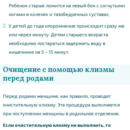
Ребенок старше ложится на левый бок с согнутыми
ногами в коленях и тазобедренных суставах;
У детей до года опорожнение происходит сразу же
или через минуту. Детям старшего возраста
необходимо постараться задержать воду в
кишечнике на 5 – 15 минут.
Очищение с помощью клизмы
перед родами
Перед родами женщине, как правило, проводят
очистительную клизму. Эта процедура выполняется
при поступлении женщины в родильное отделение.
Если очистительную клизму не выполнить, то