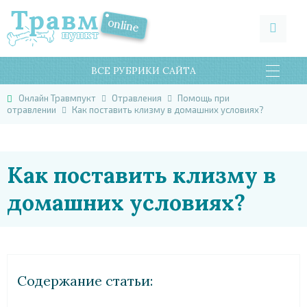
ВСЕ РУБРИКИ САЙТА
Онлайн Травмпукт
Отравления
Помощь при
отравлении
Как поставить клизму в домашних условиях?
Как поставить клизму в
домашних условиях?
Cодержание статьи: