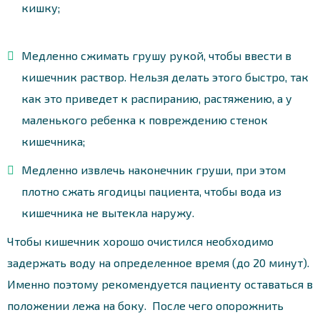
кишку;
Медленно сжимать грушу рукой, чтобы ввести в
кишечник раствор. Нельзя делать этого быстро, так
как это приведет к распиранию, растяжению, а у
маленького ребенка к повреждению стенок
кишечника;
Медленно извлечь наконечник груши, при этом
плотно сжать ягодицы пациента, чтобы вода из
кишечника не вытекла наружу.
Чтобы кишечник хорошо очистился необходимо
задержать воду на определенное время (до 20 минут).
Именно поэтому рекомендуется пациенту оставаться в
положении лежа на боку. После чего опорожнить