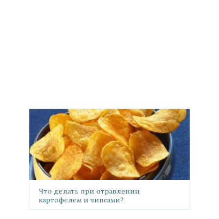
Что делать при отравлении
картофелем и чипсами?