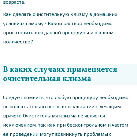
возраста.
Как сделать очистительную клизму в домашних
условиях самому? Какой раствор необходимо
приготовить для данной процедуры и в каком
количестве?
В каких случаях применяется
очистительная клизма
Следует помнить, что любую процедуру необходимо
выполнять только после консультации с лечащим
врачом! Очистительная клизма не является
исключением, так как при бесконтрольном и частом
ее проведении могут возникнуть проблемы с