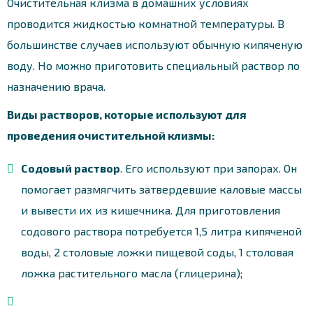
Очистительная клизма в домашних условиях
проводится жидкостью комнатной температуры. В
большинстве случаев используют обычную кипяченую
воду. Но можно приготовить специальный раствор по
назначению врача.
Виды растворов, которые используют для
проведения очистительной клизмы:
Содовый раствор
. Его используют при запорах. Он
помогает размягчить затвердевшие каловые массы
и вывести их из кишечника. Для приготовления
содового раствора потребуется 1,5 литра кипяченой
воды, 2 столовые ложки пищевой соды, 1 столовая
ложка растительного масла (глицерина);