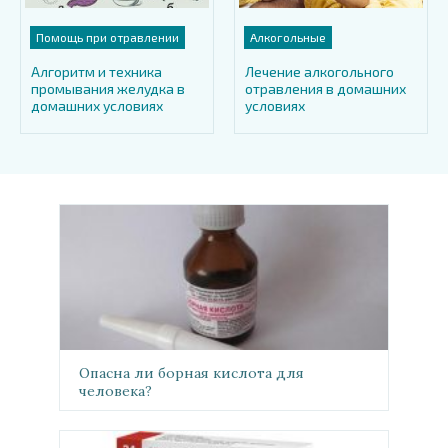
Помощь при отравлении
Алкогольные
Алгоритм и техника
Лечение алкогольного
промывания желудка в
отравления в домашних
домашних условиях
условиях
Опасна ли борная кислота для
человека?