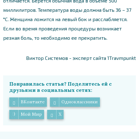
отличается. Берется обычная вода в объеме 500
миллилитров. Температура воды должна быть 36 – 37
°С. Женщина ложится на левый бок и расслабляется.
Если во время проведения процедуры возникает
резкая боль, то необходимо ее прекратить.
Виктор Системов - эксперт сайта 1Travmpunkt
Понравилась статья? Поделитесь ей с
друзьями в социальных сетях:
ВКонтакте
Одноклассники
Мой Мир
X