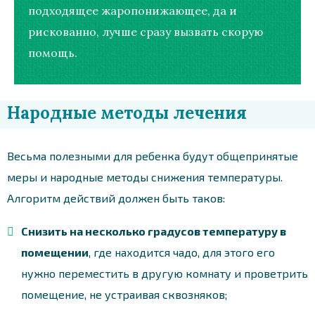
подходящее жаропонижающее, да и
рискованно, лучше сразу вызвать скорую
помощь.
Народные методы лечения
Весьма полезными для ребенка будут общепринятые
меры и народные методы снижения температуры.
Алгоритм действий должен быть таков:
Снизить на несколько градусов температуру в
помещении
, где находится чадо, для этого его
нужно переместить в другую комнату и проветрить
помещение, не устраивая сквозняков;