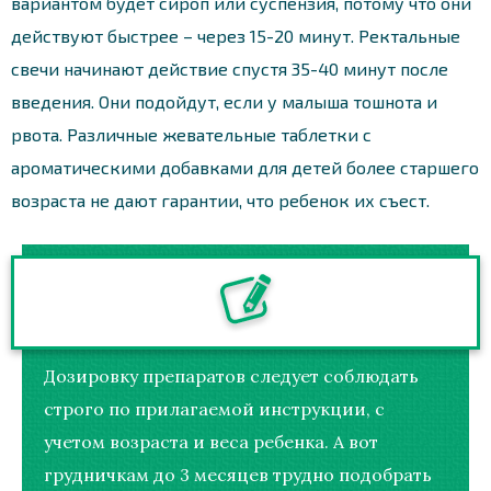
вариантом будет сироп или суспензия, потому что они
действуют быстрее – через 15-20 минут. Ректальные
свечи начинают действие спустя 35-40 минут после
введения. Они подойдут, если у малыша тошнота и
рвота. Различные жевательные таблетки с
ароматическими добавками для детей более старшего
возраста не дают гарантии, что ребенок их съест.
Дозировку препаратов следует соблюдать
строго по прилагаемой инструкции, с
учетом возраста и веса ребенка. А вот
грудничкам до 3 месяцев трудно подобрать