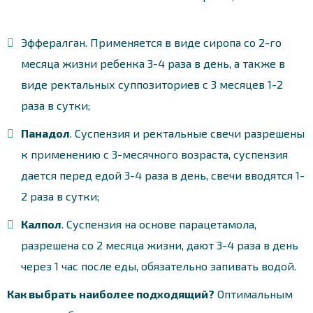
Эффералган. Применяется в виде сиропа со 2-го
месяца жизни ребенка 3-4 раза в день, а также в
виде ректальных суппозиториев с 3 месяцев 1-2
раза в сутки;
Панадол
. Суспензия и ректальные свечи разрешены
к применению с 3-месячного возраста, суспензия
дается перед едой 3-4 раза в день, свечи вводятся 1-
2 раза в сутки;
Калпол
. Суспензия на основе парацетамола,
разрешена со 2 месяца жизни, дают 3-4 раза в день
через 1 час после еды, обязательно запивать водой.
Как выбрать наиболее подходящий?
Оптимальным