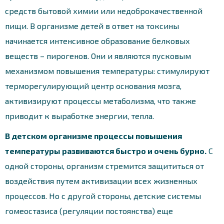
средств бытовой химии или недоброкачественной
пищи. В организме детей в ответ на токсины
начинается интенсивное образование белковых
веществ – пирогенов. Они и являются пусковым
механизмом повышения температуры: стимулируют
терморегулирующий центр основания мозга,
активизируют процессы метаболизма, что также
приводит к выработке энергии, тепла.
В детском организме процессы повышения
температуры развиваются быстро и очень бурно.
С
одной стороны, организм стремится защититься от
воздействия путем активизации всех жизненных
процессов. Но с другой стороны, детские системы
гомеостазиса (регуляции постоянства) еще