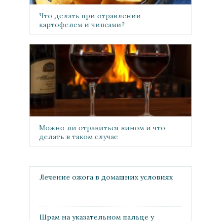
Что делать при отравлении
картофелем и чипсами?
Можно ли отравиться вином и что
делать в таком случае
Лечение ожога в домашних условиях
Шрам на указательном пальце у