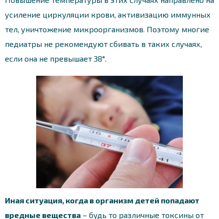
усиление циркуляции крови, активизацию иммунных
тел, уничтожение микроорганизмов. Поэтому многие
педиатры не рекомендуют сбивать в таких случаях,
если она не превышает 38°.
Иная ситуация, когда в организм детей попадают
вредные вещества
– будь то различные токсины от