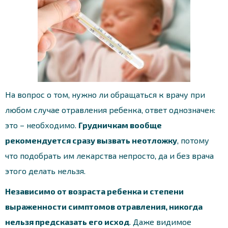
На вопрос о том, нужно ли обращаться к врачу при
любом случае отравления ребенка, ответ однозначен:
это – необходимо.
Грудничкам вообще
рекомендуется сразу вызвать неотложку
, потому
что подобрать им лекарства непросто, да и без врача
этого делать нельзя.
Независимо от возраста ребенка и степени
выраженности симптомов отравления, никогда
нельзя предсказать его исход
. Даже видимое