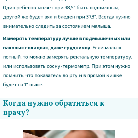
Один ребенок может при 38,5° быть подвижным,
другой же будет вял и бледен при 37,3°. Всегда нужно
внимательно следить за состоянием малыша.
Измерять температуру лучше в подмышечных или
паховых складках, даже грудничку
. Если малыш
потный, то можно замерять ректальную температуру,
или использовать соску-термометр. При этом нужно
помнить, что показатель во рту и в прямой кишке
будет на 1° выше.
Когда нужно обратиться к
врачу?