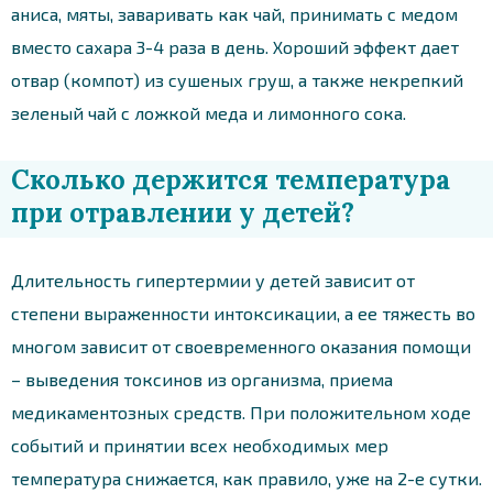
аниса, мяты, заваривать как чай, принимать с медом
вместо сахара 3-4 раза в день. Хороший эффект дает
отвар (компот) из сушеных груш, а также некрепкий
зеленый чай с ложкой меда и лимонного сока.
Сколько держится температура
при отравлении у детей?
Длительность гипертермии у детей зависит от
степени выраженности интоксикации, а ее тяжесть во
многом зависит от своевременного оказания помощи
– выведения токсинов из организма, приема
медикаментозных средств. При положительном ходе
событий и принятии всех необходимых мер
температура снижается, как правило, уже на 2-е сутки.