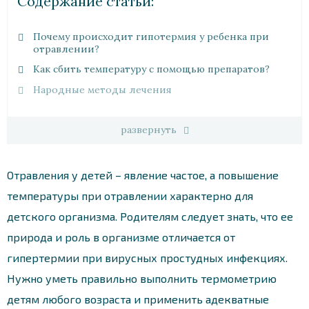
Cодержание статьи:
Почему происходит гипотермия у ребенка при
отравлении?
Как сбить температуру с помощью препаратов?
Народные методы лечения
развернуть
Отравления у детей – явление частое, а повышение
температуры при отравлении характерно для
детского организма. Родителям следует знать, что ее
природа и роль в организме отличается от
гипертермии при вирусных простудных инфекциях.
Нужно уметь правильно выполнить термометрию
детям любого возраста и применить адекватные