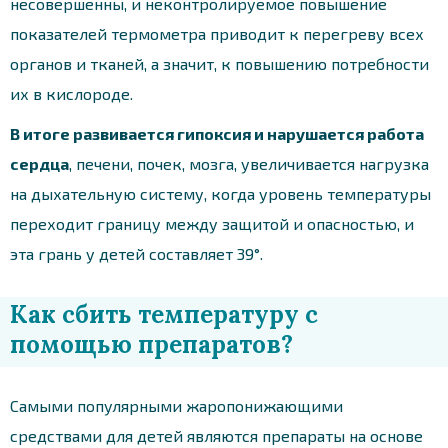
несовершенны, и неконтролируемое повышение
показателей термометра приводит к перегреву всех
органов и тканей, а значит, к повышению потребности
их в кислороде.
В итоге развивается гипоксия и нарушается работа
сердца
, печени, почек, мозга, увеличивается нагрузка
на дыхательную систему, когда уровень температуры
переходит границу между защитой и опасностью, и
эта грань у детей составляет 39°.
Как сбить температуру с
помощью препаратов?
Самыми популярными жаропонижающими
средствами для детей являются препараты на основе