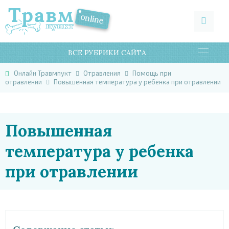
ВСЕ РУБРИКИ САЙТА
Онлайн Травмпукт
Отравления
Помощь при
отравлении
Повышенная температура у ребенка при отравлении
Повышенная
температура у ребенка
при отравлении