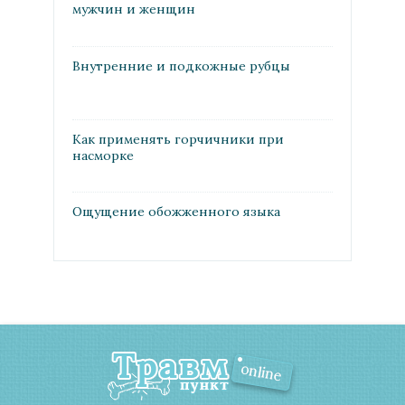
мужчин и женщин
Внутренние и подкожные рубцы
Как применять горчичники при
насморке
Ощущение обожженного языка