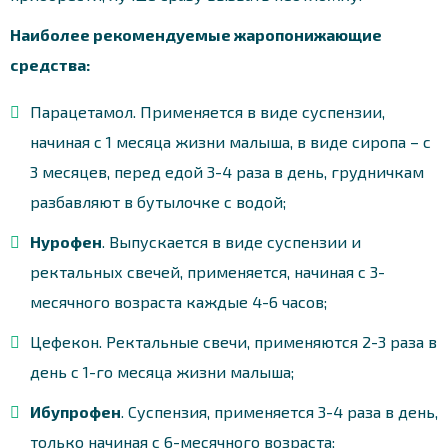
Наиболее рекомендуемые жаропонижающие
средства:
Парацетамол. Применяется в виде суспензии,
начиная с 1 месяца жизни малыша, в виде сиропа – с
3 месяцев, перед едой 3-4 раза в день, грудничкам
разбавляют в бутылочке с водой;
Нурофен
. Выпускается в виде суспензии и
ректальных свечей, применяется, начиная с 3-
месячного возраста каждые 4-6 часов;
Цефекон. Ректальные свечи, применяются 2-3 раза в
день с 1-го месяца жизни малыша;
Ибупрофен
. Суспензия, применяется 3-4 раза в день,
только начиная с 6-месячного возраста;