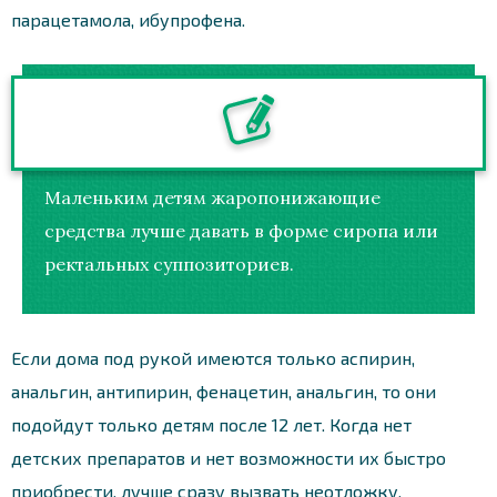
парацетамола, ибупрофена.
Маленьким детям жаропонижающие
средства лучше давать в форме сиропа или
ректальных суппозиториев.
Если дома под рукой имеются только аспирин,
анальгин, антипирин, фенацетин, анальгин, то они
подойдут только детям после 12 лет. Когда нет
детских препаратов и нет возможности их быстро
приобрести, лучше сразу вызвать неотложку.