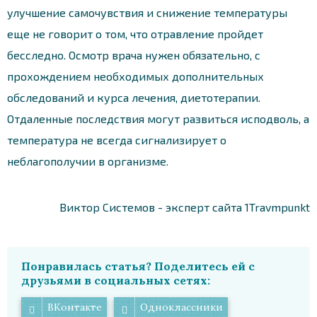
улучшение самочувствия и снижение температуры
еще не говорит о том, что отравление пройдет
бесследно. Осмотр врача нужен обязательно, с
прохождением необходимых дополнительных
обследований и курса лечения, диетотерапии.
Отдаленные последствия могут развиться исподволь, а
температура не всегда сигнализирует о
неблагополучии в организме.
Виктор Системов - эксперт сайта 1Travmpunkt
Понравилась статья? Поделитесь ей с
друзьями в социальных сетях:
ВКонтакте
Одноклассники