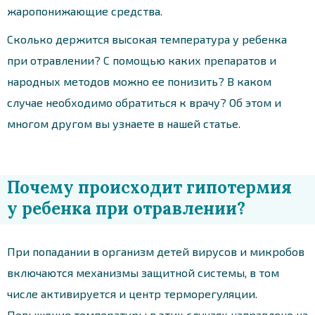
жаропонижающие средства.
Сколько держится высокая температура у ребенка
при отравлении? С помощью каких препаратов и
народных методов можно ее понизить? В каком
случае необходимо обратиться к врачу? Об этом и
многом другом вы узнаете в нашей статье.
Почему происходит гипотермия
у ребенка при отравлении?
При попадании в организм детей вирусов и микробов
включаются механизмы защитной системы, в том
числе активируется и центр терморегуляции.
Повышение температуры в этих случаях направлено на