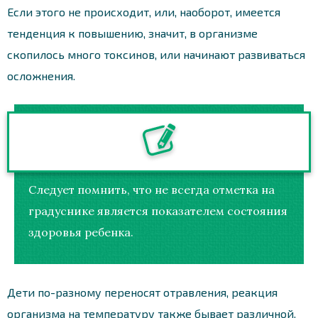
Если этого не происходит, или, наоборот, имеется
тенденция к повышению, значит, в организме
скопилось много токсинов, или начинают развиваться
осложнения.
Следует помнить, что не всегда отметка на
градуснике является показателем состояния
здоровья ребенка.
Дети по-разному переносят отравления, реакция
организма на температуру также бывает различной.