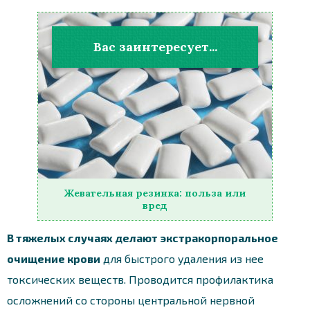
Вас заинтересует...
Жевательная резинка: польза или
вред
В тяжелых случаях делают экстракорпоральное
очищение крови
для быстрого удаления из нее
токсических веществ. Проводится профилактика
осложнений со стороны центральной нервной