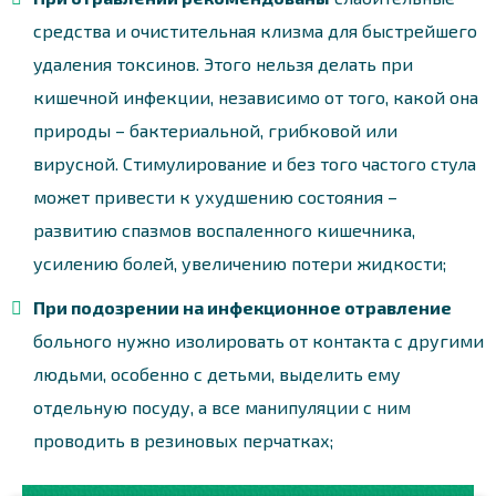
средства и очистительная клизма для быстрейшего
удаления токсинов. Этого нельзя делать при
кишечной инфекции, независимо от того, какой она
природы – бактериальной, грибковой или
вирусной. Стимулирование и без того частого стула
может привести к ухудшению состояния –
развитию спазмов воспаленного кишечника,
усилению болей, увеличению потери жидкости;
При подозрении на инфекционное отравление
больного нужно изолировать от контакта с другими
людьми, особенно с детьми, выделить ему
отдельную посуду, а все манипуляции с ним
проводить в резиновых перчатках;