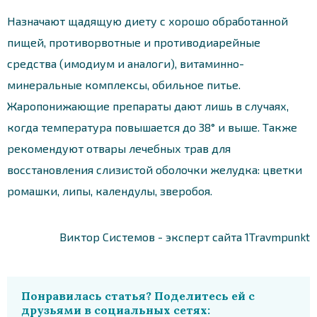
Назначают щадящую диету с хорошо обработанной
пищей, противорвотные и противодиарейные
средства (имодиум и аналоги), витаминно-
минеральные комплексы, обильное питье.
Жаропонижающие препараты дают лишь в случаях,
когда температура повышается до 38° и выше. Также
рекомендуют отвары лечебных трав для
восстановления слизистой оболочки желудка: цветки
ромашки, липы, календулы, зверобоя.
Виктор Системов - эксперт сайта 1Travmpunkt
Понравилась статья? Поделитесь ей с
друзьями в социальных сетях: