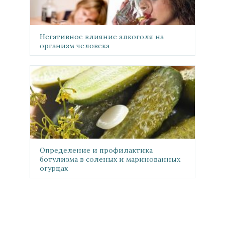
Негативное влияние алкоголя на
организм человека
Определение и профилактика
ботулизма в соленых и маринованных
огурцах