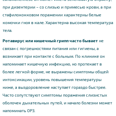
при дизентерии – со слизью и примесью крови, а при
стафилококковом поражении характерны белые
комочки гноя в кале. Характерна высокая температура
тела.
Ротавирус или кишечный грипп часто бывает
не
связан с погрешностями питания или гигиены, а
возникает при контакте с больным. По клинике он
напоминает кишечную инфекцию, но протекает в
более легкой форме, не выражены симптомы общей
интоксикации, уровень повышения температуры
ниже, а выздоровление наступает гораздо быстрее.
Часто сопутствуют симптомы поражения слизистых
оболочек дыхательных путей, и начало болезни может
напоминать ОРЗ.