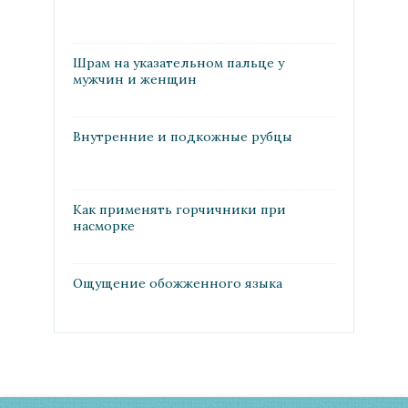
Шрам на указательном пальце у
мужчин и женщин
Внутренние и подкожные рубцы
Как применять горчичники при
насморке
Ощущение обожженного языка