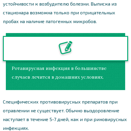
устойчивости к возбудителю болезни. Выписка из
стационара возможна только при отрицательных
пробах на наличие патогенных микробов.
Ротавирусная инфекция в большинстве
случаев лечится в домашних условиях.
Специфических противовирусных препаратов при
отравлении не существует. Обычно выздоровление
наступает в течение 5-7 дней, как и при риновирусных
инфекциях.