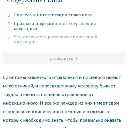
Cодержание статьи:
Симптомы интоксикации кишечника
Признаки инфекционного отравления
кишечника
Чем отличается ротавирус от кишечной
инфекции
развернуть
Симптомы кишечного отравления и пищевого имеют
мало отличий, и непосвященному человеку бывает
трудно отличить пищевое отравление от
инфекционного. И все же каждое из них имеет свои
особенности клинического течения и отличие, о
которых необходимо знать, чтобы правильно оказать