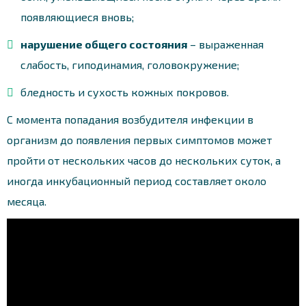
появляющиеся вновь;
нарушение общего состояния
– выраженная
слабость, гиподинамия, головокружение;
бледность и сухость кожных покровов.
С момента попадания возбудителя инфекции в
организм до появления первых симптомов может
пройти от нескольких часов до нескольких суток, а
иногда инкубационный период составляет около
месяца.