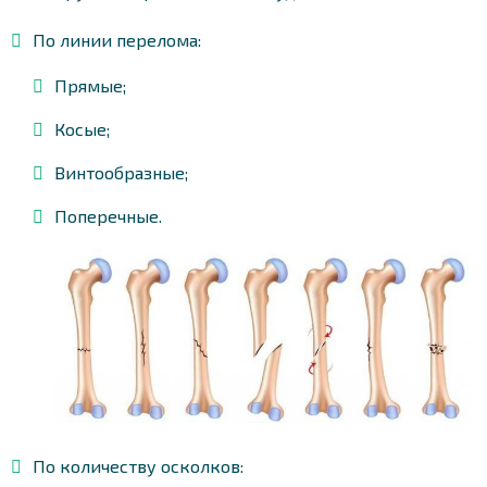
По линии перелома:
Прямые;
Косые;
Винтообразные;
Поперечные.
По количеству осколков: