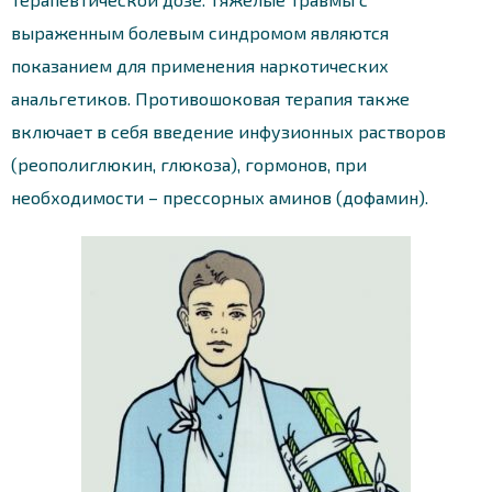
выраженным болевым синдромом являются
показанием для применения наркотических
анальгетиков. Противошоковая терапия также
включает в себя введение инфузионных растворов
(реополиглюкин, глюкоза), гормонов, при
необходимости – прессорных аминов (дофамин).