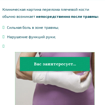
Клиническая картина перелома плечевой кости
обычно возникает
непосредственно после травмы:
Сильная боль в зоне травмы;
Нарушение функций руки;
Вас заинтересует...