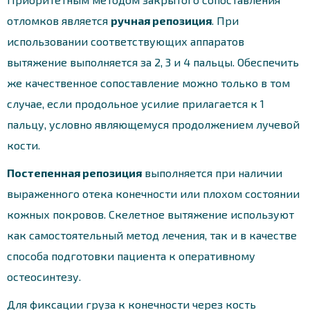
отломков является
ручная репозиция
. При
использовании соответствующих аппаратов
вытяжение выполняется за 2, 3 и 4 пальцы. Обеспечить
же качественное сопоставление можно только в том
случае, если продольное усилие прилагается к 1
пальцу, условно являющемуся продолжением лучевой
кости.
Постепенная репозиция
выполняется при наличии
выраженного отека конечности или плохом состоянии
кожных покровов. Скелетное вытяжение используют
как самостоятельный метод лечения, так и в качестве
способа подготовки пациента к оперативному
остеосинтезу.
Для фиксации груза к конечности через кость