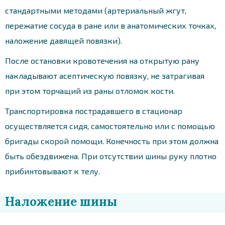
стандартными методами (артериальный жгут,
пережатие сосуда в ране или в анатомических точках,
наложение давящей повязки).
После остановки кровотечения на открытую рану
накладывают асептическую повязку, не затрагивая
при этом торчащий из раны отломок кости.
Транспортировка пострадавшего в стационар
осуществляется сидя, самостоятельно или с помощью
бригады скорой помощи. Конечность при этом должна
быть обездвижена. При отсутствии шины руку плотно
прибинтовывают к телу.
Наложение шины