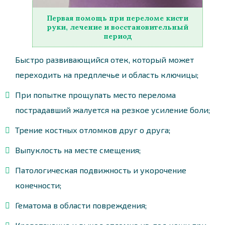
Первая помощь при переломе кисти
руки, лечение и восстановительный
период
Быстро развивающийся отек, который может
переходить на предплечье и область ключицы;
При попытке прощупать место перелома
пострадавший жалуется на резкое усиление боли;
Трение костных отломков друг о друга;
Выпуклость на месте смещения;
Патологическая подвижность и укорочение
конечности;
Гематома в области повреждения;