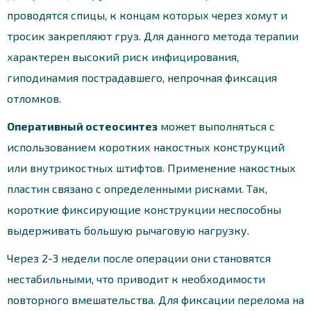
проводятся спицы, к концам которых через хомут и
тросик закрепляют груз. Для данного метода терапии
характерен высокий риск инфицирования,
гиподинамия пострадавшего, непрочная фиксация
отломков.
Оперативный остеосинтез
может выполняться с
использованием коротких накостных конструкций
или внутрикостных штифтов. Применение накостных
пластин связано с определенными рисками. Так,
короткие фиксирующие конструкции неспособны
выдерживать большую рычаговую нагрузку.
Через 2-3 недели после операции они становятся
нестабильными, что приводит к необходимости
повторного вмешательства. Для фиксации перелома на