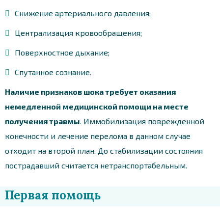
Снижение артериального давления;
Централизация кровообращения;
Поверхностное дыхание;
Спутанное сознание.
Наличие признаков шока требует оказания
немедленной медицинской помощи на месте
получения травмы
. Иммобилизация поврежденной
конечности и лечение перелома в данном случае
отходит на второй план. До стабилизации состояния
пострадавший считается нетранспортабельным.
Первая помощь