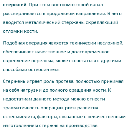
стержней
. При этом костномозговой канал
рассверливается в продольном направлении. В него
вводится металлический стержень, скрепляющий
отломки кости.
Подобная операция является технически несложной,
обеспечивает качественное и долговременное
скрепление перелома, может сочетаться с другими
способами остеосинтеза.
Стержень играет роль протеза, полностью принимая
на себя нагрузки до полного сращения кости. К
недостаткам данного метода можно отнести
травматичность операции, риск развития
остеомиелита, факторы, связанные с некачественным
изготовлением стержня на производстве.