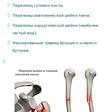
Переломы головки кости;
Переломы анатомической шейки плеча;
Переломы хирургической шейки (наиболее
частый вид);
Изолированные травмы большого и малого
бугорка.