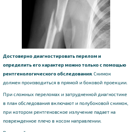
Достоверно диагностировать перелом и
определить его характер можно только с помощью
рентгенологического обследования
. Снимок
должен производиться в прямой и боковой проекции.
При сложных переломах и затрудненной диагностике
в план обследования включают и полубоковой снимок,
при котором рентгеновское излучение падает на
поврежденное плечо в косом направлении.