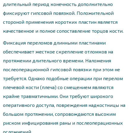
длительный период конечность дополнительно
фиксируют гипсовой повязкой. Положительной
стороной применения коротких пластин является
качественное и полное сопоставление торцов кости.
Фиксация переломов длинными пластинами
обеспечивает жесткое скрепление отломков на
протяжении длительного времени. Наложения
послеоперационной гипсовой повязки при этом не
требуется. Однако подобные операции при перелом
плечевой кости (плеча) со смещением являются
крайне травматичными. Они требуют широкого
оперативного доступа, повреждения надкостницы на
большом протяжении, сопровождаются высоким
риском инфицирования раны и послеоперационных
осложнений.