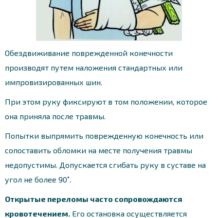
Обездвиживание поврежденной конечности
производят путем наложения стандартных или
импровизированных шин.
При этом руку фиксируют в том положении, которое
она приняла после травмы.
Попытки выпрямить поврежденную конечность или
сопоставить обломки на месте получения травмы
недопустимы. Допускается сгибать руку в суставе на
угол не более 90˚.
Открытые переломы часто сопровождаются
кровотечением.
Его остановка осуществляется