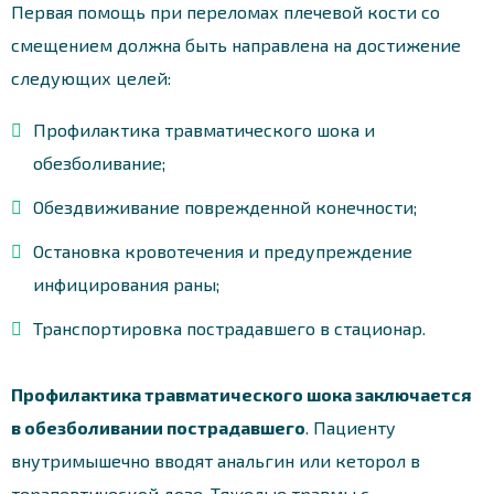
Первая помощь при переломах плечевой кости со
смещением должна быть направлена на достижение
следующих целей:
Профилактика травматического шока и
обезболивание;
Обездвиживание поврежденной конечности;
Остановка кровотечения и предупреждение
инфицирования раны;
Транспортировка пострадавшего в стационар.
Профилактика травматического шока заключается
в обезболивании пострадавшего
. Пациенту
внутримышечно вводят анальгин или кеторол в
терапевтической дозе. Тяжелые травмы с