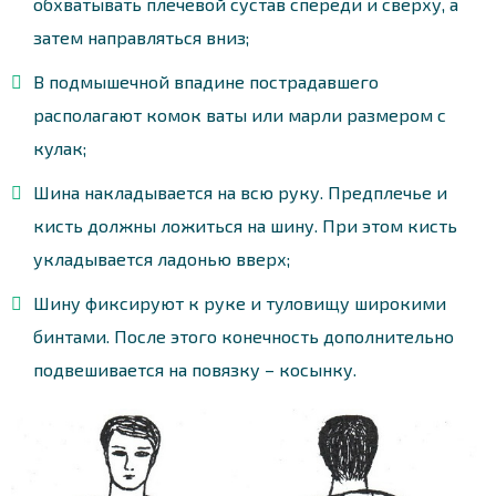
обхватывать плечевой сустав спереди и сверху, а
затем направляться вниз;
В подмышечной впадине пострадавшего
располагают комок ваты или марли размером с
кулак;
Шина накладывается на всю руку. Предплечье и
кисть должны ложиться на шину. При этом кисть
укладывается ладонью вверх;
Шину фиксируют к руке и туловищу широкими
бинтами. После этого конечность дополнительно
подвешивается на повязку – косынку.