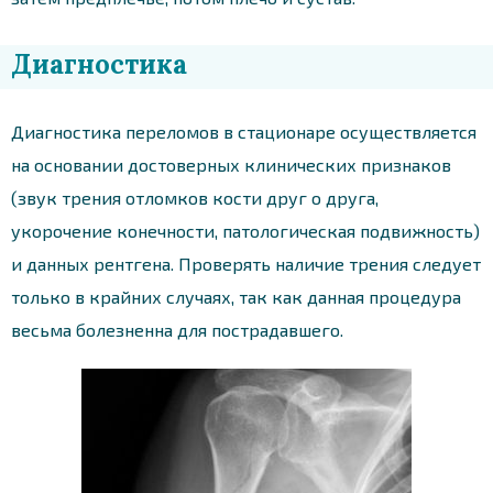
Диагностика
Диагностика переломов в стационаре осуществляется
на основании достоверных клинических признаков
(звук трения отломков кости друг о друга,
укорочение конечности, патологическая подвижность)
и данных рентгена. Проверять наличие трения следует
только в крайних случаях, так как данная процедура
весьма болезненна для пострадавшего.