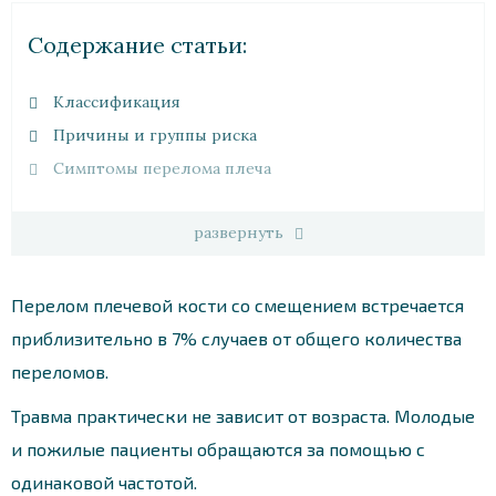
Cодержание статьи:
Классификация
Причины и группы риска
Симптомы перелома плеча
развернуть
Перелом плечевой кости со смещением встречается
приблизительно в 7% случаев от общего количества
переломов.
Травма практически не зависит от возраста. Молодые
и пожилые пациенты обращаются за помощью с
одинаковой частотой.