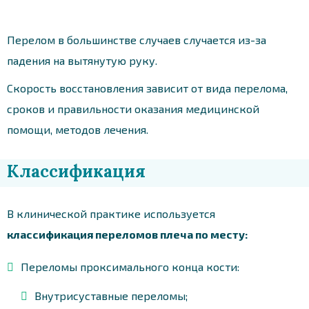
Перелом в большинстве случаев случается из-за
падения на вытянутую руку.
Скорость восстановления зависит от вида перелома,
сроков и правильности оказания медицинской
помощи, методов лечения.
Классификация
В клинической практике используется
классификация переломов плеча по месту:
Переломы проксимального конца кости:
Внутрисуставные переломы;