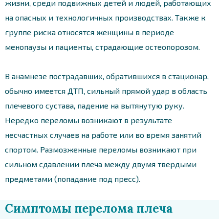
жизни, среди подвижных детей и людей, работающих
на опасных и технологичных производствах. Также к
группе риска относятся женщины в периоде
менопаузы и пациенты, страдающие остеопорозом.
В анамнезе пострадавших, обратившихся в стационар,
обычно имеется ДТП, сильный прямой удар в область
плечевого сустава, падение на вытянутую руку.
Нередко переломы возникают в результате
несчастных случаев на работе или во время занятий
спортом. Размозженные переломы возникают при
сильном сдавлении плеча между двумя твердыми
предметами (попадание под пресс).
Симптомы перелома плеча