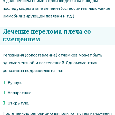
В дальнейшем снимок производится на каждом
последующем этапе лечения (остеосинтез, наложение
иммобилизирующей повязки и т.д.)
Лечение перелома плеча со
смещением
Репозиция (сопоставление) отломков может быть
одномоментной и постепенной. Одномоментная
репозиция подразделяется на:
Ручную;
Аппаратную;
Открытую.
Постепенную репозицию выполняют путем наложения