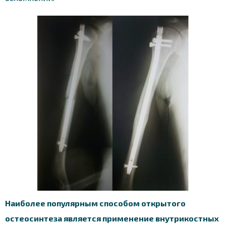
Наиболее популярным способом открытого
остеосинтеза является применение внутрикостных