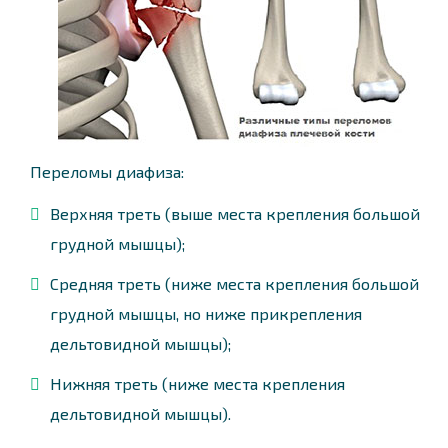
Переломы диафиза:
Верхняя треть (выше места крепления большой
грудной мышцы);
Средняя треть (ниже места крепления большой
грудной мышцы, но ниже прикрепления
дельтовидной мышцы);
Нижняя треть (ниже места крепления
дельтовидной мышцы).