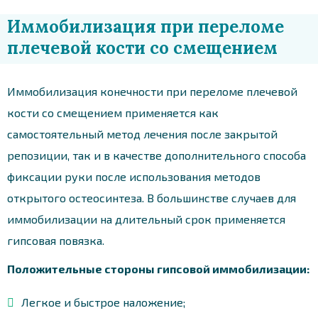
Иммобилизация при переломе
плечевой кости со смещением
Иммобилизация конечности при переломе плечевой
кости со смещением применяется как
самостоятельный метод лечения после закрытой
репозиции, так и в качестве дополнительного способа
фиксации руки после использования методов
открытого остеосинтеза. В большинстве случаев для
иммобилизации на длительный срок применяется
гипсовая повязка.
Положительные стороны гипсовой иммобилизации:
Легкое и быстрое наложение;