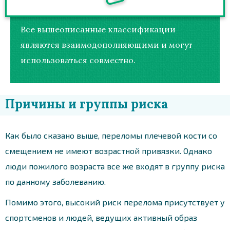
Все вышеописанные классификации
являются взаимодополняющими и могут
использоваться совместно.
Причины и группы риска
Как было сказано выше, переломы плечевой кости со
смещением не имеют возрастной привязки. Однако
люди пожилого возраста все же входят в группу риска
по данному заболеванию.
Помимо этого, высокий риск перелома присутствует у
спортсменов и людей, ведущих активный образ