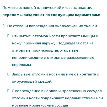
Помимо основной клинической классификации,
переломы разделяют по следующим параметрам:
По степени повреждения окололежащих тканей:
Открытые: отломок кости прорезает мышцы и
кожу, проникая наружу. Подразделяются на
открытые проникающие, открытые
непроникающие и открытые размозженные
переломы;
Закрытые: отломки кости не имеют контакта с
окружающей средой;
С повреждением нервов и кровеносных сосудов:
отломки кости повреждают нервные стволы или
крупные кровеносные сосуды.