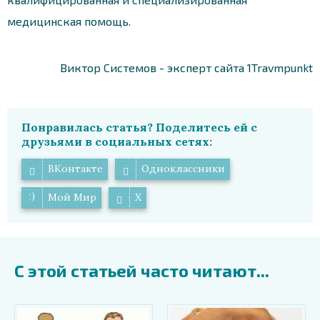
медицинская помощь.
Виктор Системов - эксперт сайта 1Travmpunkt
Понравилась статья? Поделитесь ей с
друзьями в социальных сетях:
ВКонтакте
Одноклассники
Мой Мир
X
С этой статьей часто читают...