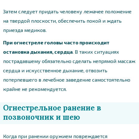
Затем следует придать человеку лежачее положение
на твердой плоскости, обеспечить покой и ждать
приезда медиков.
При огнестреле головы часто происходит
остановка дыхания, сердца
. В таких ситуациях
пострадавшему обязательно сделать непрямой массаж
сердца и искусственное дыхание, отвозить
потерпевшего в лечебное заведение самостоятельно
крайне не рекомендуется.
Огнестрельное ранение в
позвоночник и шею
Когда при ранении оружием повреждается