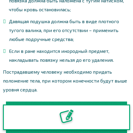
повязка должна быть наложена с тугим натиском,
чтобы кровь остановилась;
Давящая подушка должна быть в виде плотного
тугого валика, при его отсутствии – применить
любые подручные средства;
Если в ране находится инородный предмет,
накладывать повязку нельзя до его удаления.
Пострадавшему человеку необходимо придать
положение тела, при котором конечности будут выше
уровня сердца.