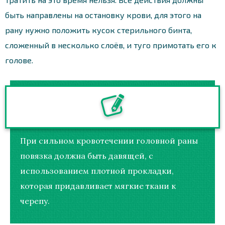
быть направлены на остановку крови, для этого на
рану нужно положить кусок стерильного бинта,
сложенный в несколько слоёв, и туго примотать его к
голове.
При сильном кровотечении головной раны
повязка должна быть давящей, с
использованием плотной прокладки,
которая придавливает мягкие ткани к
черепу.