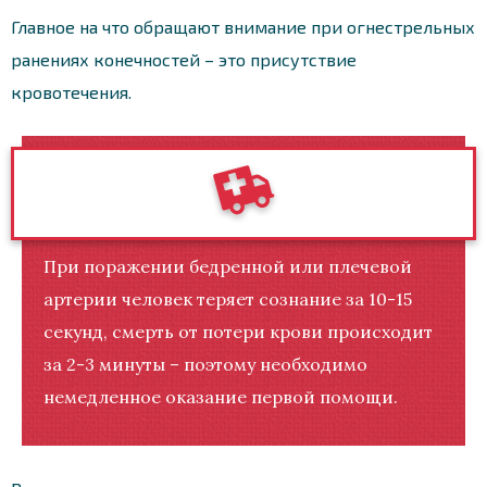
Главное на что обращают внимание при огнестрельных
ранениях конечностей – это присутствие
кровотечения.
При поражении бедренной или плечевой
артерии человек теряет сознание за 10-15
секунд, смерть от потери крови происходит
за 2-3 минуты – поэтому необходимо
немедленное оказание первой помощи.