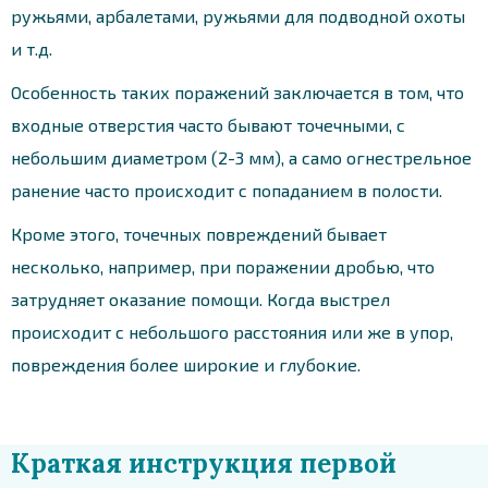
ружьями, арбалетами, ружьями для подводной охоты
и т.д.
Особенность таких поражений заключается в том, что
входные отверстия часто бывают точечными, с
небольшим диаметром (2-3 мм), а само огнестрельное
ранение часто происходит с попаданием в полости.
Кроме этого, точечных повреждений бывает
несколько, например, при поражении дробью, что
затрудняет оказание помощи. Когда выстрел
происходит с небольшого расстояния или же в упор,
повреждения более широкие и глубокие.
Краткая инструкция первой