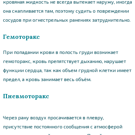
кровяная жидкость не всегда вытекает наружу, иногда
она скапливается там, поэтому судить о повреждении
сосудов при огнестрельных ранениях затруднительно.
Гемоторакс
При попадании крови в полость груди возникает
гемоторакс, кровь препятствует дыханию, нарушает
функции сердца, так как объем грудной клетки имеет
предел, а кровь занимает весь объём.
Пневмоторакс
Через рану воздух просачивается в плевру,
присутствие постоянного сообщения с атмосферой