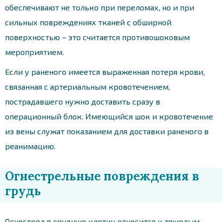
обеспечивают не только при переломах, но и при
сильных повреждениях тканей с обширной
поверхностью – это считается противошоковым
мероприятием.
Если у раненого имеется выраженная потеря крови,
связанная с артериальным кровотечением,
пострадавшего нужно доставить сразу в
операционный блок. Имеющийся шок и кровотечение
из вены служат показанием для доставки раненого в
реанимацию.
Огнестрельные повреждения в
грудь
Огнестрел в грудную клетку относится к тяжелым