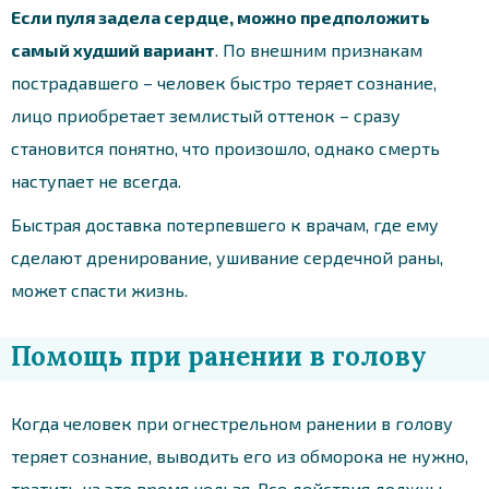
Если пуля задела сердце, можно предположить
самый худший вариант
. По внешним признакам
пострадавшего – человек быстро теряет сознание,
лицо приобретает землистый оттенок – сразу
становится понятно, что произошло, однако смерть
наступает не всегда.
Быстрая доставка потерпевшего к врачам, где ему
сделают дренирование, ушивание сердечной раны,
может спасти жизнь.
Помощь при ранении в голову
Когда человек при огнестрельном ранении в голову
теряет сознание, выводить его из обморока не нужно,
тратить на это время нельзя. Все действия должны