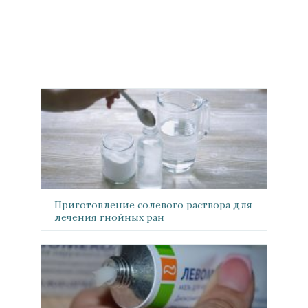
Приготовление солевого раствора для
лечения гнойных ран