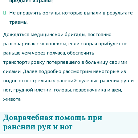
предмет из раны
;
Не вправлять органы, которые выпали в результате
травмы.
Дождаться медицинской бригады, постоянно
разговаривая с человеком, если скорая прибудет не
раньше чем через полчаса, обеспечить
транспортировку потерпевшего в больницу своими
силами. Далее подробно рассмотрим некоторые из
видов огнестрельных ранений: пулевые ранения рук и
ног, грудной клетки, головы, позвоночника и шеи,
живота.
Доврачебная помощь при
ранении рук и ног