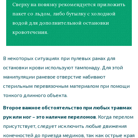
Сверху на повязку рекомендуется приложить
пакет со льдом, либо бутылку с холодной
водой для дополнительной остановки
кровотечения.
В некоторых ситуациях при пулевых ранах для
остановки крови используют тампонаду. Для этой
манипуляции раневое отверстие набивают
стерильным перевязочным материалом при помощи
тонкого длинного объекта.
Второе важное обстоятельство при любых травмах
рук или ног – это наличие переломов
. Когда перелом
присутствует, следует исключить любые движения
конечностей до приезда медиков, так как острые края