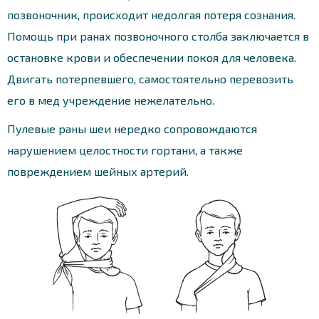
позвоночник, происходит недолгая потеря сознания.
Помощь при ранах позвоночного столба заключается в
остановке крови и обеспечении покоя для человека.
Двигать потерпевшего, самостоятельно перевозить
его в мед учреждение нежелательно.
Пулевые раны шеи нередко сопровождаются
нарушением целостности гортани, а также
повреждением шейных артерий.