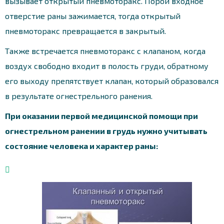
вызывает открытый пневмоторакс. Порой входное
отверстие раны зажимается, тогда открытый
пневмоторакс превращается в закрытый.
Также встречается пневмоторакс с клапаном, когда
воздух свободно входит в полость груди, обратному
его выходу препятствует клапан, который образовался
в результате огнестрельного ранения.
При оказании первой медицинской помощи при
огнестрельном ранении в грудь нужно учитывать
состояние человека и характер раны: