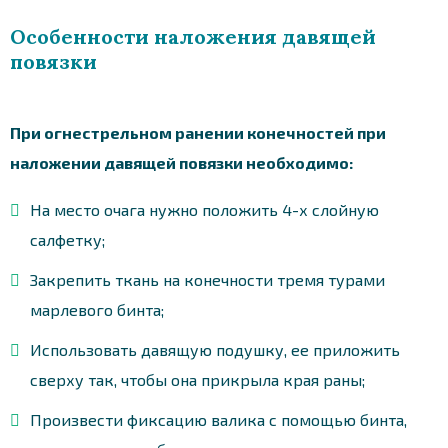
Особенности наложения давящей
повязки
При огнестрельном ранении конечностей при
наложении давящей повязки необходимо:
На место очага нужно положить 4-х слойную
салфетку;
Закрепить ткань на конечности тремя турами
марлевого бинта;
Использовать давящую подушку, ее приложить
сверху так, чтобы она прикрыла края раны;
Произвести фиксацию валика с помощью бинта,