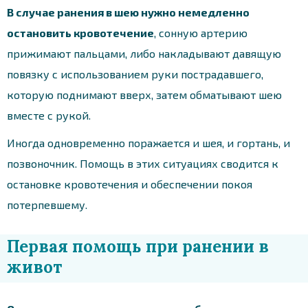
В случае ранения в шею нужно немедленно
остановить кровотечение
, сонную артерию
прижимают пальцами, либо накладывают давящую
повязку с использованием руки пострадавшего,
которую поднимают вверх, затем обматывают шею
вместе с рукой.
Иногда одновременно поражается и шея, и гортань, и
позвоночник. Помощь в этих ситуациях сводится к
остановке кровотечения и обеспечении покоя
потерпевшему.
Первая помощь при ранении в
живот