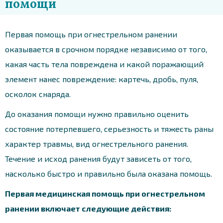
помощи
Первая помощь при огнестрельном ранении
оказывается в срочном порядке независимо от того,
какая часть тела повреждена и какой поражающий
элемент нанес повреждение: картечь, дробь, пуля,
осколок снаряда.
До оказания помощи нужно правильно оценить
состояние потерпевшего, серьезность и тяжесть раны
характер травмы, вид огнестрельного ранения.
Течение и исход ранения будут зависеть от того,
насколько быстро и правильно была оказана помощь.
Первая медицинская помощь при огнестрельном
ранении включает следующие действия: