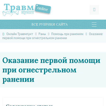
ВСЕ РУБРИКИ САЙТА
Онлайн Травмпукт
Раны
Помощь при ранениях
Оказание
первой помощи при огнестрельном ранении
Оказание первой помощи
при огнестрельном
ранении