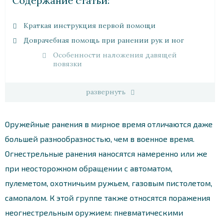
Cодержание статьи:
Краткая инструкция первой помощи
Доврачебная помощь при ранении рук и ног
Особенности наложения давящей
повязки
развернуть
Оружейные ранения в мирное время отличаются даже
большей разнообразностью, чем в военное время.
Огнестрельные ранения наносятся намеренно или же
при неосторожном обращении с автоматом,
пулеметом, охотничьим ружьем, газовым пистолетом,
самопалом. К этой группе также относятся поражения
неогнестрельным оружием: пневматическими