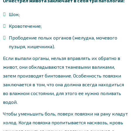
Огнестрел живота заключает в себя три патологии:
Шок;
Кровотечение;
Прободение полых органов (желудка, мочевого
пузыря, кишечника).
Если выпали органы, нельзя вправлять их обратно в
живот, они обкладываются тканевыми валиками,
затем производят бинтование. Особенность повязки
заключается в том, что она должна всегда находиться
во влажном состоянии, для этого ее нужно поливать
водой.
Чтобы уменьшить боль, поверх повязки на рану кладут
холод. Когда повязка пропитывается насквозь, кровь