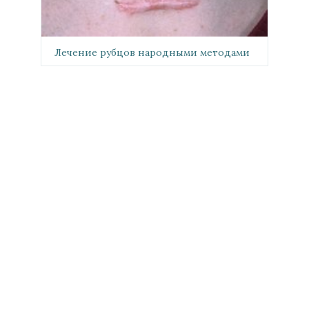
Лечение рубцов народными методами