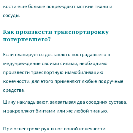
кости еще больше повреждают мягкие ткани и
сосуды.
Как произвести транспортировку
потерпевшего?
Если планируется доставлять пострадавшего в
медучреждение своими силами, необходимо
произвести транспортную иммобилизацию
конечности, для этого применяют любые подручные
средства.
Шину накладывают, захватывая два соседних сустава,
и закрепляют бинтами или же любой тканью.
При огнестреле рук и ног покой конечности