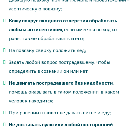
асептическую повязку;
Кожу вокруг входного отверстия обработать
любым антисептиком
, если имеется выход из
раны, также обрабатывать и его;
На повязку сверху положить лед;
Задать любой вопрос пострадавшему, чтобы
определить в сознании он или нет;
Не двигать пострадавшего без надобности
,
помощь оказывать в таком положении, в каком
человек находится;
При ранении в живот не давать питье и еду;
Не доставать пулю или любой посторонний