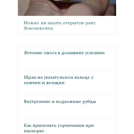
Можно ли мазать открытую рану
Левомеколем
Лечение ожога в домашних условиях
Шрам на указательном пальце у
мужчин и женщин
Внутренние и подкожные рубцы
Как применять горчичники при
насморке