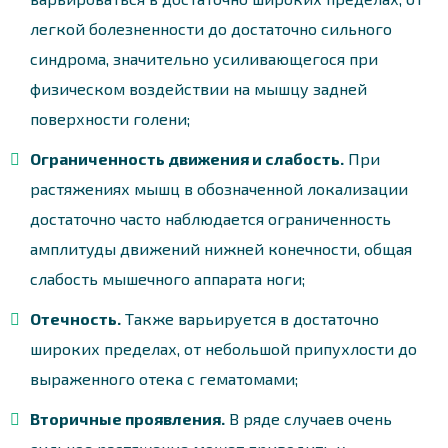
легкой болезненности до достаточно сильного
синдрома, значительно усиливающегося при
физическом воздействии на мышцу задней
поверхности голени;
Ограниченность движения и слабость.
При
растяжениях мышц в обозначенной локализации
достаточно часто наблюдается ограниченность
амплитуды движений нижней конечности, общая
слабость мышечного аппарата ноги;
Отечность.
Также варьируется в достаточно
широких пределах, от небольшой припухлости до
выраженного отека с гематомами;
Вторичные проявления.
В ряде случаев очень