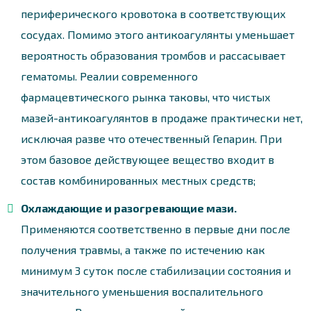
периферического кровотока в соответствующих
сосудах. Помимо этого антикоагулянты уменьшает
вероятность образования тромбов и рассасывает
гематомы. Реалии современного
фармацевтического рынка таковы, что чистых
мазей-антикоагулянтов в продаже практически нет,
исключая разве что отечественный Гепарин. При
этом базовое действующее вещество входит в
состав комбинированных местных средств;
Охлаждающие и разогревающие мази.
Применяются соответственно в первые дни после
получения травмы, а также по истечению как
минимум 3 суток после стабилизации состояния и
значительного уменьшения воспалительного