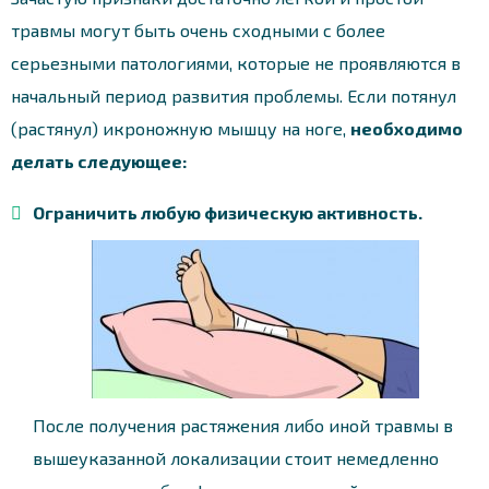
травмы могут быть очень сходными с более
серьезными патологиями, которые не проявляются в
начальный период развития проблемы. Если потянул
(растянул) икроножную мышцу на ноге,
необходимо
делать следующее:
Ограничить любую физическую активность.
После получения растяжения либо иной травмы в
вышеуказанной локализации стоит немедленно