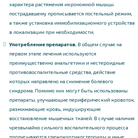
характера растяжения икроножной мышцы
пострадавшему прописывается постельный режим,
а также установка иммобилизационного устройства
в локализации при необходимости;
Употребление препаратов.
В общем случае на
первом этапе лечения используются
преимущественно анальгетики и нестероидные
противовоспалительные средства, действие
которых направлено на снижение болевого
синдрома. Помимо них могут быть использованы
препараты, улучшающие периферический кровоток,
разжижающие кровь, индуцирующие
восстановление мышечных тканей. В случае наличия
чрезвычайно сильного воспалительного процесса
прописываются глюкокортикостероиды и иные