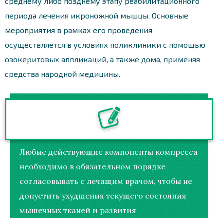
среднему либо позднему этапу реабилитационного
периода лечения икроножной мышцы. Основные
мероприятия в рамках его проведения
осуществляется в условиях поликлиники с помощью
озокеритовых аппликаций, а также дома, применяя
средства народной медицины.
Любые действующие компоненты компресса
необходимо в обязательном порядке
согласовывать с лечащим врачом, чтобы не
допустить ухудшения текущего состояния
мышечных тканей и развития