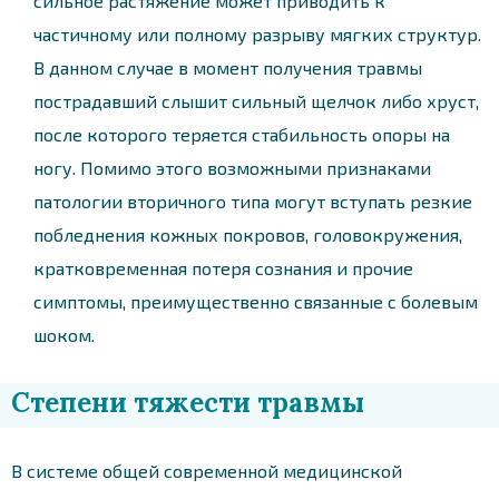
сильное растяжение может приводить к
частичному или полному разрыву мягких структур.
В данном случае в момент получения травмы
пострадавший слышит сильный щелчок либо хруст,
после которого теряется стабильность опоры на
ногу. Помимо этого возможными признаками
патологии вторичного типа могут вступать резкие
побледнения кожных покровов, головокружения,
кратковременная потеря сознания и прочие
симптомы, преимущественно связанные с болевым
шоком.
Степени тяжести травмы
В системе общей современной медицинской