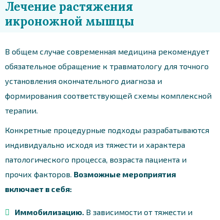
Лечение растяжения
икроножной мышцы
В общем случае современная медицина рекомендует
обязательное обращение к травматологу для точного
установления окончательного диагноза и
формирования соответствующей схемы комплексной
терапии.
Конкретные процедурные подходы разрабатываются
индивидуально исходя из тяжести и характера
патологического процесса, возраста пациента и
прочих факторов.
Возможные мероприятия
включает в себя:
Иммобилизацию.
В зависимости от тяжести и