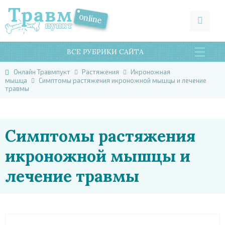
ВСЕ РУБРИКИ САЙТА
Онлайн Травмпукт
Растяжения
Икроножная
мышца
Симптомы растяжения икроножной мышцы и лечение
травмы
Симптомы растяжения
икроножной мышцы и
лечение травмы