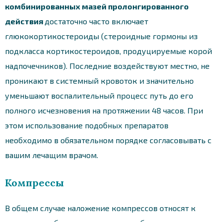
комбинированных мазей пролонгированного
действия
достаточно часто включает
глюкокортикостероиды (стероидные гормоны из
подкласса кортикостероидов, продуцируемые корой
надпочечников). Последние воздействуют местно, не
проникают в системный кровоток и значительно
уменьшают воспалительный процесс путь до его
полного исчезновения на протяжении 48 часов. При
этом использование подобных препаратов
необходимо в обязательном порядке согласовывать с
вашим лечащим врачом.
Компрессы
В общем случае наложение компрессов относят к