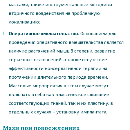
массажи, также инструментальные методики
вторичного воздействия на проблемную
локализацию;
Оперативное вмешательство.
Основанием для
проведения оперативного вмешательства является
наличие растяжений мышц 3 степени, развитие
серьезных осложнений, а также отсутствие
эффективности консервативной терапии на
протяжении длительного периода времени.
Массовые мероприятия в этом случае могут
включать в себя как классическое сшивание
соответствующих тканей, так и их пластику, в
отдельных случаях – установку имплантата.
Мази при повреждениях