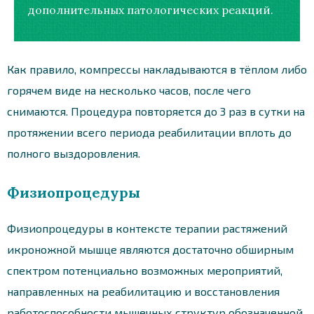
дополнительных патологических реакций.
Как правило, компрессы накладываются в тёплом либо
горячем виде на несколько часов, после чего
снимаются. Процедура повторяется до 3 раз в сутки на
протяжении всего периода реабилитации вплоть до
полного выздоровления.
Физиопроцедуры
Физиопроцедуры в контексте терапии растяжений
икроножной мышце являются достаточно обширным
спектром потенциально возможных мероприятий,
направленных на реабилитацию и восстановления
работоспособности мышечных структур обозначенной