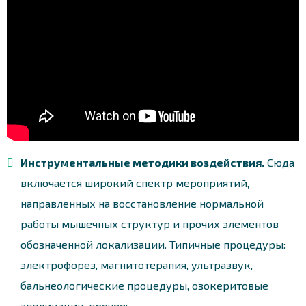
Инструментальные методики воздействия.
Сюда
включается широкий спектр мероприятий,
направленных на восстановление нормальной
работы мышечных структур и прочих элементов
обозначенной локализации. Типичные процедуры:
электрофорез, магнитотерапия, ультразвук,
бальнеологические процедуры, озокеритовые
аппликации, прочее;