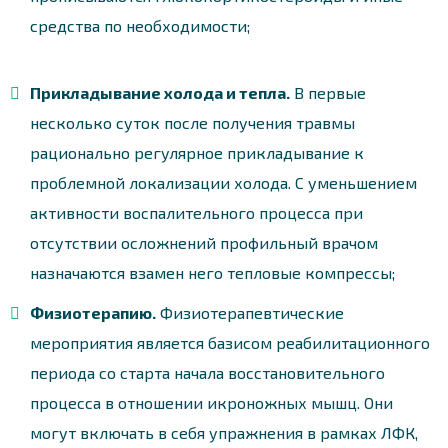
средства по необходимости;
Прикладывание холода и тепла.
В первые
несколько суток после получения травмы
рационально регулярное прикладывание к
проблемной локализации холода. С уменьшением
активности воспалительного процесса при
отсутствии осложнений профильный врачом
назначаются взамен него тепловые компрессы;
Физиотерапию.
Физиотерапевтические
мероприятия является базисом реабилитационного
периода со старта начала восстановительного
процесса в отношении икроножных мышц. Они
могут включать в себя упражнения в рамках ЛФК,