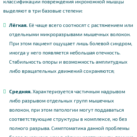
классификации повреждения икроножной мышцы
выделяют в три базовые степени:
Лёгкая.
Её чаще всего соотносят с растяжением или
отдельными микроразрывами мышечных волокон.
При этом пациент ощущает лишь болевой синдром,
иногда у него появляется небольшая отечность.
Стабильность опоры и возможность амплитудных
либо вращательных движений сохраняются;
Средняя.
Характеризуется частичным надрывом
либо разрывом отдельных групп мышечных
волокон, при этом патологии могут поддаваться
соответствующие структуры в комплексе, но без
полного разрыва. Симптоматика данной проблемы