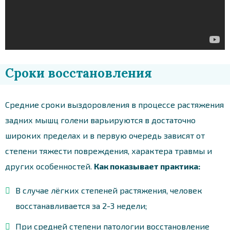
Сроки восстановления
Средние сроки выздоровления в процессе растяжения
задних мышц голени варьируются в достаточно
широких пределах и в первую очередь зависят от
степени тяжести повреждения, характера травмы и
других особенностей.
Как показывает практика:
В случае лёгких степеней растяжения, человек
восстанавливается за 2-3 недели;
При средней степени патологии восстановление