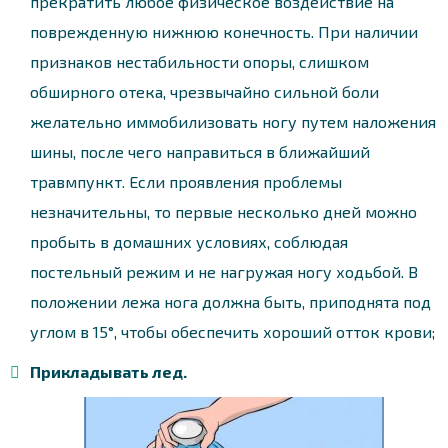
прекратить любое физическое воздействие на
поврежденную нижнюю конечность. При наличии
признаков нестабильности опоры, слишком
обширного отека, чрезвычайно сильной боли
желательно иммобилизовать ногу путем наложения
шины, после чего направиться в ближайший
травмпункт. Если проявления проблемы
незначительны, то первые несколько дней можно
пробыть в домашних условиях, соблюдая
постельный режим и не нагружая ногу ходьбой. В
положении лежа нога должна быть, приподнята под
углом в 15°, чтобы обеспечить хороший отток крови;
Прикладывать лед.