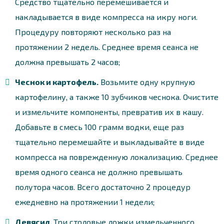
Средство тщательно перемешивается и
накладывается в виде компресса на икру ноги.
Процедуру повторяют несколько раз на
протяжении 2 недель. Среднее время сеанса не
должна превышать 2 часов;
Чеснок и картофель.
Возьмите одну крупную
картофелину, а также 10 зубчиков чеснока. Очистите
и измельчите компоненты, превратив их в кашу.
Добавьте в смесь 100 грамм водки, еще раз
тщательно перемешайте и выкладывайте в виде
компресса на поврежденную локализацию. Среднее
время одного сеанса не должно превышать
полутора часов. Всего достаточно 2 процедур
ежедневно на протяжении 1 недели;
Девясил.
Три столовые ложки измельченного