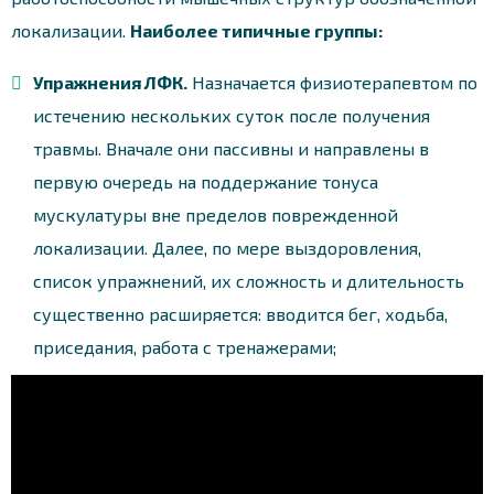
локализации.
Наиболее типичные группы:
Упражнения ЛФК.
Назначается физиотерапевтом по
истечению нескольких суток после получения
травмы. Вначале они пассивны и направлены в
первую очередь на поддержание тонуса
мускулатуры вне пределов поврежденной
локализации. Далее, по мере выздоровления,
список упражнений, их сложность и длительность
существенно расширяется: вводится бег, ходьба,
приседания, работа с тренажерами;