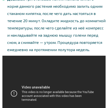
корня данного растения необходимо залить одним
стаканом кипятка, после чего дать настояться в
течение 20 минут. Охладите жидкость до комнатной
температуры, после чего сделайте из неё компресс
и накладывайте на заднюю мышцу голени перед
сном, а снимайте — утром. Процедура повторяется
ежедневно на протяжении полутора недель.