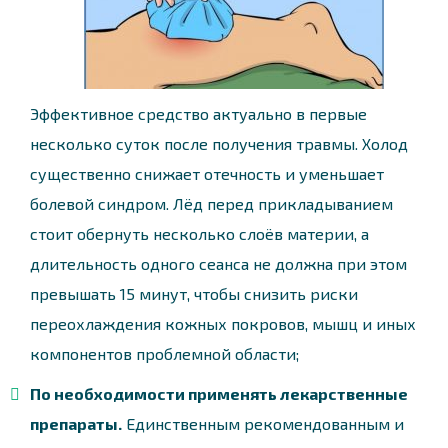
Эффективное средство актуально в первые
несколько суток после получения травмы. Холод
существенно снижает отечность и уменьшает
болевой синдром. Лёд перед прикладыванием
стоит обернуть несколько слоёв материи, а
длительность одного сеанса не должна при этом
превышать 15 минут, чтобы снизить риски
переохлаждения кожных покровов, мышц и иных
компонентов проблемной области;
По необходимости применять лекарственные
препараты.
Единственным рекомендованным и