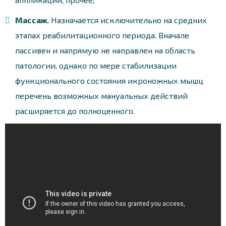
Массаж.
Назначается исключительно на средних
этапах реабилитационного периода. Вначале
пассивен и напрямую не направлен на область
патологии, однако по мере стабилизации
функционального состояния икроножных мышц
перечень возможных мануальных действий
расширяется до полноценного.