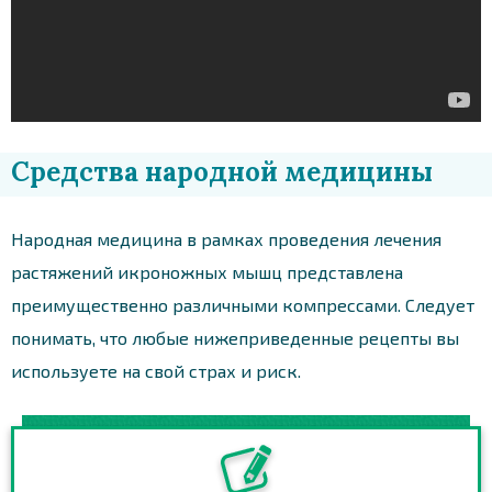
Средства народной медицины
Народная медицина в рамках проведения лечения
растяжений икроножных мышц представлена
преимущественно различными компрессами. Следует
понимать, что любые нижеприведенные рецепты вы
используете на свой страх и риск.