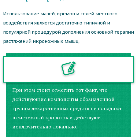
Использование мазей, кремов и гелей местного
воздействия является достаточно типичной и
популярной процедурой дополнения основной терапии
растяжений икроножных мышц.
При этом стоит отметить тот факт, что
действующие компоненты обозначенной
группы лекарственных средств не попадают
в системный кровоток и действуют
исключительно локально.