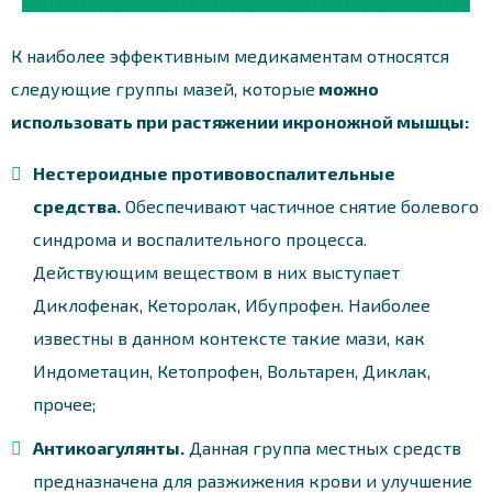
К наиболее эффективным медикаментам относятся
следующие группы мазей, которые
можно
использовать при растяжении икроножной мышцы:
Нестероидные противовоспалительные
средства.
Обеспечивают частичное снятие болевого
синдрома и воспалительного процесса.
Действующим веществом в них выступает
Диклофенак, Кеторолак, Ибупрофен. Наиболее
известны в данном контексте такие мази, как
Индометацин, Кетопрофен, Вольтарен, Диклак,
прочее;
Антикоагулянты.
Данная группа местных средств
предназначена для разжижения крови и улучшение