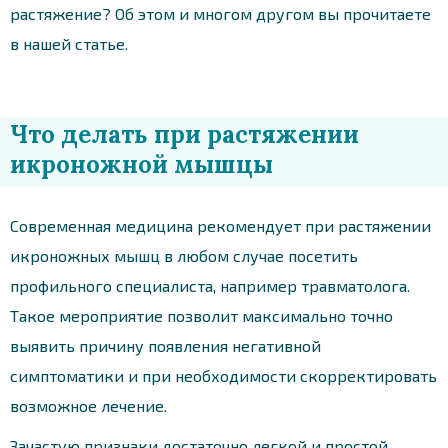
растяжение? Об этом и многом другом вы прочитаете
в нашей статье.
Что делать при растяжении
икроножной мышцы
Современная медицина рекомендует при растяжении
икроножных мышц в любом случае посетить
профильного специалиста, например травматолога.
Такое мероприятие позволит максимально точно
выявить причину появления негативной
симптоматики и при необходимости скорректировать
возможное лечение.
Зачастую признаки достаточно легкой и простой