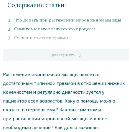
Cодержание статьи:
Что делать при растяжении икроножной мышцы
Симптомы патологического процесса
Степени тяжести травмы
развернуть
Растяжение икроножной мышцы является
достаточным типичной травмой в отношении нижних
конечностей и регулярно диагностируется у
пациентов всех возрастов. Какую помощь можно
оказать потерпевшему? Каковы симптомы
при растяжении икроножной мышцы и какое
необходимо лечение? Как долго заживает