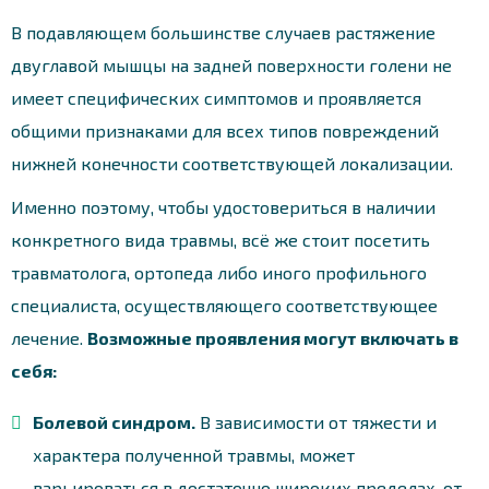
В подавляющем большинстве случаев растяжение
двуглавой мышцы на задней поверхности голени не
имеет специфических симптомов и проявляется
общими признаками для всех типов повреждений
нижней конечности соответствующей локализации.
Именно поэтому, чтобы удостовериться в наличии
конкретного вида травмы, всё же стоит посетить
травматолога, ортопеда либо иного профильного
специалиста, осуществляющего соответствующее
лечение.
Возможные проявления могут включать в
себя:
Болевой синдром.
В зависимости от тяжести и
характера полученной травмы, может
варьироваться в достаточно широких пределах, от