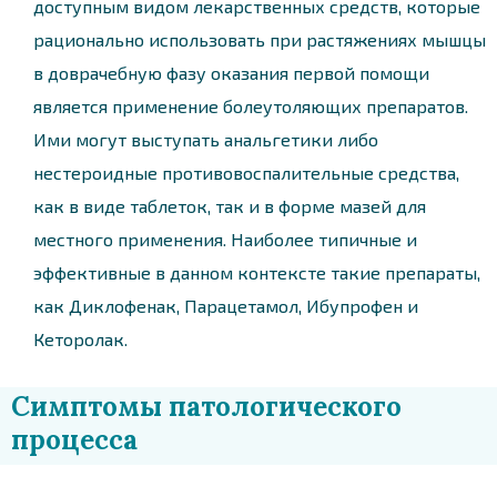
доступным видом лекарственных средств, которые
рационально использовать при растяжениях мышцы
в доврачебную фазу оказания первой помощи
является применение болеутоляющих препаратов.
Ими могут выступать анальгетики либо
нестероидные противовоспалительные средства,
как в виде таблеток, так и в форме мазей для
местного применения. Наиболее типичные и
эффективные в данном контексте такие препараты,
как Диклофенак, Парацетамол, Ибупрофен и
Кеторолак.
Симптомы патологического
процесса