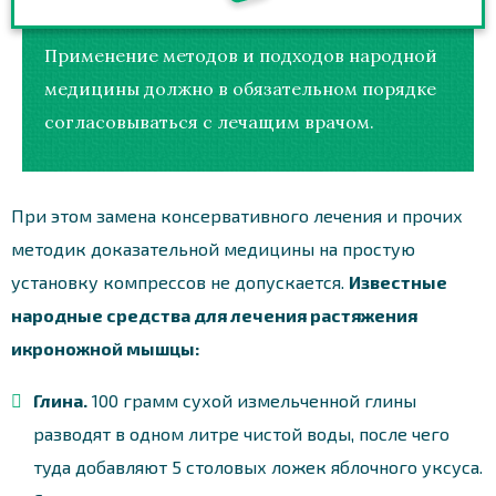
Применение методов и подходов народной
медицины должно в обязательном порядке
согласовываться с лечащим врачом.
При этом замена консервативного лечения и прочих
методик доказательной медицины на простую
установку компрессов не допускается.
Известные
народные средства для лечения растяжения
икроножной мышцы:
Глина.
100 грамм сухой измельченной глины
разводят в одном литре чистой воды, после чего
туда добавляют 5 столовых ложек яблочного уксуса.