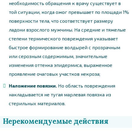
необходимость обращения к врачу существует в
той ситуации, когда ожог превышает по площади 1%
поверхности тела, что соответствует размеру
ладони взрослого мужчины. На средние и тяжелые
степени термического повреждения указывает
быстрое формирование волдырей с прозрачным
или серозным содержимым, значительные
изменения оттенка эпидермиса, выраженное
проявление очаговых участков некроза;
Наложение повязки.
Но область повреждения
накладывается не тугая марлевая повязка из
стерильных материалов.
Нерекомендуемые действия