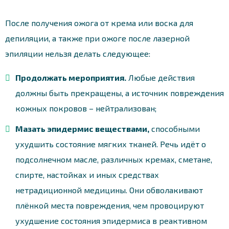
После получения ожога от крема или воска для
депиляции, а также при ожоге после лазерной
эпиляции нельзя делать следующее:
Продолжать мероприятия.
Любые действия
должны быть прекращены, а источник повреждения
кожных покровов – нейтрализован;
Мазать эпидермис веществами,
способными
ухудшить состояние мягких тканей. Речь идёт о
подсолнечном масле, различных кремах, сметане,
спирте, настойках и иных средствах
нетрадиционной медицины. Они обволакивают
плёнкой места повреждения, чем провоцируют
ухудшение состояния эпидермиса в реактивном