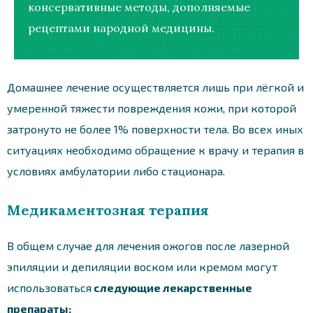
консервативные методы, дополняемые
рецептами народной медицины.
Домашнее лечение осуществляется лишь при лёгкой и
умеренной тяжести повреждения кожи, при которой
затронуто не более 1% поверхности тела. Во всех иных
ситуациях необходимо обращение к врачу и терапия в
условиях амбулатории либо стационара.
Медикаментозная терапия
В общем случае для лечения ожогов после лазерной
эпиляции и депиляции воском или кремом могут
использоваться
следующие лекарственные
препараты: