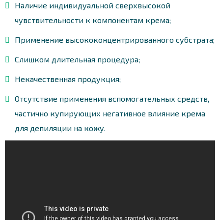
Наличие индивидуальной сверхвысокой
чувствительности к компонентам крема;
Применение высококонцентрированного субстрата;
Слишком длительная процедура;
Некачественная продукция;
Отсутствие применения вспомогательных средств,
частично купирующих негативное влияние крема
для депиляции на кожу.