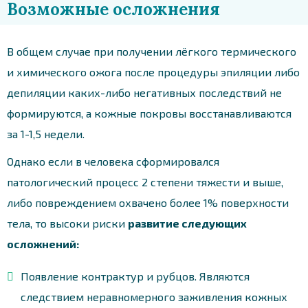
Возможные осложнения
В общем случае при получении лёгкого термического
и химического ожога после процедуры эпиляции либо
депиляции каких-либо негативных последствий не
формируются, а кожные покровы восстанавливаются
за 1-1,5 недели.
Однако если в человека сформировался
патологический процесс 2 степени тяжести и выше,
либо повреждением охвачено более 1% поверхности
тела, то высоки риски
развитие следующих
осложнений:
Появление контрактур и рубцов. Являются
следствием неравномерного заживления кожных