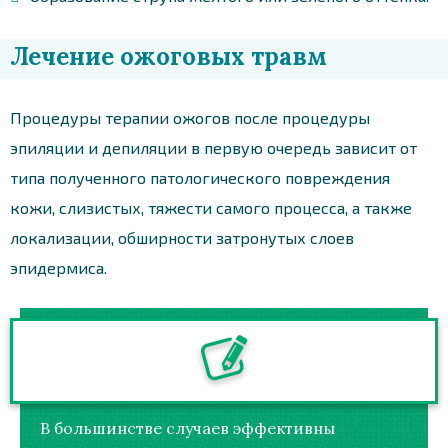
Лечение ожоговых травм
Процедуры терапии ожогов после процедуры
эпиляции и депиляции в первую очередь зависит от
типа полученного патологического повреждения
кожи, слизистых, тяжести самого процесса, а также
локализации, обширности затронутых слоев
эпидермиса.
В большинстве случаев эффективны