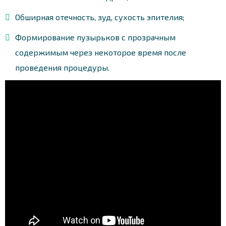
Обширная отечность, зуд, сухость эпителия;
Формирование пузырьков с прозрачным
содержимым через некоторое время после
проведения процедуры.