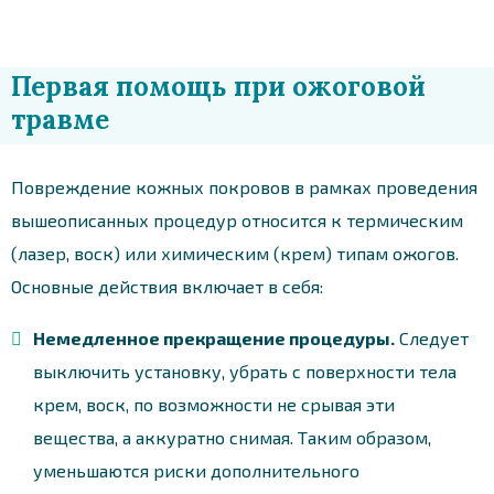
Первая помощь при ожоговой
травме
Повреждение кожных покровов в рамках проведения
вышеописанных процедур относится к термическим
(лазер, воск) или химическим (крем) типам ожогов.
Основные действия включает в себя:
Немедленное прекращение процедуры.
Следует
выключить установку, убрать с поверхности тела
крем, воск, по возможности не срывая эти
вещества, а аккуратно снимая. Таким образом,
уменьшаются риски дополнительного