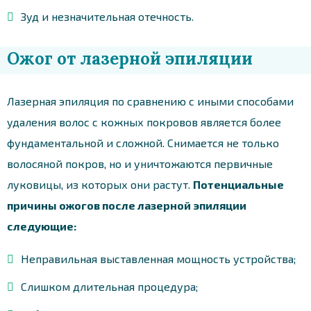
Зуд и незначительная отечность.
Ожог от лазерной эпиляции
Лазерная эпиляция по сравнению с иными способами
удаления волос с кожных покровов является более
фундаментальной и сложной. Снимается не только
волосяной покров, но и уничтожаются первичные
луковицы, из которых они растут.
Потенциальные
причины ожогов после лазерной эпиляции
следующие:
Неправильная выставленная мощность устройства;
Слишком длительная процедура;