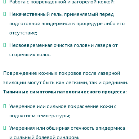
Работа с поврежденной и загорелой кожей;
Некачественный гель, применяемый перед
подготовкой эпидермиса к процедуре либо его
отсутствие;
Несвоевременная очистка головки лазера от
сгоревших волос.
Повреждение кожных покровов после лазерной
эпиляции могут быть как легкими, так и средними.
Типичные симптомы патологического процесса:
Умеренное или сильное покраснение кожи с
поднятием температуры;
Умеренная или обширная отечность эпидермиса
и сильный болевой синдром;