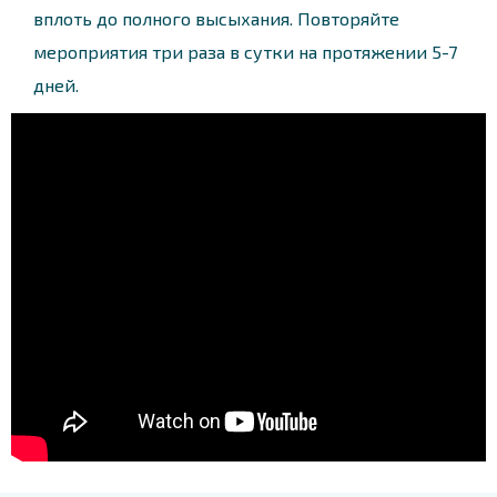
вплоть до полного высыхания. Повторяйте
мероприятия три раза в сутки на протяжении 5-7
дней.