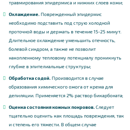
травмирования эпидермиса и нижних слоев кожи;
Охлаждение.
Поврежденный эпидермис
необходимо подставить под струю холодной
проточной воды и держать в течение 15-25 минут.
Длительное охлаждение уменьшить отечность,
болевой синдром, а также не позволит
накопленному тепловому потенциалу проникнуть
глубже в эпителиальные структуры;
Обработка содой.
Производится в случае
образования химического ожога от крема для
депиляции. Применяется 2% раствор бикарбоната;
Оценка состояния кожных покровов.
Следует
тщательно оценить как площадь повреждения, так
и степень его тяжести. В общем случае