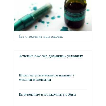
Все о зеленке при ожогах
Лечение ожога в домашних условиях
Шрам на указательном пальце у
мужчин и женщин
Внутренние и подкожные рубцы