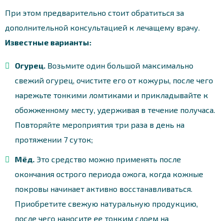
При этом предварительно стоит обратиться за
дополнительной консультацией к лечащему врачу.
Известные варианты:
Огурец.
Возьмите один большой максимально
свежий огурец, очистите его от кожуры, после чего
нарежьте тонкими ломтиками и прикладывайте к
обожженному месту, удерживая в течение получаса.
Повторяйте мероприятия три раза в день на
протяжении 7 суток;
Мёд.
Это средство можно применять после
окончания острого периода ожога, когда кожные
покровы начинает активно восстанавливаться.
Приобретите свежую натуральную продукцию,
после чего наносите ее тонким слоем на