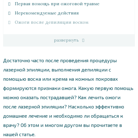
Первая помощь при ожоговой травме
Нерекомендуемые действия
Ожоги после депиляции воском
развернуть
Достаточно часто после проведения процедуры
лазерной эпиляции, выполнения депиляции с
помощью воска или крема на кожных покровах
формируются признаки ожога. Какую первую помощь
можно оказать пострадавшей? Как лечить ожоги
после лазерной эпиляции? Насколько эффективно
домашнее лечение и необходимо ли обращаться к
врачу? Об этом и многом другом вы прочитаете в
нашей статье.