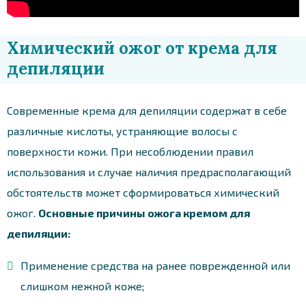
Химический ожог от крема для
депиляции
Современные крема для депиляции содержат в себе
различные кислоты, устраняющие волосы с
поверхности кожи. При несоблюдении правил
использования и случае наличия предрасполагающий
обстоятельств может сформироваться химический
ожог.
Основные причины ожога кремом для
депиляции:
Применение средства на ранее поврежденной или
слишком нежной коже;