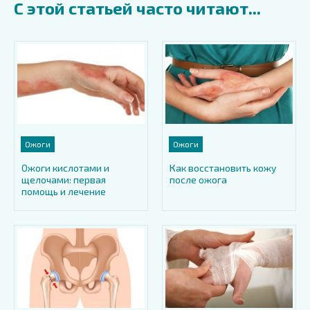
С этой статьей часто читают...
Ожоги
Ожоги
Ожоги кислотами и
Как восстановить кожу
щелочами: первая
после ожога
помощь и лечение