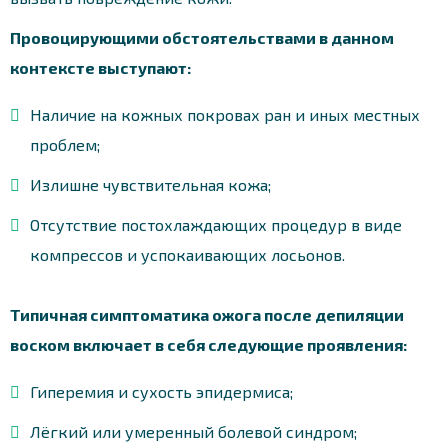
Провоцирующими обстоятельствами в данном
контексте выступают:
Наличие на кожных покровах ран и иных местных
проблем;
Излишне чувствительная кожа;
Отсутствие постохлаждающих процедур в виде
компрессов и успокаивающих лосьонов.
Типичная симптоматика ожога после депиляции
воском включает в себя следующие проявления:
Гиперемия и сухость эпидермиса;
Лёгкий или умеренный болевой синдром;