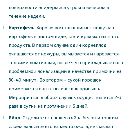
поверхности эпидермиса утром и вечером в
течение недели;
Картофель
. Хорошо восстанавливает кожу как
картофель в чистом виде, так и крахмал из этого
продукта. В первом случае один корнеплод
очищаются от кожуры, вымывается и нарезается
тонкими ломтиками, после чего прикладывается к
проблемной локализации в качестве примочки на
30-40 минут . Во втором – сухой порошок
применяется как классическая присыпка.
Мероприятия в обоих случаях осуществляется 2-3
раза в сутки на протяжении 5 дней;
Яйцо.
Отделите от свежего яйца белок и тонким
слоем наносите его на место ожога, не смывая