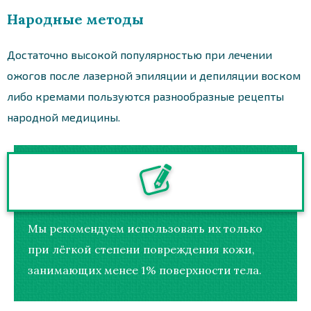
Народные методы
Достаточно высокой популярностью при лечении
ожогов после лазерной эпиляции и депиляции воском
либо кремами пользуются разнообразные рецепты
народной медицины.
Мы рекомендуем использовать их только
при лёгкой степени повреждения кожи,
занимающих менее 1% поверхности тела.