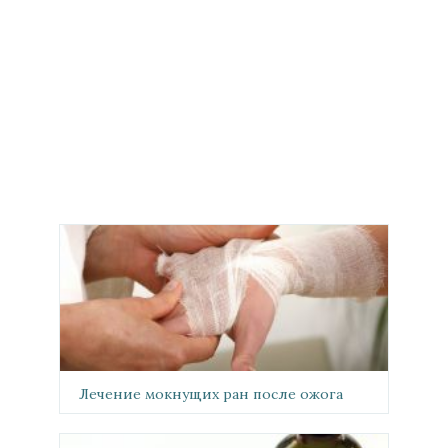
Лечение мокнущих ран после ожога