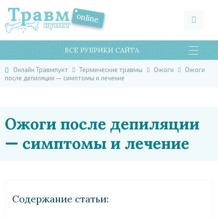
ВСЕ РУБРИКИ САЙТА
Онлайн Травмпукт
Термические травмы
Ожоги
Ожоги
после депиляции — симптомы и лечение
Ожоги после депиляции
— симптомы и лечение
Cодержание статьи: