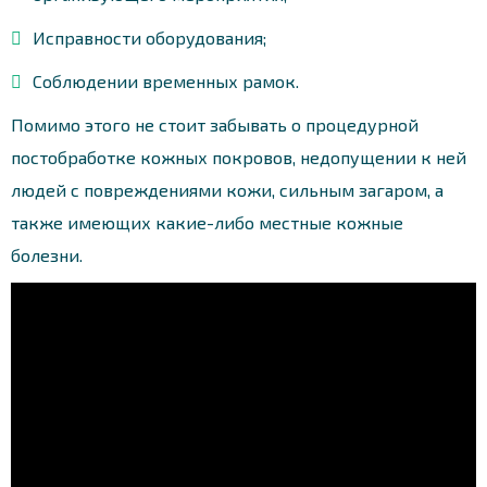
Исправности оборудования;
Соблюдении временных рамок.
Помимо этого не стоит забывать о процедурной
постобработке кожных покровов, недопущении к ней
людей с повреждениями кожи, сильным загаром, а
также имеющих какие-либо местные кожные
болезни.