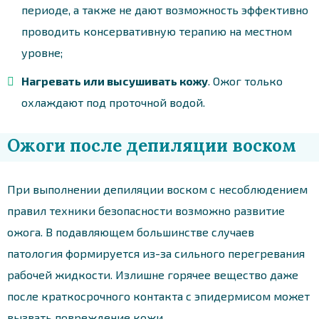
периоде, а также не дают возможность эффективно
проводить консервативную терапию на местном
уровне;
Нагревать или высушивать кожу
. Ожог только
охлаждают под проточной водой.
Ожоги после депиляции воском
При выполнении депиляции воском с несоблюдением
правил техники безопасности возможно развитие
ожога. В подавляющем большинстве случаев
патология формируется из-за сильного перегревания
рабочей жидкости. Излишне горячее вещество даже
после краткосрочного контакта с эпидермисом может
вызвать повреждение кожи.