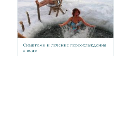
Симптомы и лечение переохлаждения
в воде