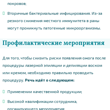
покровов;
Вторичные бактериальные инфицирования. Из-за
резкого снижения местного иммунитета в раны
могут проникнуть патогенные микроорганизмы.
Профилактические мероприятия
Для того, чтобы снизить риски появления ожога после
процедуры лазерной эпиляции и депиляции воском
или кремом, необходимо правильно проводить
процедуру.
Речь идёт о следующем:
Применении качественной продукции;
Высокой квалификации сотрудника,
организующего мероприятия;