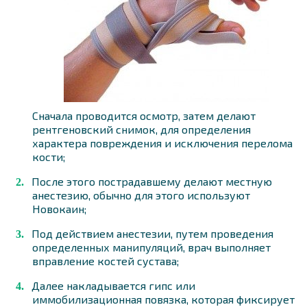
Сначала проводится осмотр, затем делают
рентгеновский снимок, для определения
характера повреждения и исключения перелома
кости;
После этого пострадавшему делают местную
анестезию, обычно для этого используют
Новокаин;
Под действием анестезии, путем проведения
определенных манипуляций, врач выполняет
вправление костей сустава;
Далее накладывается гипс или
иммобилизационная повязка, которая фиксирует