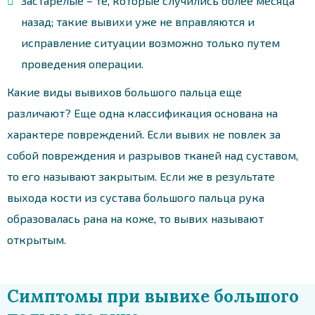
Застарелые – те, которые случились более месяца
назад; такие вывихи уже не вправляются и
исправление ситуации возможно только путем
проведения операции.
Какие виды вывихов большого пальца еще
различают? Еще одна классификация основана на
характере повреждений. Если вывих не повлек за
собой повреждения и разрывов тканей над суставом,
то его называют закрытым. Если же в результате
выхода кости из сустава большого пальца рука
образовалась рана на коже, то вывих называют
открытым.
Симптомы при вывихе большого