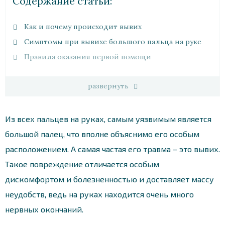
Cодержание статьи:
Как и почему происходит вывих
Симптомы при вывихе большого пальца на руке
Правила оказания первой помощи
развернуть
Из всех пальцев на руках, самым уязвимым является
большой палец, что вполне объяснимо его особым
расположением. А самая частая его травма – это вывих.
Такое повреждение отличается особым
дискомфортом и болезненностью и доставляет массу
неудобств, ведь на руках находится очень много
нервных окончаний.