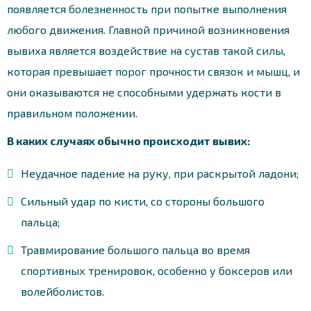
появляется болезненность при попытке выполнения
любого движения. Главной причиной возникновения
вывиха является воздействие на сустав такой силы,
которая превышает порог прочности связок и мышц, и
они оказываются не способными удержать кости в
правильном положении.
В каких случаях обычно происходит вывих:
Неудачное падение на руку, при раскрытой ладони;
Сильный удар по кисти, со стороны большого
пальца;
Травмирование большого пальца во время
спортивных тренировок, особенно у боксеров или
волейболистов.