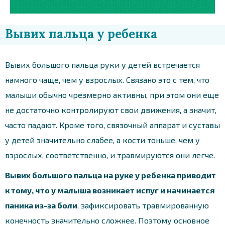
Вывих пальца у ребенка
Вывих большого пальца руки у детей встречается
намного чаще, чем у взрослых. Связано это с тем, что
малыши обычно чрезмерно активны, при этом они еще
не достаточно контролируют свои движения, а значит,
часто падают. Кроме того, связочный аппарат и суставы
у детей значительно слабее, а кости тоньше, чем у
взрослых, соответственно, и травмируются они легче.
Вывих большого пальца на руке у ребенка приводит
к тому, что у малыша возникает испуг и начинается
паника из-за боли
, зафиксировать травмированную
конечность значительно сложнее. Поэтому основное