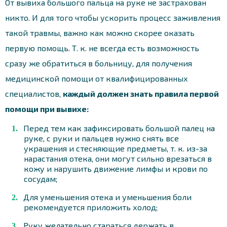
От вывиха большого пальца на руке не застрахован
никто. И для того чтобы ускорить процесс заживления
такой травмы, важно как можно скорее оказать
первую помощь. Т. к. не всегда есть возможность
сразу же обратиться в больницу, для получения
медицинской помощи от квалифицированных
специалистов,
каждый должен знать правила первой
помощи при вывихе:
Перед тем как зафиксировать большой палец на
руке, с руки и пальцев нужно снять все
украшения и стесняющие предметы, т. к. из-за
нарастания отека, они могут сильно врезаться в
кожу и нарушить движение лимфы и крови по
сосудам;
Для уменьшения отека и уменьшения боли
рекомендуется приложить холод;
Руку желательно стараться держать в