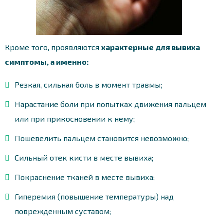
Кроме того, проявляются
характерные для вывиха
симптомы, а именно:
Резкая, сильная боль в момент травмы;
Нарастание боли при попытках движения пальцем
или при прикосновении к нему;
Пошевелить пальцем становится невозможно;
Сильный отек кисти в месте вывиха;
Покраснение тканей в месте вывиха;
Гиперемия (повышение температуры) над
поврежденным суставом;