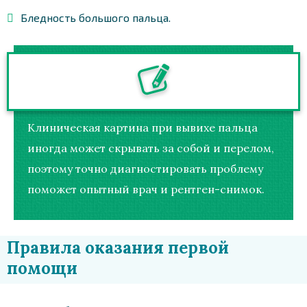
Бледность большого пальца.
Клиническая картина при вывихе пальца
иногда может скрывать за собой и перелом,
поэтому точно диагностировать проблему
поможет опытный врач и рентген-снимок.
Правила оказания первой
помощи