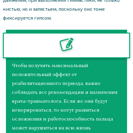
кистью, но и запястьем, поскольку оно тоже
фиксируется гипсом.
Чтобы получить максимальный
положительный эффект от
реабилитационного периода, важно
соблюдать все рекомендации и назначения
врача-травматолога. Если же они будут
игнорироваться, то могут развиться
осложнения и работоспособность пальца
может нарушиться на всю жизнь