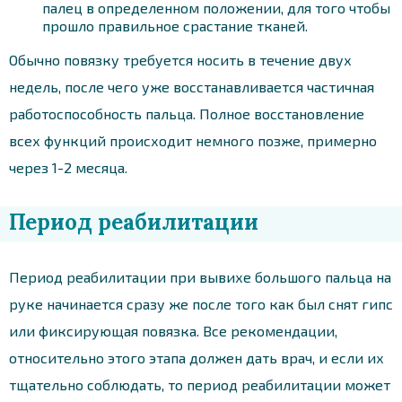
палец в определенном положении, для того чтобы
прошло правильное срастание тканей.
Обычно повязку требуется носить в течение двух
недель, после чего уже восстанавливается частичная
работоспособность пальца. Полное восстановление
всех функций происходит немного позже, примерно
через 1-2 месяца.
Период реабилитации
Период реабилитации при вывихе большого пальца на
руке начинается сразу же после того как был снят гипс
или фиксирующая повязка. Все рекомендации,
относительно этого этапа должен дать врач, и если их
тщательно соблюдать, то период реабилитации может