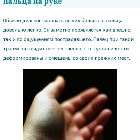
пальца на руке
Обычно диагностировать вывих большого пальца
довольно легко. Он заметно проявляется как внешне,
так и по ощущениям пострадавшего. Палец при такой
травме выглядит неестественно, т. к. сустав и кости
деформированы и смещены со своих прежних мест.