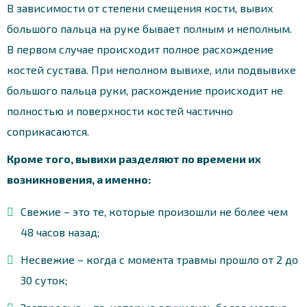
В зависимости от степени смещения кости, вывих
большого пальца на руке бывает полным и неполным.
В первом случае происходит полное расхождение
костей сустава. При неполном вывихе, или подвывихе
большого пальца руки, расхождение происходит не
полностью и поверхности костей частично
соприкасаются.
Кроме того, вывихи разделяют по времени их
возникновения, а именно:
Свежие – это те, которые произошли не более чем
48 часов назад;
Несвежие – когда с момента травмы прошло от 2 до
30 суток;