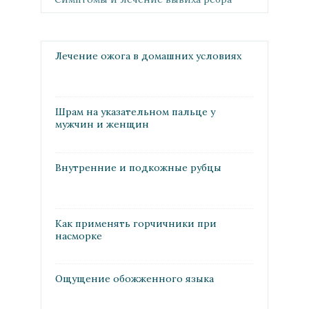
Лечение ожога в домашних условиях
Шрам на указательном пальце у
мужчин и женщин
Внутренние и подкожные рубцы
Как применять горчичники при
насморке
Ощущение обожженного языка