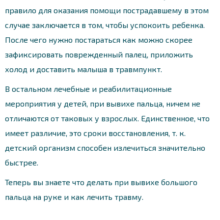
правило для оказания помощи пострадавшему в этом
случае заключается в том, чтобы успокоить ребенка.
После чего нужно постараться как можно скорее
зафиксировать поврежденный палец, приложить
холод и доставить малыша в травмпункт.
В остальном лечебные и реабилитационные
мероприятия у детей, при вывихе пальца, ничем не
отличаются от таковых у взрослых. Единственное, что
имеет различие, это сроки восстановления, т. к.
детский организм способен излечиться значительно
быстрее.
Теперь вы знаете что делать при вывихе большого
пальца на руке и как лечить травму.