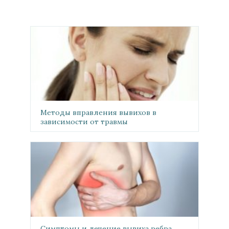
Методы вправления вывихов в
зависимости от травмы
Симптомы и лечение вывиха ребра