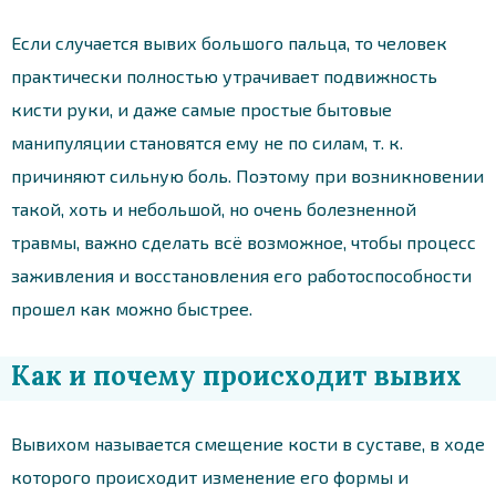
Если случается вывих большого пальца, то человек
практически полностью утрачивает подвижность
кисти руки, и даже самые простые бытовые
манипуляции становятся ему не по силам, т. к.
причиняют сильную боль. Поэтому при возникновении
такой, хоть и небольшой, но очень болезненной
травмы, важно сделать всё возможное, чтобы процесс
заживления и восстановления его работоспособности
прошел как можно быстрее.
Как и почему происходит вывих
Вывихом называется смещение кости в суставе, в ходе
которого происходит изменение его формы и