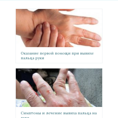
Оказание первой помощи при вывихе
пальца руки
Симптомы и лечение вывиха пальца на
руке