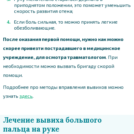
приподнятом положении, это поможет уменьшить
скорость развития отека;
Если боль сильная, то можно принять легкие
обезболивающие.
После оказания первой помощи, нужно как можно
скорее привезти пострадавшего в медицинское
учреждение, для осмотра травматологом
. При
необходимости можно вызвать бригаду скорой
помощи.
Подробнее про методы вправления вывихов можно
узнать
здесь
.
Лечение вывиха большого
пальца на руке