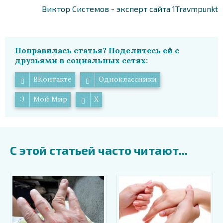
Виктор Системов - эксперт сайта 1Travmpunkt
Понравилась статья? Поделитесь ей с
друзьями в социальных сетях:
ВКонтакте
Одноклассники
Мой Мир
X
С этой статьей часто читают...