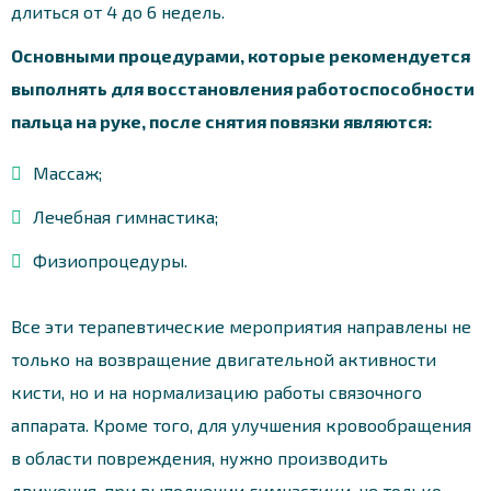
длиться от 4 до 6 недель.
Основными процедурами, которые рекомендуется
выполнять для восстановления работоспособности
пальца на руке, после снятия повязки являются:
Массаж;
Лечебная гимнастика;
Физиопроцедуры.
Все эти терапевтические мероприятия направлены не
только на возвращение двигательной активности
кисти, но и на нормализацию работы связочного
аппарата. Кроме того, для улучшения кровообращения
в области повреждения, нужно производить
движения, при выполнении гимнастики, не только