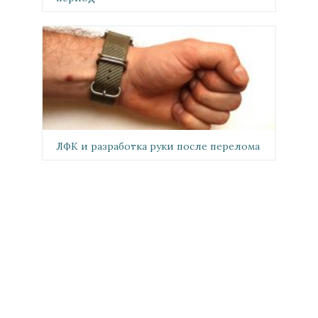
ЛФК и разработка руки после перелома