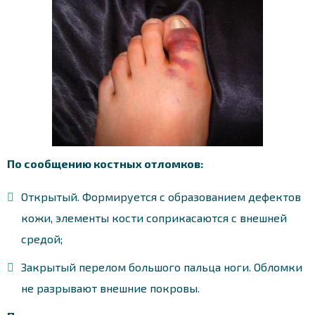
По сообщению костных отломков:
Открытый. Формируется с образованием дефектов
кожи, элементы кости соприкасаются с внешней
средой;
Закрытый перелом большого пальца ноги. Обломки
не разрывают внешние покровы.