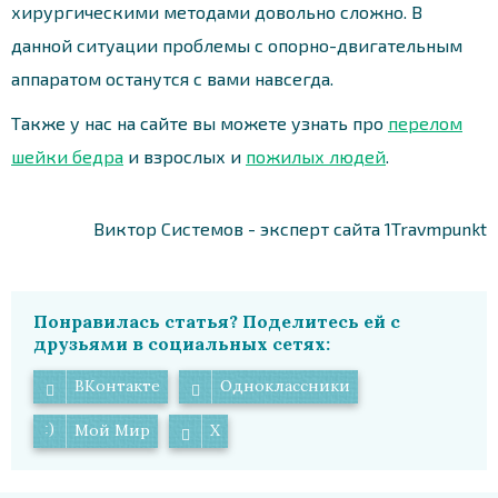
хирургическими методами довольно сложно. В
данной ситуации проблемы с опорно-двигательным
аппаратом останутся с вами навсегда.
Также у нас на сайте вы можете узнать про
перелом
шейки бедра
и взрослых и
пожилых людей
.
Виктор Системов - эксперт сайта 1Travmpunkt
Понравилась статья? Поделитесь ей с
друзьями в социальных сетях:
ВКонтакте
Одноклассники
Мой Мир
X