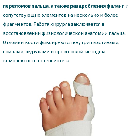
переломов пальца, а также раздробления фаланг
и
сопутствующих элементов на несколько и более
фрагментов. Работа хирурга заключается в
восстановлении физиологической анатомии пальца.
Отломки кости фиксируются внутри пластинами,
спицами, шурупами и проволокой методом
комплексного остеосинтеза.