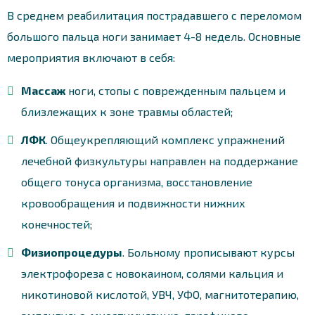
В среднем реабилитация пострадавшего с переломом
большого пальца ноги занимает 4-8 недель. Основные
мероприятия включают в себя:
Массаж
ноги, стопы с поврежденным пальцем и
близлежащих к зоне травмы областей;
ЛФК
. Общеукрепляющий комплекс упражнений
лечебной физкультуры направлен на поддержание
общего тонуса организма, восстановление
кровообращения и подвижности нижних
конечностей;
Физиопроцедуры
. Больному прописывают курсы
электрофореза с новокаином, солями кальция и
никотиновой кислотой, УВЧ, УФО, магнитотерапию,