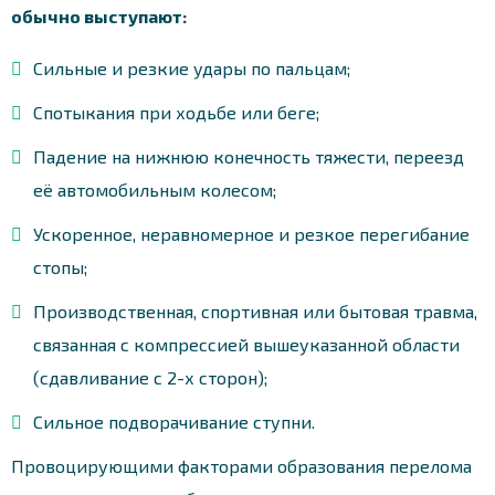
обычно выступают:
Сильные и резкие удары по пальцам;
Спотыкания при ходьбе или беге;
Падение на нижнюю конечность тяжести, переезд
её автомобильным колесом;
Ускоренное, неравномерное и резкое перегибание
стопы;
Производственная, спортивная или бытовая травма,
связанная с компрессией вышеуказанной области
(сдавливание с 2-х сторон);
Сильное подворачивание ступни.
Провоцирующими факторами образования перелома