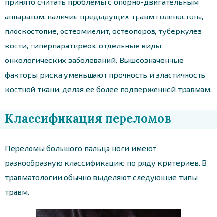
принято считать проблемы с опорно-двигательным
аппаратом, наличие предыдущих травм голеностопа,
плоскостопие, остеомиелит, остеопороз, туберкулёз
кости, гиперпаратиреоз, отдельные виды
онкологических заболеваний. Вышеозначенные
факторы риска уменьшают прочность и эластичность
костной ткани, делая ее более подверженной травмам.
Классификация переломов
Переломы большого пальца ноги имеют
разнообразную классификацию по ряду критериев. В
травматологии обычно выделяют следующие типы
травм.