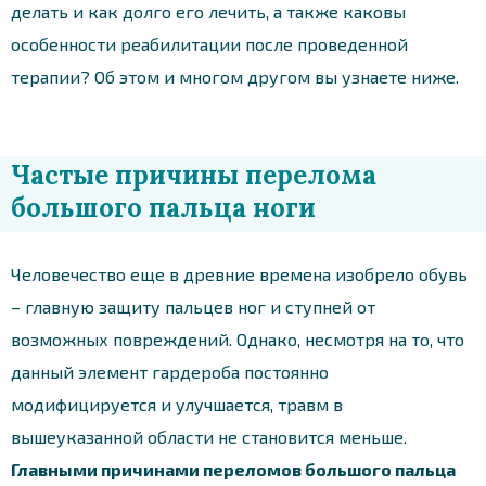
делать и как долго его лечить, а также каковы
особенности реабилитации после проведенной
терапии? Об этом и многом другом вы узнаете ниже.
Частые причины перелома
большого пальца ноги
Человечество еще в древние времена изобрело обувь
– главную защиту пальцев ног и ступней от
возможных повреждений. Однако, несмотря на то, что
данный элемент гардероба постоянно
модифицируется и улучшается, травм в
вышеуказанной области не становится меньше.
Главными причинами переломов большого пальца