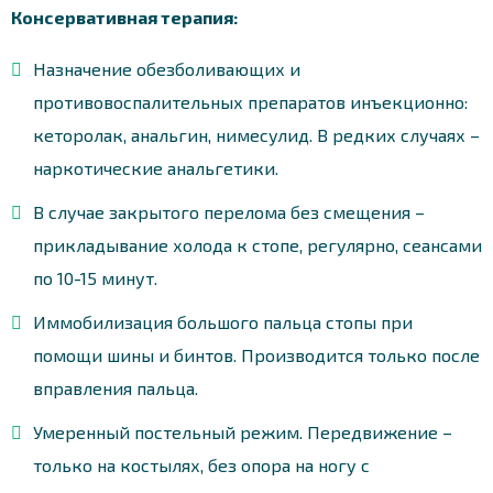
Консервативная терапия:
Назначение обезболивающих и
противовоспалительных препаратов инъекционно:
кеторолак, анальгин, нимесулид. В редких случаях –
наркотические анальгетики.
В случае закрытого перелома без смещения –
прикладывание холода к стопе, регулярно, сеансами
по 10-15 минут.
Иммобилизация большого пальца стопы при
помощи шины и бинтов. Производится только после
вправления пальца.
Умеренный постельный режим. Передвижение –
только на костылях, без опора на ногу с