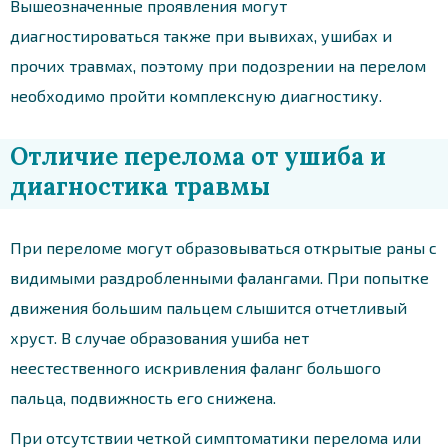
Вышеозначенные проявления могут
диагностироваться также при вывихах, ушибах и
прочих травмах, поэтому при подозрении на перелом
необходимо пройти комплексную диагностику.
Отличие перелома от ушиба и
диагностика травмы
При переломе могут образовываться открытые раны с
видимыми раздробленными фалангами. При попытке
движения большим пальцем слышится отчетливый
хруст. В случае образования ушиба нет
неестественного искривления фаланг большого
пальца, подвижность его снижена.
При отсутствии четкой симптоматики перелома или