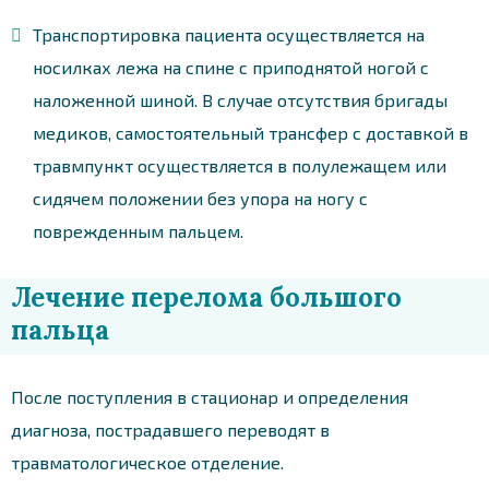
Транспортировка пациента осуществляется на
носилках лежа на спине с приподнятой ногой с
наложенной шиной. В случае отсутствия бригады
медиков, самостоятельный трансфер с доставкой в
травмпункт осуществляется в полулежащем или
сидячем положении без упора на ногу с
поврежденным пальцем.
Лечение перелома большого
пальца
После поступления в стационар и определения
диагноза, пострадавшего переводят в
травматологическое отделение.