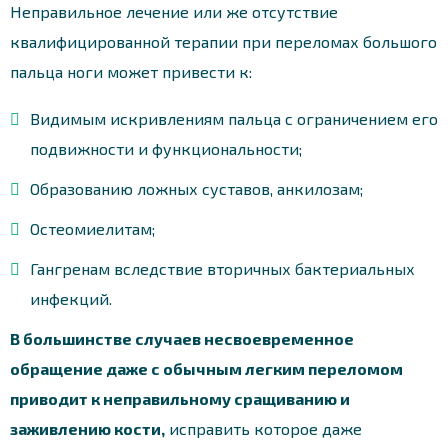
Неправильное лечение или же отсутствие
квалифицированной терапии при переломах большого
пальца ноги может привести к:
Видимым искривлениям пальца с ограничением его
подвижности и функциональности;
Образованию ложных суставов, анкилозам;
Остеомиелитам;
Гангренам вследствие вторичных бактериальных
инфекций.
В большинстве случаев несвоевременное
обращение даже с обычным легким переломом
приводит к неправильному сращиванию и
заживлению кости,
исправить которое даже