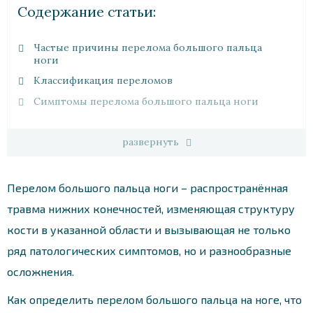
Cодержание статьи:
Частые причины перелома большого пальца
ноги
Классификация переломов
Симптомы перелома большого пальца ноги
развернуть
Перелом большого пальца ноги – распространённая
травма нижних конечностей, изменяющая структуру
кости в указанной области и вызывающая не только
ряд патологических симптомов, но и разнообразные
осложнения.
Как определить перелом большого пальца на ноге, что