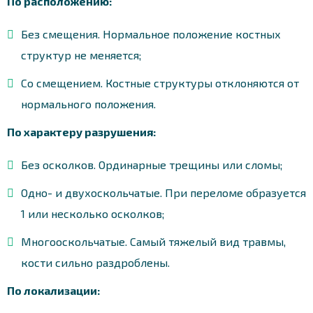
По расположению:
Без смещения. Нормальное положение костных
структур не меняется;
Со смещением. Костные структуры отклоняются от
нормального положения.
По характеру разрушения:
Без осколков. Ординарные трещины или сломы;
Одно- и двухоскольчатые. При переломе образуется
1 или несколько осколков;
Многооскольчатые. Самый тяжелый вид травмы,
кости сильно раздроблены.
По локализации: