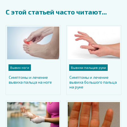
С этой статьей часто читают...
Вывих ноги
Вывихи пальцев руки
Симптомы и лечение
Симптомы и лечение
вывиха пальца на ноге
вывиха большого пальца
на руке