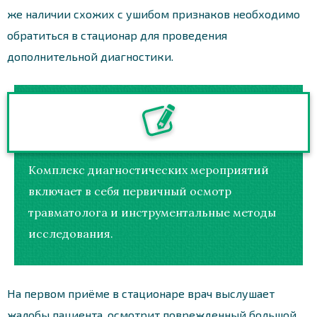
же наличии схожих с ушибом признаков необходимо
обратиться в стационар для проведения
дополнительной диагностики.
Комплекс диагностических мероприятий
включает в себя первичный осмотр
травматолога и инструментальные методы
исследования.
На первом приёме в стационаре врач выслушает
жалобы пациента, осмотрит поврежденный большой