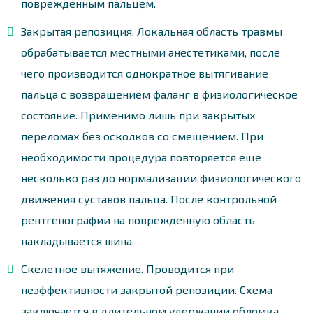
поврежденным пальцем.
Закрытая репозиция. Локальная область травмы
обрабатывается местными анестетиками, после
чего производится однократное вытягивание
пальца с возвращением фаланг в физиологическое
состояние. Применимо лишь при закрытых
переломах без осколков со смещением. При
необходимости процедура повторяется еще
несколько раз до нормализации физиологического
движения суставов пальца. После контрольной
рентгенографии на поврежденную область
накладывается шина.
Скелетное вытяжение. Проводится при
неэффективности закрытой репозиции. Схема
заключается в длительном удержании обломка