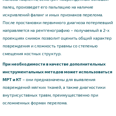
палец, произведет его пальпацию на наличие
искривлений фаланг и иных признаков перелома.
После простановки первичного диагноза потерпевший
направляется на рентгенографию – получаемый в 2-х
проекциях снимок позволит оценить общий характер
повреждения и сложность травмы со степенью
смещения костных структур.
При необходимости в качестве дополнительных
инструментальных методов может использоваться
МРТ и КТ
– они предназначены для выявления
повреждений мягких тканей, а также диагностики
внутрисуставных травм, преимущественно при
осложненных формах перелома.