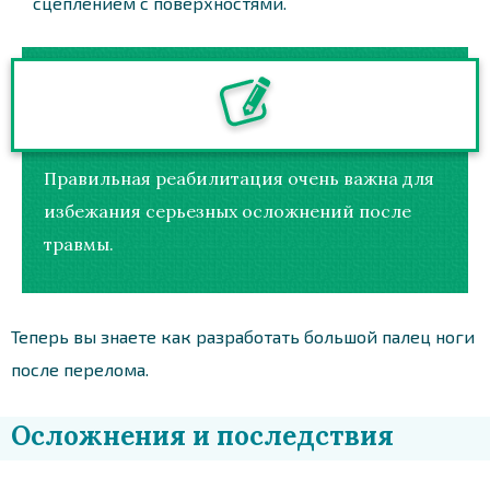
сцеплением с поверхностями.
Правильная реабилитация очень важна для
избежания серьезных осложнений после
травмы.
Теперь вы знаете как разработать большой палец ноги
после перелома.
Осложнения и последствия