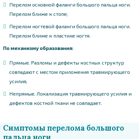
Перелом основной фаланги большого пальца ноги.
Перелом ближе к стопе;
Перелом ногтевой фаланги большого пальца ноги.
Перелом ближе к пластине ногтя.
По механизму образования:
Прямые. Разломы и дефекты костных структур
совпадают с местом приложения травмирующего
усилия;
Непрямые. Локализация травмирующего усилия и
дефектов костной ткани не совпадает.
Симптомы перелома большого
пальца ноги