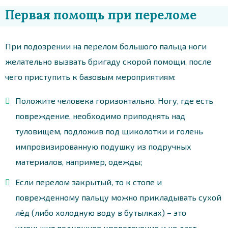
Первая помощь при переломе
При подозрении на перелом большого пальца ноги
желательно вызвать бригаду скорой помощи, после
чего приступить к базовым мероприятиям:
Положите человека горизонтально. Ногу, где есть
повреждение, необходимо приподнять над
туловищем, подложив под щиколотки и голень
импровизированную подушку из подручных
материалов, например, одежды;
Если перелом закрытый, то к стопе и
поврежденному пальцу можно прикладывать сухой
лёд (либо холодную воду в бутылках) – это
уменьшит подкожное кровотечение и не даст