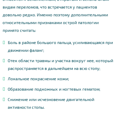
видам переломов, что встречается у пациентов
довольно редко. Именно поэтому дополнительными
относительными признаками острой патологии
принято считать:
Боль в районе большого пальца, усиливающаяся при
движении фаланг;
Отек области травмы и участка вокруг нее, который
распространяется в дальнейшем на всю стопу;
Локальное покраснение кожи;
Образование подкожных и ногтевых гематом;
Снижение или исчезновение двигательной
активности стопы.