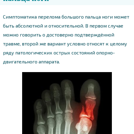
Симптоматика перелома большого пальца ноги может
быть абсолютной и относительной. В первом случае
можно говорить о достоверно подтверждённой
травме, второй же вариант условно относят к целому
ряду патологических острых состояний опорно-
двигательного аппарата.