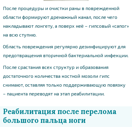
После процедуры и очистки раны в поврежденной
области формируют дренажный канал, после чего
накладывают лонгету, а поверх неё – гипсовый «сапог»
на всю ступню.
Область повреждения регулярно дезинфицируют для
предотвращения вторичной бактериальной инфекции.
После срастания всех структур и образования
достаточного количества костной мозоли гипс
снимают, оставляя только поддерживающую повязку
– пациента переводят на этап реабилитации.
Реабилитация после перелома
большого пальца ноги