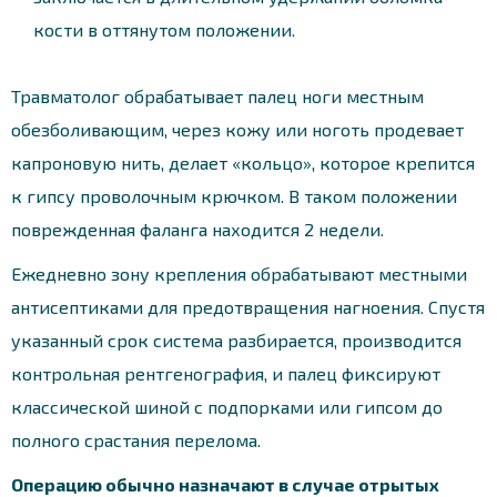
кости в оттянутом положении.
Травматолог обрабатывает палец ноги местным
обезболивающим, через кожу или ноготь продевает
капроновую нить, делает «кольцо», которое крепится
к гипсу проволочным крючком. В таком положении
поврежденная фаланга находится 2 недели.
Ежедневно зону крепления обрабатывают местными
антисептиками для предотвращения нагноения. Спустя
указанный срок система разбирается, производится
контрольная рентгенография, и палец фиксируют
классической шиной с подпорками или гипсом до
полного срастания перелома.
Операцию обычно назначают в случае отрытых