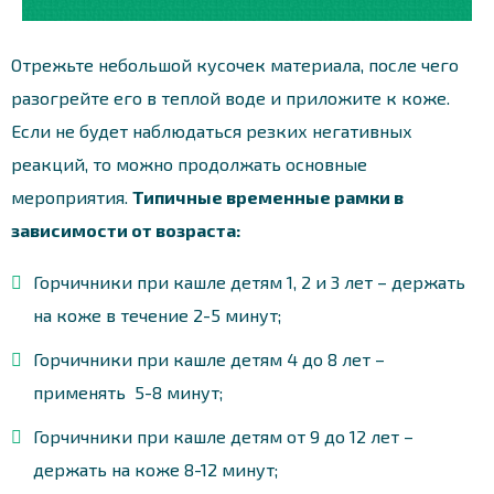
Отрежьте небольшой кусочек материала, после чего
разогрейте его в теплой воде и приложите к коже.
Если не будет наблюдаться резких негативных
реакций, то можно продолжать основные
мероприятия.
Типичные временные рамки в
зависимости от возраста:
Горчичники при кашле детям 1, 2 и 3 лет – держать
на коже в течение 2-5 минут;
Горчичники при кашле детям 4 до 8 лет –
применять 5-8 минут;
Горчичники при кашле детям от 9 до 12 лет –
держать на коже 8-12 минут;