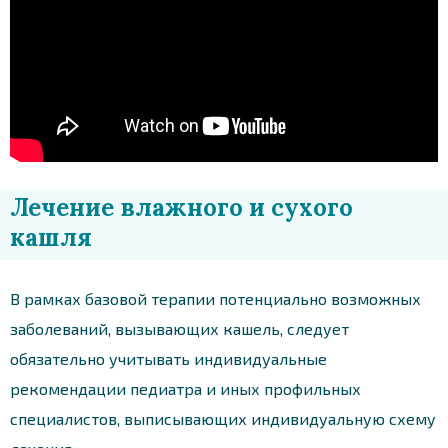
Лечение влажного и сухого
кашля
В рамках базовой терапии потенциально возможных
заболеваний, вызывающих кашель, следует
обязательно учитывать индивидуальные
рекомендации педиатра и иных профильных
специалистов, выписывающих индивидуальную схему