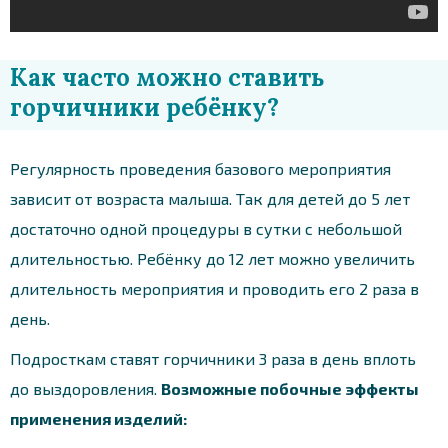
Как часто можно ставить
горчичники ребёнку?
Регулярность проведения базового мероприятия
зависит от возраста малыша. Так для детей до 5 лет
достаточно одной процедуры в сутки с небольшой
длительностью. Ребёнку до 12 лет можно увеличить
длительность мероприятия и проводить его 2 раза в
день.
Подросткам ставят горчичники 3 раза в день вплоть
до выздоровления.
Возможные побочные эффекты
применения изделий: