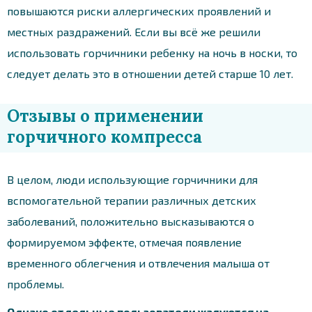
повышаются риски аллергических проявлений и
местных раздражений. Если вы всё же решили
использовать горчичники ребенку на ночь в носки, то
следует делать это в отношении детей старше 10 лет.
Отзывы о применении
горчичного компресса
В целом, люди использующие горчичники для
вспомогательной терапии различных детских
заболеваний, положительно высказываются о
формируемом эффекте, отмечая появление
временного облегчения и отвлечения малыша от
проблемы.
Однако отдельные пользователи жалуются на