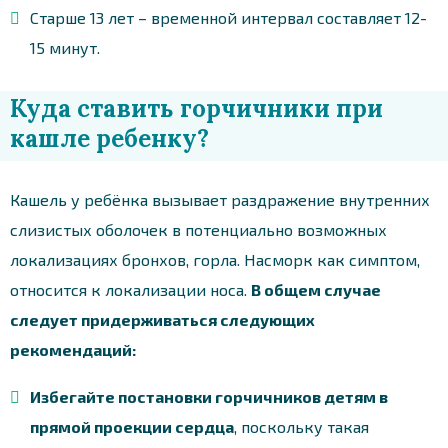
Старше 13 лет – временной интервал составляет 12-
15 минут.
Куда ставить горчичники при
кашле ребенку?
Кашель у ребёнка вызывает раздражение внутренних
слизистых оболочек в потенциально возможных
локализациях бронхов, горла. Насморк как симптом,
относится к локализации носа.
В общем случае
следует придерживаться следующих
рекомендаций:
Избегайте постановки горчичников детям в
прямой проекции сердца
, поскольку такая