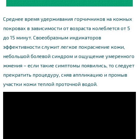
Среднее время удерживания горчичников на кожных
покровах в зависимости от возраста колеблется от 5
до 15 минут. Своеобразным индикаторов
эффективности служит легкое покраснение кожи,
небольшой болевой синдром и ощущение умеренного
жжения – если такие симптомы появились, то следует
прекратить процедуру, сняв аппликацию и промыв
участки кожи теплой проточной водой.