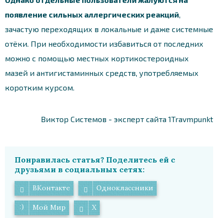
появление сильных аллергических реакций
,
зачастую переходящих в локальные и даже системные
отёки. При необходимости избавиться от последних
можно с помощью местных кортикостероидных
мазей и антигистаминных средств, употребляемых
коротким курсом.
Виктор Системов - эксперт сайта 1Travmpunkt
Понравилась статья? Поделитесь ей с
друзьями в социальных сетях:
ВКонтакте
Одноклассники
Мой Мир
X