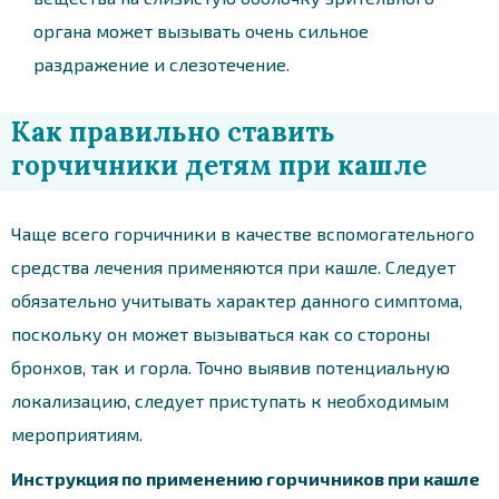
органа может вызывать очень сильное
раздражение и слезотечение.
Как правильно ставить
горчичники детям при кашле
Чаще всего горчичники в качестве вспомогательного
средства лечения применяются при кашле. Следует
обязательно учитывать характер данного симптома,
поскольку он может вызываться как со стороны
бронхов, так и горла. Точно выявив потенциальную
локализацию, следует приступать к необходимым
мероприятиям.
Инструкция по применению горчичников при кашле