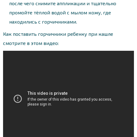
после чего снимите аппликации и тщательно
промойте тёплой водой с мылом кожу, где
находились с горчичниками.
Как поставить горчичники ребенку при кашле
смотрите в этом видео: