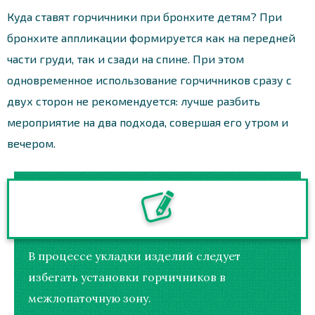
Куда ставят горчичники при бронхите детям? При
бронхите аппликации формируется как на передней
части груди, так и сзади на спине. При этом
одновременное использование горчичников сразу с
двух сторон не рекомендуется: лучше разбить
мероприятие на два подхода, совершая его утром и
вечером.
В процессе укладки изделий следует
избегать установки горчичников в
межлопаточную зону.