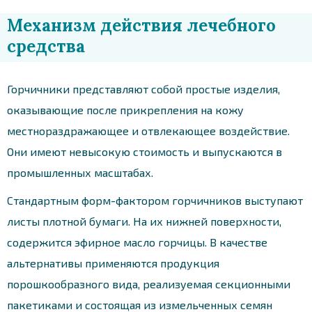
Механизм действия лечебного
средства
Горчичники представляют собой простые изделия,
оказывающие после прикрепления на кожу
местнораздражающее и отвлекающее воздействие.
Они имеют невысокую стоимость и выпускаются в
промышленных масштабах.
Стандартным форм-фактором горчичников выступают
листы плотной бумаги. На их нижней поверхности,
содержится эфирное масло горчицы. В качестве
альтернативы применяются продукция
порошкообразного вида, реализуемая секционными
пакетиками и состоящая из измельченных семян