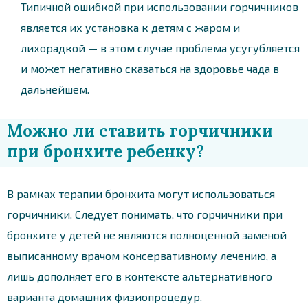
Типичной ошибкой при использовании горчичников
является их установка к детям с жаром и
лихорадкой — в этом случае проблема усугубляется
и может негативно сказаться на здоровье чада в
дальнейшем.
Можно ли ставить горчичники
при бронхите ребенку?
В рамках терапии бронхита могут использоваться
горчичники. Следует понимать, что горчичники при
бронхите у детей не являются полноценной заменой
выписанному врачом консервативному лечению, а
лишь дополняет его в контексте альтернативного
варианта домашних физиопроцедур.