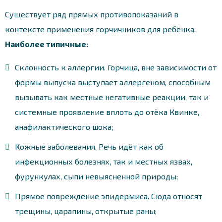
Существует ряд прямых противопоказаний в
контексте применения горчичников для ребёнка.
Наиболее типичные:
Склонность к аллергии. Горчица, вне зависимости от
формы выпуска выступает аллергеном, способным
вызывать как местные негативные реакции, так и
системные проявление вплоть до отёка Квинке,
анафилактического шока;
Кожные заболевания. Речь идёт как об
инфекционных болезнях, так и местных язвах,
фурункулах, сыпи невыясненной природы;
Прямое повреждение эпидермиса. Сюда относят
трещины, царапины, открытые раны;