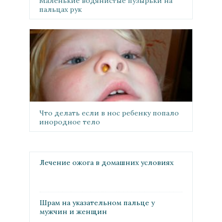
Маленькие водянистые пузырьки на
пальцах рук
Что делать если в нос ребенку попало
инородное тело
Лечение ожога в домашних условиях
Шрам на указательном пальце у
мужчин и женщин