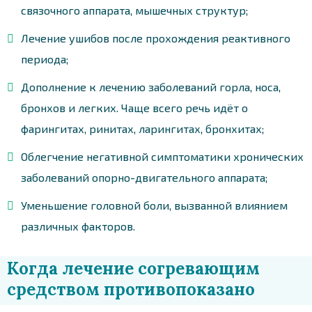
связочного аппарата, мышечных структур;
Лечение ушибов после прохождения реактивного
периода;
Дополнение к лечению заболеваний горла, носа,
бронхов и легких. Чаще всего речь идёт о
фарингитах, ринитах, ларингитах, бронхитах;
Облегчение негативной симптоматики хронических
заболеваний опорно-двигательного аппарата;
Уменьшение головной боли, вызванной влиянием
различных факторов.
Когда лечение согревающим
средством противопоказано