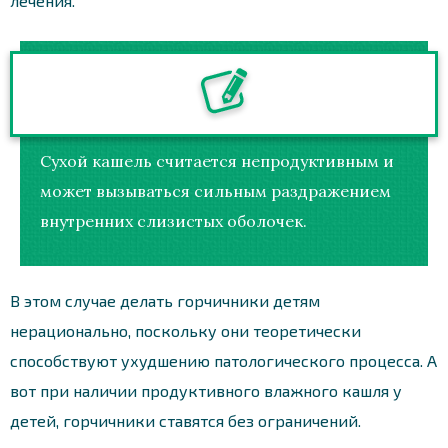
лечения.
Сухой кашель считается непродуктивным и
может вызываться сильным раздражением
внутренних слизистых оболочек.
В этом случае делать горчичники детям
нерационально, поскольку они теоретически
способствуют ухудшению патологического процесса. А
вот при наличии продуктивного влажного кашля у
детей, горчичники ставятся без ограничений.