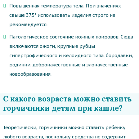
Повышенная температура тела. При значениях
свыше 37,5° использовать изделия строго не
рекомендуется;
Патологическое состояние кожных покровов. Сюда
включаются ожоги, крупные рубцы
гипертрофического и келоидного типа, бородавки,
родинки, доброкачественные и злокачественные
новообразования.
С какого возраста можно ставить
горчичники детям при кашле?
Теоретически, горчичники можно ставить ребенку
любого возраста, поскольку средства не содержит