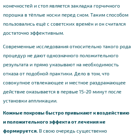
конечностей и стоп является закладка горчичного
порошка в тёплые носки перед сном. Таким способом
пользовались ещё с советских времён и он считался
достаточно эффективным.
Современные исследования относительно такого рода
процедур не дают однозначного положительного
результата и прямо указывают на необходимость
отказа от подобной практики. Дело в том, что
совокупное отвлекающее и местное раздражающее
действие оказывается в первые 15-20 минут после
установки аппликации.
Кожные покровы быстро привыкают к воздействию
и положительного эффекта от лечения не
формируется.
В свою очередь существенно