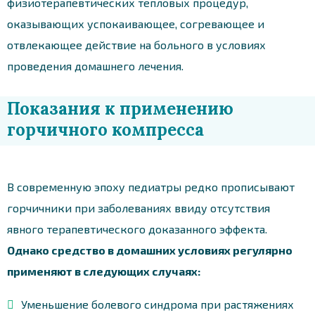
физиотерапевтических тепловых процедур,
оказывающих успокаивающее, согревающее и
отвлекающее действие на больного в условиях
проведения домашнего лечения.
Показания к применению
горчичного компресса
В современную эпоху педиатры редко прописывают
горчичники при заболеваниях ввиду отсутствия
явного терапевтического доказанного эффекта.
Однако средство в домашних условиях регулярно
применяют в следующих случаях:
Уменьшение болевого синдрома при растяжениях