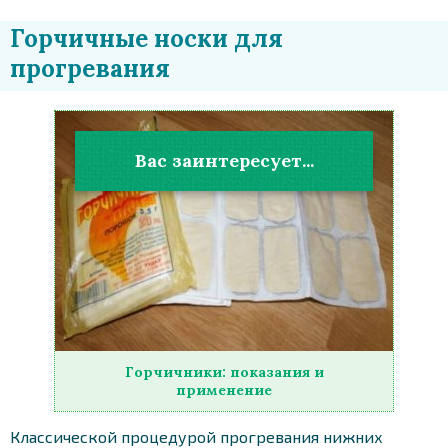
Горчичные носки для
прогревания
Вас заинтересует...
Горчичники: показания и
применение
Классической процедурой прогревания нижних