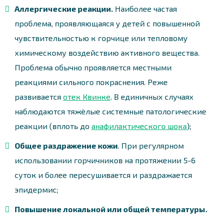
Аллергические реакции.
Наиболее частая
проблема, проявляющаяся у детей с повышенной
чувствительностью к горчице или тепловому
химическому воздействию активного вещества.
Проблема обычно проявляется местными
реакциями сильного покраснения. Реже
развивается
отек Квинке
. В единичных случаях
наблюдаются тяжёлые системные патологические
реакции (вплоть до
анафилактического шока
);
Общее раздражение кожи
. При регулярном
использовании горчичников на протяжении 5-6
суток и более пересушивается и раздражается
эпидермис;
Повышение локальной или общей температуры.