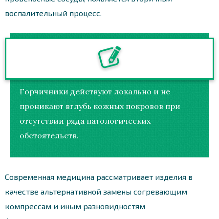
воспалительный процесс.
Горчичники действуют локально и не
проникают вглубь кожных покровов при
отсутствии ряда патологических
обстоятельств.
Современная медицина рассматривает изделия в
качестве альтернативной замены согревающим
компрессам и иным разновидностям