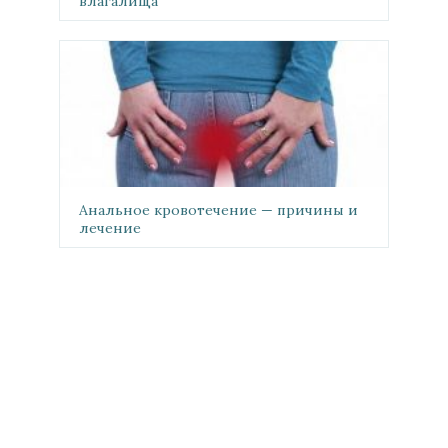
влагалища
Анальное кровотечение — причины и
лечение