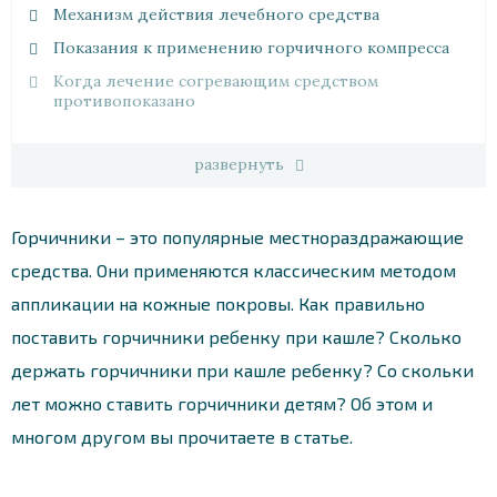
Механизм действия лечебного средства
Показания к применению горчичного компресса
Когда лечение согревающим средством
противопоказано
развернуть
Горчичники – это популярные местнораздражающие
средства. Они применяются классическим методом
аппликации на кожные покровы. Как правильно
поставить горчичники ребенку при кашле? Сколько
держать горчичники при кашле ребенку? Со скольки
лет можно ставить горчичники детям? Об этом и
многом другом вы прочитаете в статье.