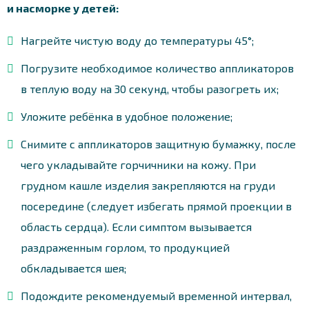
и насморке у детей:
Нагрейте чистую воду до температуры 45°;
Погрузите необходимое количество аппликаторов
в теплую воду на 30 секунд, чтобы разогреть их;
Уложите ребёнка в удобное положение;
Снимите с аппликаторов защитную бумажку, после
чего укладывайте горчичники на кожу. При
грудном кашле изделия закрепляются на груди
посередине (следует избегать прямой проекции в
область сердца). Если симптом вызывается
раздраженным горлом, то продукцией
обкладывается шея;
Подождите рекомендуемый временной интервал,