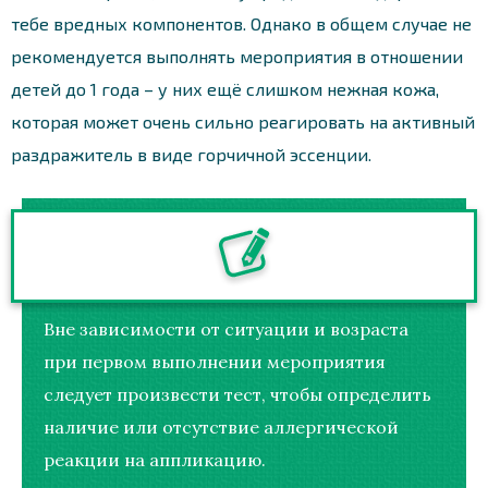
тебе вредных компонентов. Однако в общем случае не
рекомендуется выполнять мероприятия в отношении
детей до 1 года – у них ещё слишком нежная кожа,
которая может очень сильно реагировать на активный
раздражитель в виде горчичной эссенции.
Вне зависимости от ситуации и возраста
при первом выполнении мероприятия
следует произвести тест, чтобы определить
наличие или отсутствие аллергической
реакции на аппликацию.