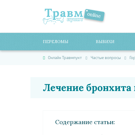
ПЕРЕЛОМЫ
ВЫВИХИ
Онлайн Травмпукт
Частые вопросы
Го
Лечение бронхита
Cодержание статьи: