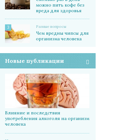
можно пить кофе без
вреда для здоровья
Разные вопросы
3
Чем вредны чипсы для
организма человека
Новые публикации
Влияние и последствия
употребления алкоголя на организм
человека