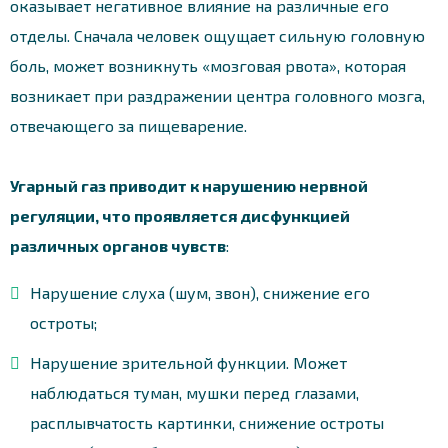
оказывает негативное влияние на различные его
отделы. Сначала человек ощущает сильную головную
боль, может возникнуть «мозговая рвота», которая
возникает при раздражении центра головного мозга,
отвечающего за пищеварение.
Угарный газ приводит к нарушению нервной
регуляции, что проявляется дисфункцией
различных органов чувств
:
Нарушение слуха (шум, звон), снижение его
остроты;
Нарушение зрительной функции. Может
наблюдаться туман, мушки перед глазами,
расплывчатость картинки, снижение остроты