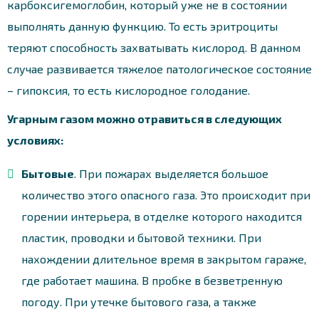
карбоксигемоглобин, который уже не в состоянии
выполнять данную функцию. То есть эритроциты
теряют способность захватывать кислород. В данном
случае развивается тяжелое патологическое состояние
– гипоксия, то есть кислородное голодание.
Угарным газом можно отравиться в следующих
условиях:
Бытовые
. При пожарах выделяется большое
количество этого опасного газа. Это происходит при
горении интерьера, в отделке которого находится
пластик, проводки и бытовой техники. При
нахождении длительное время в закрытом гараже,
где работает машина. В пробке в безветренную
погоду. При утечке бытового газа, а также