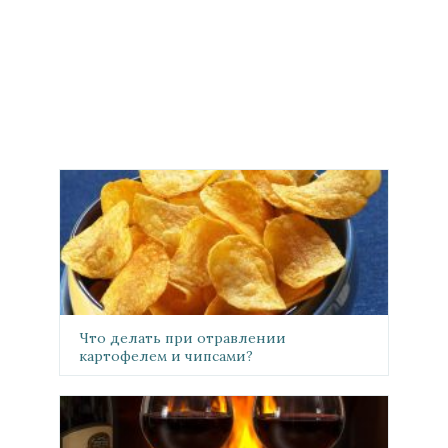
Что делать при отравлении
картофелем и чипсами?