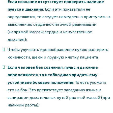
Если сознание отсутствует проверить наличие
пульса и дыхания
. Если эти показатели не
определяются, то следует немедленно приступить к
выполнению сердечно-легочной реанимации
(непрямой массаж сердца и искусственное
дыхание);
Чтобы улучшить кровообращение нужно растереть
конечности, щеки и грудную клетку пациента;
Если человек без сознания, пульс и дыхание
определяются, то необходимо придать ему
устойчивое боковое положение
. То есть уложить
его на бок. Это препятствует западанию языка и
аспирации дыхательных путей рвотной массой (при
наличии рвоты);