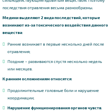
сильнодействующим ядовитым веществом. Поэтому
последствия отравления весьма разнообразны.
Медики выделяют 2 вида последствий, которые
возникают из-за токсического воздействия данного
вещества
:
Ранние возникает в первые несколько дней после
отравления;
Поздние – развиваются спустя несколько недель
или месяцев.
К ранним осложнениям относятся
:
Продолжительные головные боли и нарушение
координации;
Нарушение функционирования органов чувств
.