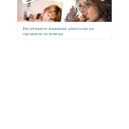
Негативное влияние алкоголя на
организм человека