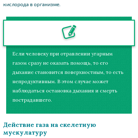
кислорода в организме.
Если человеку при отравлении угарным
газом сразу не оказать помощь, то его
дыхание становится поверхностным, то есть
непродуктивным. В этом случае может
наблюдаться остановка дыхания и смерть
пострадавшего.
Действие газа на скелетную
мускулатуру