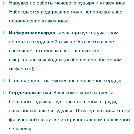
Нарушение работы мочевого пузыря и кишечника.
Наблюдается недержание мочи, непроизвольное
опорожнение кишечника;
Инфаркт миокарда
характеризуется участком
некроза в сердечной мышце. Это неотложное
состояние, которое может закончиться
смертельным исходом (особенно при обширном
инфаркте);
Стенокардия – ишемическое поражение сердца;
Сердечная астма
. В данном случае пациента
беспокоит одышка, чувство стеснения в груди,
навязчивый кашель, удушье. Приступ возникает при
физической нагрузке и горизонтальном положении
человека;