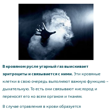
В кровяном русле угарный газ выискивает
эритроциты и связывается с ними.
Эти кровяные
клетки в свою очередь выполняют важную функцию –
дыхательную. То есть они связывают кислород и
переносят его ко всем органом и тканям.
В случае отравления в крови образуется