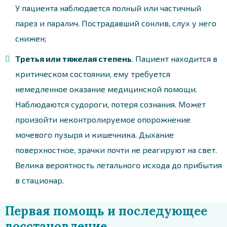
У пациента наблюдается полный или частичный
парез и паралич. Пострадавший сонлив, слух у него
снижен;
Третья или тяжелая степень
. Пациент находится в
критическом состоянии, ему требуется
немедленное оказание медицинской помощи.
Наблюдаются судороги, потеря сознания. Может
произойти неконтролируемое опорожнение
мочевого пузыря и кишечника. Дыхание
поверхностное, зрачки почти не реагируют на свет.
Велика вероятность летального исхода до прибытия
в стационар.
Первая помощь и последующее
восстановление