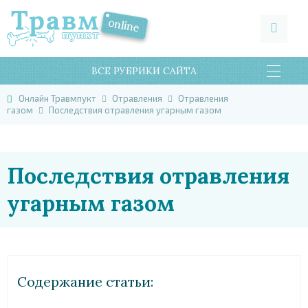
ВСЕ РУБРИКИ САЙТА
Онлайн Травмпукт
Отравления
Отравления
газом
Последствия отравления угарным газом
Последствия отравления
угарным газом
Cодержание статьи: