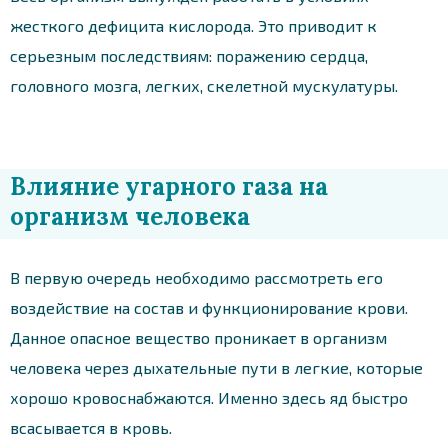
жесткого дефицита кислорода. Это приводит к
серьезным последствиям: поражению сердца,
головного мозга, легких, скелетной мускулатуры.
Влияние угарного газа на
организм человека
В первую очередь необходимо рассмотреть его
воздействие на состав и функционирование крови.
Данное опасное вещество проникает в организм
человека через дыхательные пути в легкие, которые
хорошо кровоснабжаются. Именно здесь яд быстро
всасывается в кровь.