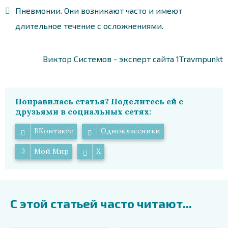
Пневмонии. Они возникают часто и имеют
длительное течение с осложнениями.
Виктор Системов - эксперт сайта 1Travmpunkt
Понравилась статья? Поделитесь ей с
друзьями в социальных сетях:
ВКонтакте
Одноклассники
Мой Мир
X
С этой статьей часто читают...