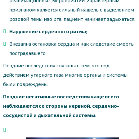
реанимационных мероприятий. Характерным
признаком является сильный кашель с выделением
розовой пены изо рта, пациент начинает задыхаться;
Нарушение сердечного ритма
;
Внезапна остановка сердца и как следствие смерть
пострадавшего.
Поздние последствия связаны с тем, что под
действием угарного газа многие органы и системы
были повреждены.
Поздние негативные последствия чаще всего
наблюдаются со стороны нервной, сердечно-
сосудистой и дыхательной системы
: