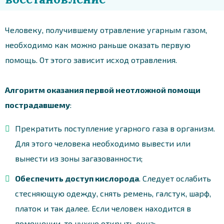
Человеку, получившему отравление угарным газом,
необходимо как можно раньше оказать первую
помощь. От этого зависит исход отравления.
Алгоритм оказания первой неотложной помощи
пострадавшему
:
Прекратить поступление угарного газа в организм.
Для этого человека необходимо вывести или
вынести из зоны загазованности;
Обеспечить доступ кислорода
. Следует ослабить
стесняющую одежду, снять ремень, галстук, шарф,
платок и так далее. Если человек находится в
помещении, то нужно открыть окна;