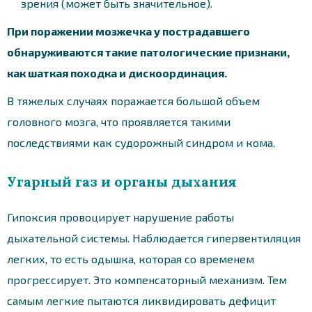
зрения (может быть значительное).
При поражении мозжечка у пострадавшего
обнаруживаются такие патологические признаки,
как шаткая походка и дискоординация.
В тяжелых случаях поражается большой объем
головного мозга, что проявляется такими
последствиями как судорожный синдром и кома.
Угарный газ и органы дыхания
Гипоксия провоцирует нарушение работы
дыхательной системы. Наблюдается гипервентиляция
легких, то есть одышка, которая со временем
прогрессирует. Это компенсаторный механизм. Тем
самым легкие пытаются ликвидировать дефицит