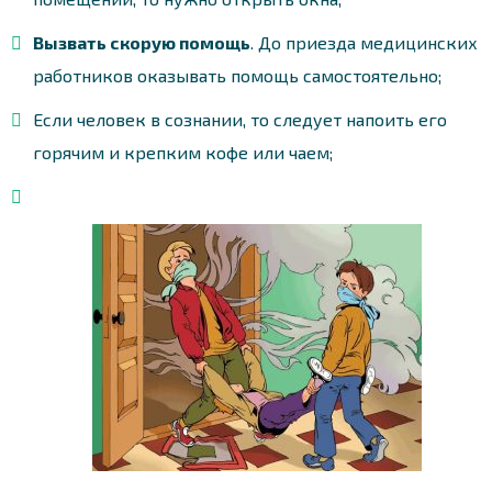
Вызвать скорую помощь
. До приезда медицинских
работников оказывать помощь самостоятельно;
Если человек в сознании, то следует напоить его
горячим и крепким кофе или чаем;