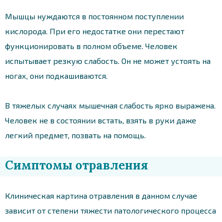
Мышцы нуждаются в постоянном поступлении
кислорода. При его недостатке они перестают
функционировать в полном объеме. Человек
испытывает резкую слабость. Он не может устоять на
ногах, они подкашиваются.
В тяжелых случаях мышечная слабость ярко выражена.
Человек не в состоянии встать, взять в руки даже
легкий предмет, позвать на помощь.
Симптомы отравления
Клиническая картина отравления в данном случае
зависит от степени тяжести патологического процесса