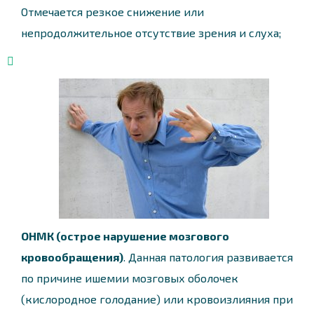
Отмечается резкое снижение или
непродолжительное отсутствие зрения и слуха;
ОНМК (острое нарушение мозгового
кровообращения)
. Данная патология развивается
по причине ишемии мозговых оболочек
(кислородное голодание) или кровоизлияния при