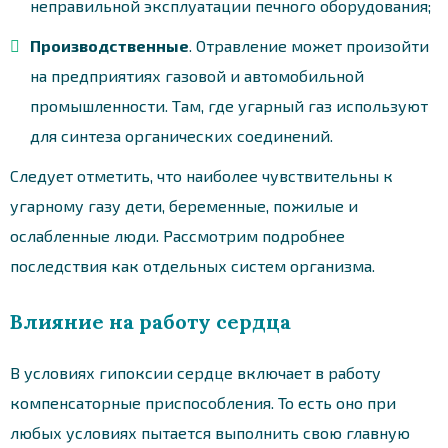
неправильной эксплуатации печного оборудования;
Производственные
. Отравление может произойти
на предприятиях газовой и автомобильной
промышленности. Там, где угарный газ используют
для синтеза органических соединений.
Следует отметить, что наиболее чувствительны к
угарному газу дети, беременные, пожилые и
ослабленные люди. Рассмотрим подробнее
последствия как отдельных систем организма.
Влияние на работу сердца
В условиях гипоксии сердце включает в работу
компенсаторные приспособления. То есть оно при
любых условиях пытается выполнить свою главную