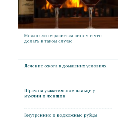
Можно ли отравиться вином и что
делать в таком случае
Лечение ожога в домашних условиях
Шрам на указательном пальце у
мужчин и женщин
Внутренние и подкожные рубцы