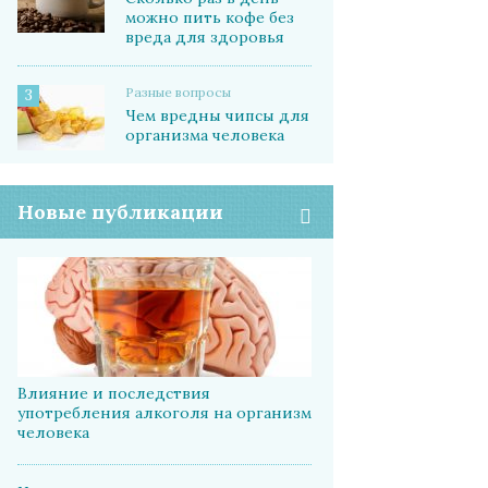
можно пить кофе без
вреда для здоровья
Разные вопросы
3
Чем вредны чипсы для
организма человека
Новые публикации
Влияние и последствия
употребления алкоголя на организм
человека