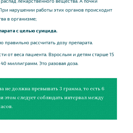
 распад лекарственного вещества. А почки
 При нарушении работы этих органов происходит
ва в организме;
арата с целью суицида.
 правильно рассчитать дозу препарата.
ти от веса пациента. Взрослым и детям старше 15
 40 миллиграмм. Это разовая доза.
а не должна превышать 3 грамма, то есть 6
ри этом следует соблюдать интервал между
асов.