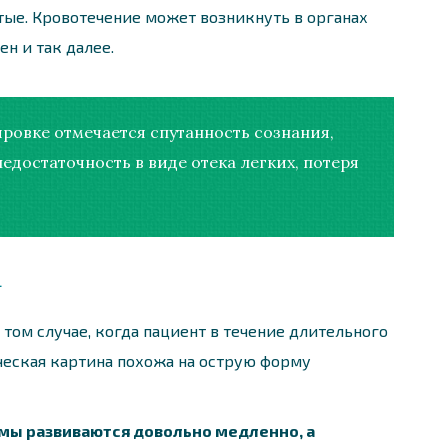
ые. Кровотечение может возникнуть в органах
ен и так далее.
ровке отмечается спутанность сознания,
едостаточность в виде отека легких, потеря
а
том случае, когда пациент в течение длительного
еская картина похожа на острую форму
мы развиваются довольно медленно, а