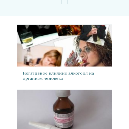
Негативное влияние алкоголя на
организм человека