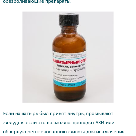
обезболивающие препараты.
Если нашатырь был принят внутрь, промывают
желудок, если это возможно, проводят УЗИ или
обзорную рентгеноскопию живота для исключения