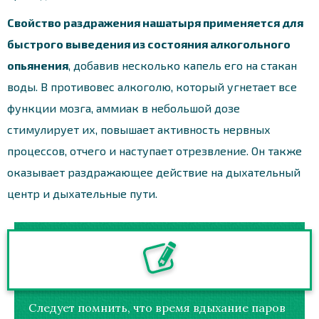
Свойство раздражения нашатыря применяется для
быстрого выведения из состояния алкогольного
опьянения
, добавив несколько капель его на стакан
воды. В противовес алкоголю, который угнетает все
функции мозга, аммиак в небольшой дозе
стимулирует их, повышает активность нервных
процессов, отчего и наступает отрезвление. Он также
оказывает раздражающее действие на дыхательный
центр и дыхательные пути.
Следует помнить, что время вдыхание паров