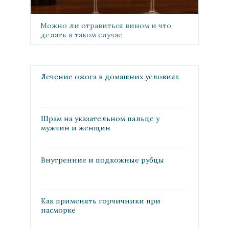
Можно ли отравиться вином и что
делать в таком случае
Лечение ожога в домашних условиях
Шрам на указательном пальце у
мужчин и женщин
Внутренние и подкожные рубцы
Как применять горчичники при
насморке