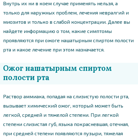
Внутрь их ни в коем случае применять нельзя, а
только для наружных проблем, лечения невралгий и
миозитов и только в слабой концентрации. Далее вы
найдете информацию о том, какие симптомы
проявляются при ожоге нашатырным спиртом полости
рта и какое лечение при этом назначается.
Ожог нашатырным спиртом
полости рта
Раствор аммиака, попадая на слизистую полости рта,
вызывает химический ожог, который может быть
легкой, средней и тяжелой степени. При легкой
степени слизистая губ, языка покрасневшая, отечная,
при средней степени появляются пузыри, тяжелая