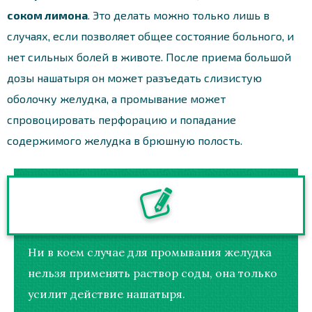
соком лимона
. Это делать можно только лишь в
случаях, если позволяет общее состояние больного, и
нет сильных болей в животе. После приема большой
дозы нашатыря он может разъедать слизистую
оболочку желудка, а промывание может
спровоцировать перфорацию и попадание
содержимого желудка в брюшную полость.
Ни в коем случае для промывания желудка
нельзя применять раствор соды, она только
усилит действие нашатыря.