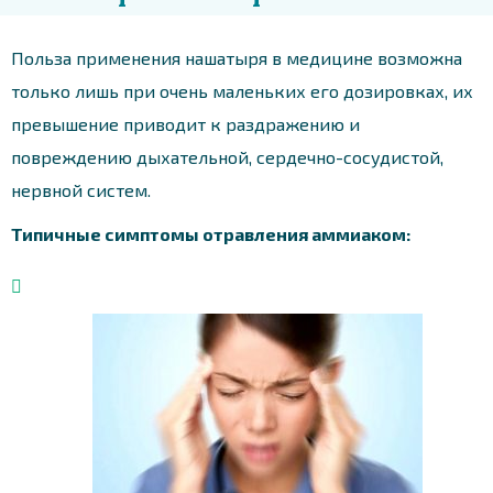
Польза применения нашатыря в медицине возможна
только лишь при очень маленьких его дозировках, их
превышение приводит к раздражению и
повреждению дыхательной, сердечно-сосудистой,
нервной систем.
Типичные симптомы отравления аммиаком: