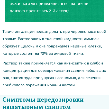
аммиака для приведения в сознание не
должно превышать 2-3 секунд.
Такие ингаляции нельзя делать при черепно-мозговой
травме. Растворяясь в тканевой жидкости, аммиак
образует щелочь, а она повреждает нервные клетки,
которые состоят на 70% из жировой ткани.
Раствор также применяется как антисептик в слабой
концентрации для обезвреживания ссадин, небольших
ран, снятия зуда при укусах насекомых, для лечения
грибкового поражения кожи и ногтей.
Симптомы передозировки
нашатырным спиртом