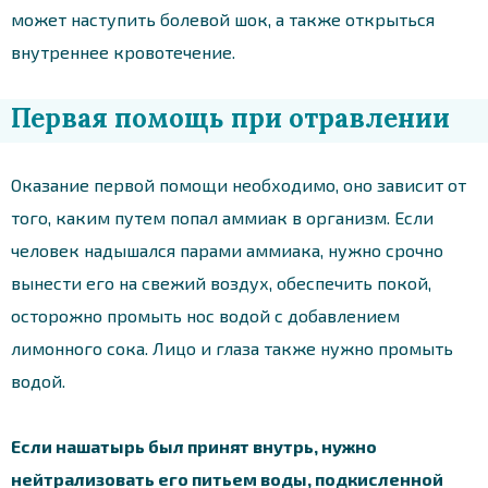
может наступить болевой шок, а также открыться
внутреннее кровотечение.
Первая помощь при отравлении
Оказание первой помощи необходимо, оно зависит от
того, каким путем попал аммиак в организм. Если
человек надышался парами аммиака, нужно срочно
вынести его на свежий воздух, обеспечить покой,
осторожно промыть нос водой с добавлением
лимонного сока. Лицо и глаза также нужно промыть
водой.
Если нашатырь был принят внутрь, нужно
нейтрализовать его питьем воды, подкисленной