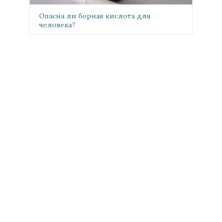
Опасна ли борная кислота для
человека?