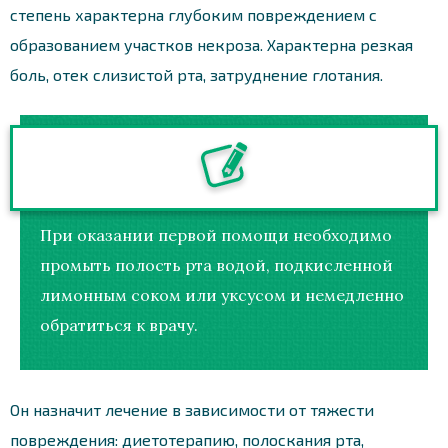
степень характерна глубоким повреждением с
образованием участков некроза. Характерна резкая
боль, отек слизистой рта, затруднение глотания.
При оказании первой помощи необходимо
промыть полость рта водой, подкисленной
лимонным соком или уксусом и немедленно
обратиться к врачу.
Он назначит лечение в зависимости от тяжести
повреждения: диетотерапию, полоскания рта,