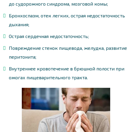
до судорожного синдрома, мозговой комы;
Бронхоспазм, отек легких, острая недостаточность
дыхания;
Острая сердечная недостаточность;
Повреждение стенок пищевода, желудка, развитие
перитонита;
Внутреннее кровотечение в брюшной полости при
ожогах пищеварительного тракта.