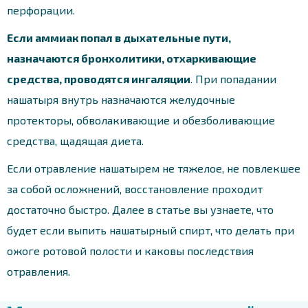
перфорации.
Если аммиак попал в дыхательные пути,
назначаются бронхолитики, отхаркивающие
средства, проводятся ингаляции
. При попадании
нашатыря внутрь назначаются желудочные
протекторы, обволакивающие и обезболивающие
средства, щадящая диета.
Если отравление нашатырем не тяжелое, не повлекшее
за собой осложнений, восстановление проходит
достаточно быстро. Далее в статье вы узнаете, что
будет если выпить нашатырный спирт, что делать при
ожоге ротовой полости и каковы последствия
отравления.