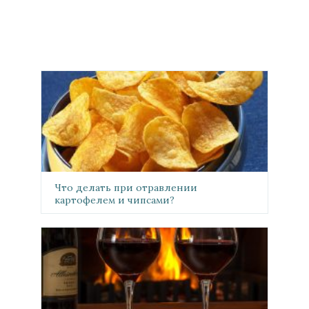
Что делать при отравлении
картофелем и чипсами?