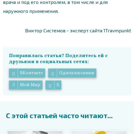
врача и под его контролем, в том числе и для
наружного применения.
Виктор Системов - эксперт сайта 1Travmpunkt
Понравилась статья? Поделитесь ей с
друзьями в социальных сетях:
ВКонтакте
Одноклассники
Мой Мир
X
С этой статьей часто читают...