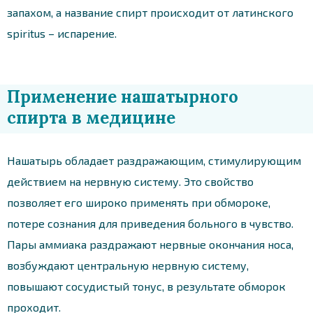
запахом, а название спирт происходит от латинского
spiritus – испарение.
Применение нашатырного
спирта в медицине
Нашатырь обладает раздражающим, стимулирующим
действием на нервную систему. Это свойство
позволяет его широко применять при обмороке,
потере сознания для приведения больного в чувство.
Пары аммиака раздражают нервные окончания носа,
возбуждают центральную нервную систему,
повышают сосудистый тонус, в результате обморок
проходит.