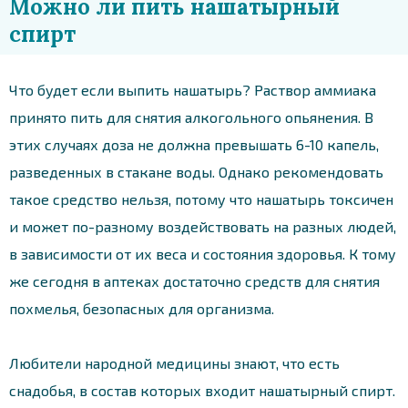
Можно ли пить нашатырный
спирт
Что будет если выпить нашатырь? Раствор аммиака
принято пить для снятия алкогольного опьянения. В
этих случаях доза не должна превышать 6-10 капель,
разведенных в стакане воды. Однако рекомендовать
такое средство нельзя, потому что нашатырь токсичен
и может по-разному воздействовать на разных людей,
в зависимости от их веса и состояния здоровья. К тому
же сегодня в аптеках достаточно средств для снятия
похмелья, безопасных для организма.
Любители народной медицины знают, что есть
снадобья, в состав которых входит нашатырный спирт.