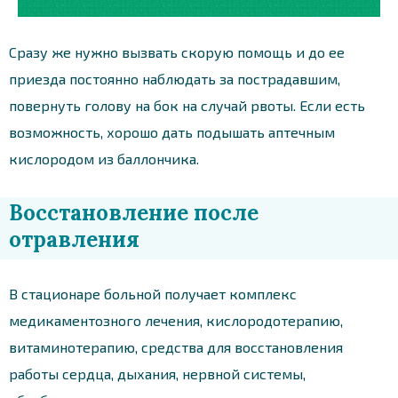
Сразу же нужно вызвать скорую помощь и до ее
приезда постоянно наблюдать за пострадавшим,
повернуть голову на бок на случай рвоты. Если есть
возможность, хорошо дать подышать аптечным
кислородом из баллончика.
Восстановление после
отравления
В стационаре больной получает комплекс
медикаментозного лечения, кислородотерапию,
витаминотерапию, средства для восстановления
работы сердца, дыхания, нервной системы,