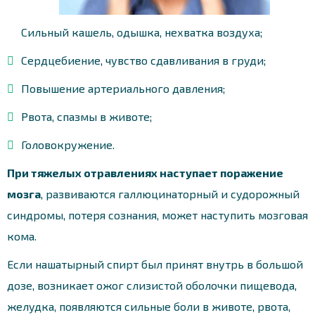
Сильный кашель, одышка, нехватка воздуха;
Сердцебиение, чувство сдавливания в груди;
Повышение артериального давления;
Рвота, спазмы в животе;
Головокружение.
При тяжелых отравлениях наступает поражение
мозга
, развиваются галлюцинаторный и судорожный
синдромы, потеря сознания, может наступить мозговая
кома.
Если нашатырный спирт был принят внутрь в большой
дозе, возникает ожог слизистой оболочки пищевода,
желудка, появляются сильные боли в животе, рвота,