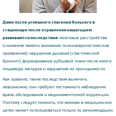
Даже после успешного спасения больного в
стационаре после отравления нашатырем
развиваются последствия
: мозговые расстройства
(снижение памяти, внимания, психоневрологические
проявления), нарушения дыхания (спастический
бронхит), формирование рубцовой ткани после ожога
пищевода, желудка и нарушение их проходимости.
Как правило, такие последствия вылечить
невозможно, они требуют постоянного наблюдения
врача, обследования и медикаментозной коррекции.
Поэтому следует помнить, что аммиак в медицинских
целях может использоваться только по рекомендации