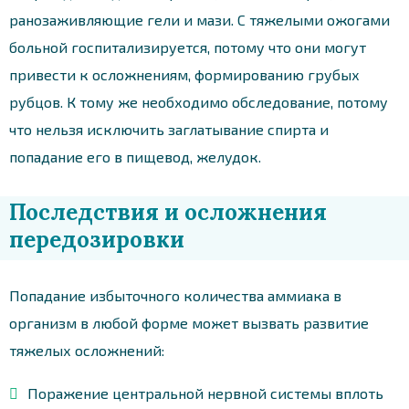
ранозаживляющие гели и мази. С тяжелыми ожогами
больной госпитализируется, потому что они могут
привести к осложнениям, формированию грубых
рубцов. К тому же необходимо обследование, потому
что нельзя исключить заглатывание спирта и
попадание его в пищевод, желудок.
Последствия и осложнения
передозировки
Попадание избыточного количества аммиака в
организм в любой форме может вызвать развитие
тяжелых осложнений:
Поражение центральной нервной системы вплоть