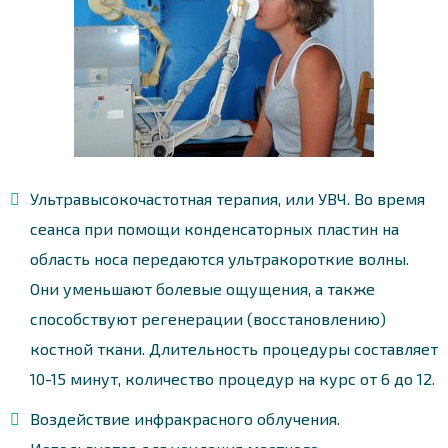
Ультравысокочастотная терапия, или УВЧ. Во время
сеанса при помощи конденсаторных пластин на
область носа передаются ультракороткие волны.
Они уменьшают болевые ощущения, а также
способствуют регенерации (восстановлению)
костной ткани. Длительность процедуры составляет
10-15 минут, количество процедур на курс от 6 до 12.
Воздействие инфракрасного облучения.