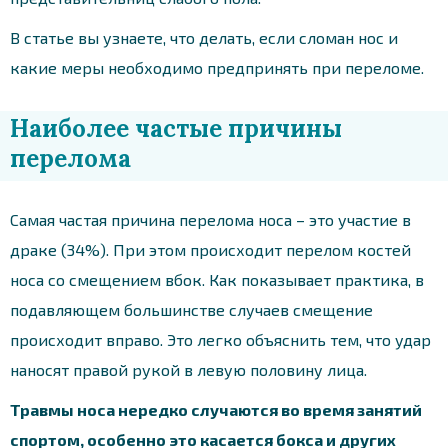
В статье вы узнаете, что делать, если сломан нос и
какие меры необходимо предпринять при переломе.
Наиболее частые причины
перелома
Самая частая причина перелома носа – это участие в
драке (34%). При этом происходит перелом костей
носа со смещением вбок. Как показывает практика, в
подавляющем большинстве случаев смещение
происходит вправо. Это легко объяснить тем, что удар
наносят правой рукой в левую половину лица.
Травмы носа нередко случаются во время занятий
спортом, особенно это касается бокса и других