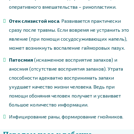
оперативного вмешательства – ринопластики.
Отек слизистой носа
. Развивается практически
сразу после травмы. Если вовремя не устранить это
явление (при помощи сосудосуживающих капель),
может возникнуть воспаление гайморовых пазух.
Патосмия
(искаженное восприятие запахов) и
аносмия (отсутствие восприятия запахов). Утрата
способности адекватно воспринимать запахи
ухудшает качество жизни человека. Ведь при
помощи обоняния человек получает и усваивает
большое количество информации.
Инфицирование раны, формирование гнойников.