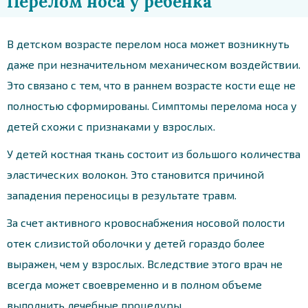
Перелом носа у ребенка
В детском возрасте перелом носа может возникнуть
даже при незначительном механическом воздействии.
Это связано с тем, что в раннем возрасте кости еще не
полностью сформированы. Симптомы перелома носа у
детей схожи с признаками у взрослых.
У детей костная ткань состоит из большого количества
эластических волокон. Это становится причиной
западения переносицы в результате травм.
За счет активного кровоснабжения носовой полости
отек слизистой оболочки у детей гораздо более
выражен, чем у взрослых. Вследствие этого врач не
всегда может своевременно и в полном объеме
выполнить лечебные процедуры.