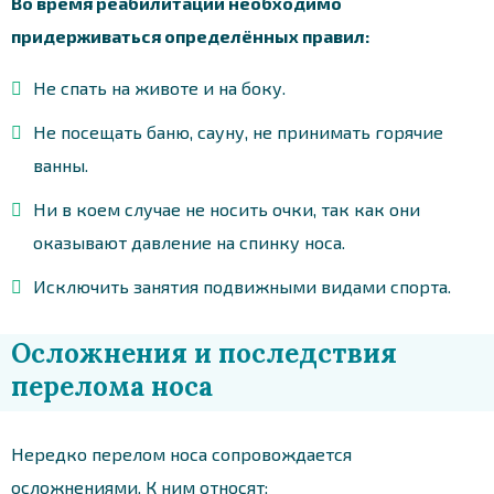
Во время реабилитации необходимо
придерживаться определённых правил:
Не спать на животе и на боку.
Не посещать баню, сауну, не принимать горячие
ванны.
Ни в коем случае не носить очки, так как они
оказывают давление на спинку носа.
Исключить занятия подвижными видами спорта.
Осложнения и последствия
перелома носа
Нередко перелом носа сопровождается
осложнениями. К ним относят: