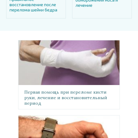
восстановление после
лечение
перелома шейки бедра
Первая помощь при переломе кисти
руки, лечение и восстановительный
период