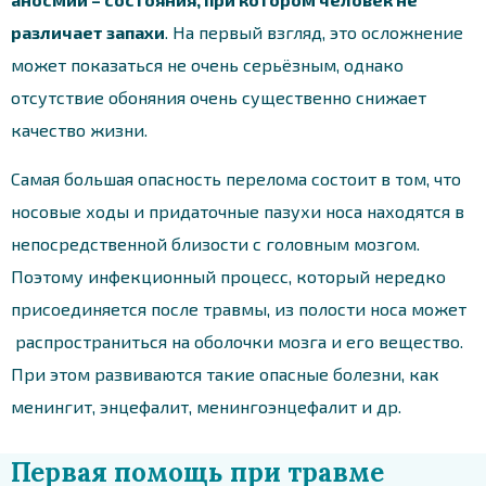
различает запахи
. На первый взгляд, это осложнение
может показаться не очень серьёзным, однако
отсутствие обоняния очень существенно снижает
качество жизни.
Самая большая опасность перелома состоит в том, что
носовые ходы и придаточные пазухи носа находятся в
непосредственной близости с головным мозгом.
Поэтому инфекционный процесс, который нередко
присоединяется после травмы, из полости носа может
распространиться на оболочки мозга и его вещество.
При этом развиваются такие опасные болезни, как
менингит, энцефалит, менингоэнцефалит и др.
Первая помощь при травме