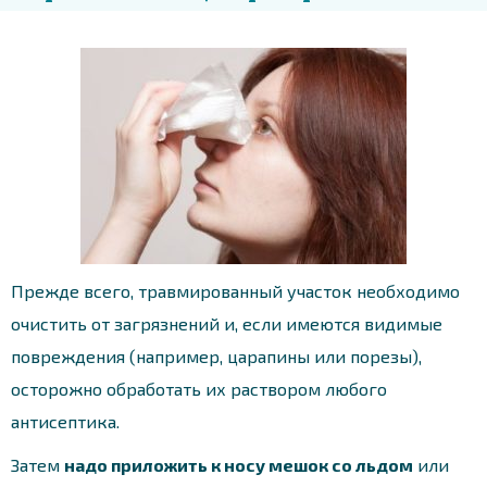
Прежде всего, травмированный участок необходимо
очистить от загрязнений и, если имеются видимые
повреждения (например, царапины или порезы),
осторожно обработать их раствором любого
антисептика.
Затем
надо приложить к носу мешок со льдом
или