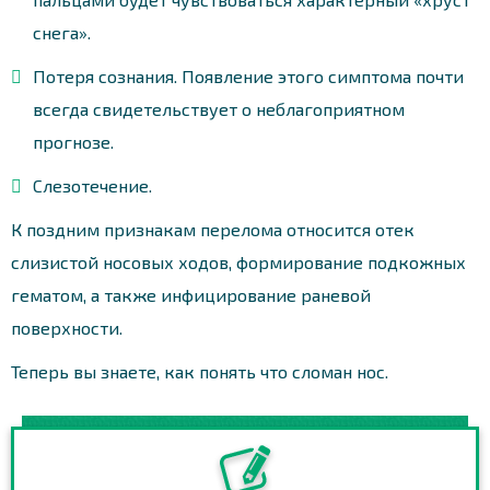
снега».
Потеря сознания. Появление этого симптома почти
всегда свидетельствует о неблагоприятном
прогнозе.
Слезотечение.
К поздним признакам перелома относится отек
слизистой носовых ходов, формирование подкожных
гематом, а также инфицирование раневой
поверхности.
Теперь вы знаете, как понять что сломан нос.