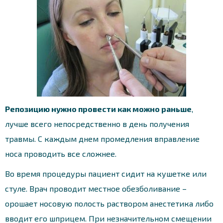
Репозицию нужно провести как можно раньше
,
лучше всего непосредственно в день получения
травмы. С каждым днем промедления вправление
носа проводить все сложнее.
Во время процедуры пациент сидит на кушетке или
стуле. Врач проводит местное обезболивание –
орошает носовую полость раствором анестетика либо
вводит его шприцем. При незначительном смещении