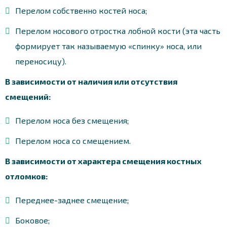
Перелом собственно костей носа;
Перелом носового отростка лобной кости (эта часть
формирует так называемую «спинку» носа, или
переносицу).
В зависимости от наличия или отсутствия
смещений:
Перелом носа без смещения;
Перелом носа со смещением.
В зависимости от характера смещения костных
отломков:
Переднее-заднее смещение;
Боковое;