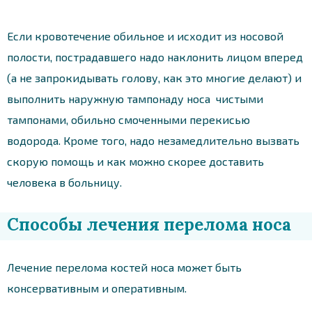
Если кровотечение обильное и исходит из носовой
полости, пострадавшего надо наклонить лицом вперед
(а не запрокидывать голову, как это многие делают) и
выполнить наружную тампонаду носа чистыми
тампонами, обильно смоченными перекисью
водорода. Кроме того, надо незамедлительно вызвать
скорую помощь и как можно скорее доставить
человека в больницу.
Способы лечения перелома носа
Лечение перелома костей носа может быть
консервативным и оперативным.