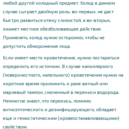
любой другой холодный предмет. Холод в данном
случае сыграет двойную роль: во-первых, не даст
быстро развиться отеку слизистой, а во-вторых,
окажет местное обезболивающее действие.
Применять холод нужно осторожно, чтобы не
допустить обморожения лица.
Если имеет место кровотечение, нужно постараться
определить его источник. В случае капиллярного
(поверхностного, капельного) кровотечения нужно на
короткое время приложить к ране ватный или
марлевый тампон, смоченный в перекиси водорода.
Немногие знают, что перекись, помимо
антисептического и дезинфицирующего, обладает
еще и гемостатическим (кровеостанавливающими)
свойством.