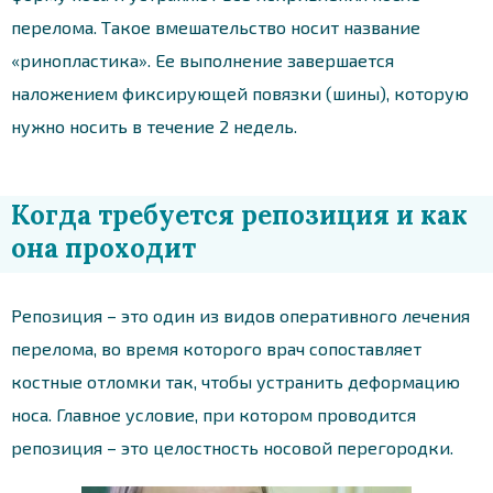
перелома. Такое вмешательство носит название
«ринопластика». Ее выполнение завершается
наложением фиксирующей повязки (шины), которую
нужно носить в течение 2 недель.
Когда требуется репозиция и как
она проходит
Репозиция – это один из видов оперативного лечения
перелома, во время которого врач сопоставляет
костные отломки так, чтобы устранить деформацию
носа. Главное условие, при котором проводится
репозиция – это целостность носовой перегородки.