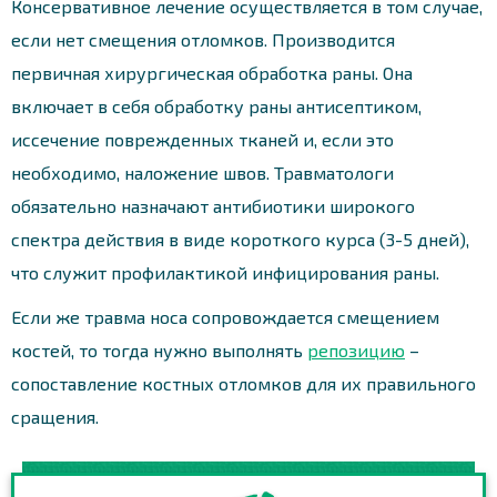
Консервативное лечение осуществляется в том случае,
если нет смещения отломков. Производится
первичная хирургическая обработка раны. Она
включает в себя обработку раны антисептиком,
иссечение поврежденных тканей и, если это
необходимо, наложение швов. Травматологи
обязательно назначают антибиотики широкого
спектра действия в виде короткого курса (3-5 дней),
что служит профилактикой инфицирования раны.
Если же травма носа сопровождается смещением
костей, то тогда нужно выполнять
репозицию
–
сопоставление костных отломков для их правильного
сращения.