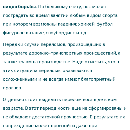
видов борьбы
. По большому счету, нос может
пострадать во время занятий любым видом спорта,
при котором возможны падения: хоккей, футбол,
фигурное катание, сноубординг и т.д.
Нередки случаи переломов, произошедших в
результате дорожно-транспортных происшествий, а
также травм на производстве. Надо отметить, что в
этих ситуациях переломы оказываются
осложненными и не всегда имеют благоприятный
прогноз.
Отдельно стоит выделить перелом носа в детском
возрасте. В этот период кости еще не сформированы и
не обладают достаточной прочностью. В результате их
повреждение может произойти даже при