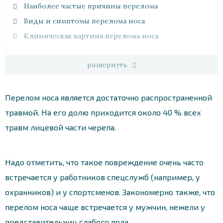
Наиболее частые причины перелома
Виды и симптомы перелома носа
Клиническая картина перелома носа
развернуть
Перелом носа является достаточно распространенной
травмой. На его долю приходится около 40 % всех
травм лицевой части черепа.
Надо отметить, что такое повреждение очень часто
встречается у работников спецслужб (например, у
охранников) и у спортсменов. Закономерно также, что
перелом носа чаще встречается у мужчин, нежели у
представительниц слабого пола.