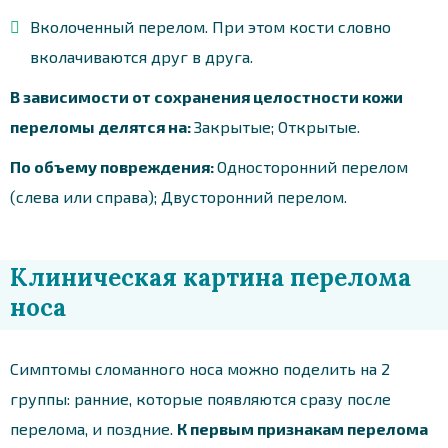
Вколоченный перелом. При этом кости словно
вколачиваются друг в друга.
В зависимости от сохранения целостности кожи
переломы делятся на:
Закрытые; Открытые.
По объему повреждения:
Односторонний перелом
(слева или справа); Двусторонний перелом.
Клиническая картина перелома
носа
Симптомы сломанного носа можно поделить на 2
группы: ранние, которые появляются сразу после
перелома, и поздние.
К первым признакам перелома