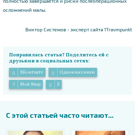
полностью завершается и риски послеоперационных
осложнений малы.
Виктор Системов - эксперт сайта 1Travmpunkt
Понравилась статья? Поделитесь ей с
друзьями в социальных сетях:
ВКонтакте
Одноклассники
Мой Мир
X
С этой статьей часто читают...