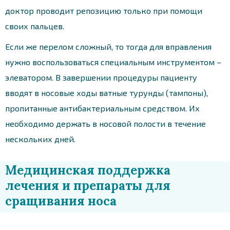
доктор проводит репозицию только при помощи
своих пальцев.
Если же перелом сложный, то тогда для вправления
нужно воспользоваться специальным инструментом –
элеватором. В завершении процедуры пациенту
вводят в носовые ходы ватные турунды (тампоны),
пропитанные антибактериальным средством. Их
необходимо держать в носовой полости в течение
нескольких дней.
Медицинская поддержка
лечения и препараты для
сращивания носа