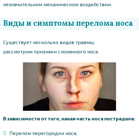
незначительном механическом воздействии.
Виды и симптомы перелома носа
Существует несколько видов травмы,
рассмотрим признаки сломанного носа.
В зависимости от того, какая часть носа пострадала:
Перелом перегородки носа;