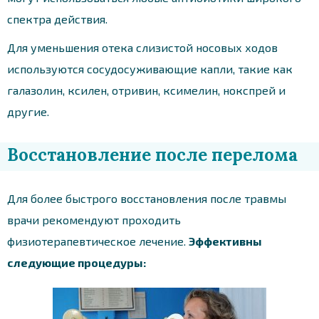
спектра действия.
Для уменьшения отека слизистой носовых ходов
используются сосудосуживающие капли, такие как
галазолин, ксилен, отривин, ксимелин, нокспрей и
другие.
Восстановление после перелома
Для более быстрого восстановления после травмы
врачи рекомендуют проходить
физиотерапевтическое лечение.
Эффективны
следующие процедуры: