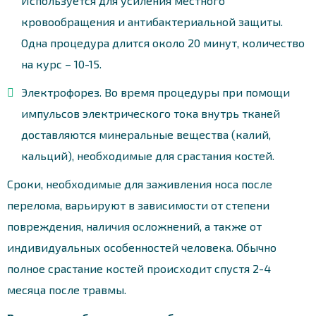
Используется для усиления местного
кровообращения и антибактериальной защиты.
Одна процедура длится около 20 минут, количество
на курс – 10-15.
Электрофорез. Во время процедуры при помощи
импульсов электрического тока внутрь тканей
доставляются минеральные вещества (калий,
кальций), необходимые для срастания костей.
Сроки, необходимые для заживления носа после
перелома, варьируют в зависимости от степени
повреждения, наличия осложнений, а также от
индивидуальных особенностей человека. Обычно
полное срастание костей происходит спустя 2-4
месяца после травмы.