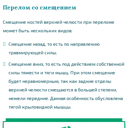
Перелом со смещением
Смещение костей верхней челюсти при переломе
может быть нескольких видов:
Смещение назад, то есть по направлению
травмирующей силы;
Смещение вниз, то есть под действием собственной
силы тяжести и тяги мышц. При этом смещение
будет неравномерным, так как задние отделы
верхней челюсти смещаются в большей степени,
нежели передние. Данная особенность обусловлена
тягой крыловидной мышцы.