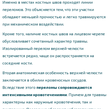
Именно в местах костных швов проходят линии
переломов. Это объясняется тем, что эти участки
обладают меньшей прочностью и легко травмируются
при механическом воздействии.
Кроме того, наличие костных швов на лицевом черепе
обусловливает сочетанный характер травмы.
Изолированный перелом верхней челюсти
встречается редко, чаще он распространяется на
соседние кости.
Вторая анатомическая особенность верхней челюсти
заключается в обилии кровеносных сосудов.
Вследствие этого
переломы сопровождаются
интенсивными кровотечениями
. Причем для травмы
характерны как наружные кровотечения, так и