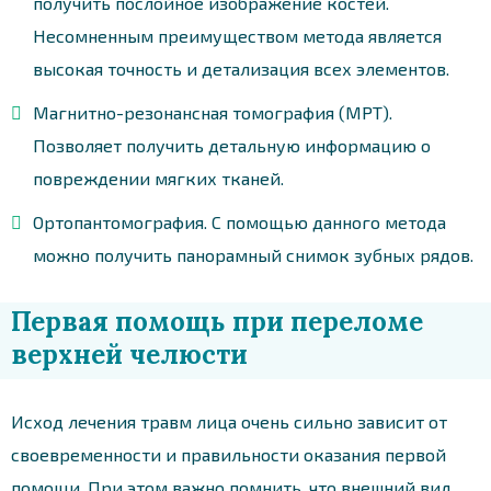
получить послойное изображение костей.
Несомненным преимуществом метода является
высокая точность и детализация всех элементов.
Магнитно-резонансная томография (МРТ).
Позволяет получить детальную информацию о
повреждении мягких тканей.
Ортопантомография. С помощью данного метода
можно получить панорамный снимок зубных рядов.
Первая помощь при переломе
верхней челюсти
Исход лечения травм лица очень сильно зависит от
своевременности и правильности оказания первой
помощи. При этом важно помнить, что внешний вид