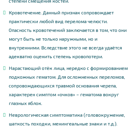
степени смещения костей.
Кровотечение. Данный признак сопровождает
практически любой вид перелома челюсти.
Опасность кровотечений заключается в том, что они
могут быть не только наружными, но и
внутренними. Вследствие этого не всегда удаётся
адекватно оценить степень кровопотери.
Нарастающий отёк лица, нередко с формированием
подкожных гематом. Для осложненных переломов,
сопровождающихся травмой основания черепа,
характерен симптом «очков» – гематома вокруг
глазных яблок.
Неврологическая симптоматика (головокружение,
шаткость походки, менингеальные знаки и т.д.).