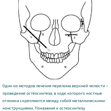
Один из методов лечения перелома верхней челюсти –
проведение остеосинтеза, в ходе которого костные
отломки скрепляются между собой металлическими
конструкциями. Показания к остеосинтезу