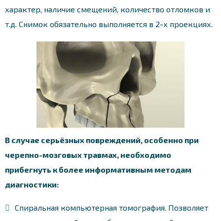
характер, наличие смещений, количество отломков и
т.д. Снимок обязательно выполняется в 2-х проекциях.
В случае серьёзных повреждений, особенно при
черепно-мозговых травмах, необходимо
прибегнуть к более информативным методам
диагностики:
Спиральная компьютерная томография. Позволяет