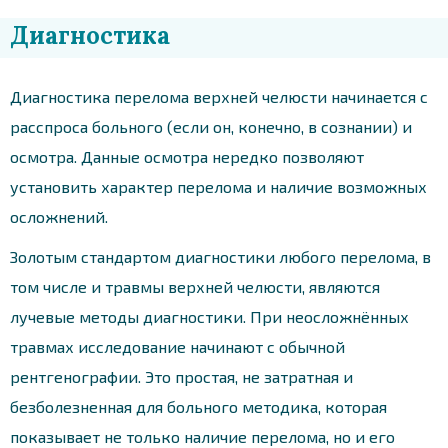
Диагностика
Диагностика перелома верхней челюсти начинается с
расспроса больного (если он, конечно, в сознании) и
осмотра. Данные осмотра нередко позволяют
установить характер перелома и наличие возможных
осложнений.
Золотым стандартом диагностики любого перелома, в
том числе и травмы верхней челюсти, являются
лучевые методы диагностики. При неосложнённых
травмах исследование начинают с обычной
рентгенографии. Это простая, не затратная и
безболезненная для больного методика, которая
показывает не только наличие перелома, но и его