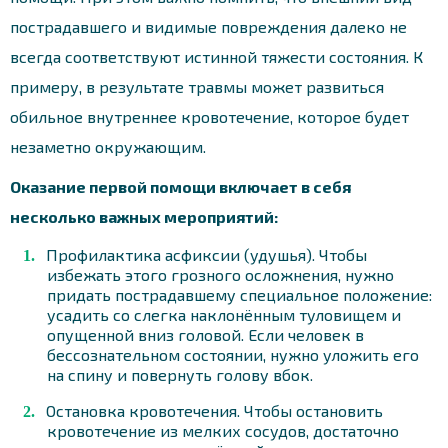
пострадавшего и видимые повреждения далеко не
всегда соответствуют истинной тяжести состояния. К
примеру, в результате травмы может развиться
обильное внутреннее кровотечение, которое будет
незаметно окружающим.
Оказание первой помощи включает в себя
несколько важных мероприятий:
Профилактика асфиксии (удушья). Чтобы
избежать этого грозного осложнения, нужно
придать пострадавшему специальное положение:
усадить со слегка наклонённым туловищем и
опущенной вниз головой. Если человек в
бессознательном состоянии, нужно уложить его
на спину и повернуть голову вбок.
Остановка кровотечения. Чтобы остановить
кровотечение из мелких сосудов, достаточно