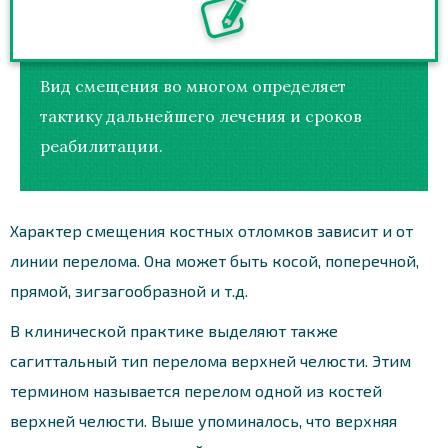
Вид смещения во многом определяет
тактику дальнейшего лечения и сроков
реабилитации.
Характер смещения костных отломков зависит и от
линии перелома. Она может быть косой, поперечной,
прямой, зигзагообразной и т.д.
В клинической практике выделяют также
сагиттальный тип перелома верхней челюсти. Этим
термином называется перелом одной из костей
верхней челюсти. Выше упоминалось, что верхняя