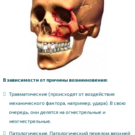
В зависимости от причины возникновения:
Травматические (происходят от воздействия
механического фактора, например, удара). В свою
очередь, они делятся на огнестрельные и
неогнестрельные.
Патологические. Патологический перелом верхней