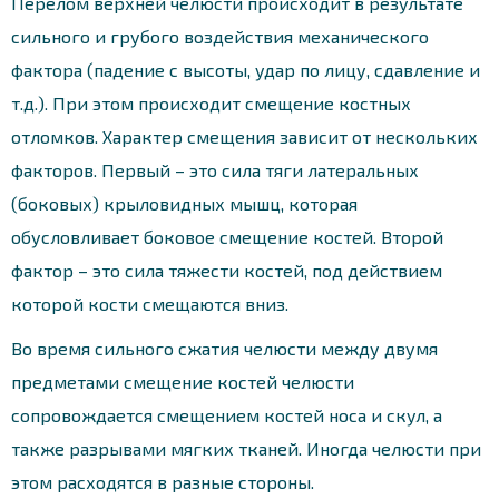
Перелом верхней челюсти происходит в результате
сильного и грубого воздействия механического
фактора (падение с высоты, удар по лицу, сдавление и
т.д.). При этом происходит смещение костных
отломков. Характер смещения зависит от нескольких
факторов. Первый – это сила тяги латеральных
(боковых) крыловидных мышц, которая
обусловливает боковое смещение костей. Второй
фактор – это сила тяжести костей, под действием
которой кости смещаются вниз.
Во время сильного сжатия челюсти между двумя
предметами смещение костей челюсти
сопровождается смещением костей носа и скул, а
также разрывами мягких тканей. Иногда челюсти при
этом расходятся в разные стороны.