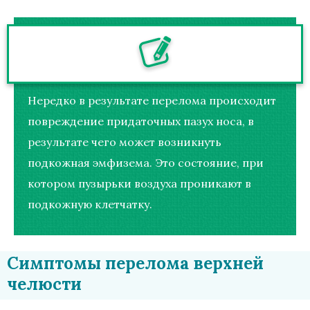
Нередко в результате перелома происходит
повреждение придаточных пазух носа, в
результате чего может возникнуть
подкожная эмфизема. Это состояние, при
котором пузырьки воздуха проникают в
подкожную клетчатку.
Симптомы перелома верхней
челюсти