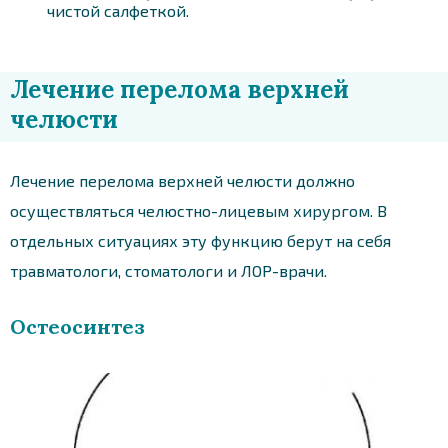
чистой салфеткой.
Лечение перелома верхней
челюсти
Лечение перелома верхней челюсти должно
осуществляться челюстно-лицевым хирургом. В
отдельных ситуациях эту функцию берут на себя
травматологи, стоматологи и ЛОР-врачи.
Остеосинтез