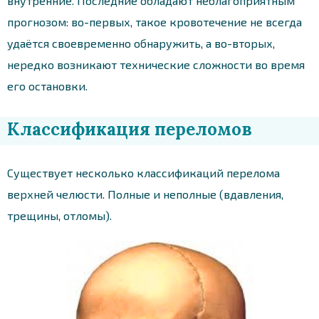
внутренние. Последние обладают неблагоприятным
прогнозом: во-первых, такое кровотечение не всегда
удаётся своевременно обнаружить, а во-вторых,
нередко возникают технические сложности во время
его остановки.
Классификация переломов
Существует несколько классификаций перелома
верхней челюсти. Полные и неполные (вдавления,
трещины, отломы).