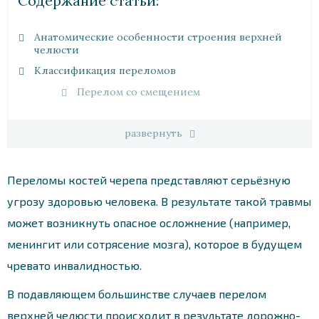
Cодержание статьи:
Анатомические особенности строения верхней
челюсти
Классификация переломов
Перелом со смещением
развернуть
Переломы костей черепа представляют серьёзную
угрозу здоровью человека. В результате такой травмы
может возникнуть опасное осложнение (например,
менингит или сотрясение мозга), которое в будущем
чревато инвалидностью.
В подавляющем большинстве случаев перелом
верхней челюсти происходит в результате дорожно-