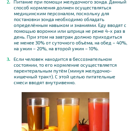
Питание при помощи желудочного зонда. Данный
способ кормления должен осуществляться
медицинским персоналом, поскольку для
постановки зонда необходимо обладать
определённым навыком и знаниями. Еду вводят с
помощью воронки или шприца не реже 4-х раз в
день. При этом на завтрак должно приходиться
не менее 30% от суточного объёма, на обед – 40%,
на ужин – 20%, на второй ужин – 10%.
Если человек находится в бессознательном
состоянии, то его кормление осуществляется
парентеральным путём (минуя желудочно-
кишечный тракт). С этой целью питательные
смеси вводят внутривенно.