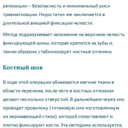
репозиции – безопасность и минимальный риск
травматизации. Недостаток же заключается в
длительной внешней фиксации челюсти.
Метод подразумевает наложение на верхнюю челюсть
фиксирующей шины, которая крепится за зубы и,
таким образом, стабилизирует костные отломки.
Костный шов
В ходе этой операции обнажаются мягкие ткани в
области перелома, после чего в костных отломках
делают несколько отверстий. В дальнейшем через них
проводят проволоку (титановую или изготовленную
из нержавеющей стали), которой сопоставляют и
плотно фиксируют кости. Эта методика используется,