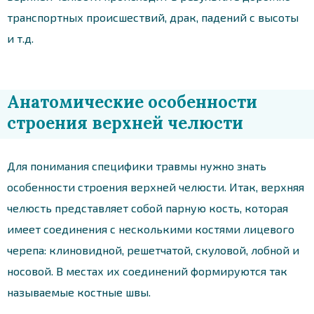
транспортных происшествий, драк, падений с высоты
и т.д.
Анатомические особенности
строения верхней челюсти
Для понимания специфики травмы нужно знать
особенности строения верхней челюсти. Итак, верхняя
челюсть представляет собой парную кость, которая
имеет соединения с несколькими костями лицевого
черепа: клиновидной, решетчатой, скуловой, лобной и
носовой. В местах их соединений формируются так
называемые костные швы.