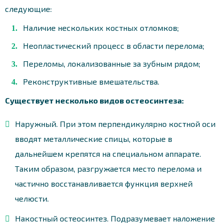
следующие:
Наличие нескольких костных отломков;
Неопластический процесс в области перелома;
Переломы, локализованные за зубным рядом;
Реконструктивные вмешательства.
Существует несколько видов остеосинтеза:
Наружный. При этом перпендикулярно костной оси
вводят металлические спицы, которые в
дальнейшем крепятся на специальном аппарате.
Таким образом, разгружается место перелома и
частично восстанавливается функция верхней
челюсти.
Накостный остеосинтез. Подразумевает наложение