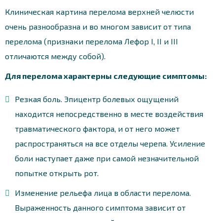
Клиническая картина перелома верхней челюсти
очень разнообразна и во многом зависит от типа
перелома (признаки перелома Лефор I, II и III
отличаются между собой).
Для перелома характерны следующие симптомы:
Резкая боль. Эпицентр болевых ощущений
находится непосредственно в месте воздействия
травматического фактора, и от него может
распространяться на все отделы черепа. Усиление
боли наступает даже при самой незначительной
попытке открыть рот.
Изменение рельефа лица в области перелома.
Выраженность данного симптома зависит от