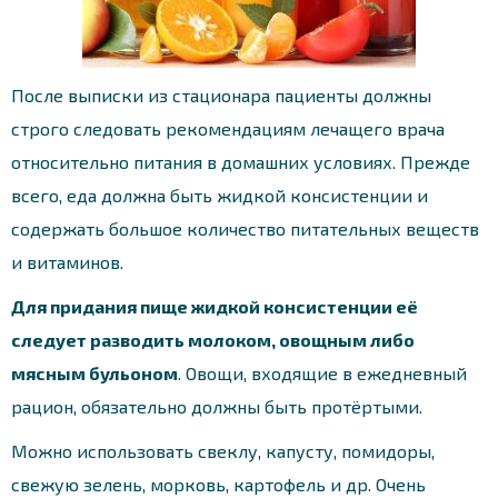
После выписки из стационара пациенты должны
строго следовать рекомендациям лечащего врача
относительно питания в домашних условиях. Прежде
всего, еда должна быть жидкой консистенции и
содержать большое количество питательных веществ
и витаминов.
Для придания пище жидкой консистенции её
следует разводить молоком, овощным либо
мясным бульоном
. Овощи, входящие в ежедневный
рацион, обязательно должны быть протёртыми.
Можно использовать свеклу, капусту, помидоры,
свежую зелень, морковь, картофель и др. Очень