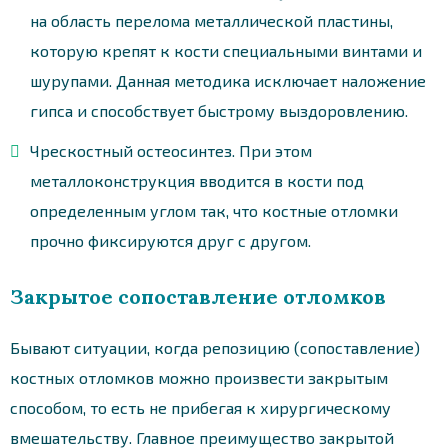
на область перелома металлической пластины,
которую крепят к кости специальными винтами и
шурупами. Данная методика исключает наложение
гипса и способствует быстрому выздоровлению.
Чрескостный остеосинтез. При этом
металлоконструкция вводится в кости под
определенным углом так, что костные отломки
прочно фиксируются друг с другом.
Закрытое сопоставление отломков
Бывают ситуации, когда репозицию (сопоставление)
костных отломков можно произвести закрытым
способом, то есть не прибегая к хирургическому
вмешательству. Главное преимущество закрытой