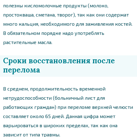
полезны кисломолочные продукты (молоко,
простокваша, сметана, творог), так как они содержат
много кальция, необходимого для заживления костей.
В обязательном порядке надо употреблять
растительные масла.
Сроки восстановления после
перелома
В среднем, продолжительность временной
нетрудоспособности (больничный лист для
работающих граждан) при переломе верхней челюсти
составляет около 65 дней. Данная цифра может
варьироваться в широких пределах, так как она
зависит от типа травмы.