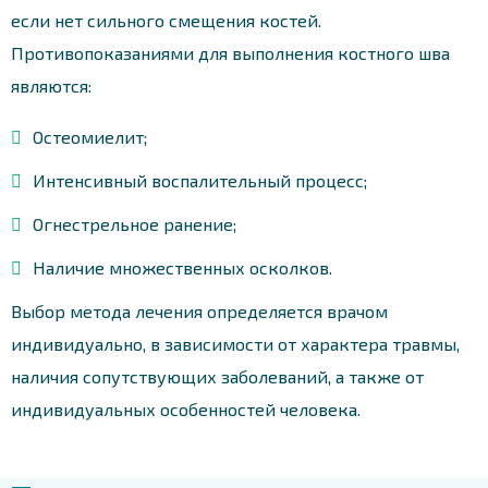
если нет сильного смещения костей.
Противопоказаниями для выполнения костного шва
являются:
Остеомиелит;
Интенсивный воспалительный процесс;
Огнестрельное ранение;
Наличие множественных осколков.
Выбор метода лечения определяется врачом
индивидуально, в зависимости от характера травмы,
наличия сопутствующих заболеваний, а также от
индивидуальных особенностей человека.