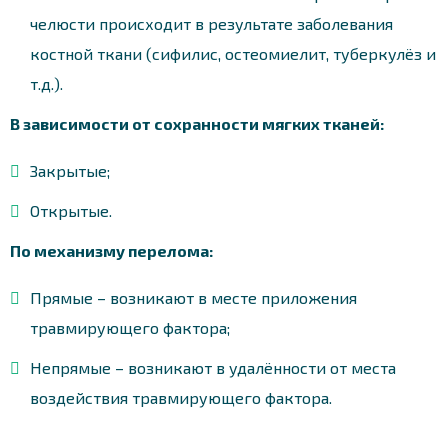
челюсти происходит в результате заболевания
костной ткани (сифилис, остеомиелит, туберкулёз и
т.д.).
В зависимости от сохранности мягких тканей:
Закрытые;
Открытые.
По механизму перелома:
Прямые – возникают в месте приложения
травмирующего фактора;
Непрямые – возникают в удалённости от места
воздействия травмирующего фактора.