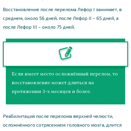
Восстановление после перелома Лефор I занимает, в
среднем, около 56 дней, после Лефор II – 65 дней, а
после Лефор III – около 75 дней.
Если имеет место осложнённый перелом, то
восстановление может длиться на
протяжении 3-х месяцев и более.
Реабилитация после перелома верхней челюсти,
осложнённого сотрясением головного мозга, длится