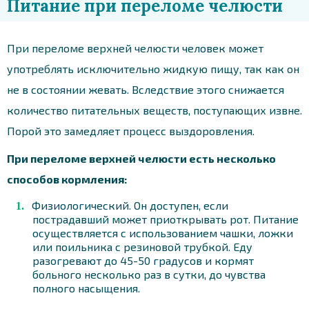
Питание при переломе челюсти
При переломе верхней челюсти человек может
употреблять исключительно жидкую пищу, так как он
не в состоянии жевать. Вследствие этого снижается
количество питательных веществ, поступающих извне.
Порой это замедляет процесс выздоровления.
При переломе верхней челюсти есть несколько
способов кормления:
Физиологический. Он доступен, если
пострадавший может приоткрывать рот. Питание
осуществляется с использованием чашки, ложки
или поильника с резиновой трубкой. Еду
разогревают до 45-50 градусов и кормят
больного несколько раз в сутки, до чувства
полного насыщения.