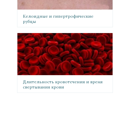
Келоидные и гипертрофические
рубцы
Длительность кровотечения и время
свертывания крови