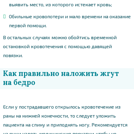
выявить место, из которого истекает кровь;
Обильные кровопотери и мало времени на оказание
первой помощи.
В остальных случаях можно обойтись временной
остановкой кровотечения с помощью давящей
повязки.
Как правильно наложить жгут
на бедро
Если у пострадавшего открылось кровотечение из
раны на нижней конечности, то следует уложить
пациента на спину и приподнять ногу. Рекомендуется
на руки надеть медицинские перчатки, чтобы не