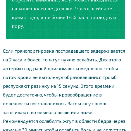
на конечности не дольше 2 часов в тёплое
время года, и не более 1-1.5 часа в холодную
пору.
Если транспортировка пострадавшего задерживается
на 2 часа и более, то жгут нужно ослабить. Для этого
артерию над раной прижимают и медленно, чтобы
поток крови не вытолкнул образовавшийся тромб,
распускают резинку на 15 секунд. Этого времени
будет достаточно, чтобы кровообращение в
конечности восстановилось. Затем жгут вновь
затягивают, но немного выше или ниже.
Рекомендуется ослаблять жгут в области бедра через
каждые 30 минут, чтобы ослабить боль и не допустить