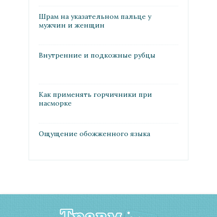
Шрам на указательном пальце у
мужчин и женщин
Внутренние и подкожные рубцы
Как применять горчичники при
насморке
Ощущение обожженного языка