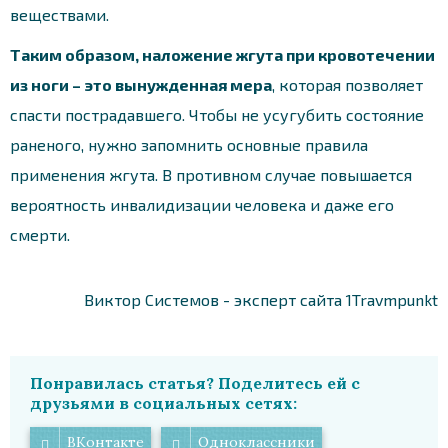
веществами.
Таким образом, наложение жгута при кровотечении
из ноги – это вынужденная мера
, которая позволяет
спасти пострадавшего. Чтобы не усугубить состояние
раненого, нужно запомнить основные правила
применения жгута. В противном случае повышается
вероятность инвалидизации человека и даже его
смерти.
Виктор Системов - эксперт сайта 1Travmpunkt
Понравилась статья? Поделитесь ей с
друзьями в социальных сетях:
ВКонтакте
Одноклассники