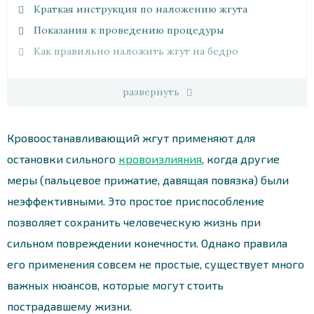
Краткая инструкция по наложению жгута
Показания к проведению процедуры
Как правильно наложить жгут на бедро
развернуть
Кровоостанавливающий жгут применяют для
остановки сильного
кровоизлияния
, когда другие
меры (пальцевое прижатие, давящая повязка) были
неэффективными. Это простое приспособление
позволяет сохранить человеческую жизнь при
сильном повреждении конечности. Однако правила
его применения совсем не простые, существует много
важных нюансов, которые могут стоить
пострадавшему жизни.