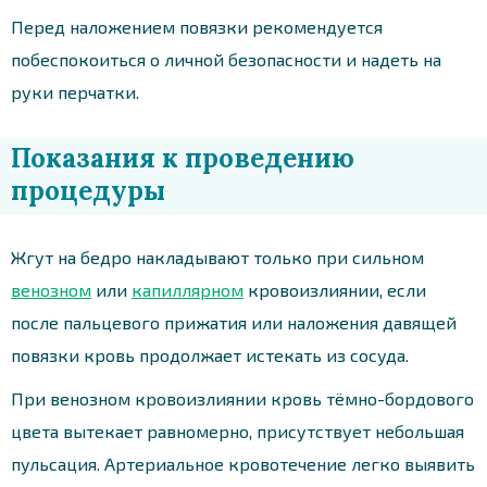
Перед наложением повязки рекомендуется
побеспокоиться о личной безопасности и надеть на
руки перчатки.
Показания к проведению
процедуры
Жгут на бедро накладывают только при сильном
венозном
или
капиллярном
кровоизлиянии, если
после пальцевого прижатия или наложения давящей
повязки кровь продолжает истекать из сосуда.
При венозном кровоизлиянии кровь тёмно-бордового
цвета вытекает равномерно, присутствует небольшая
пульсация. Артериальное кровотечение легко выявить