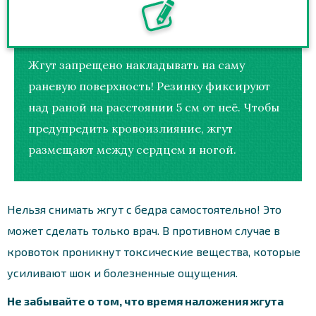
Жгут запрещено накладывать на саму
раневую поверхность! Резинку фиксируют
над раной на расстоянии 5 см от неё. Чтобы
предупредить кровоизлияние, жгут
размещают между сердцем и ногой.
Нельзя снимать жгут с бедра самостоятельно! Это
может сделать только врач. В противном случае в
кровоток проникнут токсические вещества, которые
усиливают шок и болезненные ощущения.
Не забывайте о том, что время наложения жгута