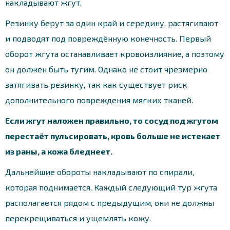
накладывают жгут.
Резинку берут за один край и середину, растягивают
и подводят под повреждённую конечность. Первый
оборот жгута останавливает кровоизлияние, а поэтому
он должен быть тугим. Однако не стоит чрезмерно
затягивать резинку, так как существует риск
дополнительного повреждения мягких тканей.
Если жгут наложен правильно, то сосуд под жгутом
перестаёт пульсировать, кровь больше не истекает
из раны, а кожа бледнеет.
Дальнейшие обороты накладывают по спирали,
которая поднимается. Каждый следующий тур жгута
располагается рядом с предыдущим, они не должны
перекрещиваться и ущемлять кожу.