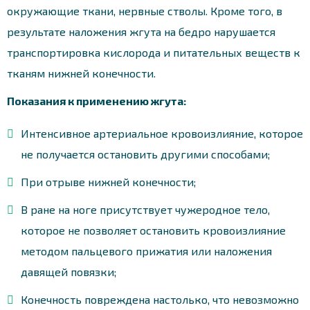
окружающие ткани, нервные стволы. Кроме того, в
результате наложения жгута на бедро нарушается
транспортировка кислорода и питательных веществ к
тканям нижней конечности.
Показания к применению жгута:
Интенсивное артериальное кровоизлияние, которое
не получается остановить другими способами;
При отрыве нижней конечности;
В ране на ноге присутствует чужеродное тело,
которое не позволяет остановить кровоизлияние
методом пальцевого прижатия или наложения
давящей повязки;
Конечность повреждена настолько, что невозможно