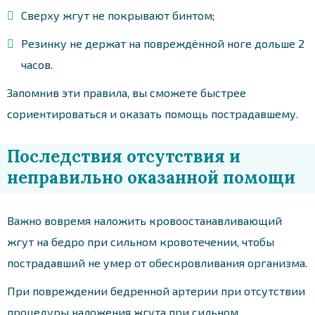
Сверху жгут не покрывают бинтом;
Резинку не держат на повреждённой ноге дольше 2
часов.
Запомнив эти правила, вы сможете быстрее
сориентироваться и оказать помощь пострадавшему.
Последствия отсутствия и
неправильно оказанной помощи
Важно вовремя наложить кровоостанавливающий
жгут на бедро при сильном кровотечении, чтобы
пострадавший не умер от обескровливания организма.
При повреждении бедренной артерии при отсутствии
процедуры наложения жгута при сильном