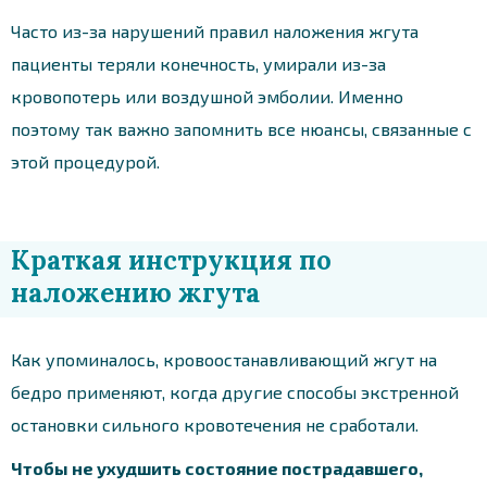
Часто из-за нарушений правил наложения жгута
пациенты теряли конечность, умирали из-за
кровопотерь или воздушной эмболии. Именно
поэтому так важно запомнить все нюансы, связанные с
этой процедурой.
Краткая инструкция по
наложению жгута
Как упоминалось, кровоостанавливающий жгут на
бедро применяют, когда другие способы экстренной
остановки сильного кровотечения не сработали.
Чтобы не ухудшить состояние пострадавшего,