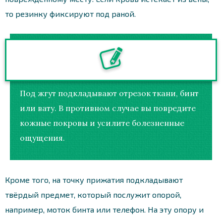
то резинку фиксируют под раной.
Под жгут подкладывают отрезок ткани, бинт
или вату. В противном случае вы повредите
кожные покровы и усилите болезненные
ощущения.
Кроме того, на точку прижатия подкладывают
твёрдый предмет, который послужит опорой,
например, моток бинта или телефон. На эту опору и