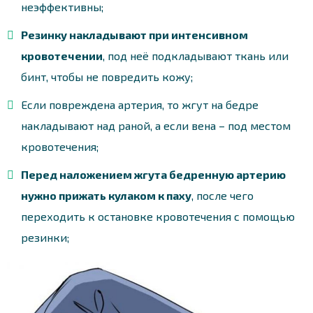
неэффективны;
Резинку накладывают при интенсивном
кровотечении
, под неё подкладывают ткань или
бинт, чтобы не повредить кожу;
Если повреждена артерия, то жгут на бедре
накладывают над раной, а если вена – под местом
кровотечения;
Перед наложением жгута бедренную артерию
нужно прижать кулаком к паху
, после чего
переходить к остановке кровотечения с помощью
резинки;