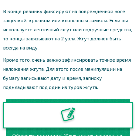
В конце резинку фиксируют на повреждённой ноге
защёлкой, крючком или кнопочным замком. Если вы
используете ленточный жгут или подручные средства,
то концы завязывают на 2 узла. Жгут должен быть
всегда на виду.
Кроме того, очень важно зафиксировать точное время
наложения жгута. Для этого после манипуляции на
бумагу записывают дату и время, записку
подкладывают под один из туров жгута.
Обратите внимание! Жгут может находиться