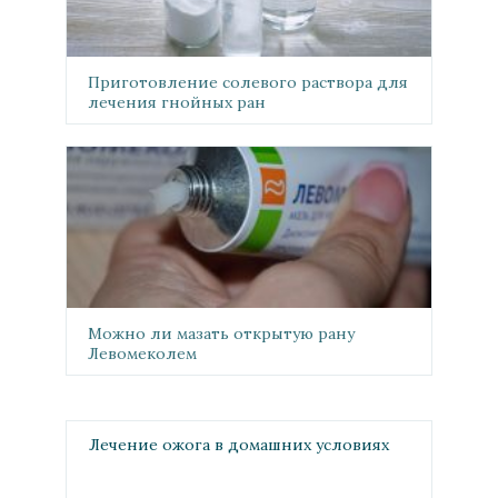
Приготовление солевого раствора для
лечения гнойных ран
Можно ли мазать открытую рану
Левомеколем
Лечение ожога в домашних условиях