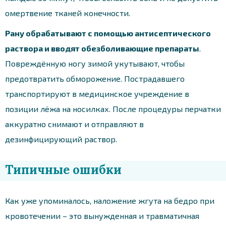
омертвение тканей конечности.
Рану обрабатывают с помощью антисептического
раствора и вводят обезболивающие препараты
.
Повреждённую ногу зимой укутывают, чтобы
предотвратить обморожение. Пострадавшего
транспортируют в медицинское учреждение в
позиции лёжа на носилках. После процедуры перчатки
аккуратно снимают и отправляют в
дезинфицирующий раствор.
Типичные ошибки
Как уже упоминалось, наложение жгута на бедро при
кровотечении – это вынужденная и травматичная