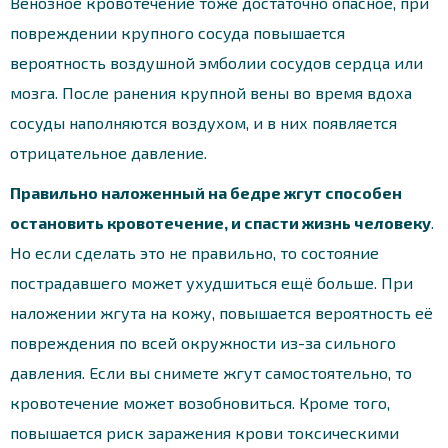
Венозное кровотечение тоже достаточно опасное, при
повреждении крупного сосуда повышается
вероятность воздушной эмболии сосудов сердца или
мозга. После ранения крупной вены во время вдоха
сосуды наполняются воздухом, и в них появляется
отрицательное давление.
Правильно наложенный на бедре жгут способен
остановить кровотечение, и спасти жизнь человеку
.
Но если сделать это не правильно, то состояние
пострадавшего может ухудшиться ещё больше. При
наложении жгута на кожу, повышается вероятность её
повреждения по всей окружности из-за сильного
давления. Если вы снимете жгут самостоятельно, то
кровотечение может возобновиться. Кроме того,
повышается риск заражения крови токсическими