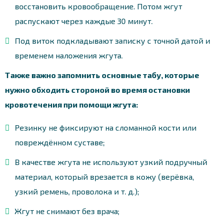
восстановить кровообращение. Потом жгут
распускают через каждые 30 минут.
Под виток подкладывают записку с точной датой и
временем наложения жгута.
Также важно запомнить основные табу, которые
нужно обходить стороной во время остановки
кровотечения при помощи жгута:
Резинку не фиксируют на сломанной кости или
повреждённом суставе;
В качестве жгута не используют узкий подручный
материал, который врезается в кожу (верёвка,
узкий ремень, проволока и т. д.);
Жгут не снимают без врача;