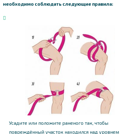
необходимо соблюдать следующие правила:
Усадите или положите раненого так, чтобы
повреждённый участок находился над уровнем