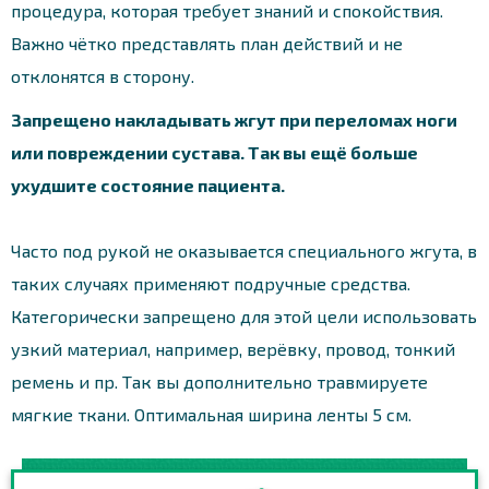
процедура, которая требует знаний и спокойствия.
Важно чётко представлять план действий и не
отклонятся в сторону.
Запрещено накладывать жгут при переломах ноги
или повреждении сустава. Так вы ещё больше
ухудшите состояние пациента.
Часто под рукой не оказывается специального жгута, в
таких случаях применяют подручные средства.
Категорически запрещено для этой цели использовать
узкий материал, например, верёвку, провод, тонкий
ремень и пр. Так вы дополнительно травмируете
мягкие ткани. Оптимальная ширина ленты 5 см.