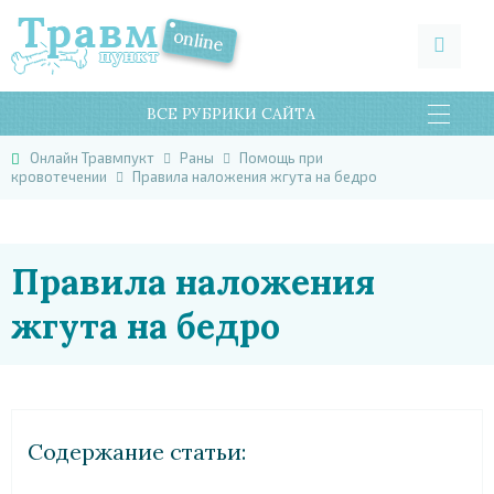
ВСЕ РУБРИКИ САЙТА
Онлайн Травмпукт
Раны
Помощь при
кровотечении
Правила наложения жгута на бедро
Правила наложения
жгута на бедро
Cодержание статьи: