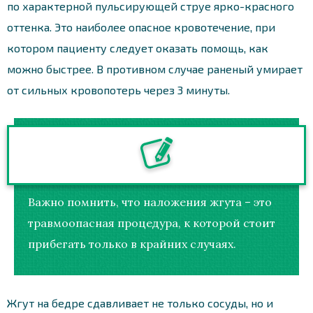
по характерной пульсирующей струе ярко-красного
оттенка. Это наиболее опасное кровотечение, при
котором пациенту следует оказать помощь, как
можно быстрее. В противном случае раненый умирает
от сильных кровопотерь через 3 минуты.
Важно помнить, что наложения жгута – это
травмоопасная процедура, к которой стоит
прибегать только в крайних случаях.
Жгут на бедре сдавливает не только сосуды, но и