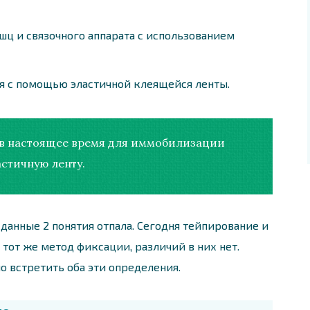
шц и связочного аппарата с использованием
я с помощью эластичной клеящейся ленты.
о в настоящее время для иммобилизации
стичную ленту.
данные 2 понятия отпала. Сегодня тейпирование и
тот же метод фиксации, различий в них нет.
 встретить оба эти определения.