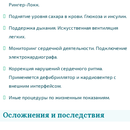
Рингер-Локк.
Поднятие уровня сахара в крови. Глюкоза и инсулин.
Поддержка дыхания. Искусственная вентиляция
легких.
Мониторинг сердечной деятельности. Подключение
электрокардиографа.
Коррекция нарушений сердечного ритма.
Применяется дефибриллятор и кардиовентер с
внешним интерфейсом.
Иные процедуры по жизненным показаниям.
Осложнения и последствия