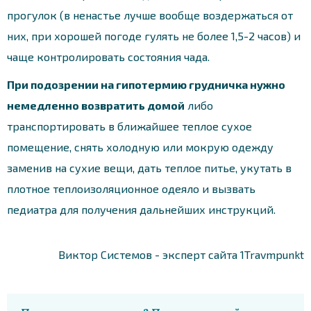
прогулок (в ненастье лучше вообще воздержаться от
них, при хорошей погоде гулять не более 1,5-2 часов) и
чаще контролировать состояния чада.
При подозрении на гипотермию грудничка нужно
немедленно возвратить домой
либо
транспортировать в ближайшее теплое сухое
помещение, снять холодную или мокрую одежду
заменив на сухие вещи, дать теплое питье, укутать в
плотное теплоизоляционное одеяло и вызвать
педиатра для получения дальнейших инструкций.
Виктор Системов - эксперт сайта 1Travmpunkt