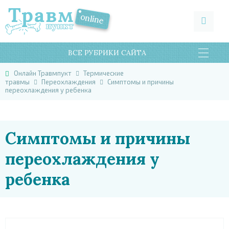
ВСЕ РУБРИКИ САЙТА
Онлайн Травмпукт
Термические
травмы
Переохлаждения
Симптомы и причины
переохлаждения у ребенка
Симптомы и причины
переохлаждения у
ребенка