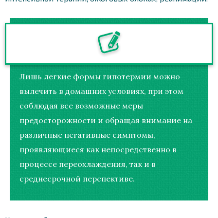
Лишь легкие формы гипотермии можно
вылечить в домашних условиях, при этом
соблюдая все возможные меры
предосторожности и обращая внимание на
различные негативные симптомы,
проявляющиеся как непосредственно в
процессе переохлаждения, так и в
среднесрочной перспективе.