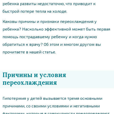
ребенка развиты недостаточно, что приводит к
быстрой потере тепла на холоде.
Каковы причины и признаки переохлаждения у
ребенка? Насколько эффективной может быть первая
помощь пострадавшему ребенку и когда нужно
обратиться к врачу? Об этом и многом другом вы
прочитаете в нашей статье.
Причины и условия
переохлаждения
Гипотермия у детей вызывается тремя основными
причинами, со своими условиями и негативными
факторами, которые в совокупности предопределяют