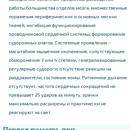
работы большинства отделов мозга, множественные
поражения периферических и основных мягких
тканей, ингибиция функционирования
проводниковой сердечной системы, формирование
судорожных очагов. Системные проявления –
масштабное мышечное окоченение, сопутствующее
обморожение 3 или 4 степени, генерализированные
регулярные судороги, отсутствие реакции на
раздражители, состояние комы. Ритмичное дыхание
отсутствует, частота сердечных сокращений не
превышает 25 ударов за минуту, зрачки
максимально расширены и практически не
реагируют на свет.
Первая помощь при