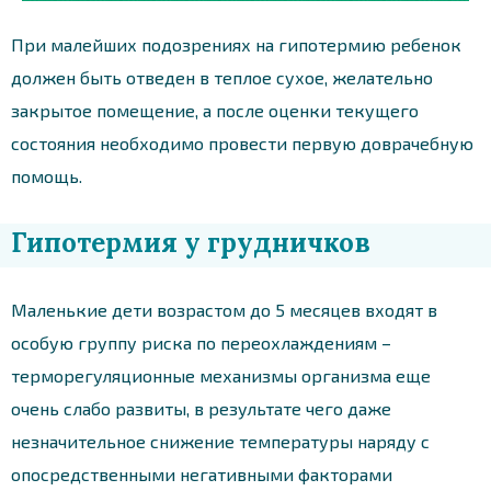
При малейших подозрениях на гипотермию ребенок
должен быть отведен в теплое сухое, желательно
закрытое помещение, а после оценки текущего
состояния необходимо провести первую доврачебную
помощь.
Гипотермия у грудничков
Маленькие дети возрастом до 5 месяцев входят в
особую группу риска по переохлаждениям –
терморегуляционные механизмы организма еще
очень слабо развиты, в результате чего даже
незначительное снижение температуры наряду с
опосредственными негативными факторами