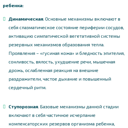
ребенка:
Динамическая
. Основные механизмы включают в
себя спазматическое состояние периферии сосудов,
активацию симпатической вегетативной системы
резервных механизмов образования тепла.
Проявления – «гусиная кожа» и бледность эпителия,
сонливость, вялость, ухудшение речи, мышечная
дрожь, ослабленная реакция на внешние
раздражители, частое дыхание и повышенный
сердечный ритм.
Ступорозная
. Базовые механизмы данной стадии
включают в себя частичное исчерпание
компенсаторских резервов организма ребенка,