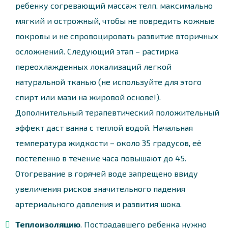
ребенку согревающий массаж телп, максимально
мягкий и острожный, чтобы не повредить кожные
покровы и не спровоцировать развитие вторичных
осложнений. Следующий этап – растирка
переохлажденных локализаций легкой
натуральной тканью (не используйте для этого
спирт или мази на жировой основе!).
Дополнительный терапевтический положительный
эффект даст ванна с теплой водой. Начальная
температура жидкости – около 35 градусов, её
постепенно в течение часа повышают до 45.
Отогревание в горячей воде запрещено ввиду
увеличения рисков значительного падения
артериального давления и развития шока.
Теплоизоляцию
. Пострадавшего ребенка нужно