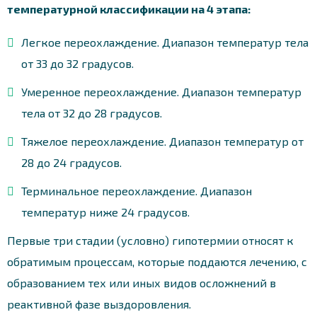
температурной классификации на 4 этапа:
Легкое переохлаждение. Диапазон температур тела
от 33 до 32 градусов.
Умеренное переохлаждение. Диапазон температур
тела от 32 до 28 градусов.
Тяжелое переохлаждение. Диапазон температур от
28 до 24 градусов.
Терминальное переохлаждение. Диапазон
температур ниже 24 градусов.
Первые три стадии (условно) гипотермии относят к
обратимым процессам, которые поддаются лечению, с
образованием тех или иных видов осложнений в
реактивной фазе выздоровления.