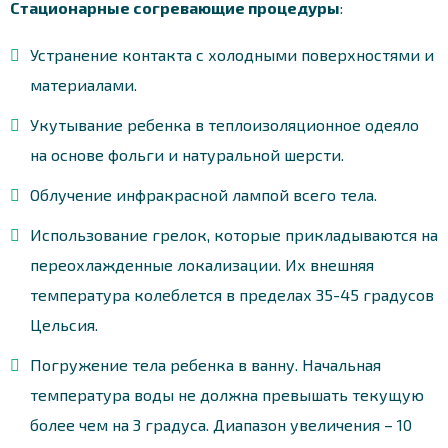
Стационарные согревающие процедуры
:
Устранение контакта с холодными поверхностями и
материалами.
Укутывание ребенка в теплоизоляционное одеяло
на основе фольги и натуральной шерсти.
Облучение инфракрасной лампой всего тела.
Использование грелок, которые прикладываются на
переохлажденные локализации. Их внешняя
температура колеблется в пределах 35-45 градусов
Цельсия.
Погружение тела ребенка в ванну. Начальная
температура воды не должна превышать текущую
более чем на 3 градуса. Диапазон увеличения – 10