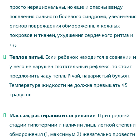
просто нерациональны, но еще и опасны ввиду
появления сильного болевого синдрома, увеличения
рисков повреждения обмороженных кожных
покровов и тканей, ухудшения сердечного ритма и
т.д.
Теплое питьё
. Если ребенок находится в сознании и
у него не нарушен глотательный рефлекс, то стоит
предложить чаду теплый чай, наваристый бульон.
Температура жидкости не должна превышать 45
градусов.
Массаж, растирания и согревание
. При средней
стадии гипотермии и наличии лишь легкой степени
обморожения (1, максимум 2) желательно провести