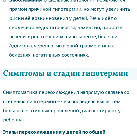
прямой причиной гипотермии, но могут увеличить
риски её возникновения у детей. Речь идёт о
сердечной недостаточности, кахексии, циррозе
печени, кровотечениях, гипотиреозе, болезни
Аддисона, черепно-мозговой травме и иных
болезнях, негативных состояниях.
Симптомы и стадии гипотермии
Симптоматика переохлаждения напрямую связана со
степенью гипотермии – чем последняя выше, тем
больше негативных проявлений диагностируют у
ребенка.
Этапы переохлаждения у детей по общей