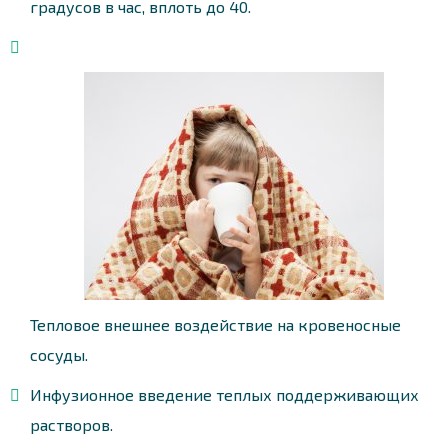
градусов в час, вплоть до 40.
Тепловое внешнее воздействие на кровеносные
сосуды.
Инфузионное введение теплых поддерживающих
растворов.