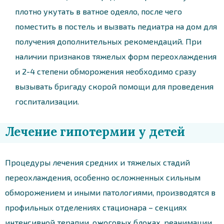
плотно укутать в ватное одеяло, после чего
поместить в постель и вызвать педиатра на дом для
получения дополнительных рекомендаций. При
наличии признаков тяжелых форм переохлаждения
и 2-4 степени обморожения необходимо сразу
вызывать бригаду скорой помощи для проведения
госпитализации.
Лечение гипотермии у детей
Процедуры лечения средних и тяжелых стадий
переохлаждения, особенно осложненных сильным
обморожением и иными патологиями, производятся в
профильных отделениях стационара – секциях
интенсивной терапии, ожоговых блоках, реанимации.