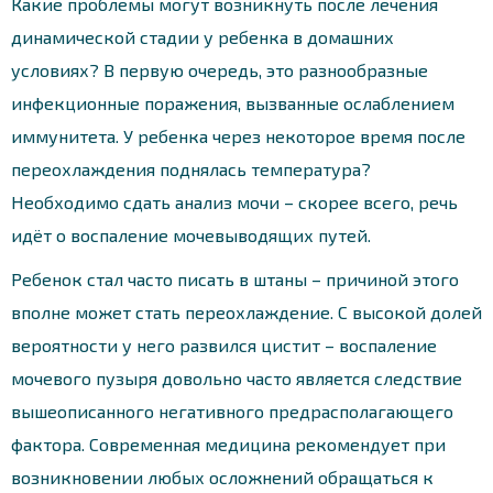
Какие проблемы могут возникнуть после лечения
динамической стадии у ребенка в домашних
условиях? В первую очередь, это разнообразные
инфекционные поражения, вызванные ослаблением
иммунитета. У ребенка через некоторое время после
переохлаждения поднялась температура?
Необходимо сдать анализ мочи – скорее всего, речь
идёт о воспаление мочевыводящих путей.
Ребенок стал часто писать в штаны – причиной этого
вполне может стать переохлаждение. С высокой долей
вероятности у него развился цистит – воспаление
мочевого пузыря довольно часто является следствие
вышеописанного негативного предрасполагающего
фактора. Современная медицина рекомендует при
возникновении любых осложнений обращаться к