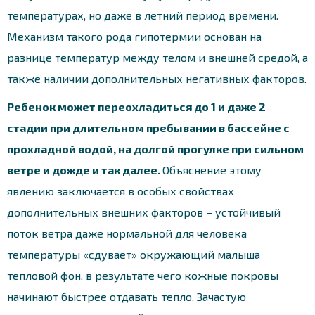
температурах, но даже в летний период времени.
Механизм такого рода гипотермии основан на
разнице температур между телом и внешней средой, а
также наличии дополнительных негативных факторов.
Ребенок может переохладиться до 1 и даже 2
стадии при длительном пребывании в бассейне с
прохладной водой, на долгой прогулке при сильном
ветре и дожде и так далее.
Объяснение этому
явлению заключается в особых свойствах
дополнительных внешних факторов – устойчивый
поток ветра даже нормальной для человека
температуры «сдувает» окружающий малыша
тепловой фон, в результате чего кожные покровы
начинают быстрее отдавать тепло. Зачастую