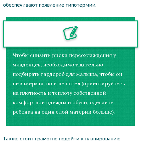
обеспечивают появление гипотермии.
Чтобы снизить риски переохлаждения у
младенцев, необходимо тщательно
подбирать гардероб для малыша, чтобы он
не замерзал, но и не потел (ориентируйтесь
на плотность и теплоту собственной
комфортной одежды и обуви, одевайте
ребенка на один слой материи больше).
Также стоит грамотно подойти к планированию