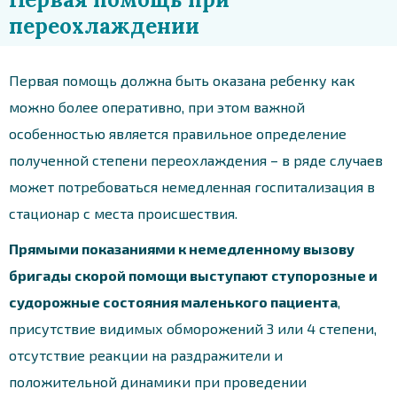
переохлаждении
Первая помощь должна быть оказана ребенку как
можно более оперативно, при этом важной
особенностью является правильное определение
полученной степени переохлаждения – в ряде случаев
может потребоваться немедленная госпитализация в
стационар с места происшествия.
Прямыми показаниями к немедленному вызову
бригады скорой помощи выступают ступорозные и
судорожные состояния маленького пациента
,
присутствие видимых обморожений 3 или 4 степени,
отсутствие реакции на раздражители и
положительной динамики при проведении