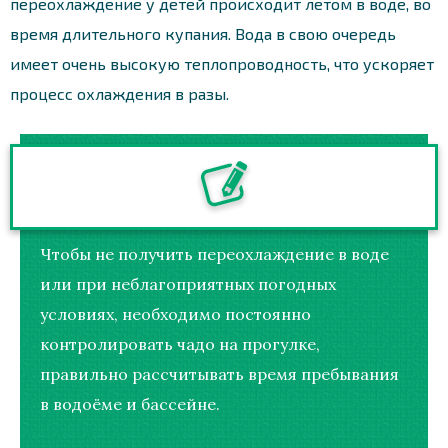
переохлаждение у детей происходит летом в воде, во
время длительного купания. Вода в свою очередь
имеет очень высокую теплопроводность, что ускоряет
процесс охлаждения в разы.
Чтобы не получить переохлаждение в воде
или при неблагоприятных погодных
условиях, необходимо постоянно
контролировать чадо на прогулке,
правильно рассчитывать время пребывания
в водоёме и бассейне.