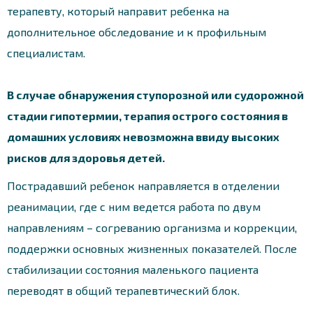
терапевту, который направит ребенка на
дополнительное обследование и к профильным
специалистам.
В случае обнаружения ступорозной или судорожной
стадии гипотермии, терапия острого состояния в
домашних условиях невозможна ввиду высоких
рисков для здоровья детей.
Пострадавший ребенок направляется в отделении
реанимации, где с ним ведется работа по двум
направлениям – согреванию организма и коррекции,
поддержки основных жизненных показателей. После
стабилизации состояния маленького пациента
переводят в общий терапевтический блок.