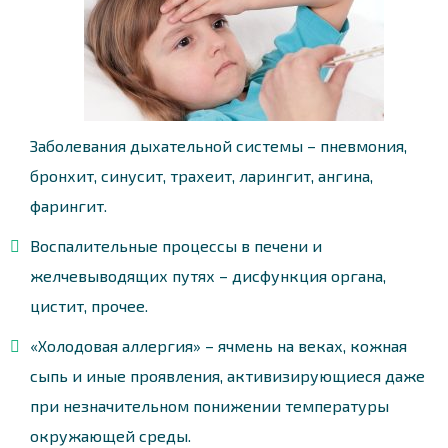
Заболевания дыхательной системы – пневмония,
бронхит, синусит, трахеит, ларингит, ангина,
фарингит.
Воспалительные процессы в печени и
желчевыводящих путях – дисфункция органа,
цистит, прочее.
«Холодовая аллергия» – ячмень на веках, кожная
сыпь и иные проявления, активизирующиеся даже
при незначительном понижении температуры
окружающей среды.