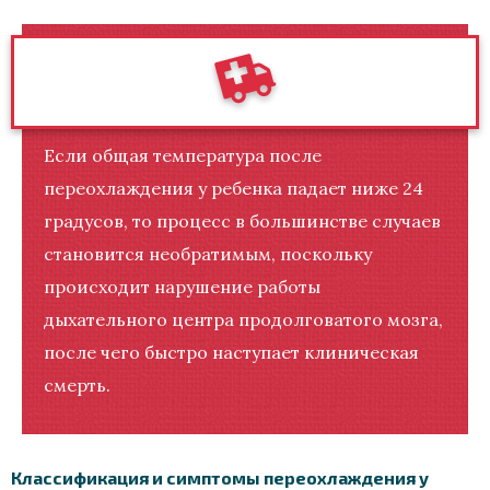
Если общая температура после
переохлаждения у ребенка падает ниже 24
градусов, то процесс в большинстве случаев
становится необратимым, поскольку
происходит нарушение работы
дыхательного центра продолговатого мозга,
после чего быстро наступает клиническая
смерть.
Классификация и симптомы переохлаждения у