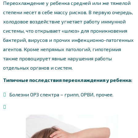
Переохлаждение у ребенка средней или же тяжелой
степени несет в себе массу рисков. В первую очередь,
холодовое воздействие угнетает работу иммунной
системы, что открывает «шлюз» для проникновения
бактерий, вирусов и прочих инфекционно-патогенных
агентов. Кроме непрямых патологий, гипотермия
также провоцирует явные нарушения работы
отдельных органов и систем.
Типичные последствия
переохлаждения
у ребенка:
Болезни ОРЗ спектра – грипп, ОРВИ, прочее.