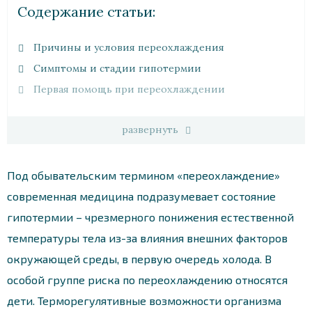
Cодержание статьи:
Причины и условия переохлаждения
Симптомы и стадии гипотермии
Первая помощь при переохлаждении
развернуть
Под обывательским термином «переохлаждение»
современная медицина подразумевает состояние
гипотермии – чрезмерного понижения естественной
температуры тела из-за влияния внешних факторов
окружающей среды, в первую очередь холода. В
особой группе риска по переохлаждению относятся
дети. Терморегулятивные возможности организма