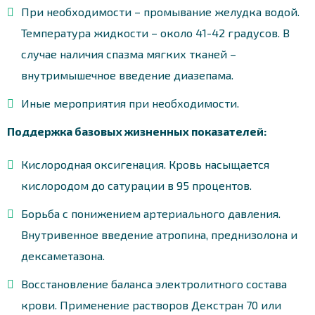
При необходимости – промывание желудка водой.
Температура жидкости – около 41-42 градусов. В
случае наличия спазма мягких тканей –
внутримышечное введение диазепама.
Иные мероприятия при необходимости.
Поддержка базовых жизненных показателей:
Кислородная оксигенация. Кровь насыщается
кислородом до сатурации в 95 процентов.
Борьба с понижением артериального давления.
Внутривенное введение атропина, преднизолона и
дексаметазона.
Восстановление баланса электролитного состава
крови. Применение растворов Декстран 70 или