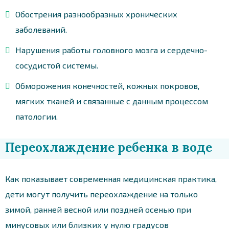
Обострения разнообразных хронических
заболеваний.
Нарушения работы головного мозга и сердечно-
сосудистой системы.
Обморожения конечностей, кожных покровов,
мягких тканей и связанные с данным процессом
патологии.
Переохлаждение ребенка в воде
Как показывает современная медицинская практика,
дети могут получить переохлаждение на только
зимой, ранней весной или поздней осенью при
минусовых или близких у нулю градусов