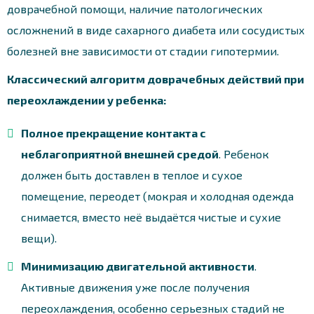
доврачебной помощи, наличие патологических
осложнений в виде сахарного диабета или сосудистых
болезней вне зависимости от стадии гипотермии.
Классический алгоритм доврачебных действий при
переохлаждении у ребенка:
Полное прекращение контакта с
неблагоприятной внешней средой
. Ребенок
должен быть доставлен в теплое и сухое
помещение, переодет (мокрая и холодная одежда
снимается, вместо неё выдаётся чистые и сухие
вещи).
Минимизацию двигательной активности
.
Активные движения уже после получения
переохлаждения, особенно серьезных стадий не