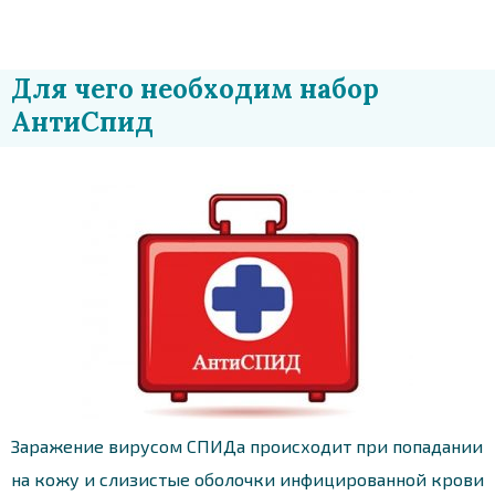
Для чего необходим набор
АнтиСпид
Заражение вирусом СПИДа происходит при попадании
на кожу и слизистые оболочки инфицированной крови