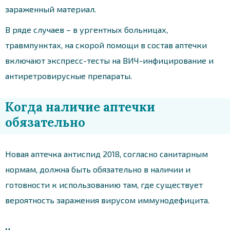
зараженный материал.
В ряде случаев – в ургентных больницах,
травмпунктах, на скорой помощи в состав аптечки
включают экспресс-тесты на ВИЧ-инфицирование и
антиретровирусные препараты.
Когда наличие аптечки
обязательно
Новая аптечка антиспид 2018, согласно санитарным
нормам, должна быть обязательно в наличии и
готовности к использованию там, где существует
вероятность заражения вирусом иммунодефицита.