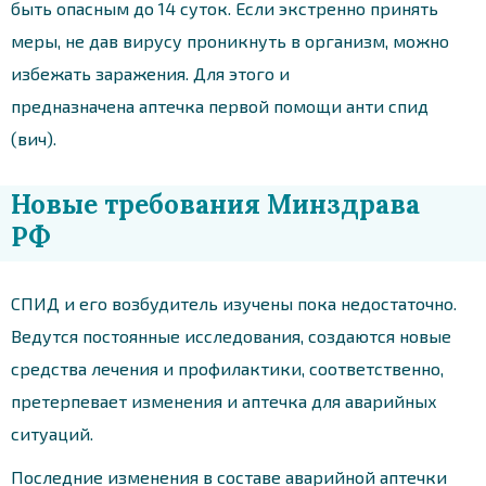
быть опасным до 14 суток. Если экстренно принять
меры, не дав вирусу проникнуть в организм, можно
избежать заражения. Для этого и
предназначена аптечка первой помощи анти спид
(вич).
Новые требования Минздрава
РФ
СПИД и его возбудитель изучены пока недостаточно.
Ведутся постоянные исследования, создаются новые
средства лечения и профилактики, соответственно,
претерпевает изменения и аптечка для аварийных
ситуаций.
Последние изменения в составе аварийной аптечки