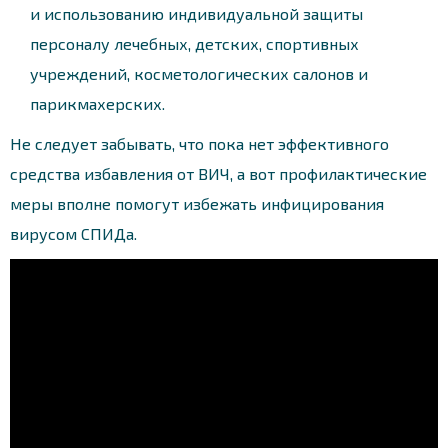
и использованию индивидуальной защиты
персоналу лечебных, детских, спортивных
учреждений, косметологических салонов и
парикмахерских.
Не следует забывать, что пока нет эффективного
средства избавления от ВИЧ, а вот профилактические
меры вполне помогут избежать инфицирования
вирусом СПИДа.