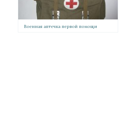
Военная аптечка первой помощи