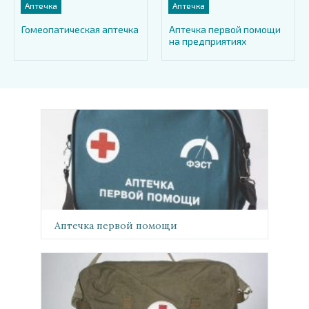
Аптечка
Аптечка
Гомеопатическая аптечка
Аптечка первой помощи
на предприятиях
Аптечка первой помощи