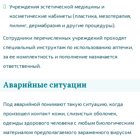
Учреждения эстетической медицины и
косметические кабинеты (пластика, мезотерапия,
пилинг, дермабразия и другие процедуры).
Сотрудники перечисленных учреждений проходят
специальный инструктаж по использованию аптечки,
за ее комплектность и пополнение назначается
ответственный.
Аварийные ситуации
Под аварийной понимают такую ситуацию, когда
произошел контакт кожи, слизистых оболочек,
одежды здорового человека с любым биологическим
материалом предполагаемого зараженного вирусом