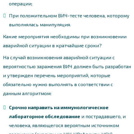
операции;
При положительном ВИЧ-тесте человека, которому
выполнялась манипуляция.
Какие мероприятия необходимы при возникновении
аварийной ситуации в кратчайшие сроки?
На случай возникновения аварийной ситуации с
вероятностью заражения ВИЧ должен быть разработан
и утвержден перечень мероприятий, которые
обязательно нужно выполнять в соответствии с
данным алгоритмом:
Срочно направить на иммунологическое
лабораторное обследование
и пострадавшего, и
человека, являющегося вероятным источником