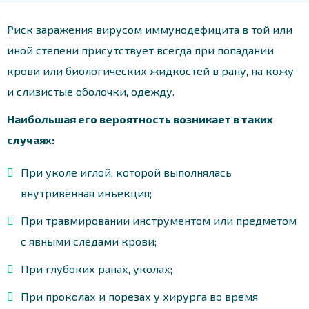
Риск заражения вирусом иммунодефицита в той или
иной степени присутствует всегда при попадании
крови или биологических жидкостей в рану, на кожу
и слизистые оболочки, одежду.
Наибольшая его вероятность возникает в таких
случаях:
При уколе иглой, которой выполнялась
внутривенная инъекция;
При травмировании инструментом или предметом
с явными следами крови;
При глубоких ранах, уколах;
При проколах и порезах у хирурга во время