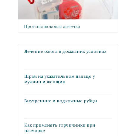
Противошоковая аптечка
Лечение ожога в домашних условиях
Шрам на указательном пальце у
мужчин и женщин
Внутренние и подкожные рубцы
Как применять горчичники при
насморке