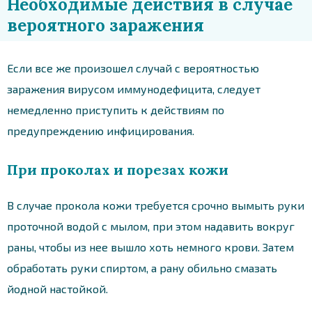
Необходимые действия в случае
вероятного заражения
Если все же произошел случай с вероятностью
заражения вирусом иммунодефицита, следует
немедленно приступить к действиям по
предупреждению инфицирования.
При проколах и порезах кожи
В случае прокола кожи требуется срочно вымыть руки
проточной водой с мылом, при этом надавить вокруг
раны, чтобы из нее вышло хоть немного крови. Затем
обработать руки спиртом, а рану обильно смазать
йодной настойкой.