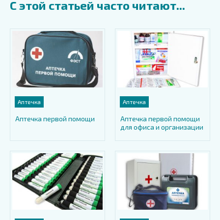
С этой статьей часто читают...
Аптечка
Аптечка
Аптечка первой помощи
Аптечка первой помощи
для офиса и организации