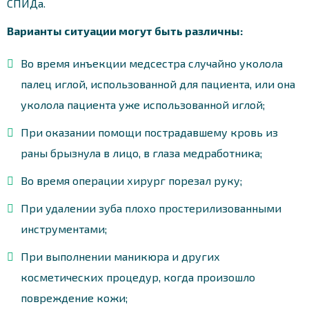
СПИДа.
Варианты ситуации могут быть различны:
Во время инъекции медсестра случайно уколола
палец иглой, использованной для пациента, или она
уколола пациента уже использованной иглой;
При оказании помощи пострадавшему кровь из
раны брызнула в лицо, в глаза медработника;
Во время операции хирург порезал руку;
При удалении зуба плохо простерилизованными
инструментами;
При выполнении маникюра и других
косметических процедур, когда произошло
повреждение кожи;