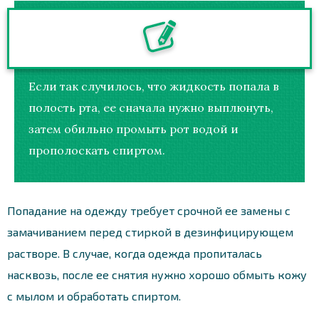
Если так случилось, что жидкость попала в
полость рта, ее сначала нужно выплюнуть,
затем обильно промыть рот водой и
прополоскать спиртом.
Попадание на одежду требует срочной ее замены с
замачиванием перед стиркой в дезинфицирующем
растворе. В случае, когда одежда пропиталась
насквозь, после ее снятия нужно хорошо обмыть кожу
с мылом и обработать спиртом.