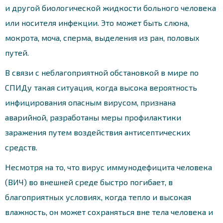
и другой биологической жидкости больного человека
или носителя инфекции. Это может быть слюна,
мокрота, моча, сперма, выделения из ран, половых
путей.
В связи с неблагоприятной обстановкой в мире по
СПИДу такая ситуация, когда высока вероятность
инфицирования опасным вирусом, признана
аварийной, разработаны меры профилактики
заражения путем воздействия антисептических
средств.
Несмотря на то, что вирус иммунодефицита человека
(ВИЧ) во внешней среде быстро погибает, в
благоприятных условиях, когда тепло и высокая
влажность, он может сохраняться вне тела человека и