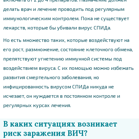
делать врач и лечение проводить под регулярным
иммунологическим контролем. Пока не существует
лекарств, которые бы убивали вирус СПИДа.
Но есть множество таких, которые воздействуют на
его рост, размножение, состояние клеточного обмена,
препятствуют угнетению иммунной системы под
воздействием вируса. С их помощью можно избежать
развития смертельного заболевания, но
инфицированность вирусом СПИДа никуда не
исчезает, он нуждается в постоянном контроле и
регулярных курсах лечения.
В каких ситуациях возникает
риск заражения ВИЧ?