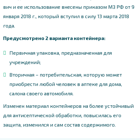
вич и ее использование внесены приказом МЗ РФ от 9
января 2018 г., который вступил в силу 13 марта 2018
года.
Предусмотрено 2 варианта контейнера:
Первичная упаковка, предназначенная для
учреждений;
Вторичная – потребительская, которую может
приобрести любой человек в аптеке для дома,
салона своего автомобиля.
Изменен материал контейнеров на более устойчивый
для антисептической обработки, повысилась его
защита, изменился и сам состав содержимого.