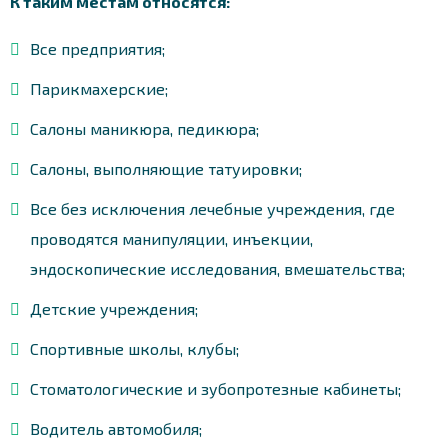
К таким местам относятся:
Все предприятия;
Парикмахерские;
Салоны маникюра, педикюра;
Салоны, выполняющие татуировки;
Все без исключения лечебные учреждения, где
проводятся манипуляции, инъекции,
эндоскопические исследования, вмешательства;
Детские учреждения;
Спортивные школы, клубы;
Стоматологические и зубопротезные кабинеты;
Водитель автомобиля;