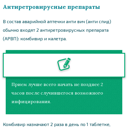
Антиретровирусные препараты
В состав аварийной аптечки анти вич (анти спид)
обычно входят 2 антиретровирусных препарата
(АРВП): комбивир и калетра.
Прием лучше всего начать не позднее 2
часов после случившегося возможного
инфицирования.
Комбивир назначают 2 раза в день по 1 таблетке,