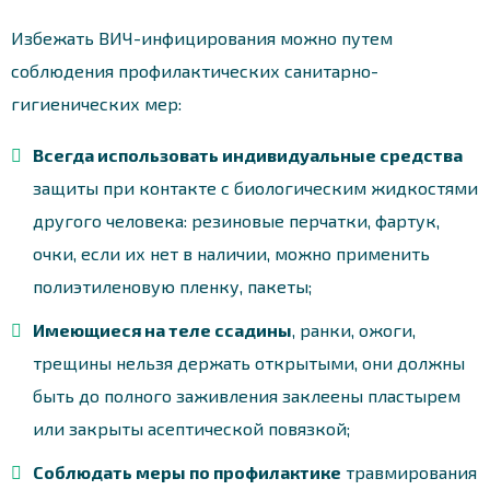
Избежать ВИЧ-инфицирования можно путем
соблюдения профилактических санитарно-
гигиенических мер:
Всегда использовать индивидуальные средства
защиты при контакте с биологическим жидкостями
другого человека: резиновые перчатки, фартук,
очки, если их нет в наличии, можно применить
полиэтиленовую пленку, пакеты;
Имеющиеся на теле ссадины
, ранки, ожоги,
трещины нельзя держать открытыми, они должны
быть до полного заживления заклеены пластырем
или закрыты асептической повязкой;
Соблюдать меры по профилактике
травмирования