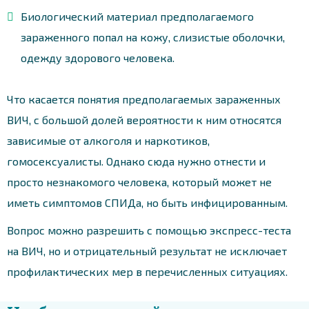
Биологический материал предполагаемого
зараженного попал на кожу, слизистые оболочки,
одежду здорового человека.
Что касается понятия предполагаемых зараженных
ВИЧ, с большой долей вероятности к ним относятся
зависимые от алкоголя и наркотиков,
гомосексуалисты. Однако сюда нужно отнести и
просто незнакомого человека, который может не
иметь симптомов СПИДа, но быть инфицированным.
Вопрос можно разрешить с помощью экспресс-теста
на ВИЧ, но и отрицательный результат не исключает
профилактических мер в перечисленных ситуациях.