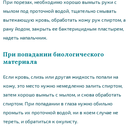
При порезах, необходимо хорошо вымыть руки с
мылом под проточной водой, тщательно смывать
вытекающую кровь, обработать кожу рук спиртом, а
рану йодом, закрыть ее бактерицидным пластырем,
надеть напальчник.
При попадании биологического
материала
Если кровь, слизь или другая жидкость попали на
кожу, это место нужно немедленно залить спиртом,
затем хорошо вымыть с мылом, и снова обработать
спиртом. При попадании в глаза нужно обильно
промыть их проточной водой, ни в коем случае не
тереть, и обратиться к окулисту.