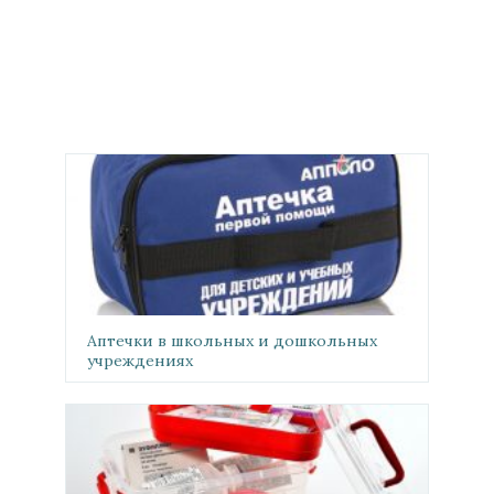
Аптечки в школьных и дошкольных
учреждениях