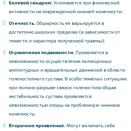
Болевой синдром.
Усиливается при физической
активности на поврежденной нижней конечности;
Отечность.
Обширность её варьируется в
достаточно широких пределах (в зависимости от
тяжести и характера полученной травмы);
Ограничение подвижности.
Проявляется в
невозможности осуществления полноценных
амплитудных и вращательных движений в области
голеностопного сустава. В особо тяжёлых ситуациях
при полном разрыве связок голеностопа общая
нестабильность сустава проявляется
невозможностью опоры на проблемную нижнюю
конечность;
Вторичное проявление.
Могут включать себя