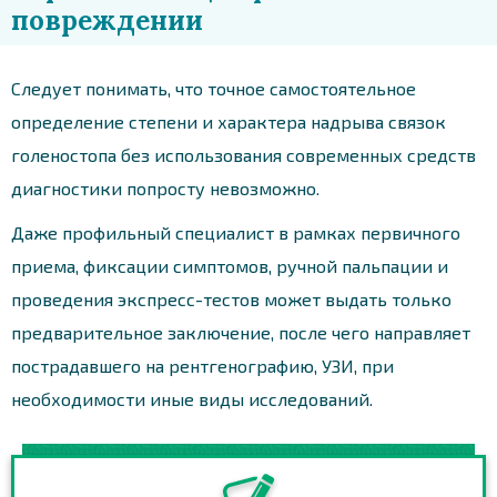
повреждении
Следует понимать, что точное самостоятельное
определение степени и характера надрыва связок
голеностопа без использования современных средств
диагностики попросту невозможно.
Даже профильный специалист в рамках первичного
приема, фиксации симптомов, ручной пальпации и
проведения экспресс-тестов может выдать только
предварительное заключение, после чего направляет
пострадавшего на рентгенографию, УЗИ, при
необходимости иные виды исследований.