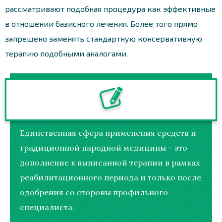
рассматривают подобная процедура как эффективные
в отношении базисного лечения. Более того прямо
запрещено заменять стандартную консервативную
терапию подобными аналогами.
Единственная сфера применения средств и
традиционной народной медицины – это
дополнение к выписанной терапии в рамках
реабилитационного периода и только после
одобрения со стороны профильного
специалиста.