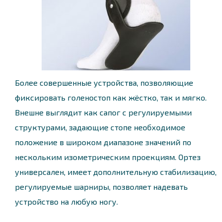
Более совершенные устройства, позволяющие
фиксировать голеностоп как жёстко, так и мягко.
Внешне выглядит как сапог с регулируемыми
структурами, задающие стопе необходимое
положение в широком диапазоне значений по
нескольким изометрическим проекциям. Ортез
универсален, имеет дополнительную стабилизацию,
регулируемые шарниры, позволяет надевать
устройство на любую ногу.