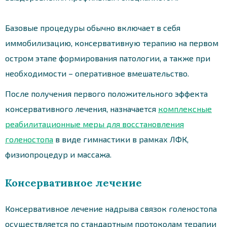
Базовые процедуры обычно включает в себя
иммобилизацию, консервативную терапию на первом
остром этапе формирования патологии, а также при
необходимости – оперативное вмешательство.
После получения первого положительного эффекта
консервативного лечения, назначается
комплексные
реабилитационные меры для восстановления
голеностопа
в виде гимнастики в рамках ЛФК,
физиопроцедур и массажа.
Консервативное лечение
Консервативное лечение надрыва связок голеностопа
осуществляется по стандартным протоколам терапии