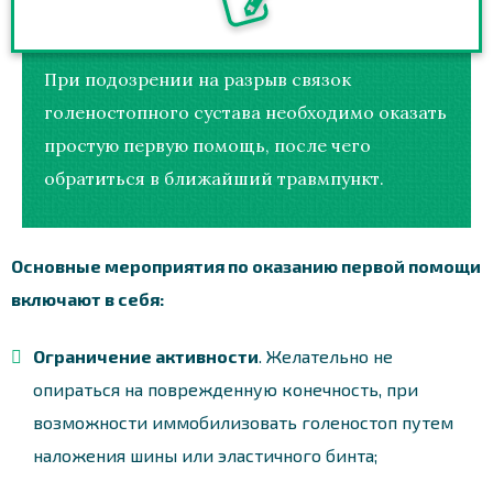
При подозрении на разрыв связок
голеностопного сустава необходимо оказать
простую первую помощь, после чего
обратиться в ближайший травмпункт.
Основные мероприятия по оказанию первой помощи
включают в себя:
Ограничение активности
. Желательно не
опираться на поврежденную конечность, при
возможности иммобилизовать голеностоп путем
наложения шины или эластичного бинта;