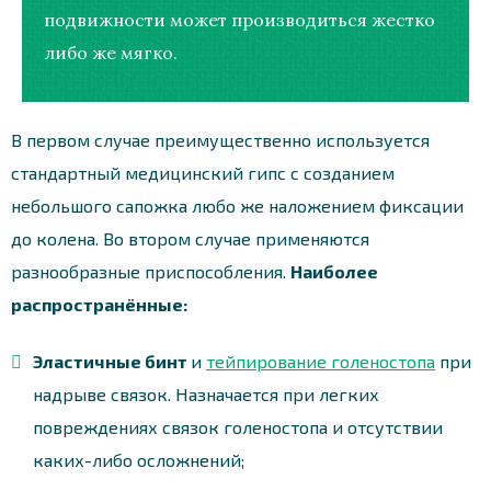
подвижности может производиться жестко
либо же мягко.
В первом случае преимущественно используется
стандартный медицинский гипс с созданием
небольшого сапожка любо же наложением фиксации
до колена. Во втором случае применяются
разнообразные приспособления.
Наиболее
распространённые:
Эластичные бинт
и
тейпирование голеностопа
при
надрыве связок. Назначается при легких
повреждениях связок голеностопа и отсутствии
каких-либо осложнений;