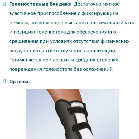
Голеностопные бандажи
. Достаточно мягкое
эластичное приспособление с фиксирующим
ремнем, позволяющее выставить оптимальный угол
и позицию голеностопа для обеспечения его
сращивания при условиях отсутствия физических
нагрузок на соответствующие локализации.
Применяется при легких и средних степенях
повреждения голеностопа без осложнений;
Ортезы.