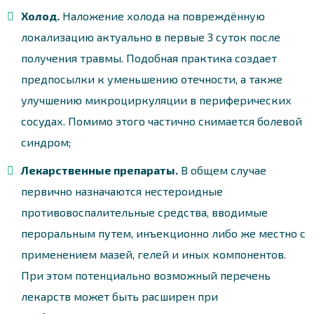
Холод.
Наложение холода на повреждённую
локализацию актуально в первые 3 суток после
получения травмы. Подобная практика создает
предпосылки к уменьшению отечности, а также
улучшению микроциркуляции в периферических
сосудах. Помимо этого частично снимается болевой
синдром;
Лекарственные препараты.
В общем случае
первично назначаются нестероидные
противовоспалительные средства, вводимые
пероральным путем, инъекционно либо же местно с
применением мазей, гелей и иных компонентов.
При этом потенциально возможный перечень
лекарств может быть расширен при