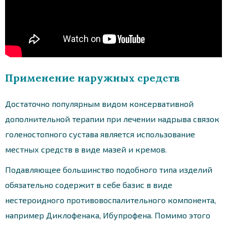
Применение наружных средств
Достаточно популярным видом консервативной
дополнительной терапии при лечении надрыва связок
голеностопного сустава является использование
местных средств в виде мазей и кремов.
Подавляющее большинство подобного типа изделий
обязательно содержит в себе базис в виде
нестероидного противовоспалительного компонента,
например Диклофенака, Ибупрофена. Помимо этого