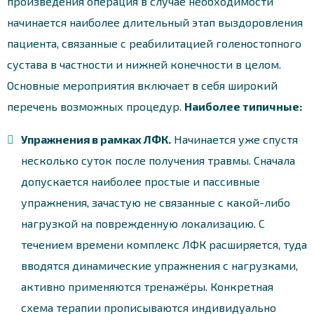
произведения операция в случае необходимости
начинается наиболее длительный этап выздоровления
пациента, связанные с реабилитацией голеностопного
сустава в частности и нижней конечности в целом.
Основные мероприятия включает в себя широкий
перечень возможных процедур.
Наиболее типичные:
Упражнения в рамках ЛФК.
Начинается уже спустя
несколько суток после получения травмы. Сначала
допускается наиболее простые и пассивные
упражнения, зачастую не связанные с какой-либо
нагрузкой на поврежденную локализацию. С
течением времени комплекс ЛФК расширяется, туда
вводятся динамические упражнения с нагрузками,
активно применяются тренажёры. Конкретная
схема терапии прописываются индивидуально