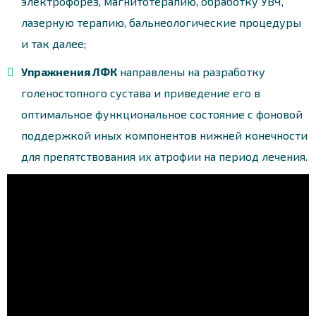
электрофорез, магнитотерапию, обработку УВЧ,
лазерную терапию, бальнеологические процедуры
и так далее;
Упражнения ЛФК
направлены на разработку
голеностопного сустава и приведение его в
оптимальное функциональное состояние с фоновой
поддержкой иных компонентов нижней конечности
для препятствования их атрофии на период лечения.