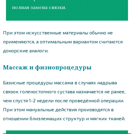
полная замена связки.
При этом искусственные материалы обычно не
применяются, а оптимальным вариантом считаются
донорские аналоги.
Массаж и физиопроцедуры
Базисные процедуры массажа в случаях надрыва
связок голеностопного сустава назначается не ранее,
чем спустя 1-2 недели после проведённой операции.
При этом мануальные действия производятся в
отношении близлежащих структур и мягких тканей.