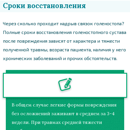
Сроки восстановления
Через сколько проходит надрыв связок голеностопа?
Полные сроки восстановления голеностопного сустава
после повреждения зависят от характера и тяжести
полученной травмы, возраста пациента, наличия у него
хронических заболеваний и прочих обстоятельств.
В общем случае легкие формы повреждения
без осложнений заживают в среднем за 3-4
недели. При травмах средней тяжести