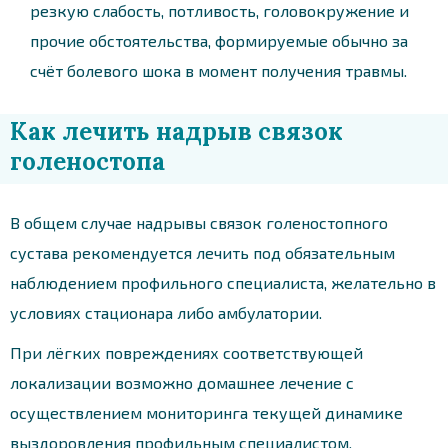
резкую слабость, потливость, головокружение и
прочие обстоятельства, формируемые обычно за
счёт болевого шока в момент получения травмы.
Как лечить надрыв связок
голеностопа
В общем случае надрывы связок голеностопного
сустава рекомендуется лечить под обязательным
наблюдением профильного специалиста, желательно в
условиях стационара либо амбулатории.
При лёгких повреждениях соответствующей
локализации возможно домашнее лечение с
осуществлением мониторинга текущей динамике
выздоровления профильным специалистом.