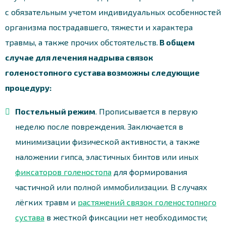
с обязательным учетом индивидуальных особенностей
организма пострадавшего, тяжести и характера
травмы, а также прочих обстоятельств.
В общем
случае для лечения надрыва связок
голеностопного сустава возможны следующие
процедуру:
Постельный режим
. Прописывается в первую
неделю после повреждения. Заключается в
минимизации физической активности, а также
наложении гипса, эластичных бинтов или иных
фиксаторов голеностопа
для формирования
частичной или полной иммобилизации. В случаях
лёгких травм и
растяжений связок голеностопного
сустава
в жесткой фиксации нет необходимости;