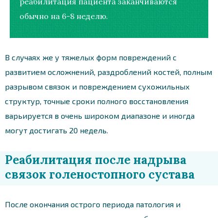
реабилитация пациента заканчиваются
обычно на 6-8 неделю.
В случаях же у тяжелых форм повреждений с
развитием осложнений, раздроблений костей, полным
разрывом связок и повреждением сухожильных
структур, точные сроки полного восстановления
варьируется в очень широком диапазоне и иногда
могут достигать 20 недель.
Реабилитация после надрыва
связок голеностопного сустава
После окончания острого периода патология и