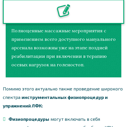
Полноценные массажные мероприятия с
применением всего доступного мануального
арсенала возможны уже на этапе поздней
реабилитации при включении в терапию
осевых нагрузок на голеностоп.
Помимо этого актуально также проведение широкого
спектра
инструментальных физиопроцедур и
упражнений ЛФК:
Физиопроцедуры
могут включать в себя