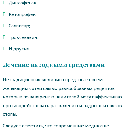
Диклофенак;
Кетопрофен;
Салвисар;
Троксевазин;
И другие.
Лечение народными средствами
Нетрадиционная медицина предлагает всем
желающим сотни самых разнообразных рецептов,
которые по заверению целителей могут эффективно
противодействовать растяжению и надрывом связок
стопы.
Следует отметить, что современные медики не