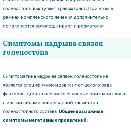
голеностопа, выступает травматолог. При этом в
рамках комплексного лечения дополнительно
привлекается ортопед, хирург и ревматолог.
Симптомы надрыва связок
голеностопа
Симптоматика надрыва связок голеностопа не
является специфичной и зависит от целого ряда
факторов. Достаточно часто основные признаки схожи
с иными видами повреждений элементов
голеностопного сустава.
Общие возможные
симптомы негативных проявлений: