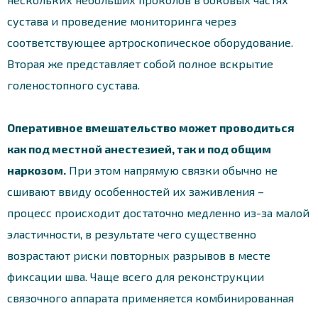
сустава и проведение мониторинга через
соответствующее артроскопическое оборудование.
Вторая же представляет собой полное вскрытие
голеностопного сустава.
Оперативное вмешательство может проводиться
как под местной анестезией, так и под общим
наркозом.
При этом напрямую связки обычно не
сшивают ввиду особенностей их заживления –
процесс происходит достаточно медленно из-за малой
эластичности, в результате чего существенно
возрастают риски повторных разрывов в месте
фиксации шва. Чаще всего для реконструкции
связочного аппарата применяется комбинированная