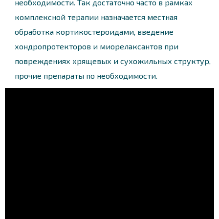
необходимости. Так достаточно часто в рамках
комплексной терапии назначается местная
обработка кортикостероидами, введение
хондропротекторов и миорелаксантов при
повреждениях хрящевых и сухожильных структур,
прочие препараты по необходимости.