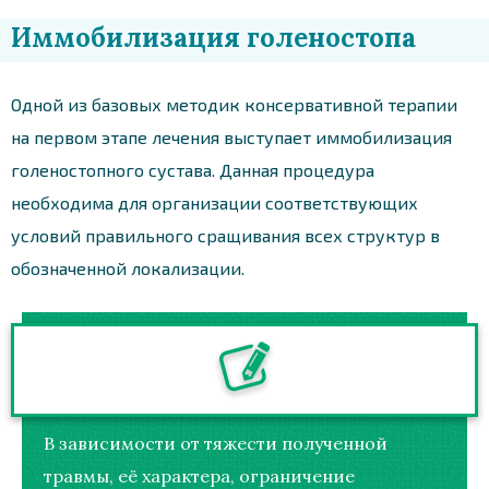
Иммобилизация голеностопа
Одной из базовых методик консервативной терапии
на первом этапе лечения выступает иммобилизация
голеностопного сустава. Данная процедура
необходима для организации соответствующих
условий правильного сращивания всех структур в
обозначенной локализации.
В зависимости от тяжести полученной
травмы, её характера, ограничение