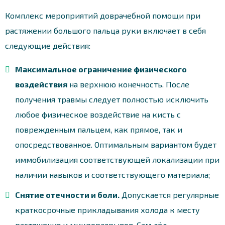
Комплекс мероприятий доврачебной помощи при
растяжении большого пальца руки включает в себя
следующие действия:
Максимальное ограничение физического
воздействия
на верхнюю конечность. После
получения травмы следует полностью исключить
любое физическое воздействие на кисть с
поврежденным пальцем, как прямое, так и
опосредствованное. Оптимальным вариантом будет
иммобилизация соответствующей локализации при
наличии навыков и соответствующего материала;
Снятие отечности и боли.
Допускается регулярные
краткосрочные прикладывания холода к месту
растяжения и микроразрывов. Сам лёд