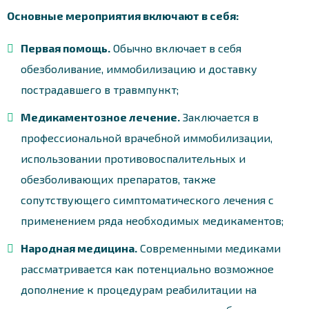
Основные мероприятия включают в себя:
Первая помощь.
Обычно включает в себя
обезболивание, иммобилизацию и доставку
пострадавшего в травмпункт;
Медикаментозное лечение.
Заключается в
профессиональной врачебной иммобилизации,
использовании противовоспалительных и
обезболивающих препаратов, также
сопутствующего симптоматического лечения с
применением ряда необходимых медикаментов;
Народная медицина.
Современными медиками
рассматривается как потенциально возможное
дополнение к процедурам реабилитации на