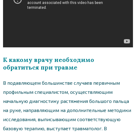
К какому врачу необходимо
обратиться при травме
В подавляющем большинстве случаев первичным
профильным специалистом, осуществляющим
начальную диагностику растяжения большого пальца
на руке, направляющим на дополнительные методики
исследования, выписывающим соответствующую
базовую терапию, выступает травматолог. В