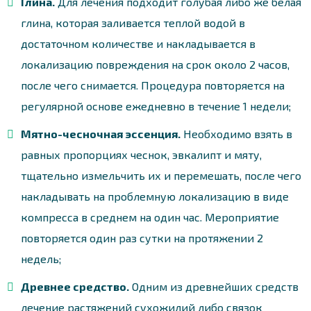
Глина.
Для лечения подходит голубая либо же белая
глина, которая заливается теплой водой в
достаточном количестве и накладывается в
локализацию повреждения на срок около 2 часов,
после чего снимается. Процедура повторяется на
регулярной основе ежедневно в течение 1 недели;
Мятно-чесночная эссенция.
Необходимо взять в
равных пропорциях чеснок, эвкалипт и мяту,
тщательно измельчить их и перемешать, после чего
накладывать на проблемную локализацию в виде
компресса в среднем на один час. Мероприятие
повторяется один раз сутки на протяжении 2
недель;
Древнее средство.
Одним из древнейших средств
лечение растяжений сухожилий либо связок