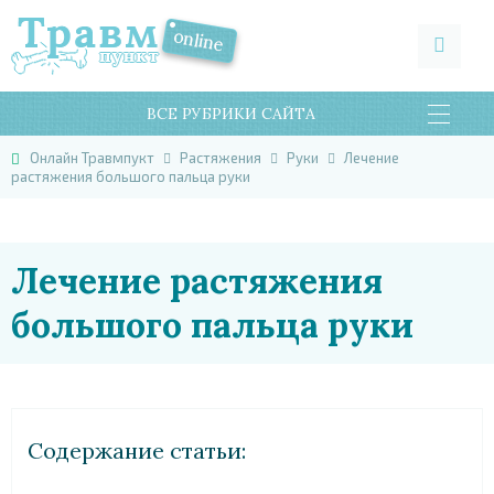
ВСЕ РУБРИКИ САЙТА
Онлайн Травмпукт
Растяжения
Руки
Лечение
растяжения большого пальца руки
Лечение растяжения
большого пальца руки
Cодержание статьи: