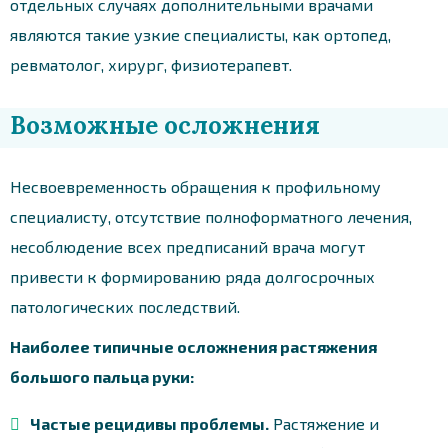
отдельных случаях дополнительными врачами
являются такие узкие специалисты, как ортопед,
ревматолог, хирург, физиотерапевт.
Возможные осложнения
Несвоевременность обращения к профильному
специалисту, отсутствие полноформатного лечения,
несоблюдение всех предписаний врача могут
привести к формированию ряда долгосрочных
патологических последствий.
Наиболее типичные осложнения растяжения
большого пальца руки:
Частые рецидивы проблемы.
Растяжение и