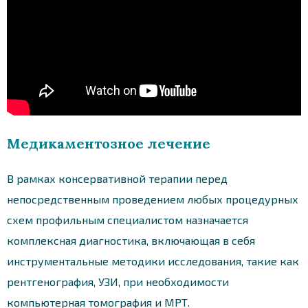
Медикаментозное лечение
В рамках консервативной терапии перед
непосредственным проведением любых процедурных
схем профильным специалистом назначается
комплексная диагностика, включающая в себя
инструментальные методики исследования, такие как
рентгенография, УЗИ, при необходимости
компьютерная томография и МРТ.