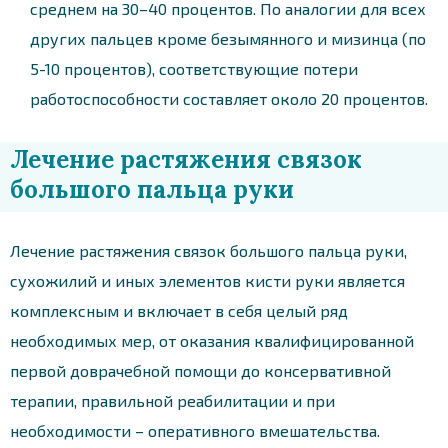
среднем на 30–40 процентов. По аналогии для всех
других пальцев кроме безымянного и мизинца (по
5-10 процентов), соответствующие потери
работоспособности составляет около 20 процентов.
Лечение растяжения связок
большого пальца руки
Лечение растяжения связок большого пальца руки,
сухожилий и иных элементов кисти руки является
комплексным и включает в себя целый ряд
необходимых мер, от оказания квалифицированной
первой доврачебной помощи до консервативной
терапии, правильной реабилитации и при
необходимости – оперативного вмешательства.