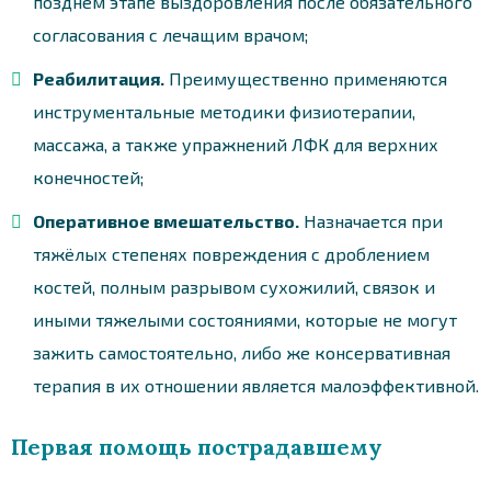
позднем этапе выздоровления после обязательного
согласования с лечащим врачом;
Реабилитация.
Преимущественно применяются
инструментальные методики физиотерапии,
массажа, а также упражнений ЛФК для верхних
конечностей;
Оперативное вмешательство.
Назначается при
тяжёлых степенях повреждения с дроблением
костей, полным разрывом сухожилий, связок и
иными тяжелыми состояниями, которые не могут
зажить самостоятельно, либо же консервативная
терапия в их отношении является малоэффективной.
Первая помощь пострадавшему