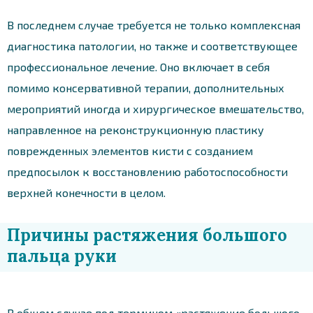
В последнем случае требуется не только комплексная
диагностика патологии, но также и соответствующее
профессиональное лечение. Оно включает в себя
помимо консервативной терапии, дополнительных
мероприятий иногда и хирургическое вмешательство,
направленное на реконструкционную пластику
поврежденных элементов кисти с созданием
предпосылок к восстановлению работоспособности
верхней конечности в целом.
Причины растяжения большого
пальца руки
В общем случае под термином «растяжение большого