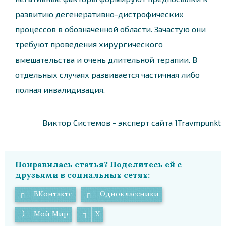
развитию дегенеративно-дистрофических
процессов в обозначенной области. Зачастую они
требуют проведения хирургического
вмешательства и очень длительной терапии. В
отдельных случаях развивается частичная либо
полная инвалидизация.
Виктор Системов - эксперт сайта 1Travmpunkt
Понравилась статья? Поделитесь ей с
друзьями в социальных сетях:
ВКонтакте
Одноклассники
Мой Мир
X