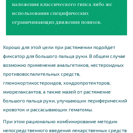
наложения классического гипса либо же
использования специфических
ограничивающих движения повязок.
Хорошо для этой цели при растяжении подойдет
фиксатор для большого пальца руки. В общем случае
возможно применение анальгетиков, нестероидных
противовоспалительных средств,
глюкокортикостероидов, хондропротекторов,
миорелаксантов, а также мазей от растяжение
большого пальца руки, улучшающих периферический
кровоток и рассасывающих гематомы.
При этом рационально комбинирование методик
непосредственного введения лекарственных средств