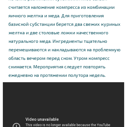
считается наложение компресса из комбинации
яичного желтка и меда. Для приготовления
базисной субстанции берется два свежих куриных
желтка и две столовые ложки качественного
натурального меда. Ингредиенты тщательно
перемешиваются и накладываются на проблемную
область вечером перед сном. Утром компресс
снимается. Мероприятия следует повторять
ежедневно на протяжении полутора недель.