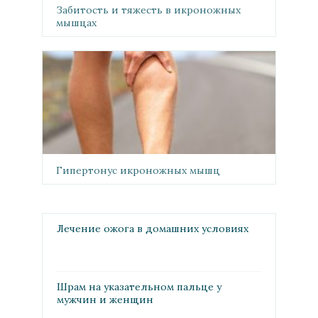
Забитость и тяжесть в икроножных
мышцах
Гипертонус икроножных мышц
Лечение ожога в домашних условиях
Шрам на указательном пальце у
мужчин и женщин