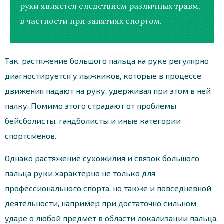
руки является следствием различных травм,
в частности при занятиях спортом.
Так, растяжение большого пальца на руке регулярно
диагностируется у лыжников, которые в процессе
движения падают на руку, удерживая при этом в ней
палку. Помимо этого страдают от проблемы
бейсболисты, гандболисты и иные категории
спортсменов.
Однако растяжение сухожилия и связок большого
пальца руки характерно не только для
профессионального спорта, но также и повседневной
деятельности, например при достаточно сильном
ударе о любой предмет в области локализации пальца,