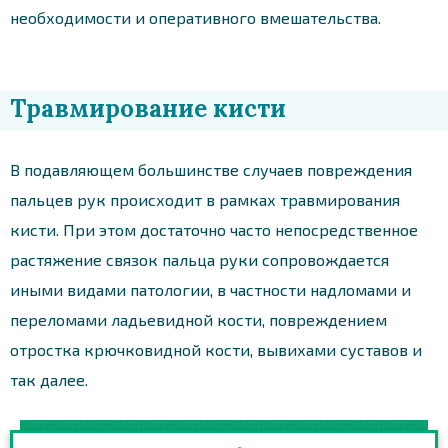
необходимости и оперативного вмешательства.
Травмирование кисти
В подавляющем большинстве случаев повреждения
пальцев рук происходит в рамках травмирования
кисти. При этом достаточно часто непосредственное
растяжение связок пальца руки сопровождается
иными видами патологии, в частности надломами и
переломами ладьевидной кости, повреждением
отростка крючковидной кости, вывихами суставов и
так далее.