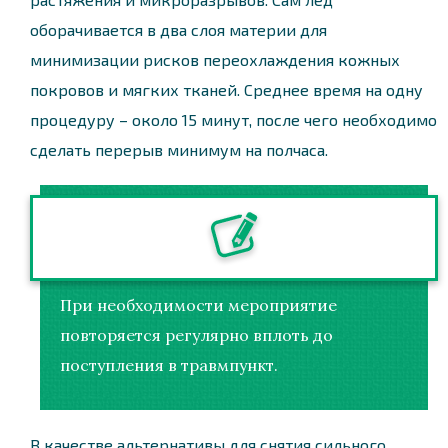
оборачивается в два слоя материи для
минимизации рисков переохлаждения кожных
покровов и мягких тканей. Среднее время на одну
процедуру – около 15 минут, после чего необходимо
сделать перерыв минимум на полчаса.
При необходимости мероприятие
повторяется регулярно вплоть до
поступления в травмпункт.
В качестве альтернативы для снятия сильного