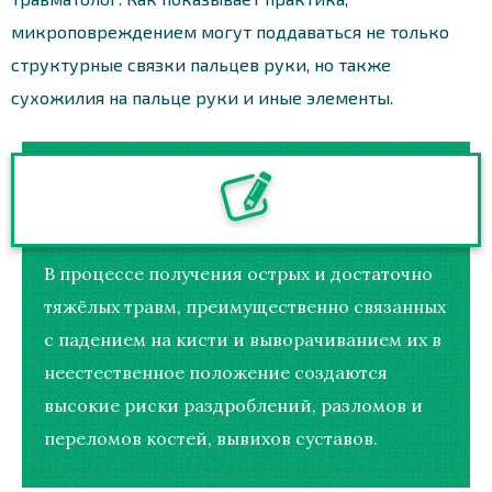
микроповреждением могут поддаваться не только
структурные связки пальцев руки, но также
сухожилия на пальце руки и иные элементы.
В процессе получения острых и достаточно
тяжёлых травм, преимущественно связанных
с падением на кисти и выворачиванием их в
неестественное положение создаются
высокие риски раздроблений, разломов и
переломов костей, вывихов суставов.