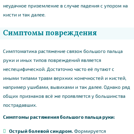
неудачное приземление в случае падения с упором на
кисти и так далее.
Симптомы повреждения
Симптоматика растяжение связок большого пальца
руки и иных типов повреждений является
неспецифической. Достаточно часто её путают с
иными типами травм верхних конечностей и кистей,
например ушибами, вывихами и так далее. Однако ряд
общих признаков всё же проявляется у большинства
пострадавших.
Симптомы растяжения большого пальца руки:
Острый болевой синдром.
Формируется