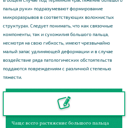
пальца руки» подразумевают формирование
микроразрывов в соответствующих волокнистых
структурах. Следует понимать, что как связочные
компоненты, так и сухожилия большого пальца,
несмотря на свою гибкость, имеют чрезвычайно
малый запас удлиняющей деформации и в случае
воздействие ряда патологических обстоятельств
поддаются повреждениям с различной степенью
тяжести.
Чаще всего растяжение большого пальца