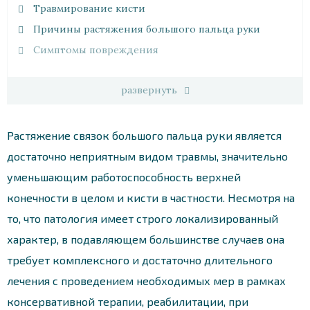
Травмирование кисти
Причины растяжения большого пальца руки
Симптомы повреждения
развернуть
Растяжение связок большого пальца руки является
достаточно неприятным видом травмы, значительно
уменьшающим работоспособность верхней
конечности в целом и кисти в частности. Несмотря на
то, что патология имеет строго локализированный
характер, в подавляющем большинстве случаев она
требует комплексного и достаточно длительного
лечения с проведением необходимых мер в рамках
консервативной терапии, реабилитации, при