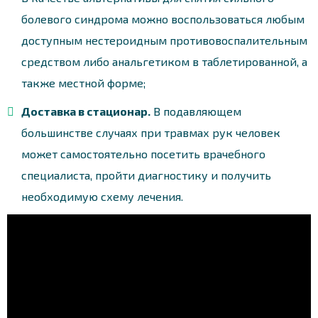
болевого синдрома можно воспользоваться любым
доступным нестероидным противовоспалительным
средством либо анальгетиком в таблетированной, а
также местной форме;
Доставка в стационар.
В подавляющем
большинстве случаях при травмах рук человек
может самостоятельно посетить врачебного
специалиста, пройти диагностику и получить
необходимую схему лечения.