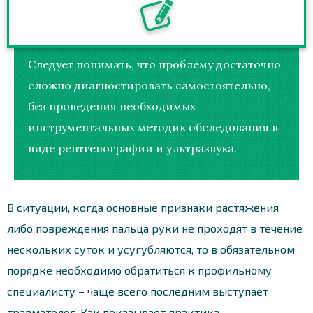
Следует понимать, что проблему достаточно
сложно диагностировать самостоятельно,
без проведения необходимых
инструментальных методик обследования в
виде рентгенографии и ультразвука.
В ситуации, когда основные признаки растяжения
либо повреждения пальца руки не проходят в течение
нескольких суток и усугубляются, то в обязательном
порядке необходимо обратиться к профильному
специалисту – чаще всего последним выступает
травматолог. Как показывает практика,