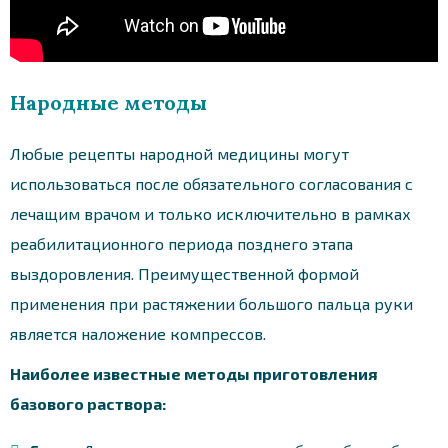
Народные методы
Любые рецепты народной медицины могут
использоваться после обязательного согласования с
лечащим врачом и только исключительно в рамках
реабилитационного периода позднего этапа
выздоровления. Преимущественной формой
применения при растяжении большого пальца руки
является наложение компрессов.
Наиболее известные методы приготовления
базового раствора: