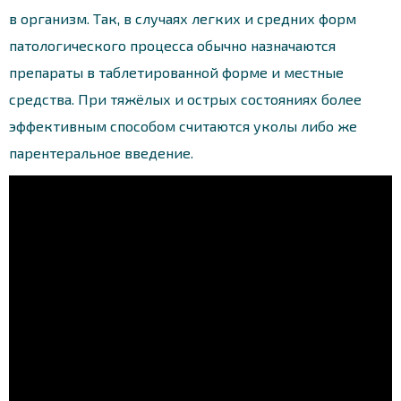
в организм. Так, в случаях легких и средних форм
патологического процесса обычно назначаются
препараты в таблетированной форме и местные
средства. При тяжёлых и острых состояниях более
эффективным способом считаются уколы либо же
парентеральное введение.