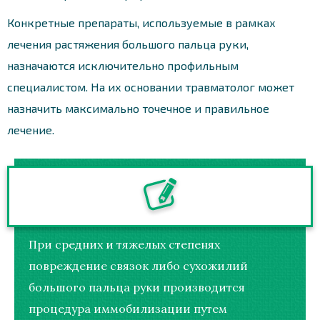
Конкретные препараты, используемые в рамках
лечения растяжения большого пальца руки,
назначаются исключительно профильным
специалистом. На их основании травматолог может
назначить максимально точечное и правильное
лечение.
При средних и тяжелых степенях
повреждение связок либо сухожилий
большого пальца руки производится
процедура иммобилизации путем