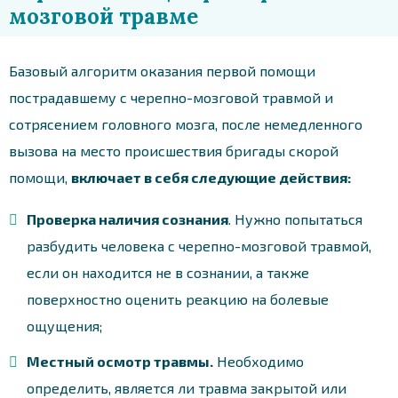
мозговой травме
Базовый алгоритм оказания первой помощи
пострадавшему с черепно-мозговой травмой и
сотрясением головного мозга, после немедленного
вызова на место происшествия бригады скорой
помощи,
включает в себя следующие действия:
Проверка наличия сознания
. Нужно попытаться
разбудить человека с черепно-мозговой травмой,
если он находится не в сознании, а также
поверхностно оценить реакцию на болевые
ощущения;
Местный осмотр травмы.
Необходимо
определить, является ли травма закрытой или