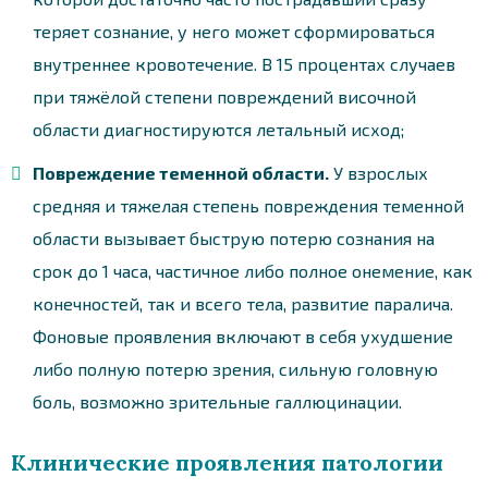
теряет сознание, у него может сформироваться
внутреннее кровотечение. В 15 процентах случаев
при тяжёлой степени повреждений височной
области диагностируются летальный исход;
Повреждение теменной области.
У взрослых
средняя и тяжелая степень повреждения теменной
области вызывает быструю потерю сознания на
срок до 1 часа, частичное либо полное онемение, как
конечностей, так и всего тела, развитие паралича.
Фоновые проявления включают в себя ухудшение
либо полную потерю зрения, сильную головную
боль, возможно зрительные галлюцинации.
Клинические проявления патологии