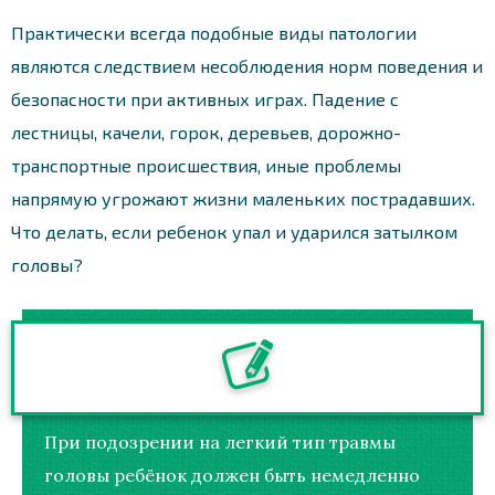
Практически всегда подобные виды патологии
являются следствием несоблюдения норм поведения и
безопасности при активных играх. Падение с
лестницы, качели, горок, деревьев, дорожно-
транспортные происшествия, иные проблемы
напрямую угрожают жизни маленьких пострадавших.
Что делать, если ребенок упал и ударился затылком
головы?
При подозрении на легкий тип травмы
головы ребёнок должен быть немедленно