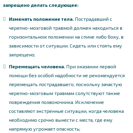
запрещено делать следующее:
Изменять положение тела.
Пострадавший с
черепно-мозговой травмой должен находиться в
горизонтальном положении на спине либо боку, в
зависимости от ситуации. Сидеть или стоять ему
запрещено;
Перемещать человека.
При оказании первой
помощи без особой надобности не рекомендуется
перемещать пострадавшего, поскольку зачастую
черепно-мозговым травмам сопутствуют также
повреждения позвоночника. Исключение
составляют экстренные ситуации, когда человека
необходимо срочно вынести с места, где ему
напрямую угрожает опасность;