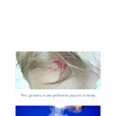
Что делать если ребенок рассек голову