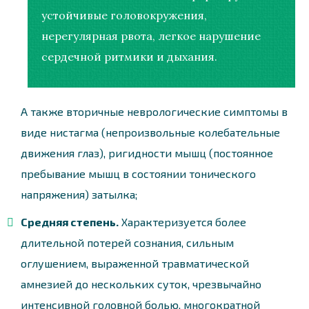
устойчивые головокружения,
нерегулярная рвота, легкое нарушение
сердечной ритмики и дыхания.
А также вторичные неврологические симптомы в
виде нистагма (непроизвольные колебательные
движения глаз), ригидности мышц (постоянное
пребывание мышц в состоянии тонического
напряжения) затылка;
Средняя степень.
Характеризуется более
длительной потерей сознания, сильным
оглушением, выраженной травматической
амнезией до нескольких суток, чрезвычайно
интенсивной головной болью, многократной