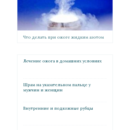
Что делать при ожоге жидким азотом
Лечение ожога в домашних условиях
Шрам на указательном пальце у
мужчин и женщин
Внутренние и подкожные рубцы