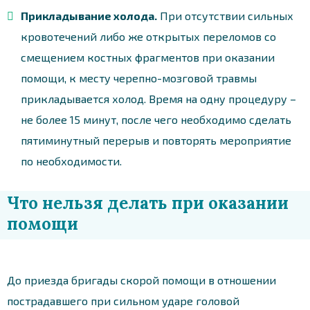
Прикладывание холода.
При отсутствии сильных
кровотечений либо же открытых переломов со
смещением костных фрагментов при оказании
помощи, к месту черепно-мозговой травмы
прикладывается холод. Время на одну процедуру –
не более 15 минут, после чего необходимо сделать
пятиминутный перерыв и повторять мероприятие
по необходимости.
Что нельзя делать при оказании
помощи
До приезда бригады скорой помощи в отношении
пострадавшего при сильном ударе головой