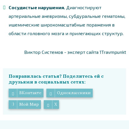
Сосудистые нарушения.
Диагностируют
артериальные аневризмы, субдуральные гематомы,
ишемические широкомасштабные поражения в
области головного мозга и прилегающих структур.
Виктор Системов - эксперт сайта 1Travmpunkt
Понравилась статья? Поделитесь ей с
друзьями в социальных сетях:
ВКонтакте
Одноклассники
Мой Мир
X