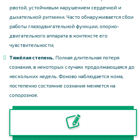
рвотой, устойчивым нарушением сердечной и
дыхательной ритмики. Часто обнаруживается сбои
работы глазодвигательной функции, опорно-
двигательного аппарата в контексте его
чувствительности;
Тяжёлая степень.
Полная длительная потеря
сознания, в некоторых случаях продолжающаяся до
нескольких недель. Фоново наблюдается кома,
постепенно состояние сознания меняется на
сопорозное.