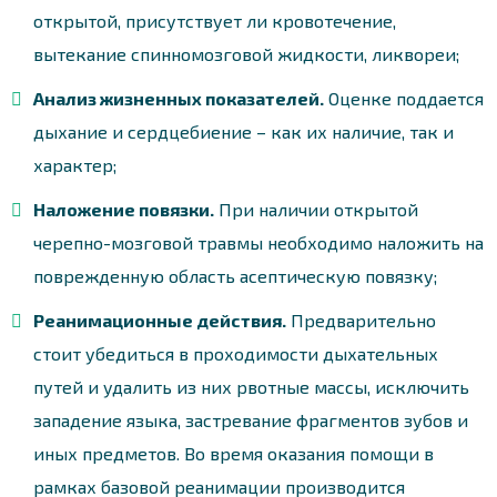
открытой, присутствует ли кровотечение,
вытекание спинномозговой жидкости, ликвореи;
Анализ жизненных показателей.
Оценке поддается
дыхание и сердцебиение – как их наличие, так и
характер;
Наложение повязки.
При наличии открытой
черепно-мозговой травмы необходимо наложить на
поврежденную область асептическую повязку;
Реанимационные действия.
Предварительно
стоит убедиться в проходимости дыхательных
путей и удалить из них рвотные массы, исключить
западение языка, застревание фрагментов зубов и
иных предметов. Во время оказания помощи в
рамках базовой реанимации производится