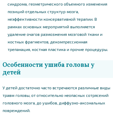
синдрома, геометрического объемного изменения
позиций отдельных структур мозга,
неэффективности консервативной терапии. В
рамках основных мероприятий выполняется
удаление очагов размозжения мозговой ткани и
костных фрагментов, декомпрессионная
трепанация, костная пластика и прочие процедуры.
Особенности ушиба головы у
детей
У детей достаточно часто встречаются различные виды
травм головы, от относительно неопасных сотрясений
головного мозга, до ушибов, диффузно-аксональных
повреждений.