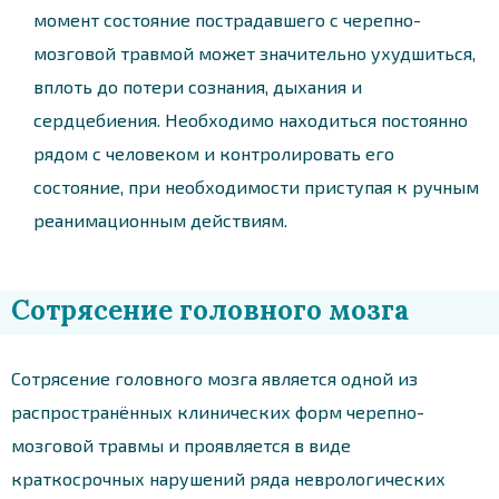
момент состояние пострадавшего с черепно-
мозговой травмой может значительно ухудшиться,
вплоть до потери сознания, дыхания и
сердцебиения. Необходимо находиться постоянно
рядом с человеком и контролировать его
состояние, при необходимости приступая к ручным
реанимационным действиям.
Сотрясение головного мозга
Сотрясение головного мозга является одной из
распространённых клинических форм черепно-
мозговой травмы и проявляется в виде
краткосрочных нарушений ряда неврологических