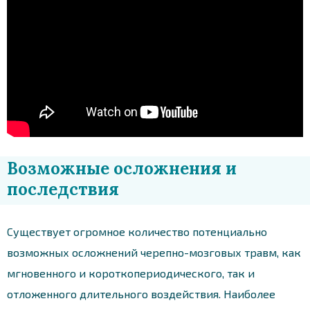
Возможные осложнения и
последствия
Существует огромное количество потенциально
возможных осложнений черепно-мозговых травм, как
мгновенного и короткопериодического, так и
отложенного длительного воздействия. Наиболее