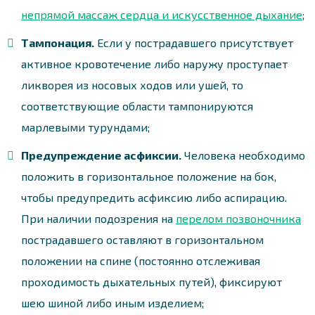
непрямой массаж сердца и искусственное дыхание
;
Тампонация.
Если у пострадавшего присутствует
активное кровотечение либо наружу проступает
ликворея из носовых ходов или ушей, то
соответствующие области тампонируются
марлевыми турундами;
Предупреждение асфиксии.
Человека необходимо
положить в горизонтальное положение на бок,
чтобы предупредить асфиксию либо аспирацию.
При наличии подозрения на
перелом позвоночника
пострадавшего оставляют в горизонтальном
положении на спине (постоянно отслеживая
проходимость дыхательных путей), фиксируют
шею шиной либо иным изделием;