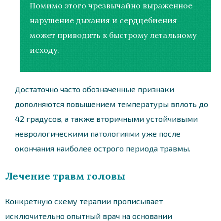
Помимо этого чрезвычайно выраженное
нарушение дыхания и сердцебиения
может приводить к быстрому летальному
исходу.
Достаточно часто обозначенные признаки
дополняются повышением температуры вплоть до
42 градусов, а также вторичными устойчивыми
неврологическими патологиями уже после
окончания наиболее острого периода травмы.
Лечение травм головы
Конкретную схему терапии прописывает
исключительно опытный врач на основании