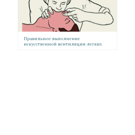
Правильное выполнение
искусственной вентиляции легких