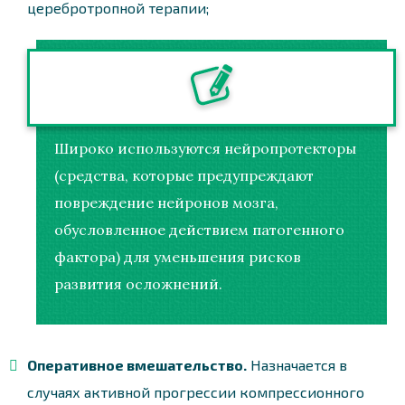
церебротропной терапии;
Широко используются нейропротекторы
(средства, которые предупреждают
повреждение нейронов мозга,
обусловленное действием патогенного
фактора) для уменьшения рисков
развития осложнений.
Оперативное вмешательство.
Назначается в
случаях активной прогрессии компрессионного