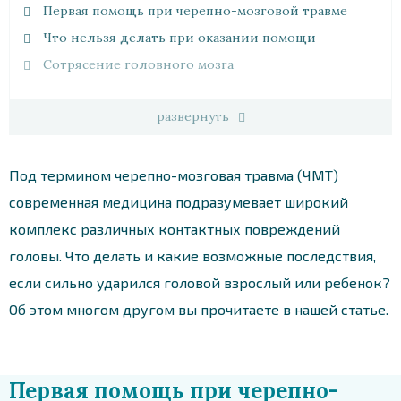
Первая помощь при черепно-мозговой травме
Что нельзя делать при оказании помощи
Сотрясение головного мозга
развернуть
Под термином черепно-мозговая травма (ЧМТ)
современная медицина подразумевает широкий
комплекс различных контактных повреждений
головы. Что делать и какие возможные последствия,
если сильно ударился головой взрослый или ребенок?
Об этом многом другом вы прочитаете в нашей статье.
Первая помощь при черепно-