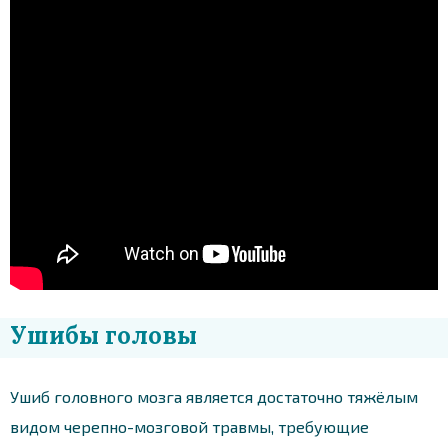
Ушибы головы
Ушиб головного мозга является достаточно тяжёлым
видом черепно-мозговой травмы, требующие