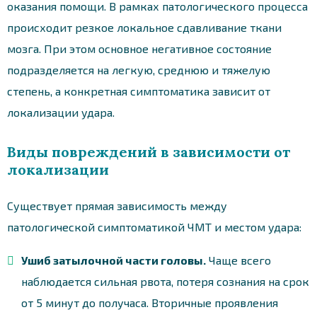
оказания помощи. В рамках патологического процесса
происходит резкое локальное сдавливание ткани
мозга. При этом основное негативное состояние
подразделяется на легкую, среднюю и тяжелую
степень, а конкретная симптоматика зависит от
локализации удара.
Виды повреждений в зависимости от
локализации
Существует прямая зависимость между
патологической симптоматикой ЧМТ и местом удара:
Ушиб затылочной части головы.
Чаще всего
наблюдается сильная рвота, потеря сознания на срок
от 5 минут до получаса. Вторичные проявления