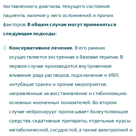
поставленного диагноза, текущего состояния
пациента, наличия у него осложнений и прочих
факторов.
В общем случае могут применяться
следующие подходы:
Консервативное лечение.
В его рамках
осуществляется экстренная и базовая терапия. В
первом случае производится внутривенное
вливание ряда растворов, подключение к ИВЛ,
интубация трахеи и прочие мероприятия,
направленные на восстановление и стабилизацию
основных жизненных показателей. Во втором
случае нейрохирург прописывает болеутоляющие
средства, седативные препараты, отдельные курсы
метаболической, сосудистой, а также вазотропной и