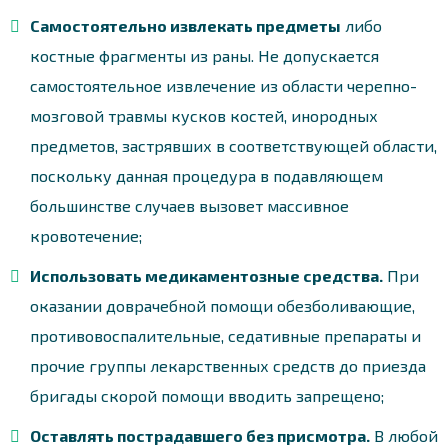
Самостоятельно извлекать предметы
либо
костные фрагменты из раны. Не допускается
самостоятельное извлечение из области черепно-
мозговой травмы кусков костей, инородных
предметов, застрявших в соответствующей области,
поскольку данная процедура в подавляющем
большинстве случаев вызовет массивное
кровотечение;
Использовать медикаментозные средства.
При
оказании доврачебной помощи обезболивающие,
противовоспалительные, седативные препараты и
прочие группы лекарственных средств до приезда
бригады скорой помощи вводить запрещено;
Оставлять пострадавшего без присмотра.
В любой