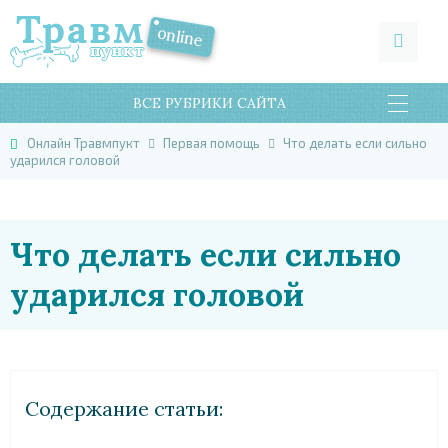
ВСЕ РУБРИКИ САЙТА
Онлайн Травмпукт
Первая помощь
Что делать если сильно
ударился головой
Что делать если сильно
ударился головой
Cодержание статьи: