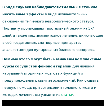
В ряде случаев наблюдаются отдельные стойкие
негативные эффекты
в виде незначительных
отклонений типичного неврологического статуса.
Пациенту прописывают постельный режим на 5-7
дней, а также медикаментозное лечение, включающее
в себя седативные, снотворные препараты,
анальгетики для купирования болевого синдрома.
Помимо этого могут быть назначены комплексные
курсы сосудистой фоновой терапии
для лечения
нарушений вторичных мозговых функций и
предупреждения развития осложнений. Как оказать
первую помощь при сотрясении головного мозга и
методах лечения, вы узнаете из
статьи
.