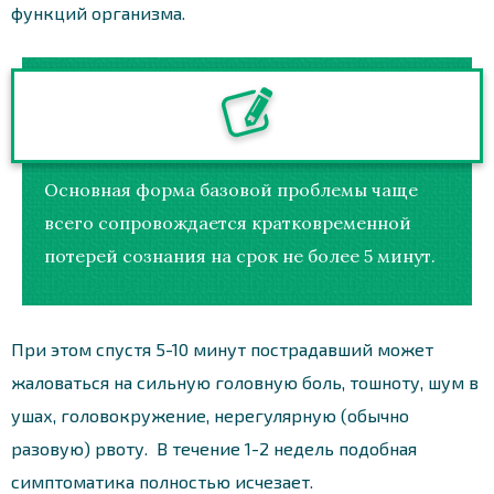
функций организма.
Основная форма базовой проблемы чаще
всего сопровождается кратковременной
потерей сознания на срок не более 5 минут.
При этом спустя 5-10 минут пострадавший может
жаловаться на сильную головную боль, тошноту, шум в
ушах, головокружение, нерегулярную (обычно
разовую) рвоту. В течение 1-2 недель подобная
симптоматика полностью исчезает.