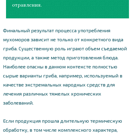
отравления.
Финальный результат процесса употребления
мухоморов зависит не только от конкретного вида
гриба. Существенную роль играют объем съедаемой
продукции, а также метод приготовления блюда.
Наиболее опасны в данном контексте полностью
сырые варианты гриба, например, используемый в
качестве экстремальных народных средств для
лечения различных тяжелых хронических
заболеваний.
Если продукция прошла длительную термическую
обработку, в том числе комплексного характера,