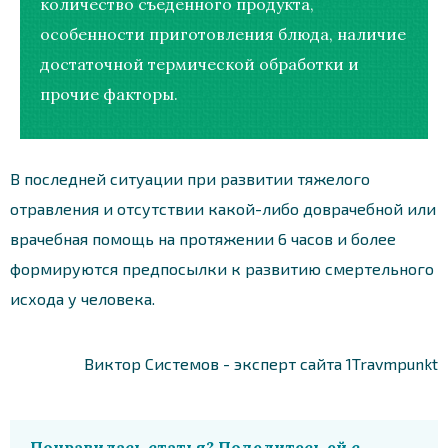
количество съеденного продукта,
особенности приготовления блюда, наличие
достаточной термической обработки и
прочие факторы.
В последней ситуации при развитии тяжелого
отравления и отсутствии какой-либо доврачебной или
врачебная помощь на протяжении 6 часов и более
формируются предпосылки к развитию смертельного
исхода у человека.
Виктор Системов - эксперт сайта 1Travmpunkt
Понравилась статья? Поделитесь ей с