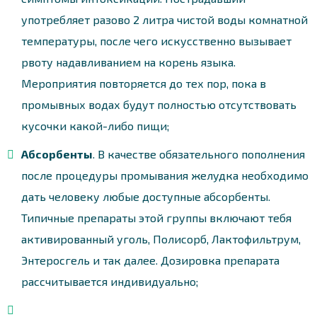
употребляет разово 2 литра чистой воды комнатной
температуры, после чего искусственно вызывает
рвоту надавливанием на корень языка.
Мероприятия повторяется до тех пор, пока в
промывных водах будут полностью отсутствовать
кусочки какой-либо пищи;
Абсорбенты
. В качестве обязательного пополнения
после процедуры промывания желудка необходимо
дать человеку любые доступные абсорбенты.
Типичные препараты этой группы включают тебя
активированный уголь, Полисорб, Лактофильтрум,
Энтеросгель и так далее. Дозировка препарата
рассчитывается индивидуально;