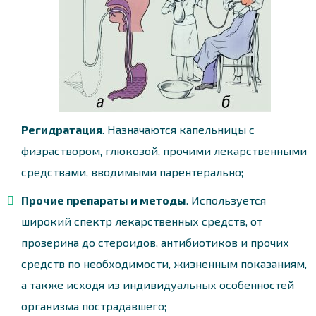
Регидратация
. Назначаются капельницы с
физраствором, глюкозой, прочими лекарственными
средствами, вводимыми парентерально;
Прочие препараты и методы
. Используется
широкий спектр лекарственных средств, от
прозерина до стероидов, антибиотиков и прочих
средств по необходимости, жизненным показаниям,
а также исходя из индивидуальных особенностей
организма пострадавшего;