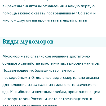
выражены симптомы отравления и какую первую
помощь можно оказать пострадавшему? Об этом и
многом другом вы прочитаете в нашей статье.
Виды мухоморов
Мухомор – это славянское название достаточно
большого семейства пластинчатых грибов-аманитов.
Подавляющее их большинство являются
несъедобными. Отдельные виды смертельно опасны
для человека из-за наличия сильного токсического
яда. К наиболее известным грибам, произрастающим
на территории России и часто встречающимся в
отечественных лесах, относят: