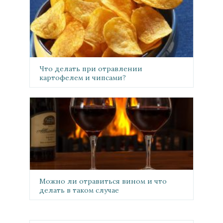
Что делать при отравлении
картофелем и чипсами?
Можно ли отравиться вином и что
делать в таком случае