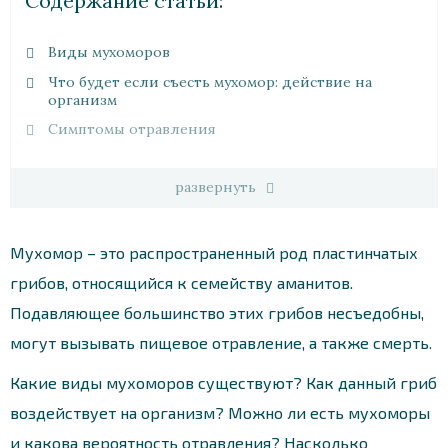
Cодержание статьи:
Виды мухоморов
Что будет если съесть мухомор: действие на
организм
Симптомы отравления
развернуть
Мухомор – это распространенный род пластинчатых
грибов, относящийся к семейству аманитов.
Подавляющее большинство этих грибов несъедобны,
могут вызывать пищевое отравление, а также смерть.
Какие виды мухоморов существуют? Как данный гриб
воздействует на организм? Можно ли есть мухоморы
и какова вероятность отравления? Насколько