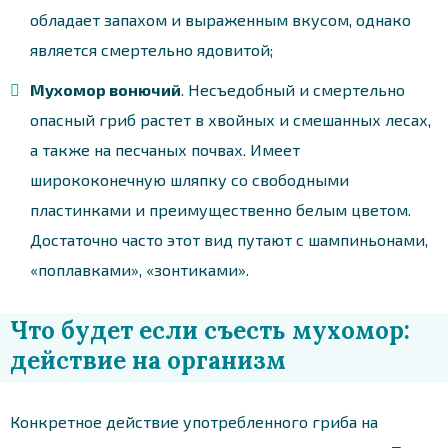
обладает запахом и выраженным вкусом, однако
является смертельно ядовитой;
Мухомор вонючий
. Несъедобный и смертельно
опасный гриб растет в хвойных и смешанных лесах,
а также на песчаных почвах. Имеет
ширококонечную шляпку со свободными
пластинками и преимущественно белым цветом.
Достаточно часто этот вид путают с шампиньонами,
«поплавками», «зонтиками».
Что будет если съесть мухомор:
действие на организм
Конкретное действие употребленного гриба на