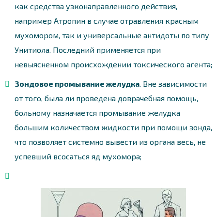
как средства узконаправленного действия,
например Атропин в случае отравления красным
мухомором, так и универсальные антидоты по типу
Унитиола. Последний применяется при
невыясненном происхождении токсического агента;
Зондовое промывание желудка
. Вне зависимости
от того, была ли проведена доврачебная помощь,
больному назначается промывание желудка
большим количеством жидкости при помощи зонда,
что позволяет системно вывести из органа весь, не
успевший всосаться яд мухомора;