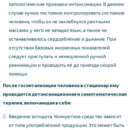
патологические признаки интоксикации. В данном
случае нужно постоянно контролировать состояние
человека, чтобы он не захлебнулся рвотными
массами, у него не западал язык, а также не
останавливалось сердцебиение и дыхание. При
отсутствии базовых жизненных показателей
следует приступать к немедленной ручной
реанимации и проводить её до приезда скорой
помощи.
После госпитализации человека в стационар ему
проводится детоксикационная и симптоматическая
терапия, включающая в себя:
Введение антидота. Конкретное средство зависит
от типа употреблённой продукции. Это может быть