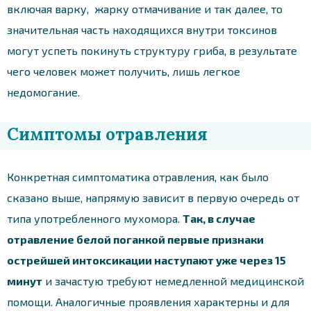
включая варку, жарку отмачивание и так далее, то
значительная часть находящихся внутри токсинов
могут успеть покинуть структуру гриба, в результате
чего человек может получить, лишь легкое
недомогание.
Симптомы отравления
Конкретная симптоматика отравления, как было
сказано выше, напрямую зависит в первую очередь от
типа употребленного мухомора.
Так, в случае
отравление белой поганкой первые признаки
острейшей интоксикации наступают уже через 15
минут
и зачастую требуют немедленной медицинской
помощи. Аналогичные проявления характерны и для