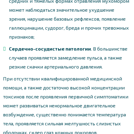
средних и тяжелых формах отравления мухомором
может наблюдаться значительное ухудшение
зрения, нарушение базовых рефлексов, появление
галлюцинации, судорог, бреда и прочих тревожных
признаков;
Сердечно-сосудистые патологии
. В большинстве
случаев проявляется замедление пульса, а также
резкие скачки артериального давления.
При отсутствии квалифицированной медицинской
помощи, а также достаточно высокой концентрации
токсинов после проявления первичной симптоматики
может развиваться ненормальное двигательное
возбуждение, существенно понижается температура
тела, проявляется сильная желтушность слизистых
оболочках, склер глаз кожных покровов.