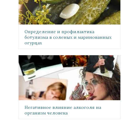
Определение и профилактика
ботулизма в соленых и маринованных
огурцах
Негативное влияние алкоголя на
организм человека