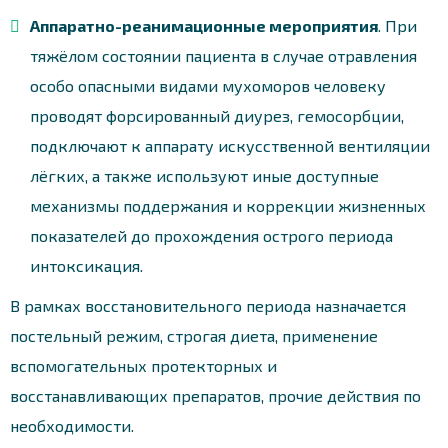
Аппаратно-реанимационные мероприятия
. При
тяжёлом состоянии пациента в случае отравления
особо опасными видами мухоморов человеку
проводят форсированный диурез, гемосорбции,
подключают к аппарату искусственной вентиляции
лёгких, а также используют иные доступные
механизмы поддержания и коррекции жизненных
показателей до прохождения острого периода
интоксикация.
В рамках восстановительного периода назначается
постельный режим, строгая диета, применение
вспомогательных протекторных и
восстанавливающих препаратов, прочие действия по
необходимости.