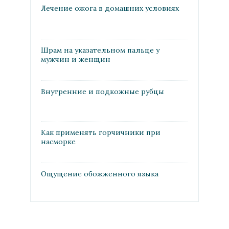
Лечение ожога в домашних условиях
Шрам на указательном пальце у
мужчин и женщин
Внутренние и подкожные рубцы
Как применять горчичники при
насморке
Ощущение обожженного языка