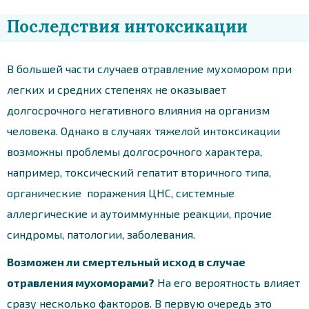
Последствия интоксикации
В большей части случаев отравление мухомором при
легких и средних степенях не оказывает
долгосрочного негативного влияния на организм
человека. Однако в случаях тяжелой интоксикации
возможны проблемы долгосрочного характера,
например, токсический гепатит вторичного типа,
органические поражения ЦНС, системные
аллергические и аутоиммунные реакции, прочие
синдромы, патологии, заболевания.
Возможен ли смертельный исход в случае
отравления мухоморами?
На его вероятность влияет
сразу несколько факторов. В первую очередь это