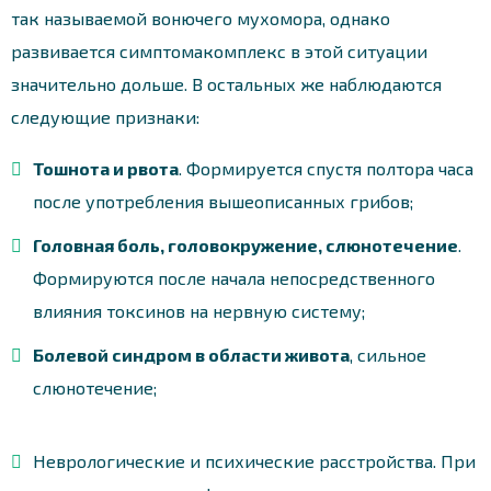
так называемой вонючего мухомора, однако
развивается симптомакомплекс в этой ситуации
значительно дольше. В остальных же наблюдаются
следующие признаки:
Тошнота и рвота
. Формируется спустя полтора часа
после употребления вышеописанных грибов;
Головная боль, головокружение, слюнотечение
.
Формируются после начала непосредственного
влияния токсинов на нервную систему;
Болевой синдром в области живота
, сильное
слюнотечение;
Неврологические и психические расстройства. При