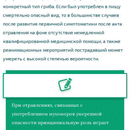
конкретный тип гриба. Если был употреблен в пищу
смертельно опасный вид, то в большинстве случаев
после развития первичной симптоматики после акта
отравления на фоне отсутствия немедленной
квалифицированной медицинской помощи, а также
реанимационных мероприятий пострадавший может
умереть с высокой степенью вероятности.
При отравлениях, связанных с
употреблением мухоморов умеренной
опасности принципиальную роль играет