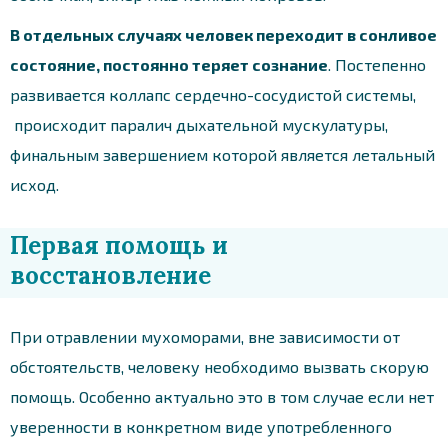
В отдельных случаях человек переходит в сонливое
состояние, постоянно теряет сознание
. Постепенно
развивается коллапс сердечно-сосудистой системы,
происходит паралич дыхательной мускулатуры,
финальным завершением которой является летальный
исход.
Первая помощь и
восстановление
При отравлении мухоморами, вне зависимости от
обстоятельств, человеку необходимо вызвать скорую
помощь. Особенно актуально это в том случае если нет
уверенности в конкретном виде употребленного