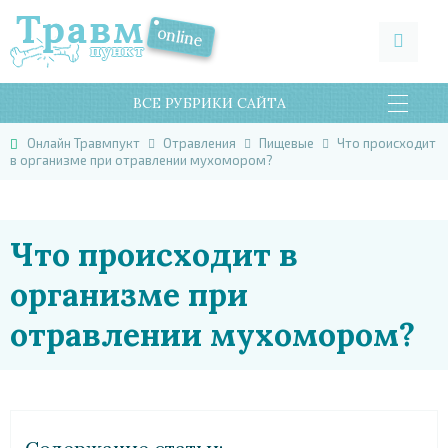
ВСЕ РУБРИКИ САЙТА
Онлайн Травмпукт
Отравления
Пищевые
Что происходит
в организме при отравлении мухомором?
Что происходит в
организме при
отравлении мухомором?