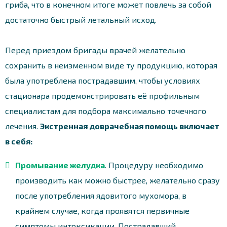
гриба, что в конечном итоге может повлечь за собой
достаточно быстрый летальный исход.
Перед приездом бригады врачей желательно
сохранить в неизменном виде ту продукцию, которая
была употреблена пострадавшим, чтобы условиях
стационара продемонстрировать её профильным
специалистам для подбора максимально точечного
лечения.
Экстренная доврачебная помощь включает
в себя:
Промывание желудка
. Процедуру необходимо
производить как можно быстрее, желательно сразу
после употребления ядовитого мухомора, в
крайнем случае, когда проявятся первичные
симптомы интоксикации. Пострадавший